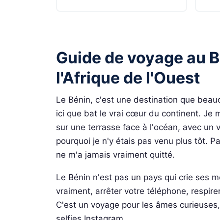
Guide de voyage au B
l'Afrique de l'Ouest
Le Bénin, c'est une destination que beauc
ici que bat le vrai cœur du continent. Je
sur une terrasse face à l'océan, avec un
pourquoi je n'y étais pas venu plus tôt. 
ne m'a jamais vraiment quitté.
Le Bénin n'est pas un pays qui crie ses mer
vraiment, arrêter votre téléphone, respirer
C'est un voyage pour les âmes curieuses, c
selfies Instagram.