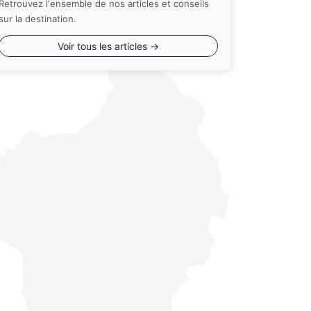
Retrouvez l'ensemble de nos articles et conseils
sur la destination.
Voir tous les articles →