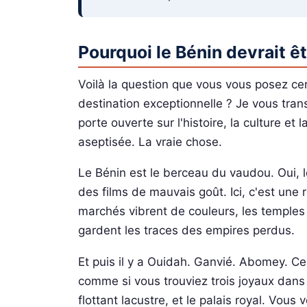
Pourquoi le Bénin devrait ê
Voilà la question que vous vous posez cer
destination exceptionnelle ? Je vous tran
porte ouverte sur l'histoire, la culture et l
aseptisée. La vraie chose.
Le Bénin est le berceau du vaudou. Oui, 
des films de mauvais goût. Ici, c'est une 
marchés vibrent de couleurs, les temples 
gardent les traces des empires perdus.
Et puis il y a Ouidah. Ganvié. Abomey. Ce
comme si vous trouviez trois joyaux dans u
flottant lacustre, et le palais royal. Vous