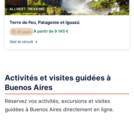
ALLIBERT TREKKING
Terre de Feu, Patagonie et Iguazú
À partir de 9 145 €
⏱ 20 jours
Voir le circuit →
Activités et visites guidées à
Buenos Aires
Réservez vos activités, excursions et visites
guidées à Buenos Aires directement en ligne.