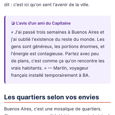
dit : c'est ici qu'on sent l'avenir de la ville.
🤝 L'avis d'un ami du Capitaine
« J'ai passé trois semaines à Buenos Aires et
j'ai oublié l'existence du reste du monde. Les
gens sont généreux, les portions énormes, et
l'énergie est contagieuse. Partez avec peu
de plans, c'est comme ça qu'on rencontre les
vrais habitants. » — Martín, voyageur
français installé temporairement à BA.
Les quartiers selon vos envies
Buenos Aires, c'est une mosaïque de quartiers.