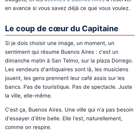
en avance si vous savez déjà ce que vous voulez.
Le coup de cœur du Capitaine
Si je dois choisir une image, un moment, un
sentiment qui résume Buenos Aires : c'est un
dimanche matin à San Telmo, sur la plaza Dorrego.
Les vendeurs d'antiquaires sont là, les musiciens
jouent, les gens prennent leur café assis sur les
bancs. Pas de touristique. Pas de spectacle. Juste
la ville, elle-même.
C'est ça, Buenos Aires. Une ville qui n'a pas besoin
d'essayer d'être belle. Elle l'est, naturellement,
comme on respire.