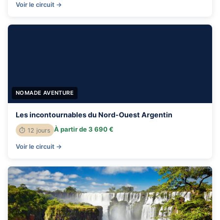
Voir le circuit →
NOMADE AVENTURE
Les incontournables du Nord-Ouest Argentin
À partir de 3 690 €
⏱ 12 jours
Voir le circuit →