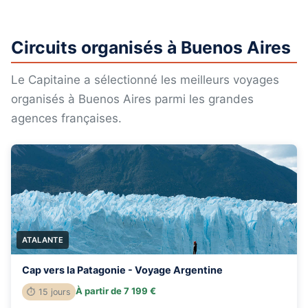
Circuits organisés à Buenos Aires
Le Capitaine a sélectionné les meilleurs voyages
organisés à Buenos Aires parmi les grandes
agences françaises.
ATALANTE
Cap vers la Patagonie - Voyage Argentine
À partir de 7 199 €
⏱ 15 jours