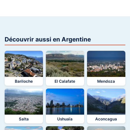
Découvrir aussi en Argentine
Bariloche
El Calafate
Mendoza
Salta
Ushuaïa
Aconcagua