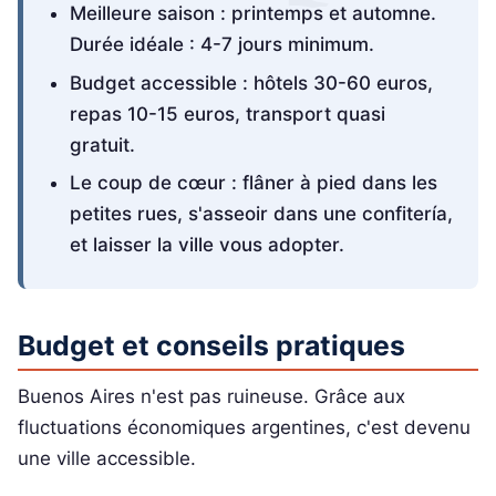
Meilleure saison : printemps et automne.
Durée idéale : 4-7 jours minimum.
Budget accessible : hôtels 30-60 euros,
repas 10-15 euros, transport quasi
gratuit.
Le coup de cœur : flâner à pied dans les
petites rues, s'asseoir dans une confitería,
et laisser la ville vous adopter.
Budget et conseils pratiques
Buenos Aires n'est pas ruineuse. Grâce aux
fluctuations économiques argentines, c'est devenu
une ville accessible.