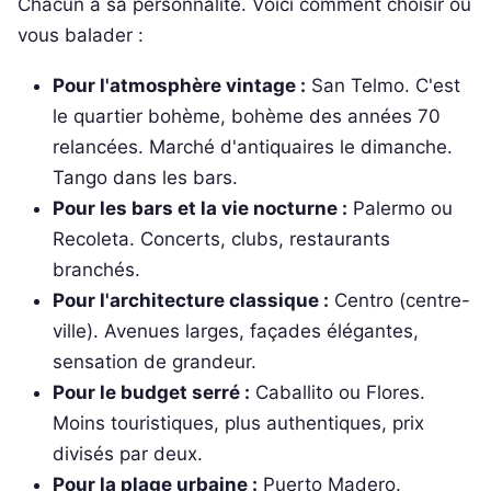
Chacun a sa personnalité. Voici comment choisir où
vous balader :
Pour l'atmosphère vintage :
San Telmo. C'est
le quartier bohème, bohème des années 70
relancées. Marché d'antiquaires le dimanche.
Tango dans les bars.
Pour les bars et la vie nocturne :
Palermo ou
Recoleta. Concerts, clubs, restaurants
branchés.
Pour l'architecture classique :
Centro (centre-
ville). Avenues larges, façades élégantes,
sensation de grandeur.
Pour le budget serré :
Caballito ou Flores.
Moins touristiques, plus authentiques, prix
divisés par deux.
Pour la plage urbaine :
Puerto Madero.