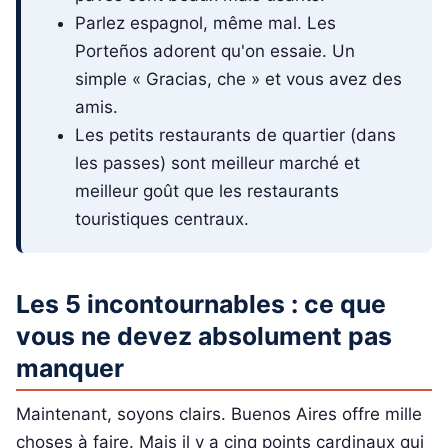
Parlez espagnol, même mal. Les
Porteños adorent qu'on essaie. Un
simple « Gracias, che » et vous avez des
amis.
Les petits restaurants de quartier (dans
les passes) sont meilleur marché et
meilleur goût que les restaurants
touristiques centraux.
Les 5 incontournables : ce que
vous ne devez absolument pas
manquer
Maintenant, soyons clairs. Buenos Aires offre mille
choses à faire. Mais il y a cinq points cardinaux qui