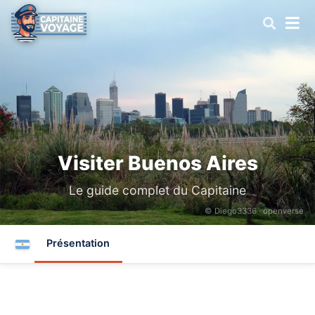
Visiter Buenos Aires
Le guide complet du Capitaine
© Diego3336 ·
openverse
Présentation