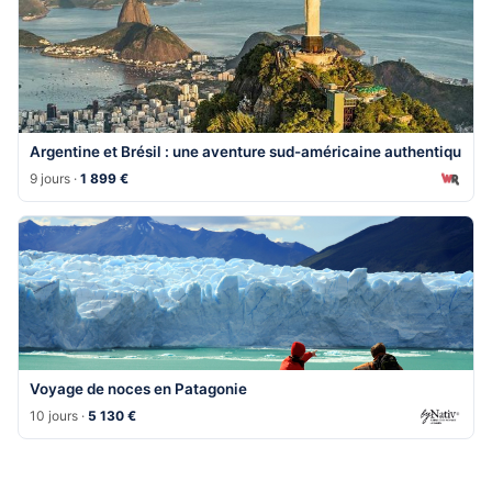
Argentine et Brésil : une aventure sud-américaine authentiqu
9 jours ·
1 899 €
Voyage de noces en Patagonie
10 jours ·
5 130 €