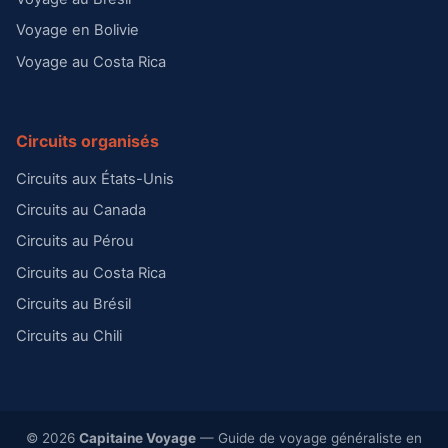
Voyage en Bolivie
Voyage au Costa Rica
Circuits organisés
Circuits aux États-Unis
Circuits au Canada
Circuits au Pérou
Circuits au Costa Rica
Circuits au Brésil
Circuits au Chili
© 2026
Capitaine Voyage
— Guide de voyage généraliste en