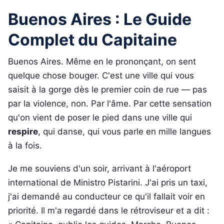
Buenos Aires : Le Guide
Complet du Capitaine
Buenos Aires. Même en le prononçant, on sent
quelque chose bouger. C'est une ville qui vous
saisit à la gorge dès le premier coin de rue — pas
par la violence, non. Par l'âme. Par cette sensation
qu'on vient de poser le pied dans une ville qui
respire
, qui danse, qui vous parle en mille langues
à la fois.
Je me souviens d'un soir, arrivant à l'aéroport
international de Ministro Pistarini. J'ai pris un taxi,
j'ai demandé au conducteur ce qu'il fallait voir en
priorité. Il m'a regardé dans le rétroviseur et a dit :