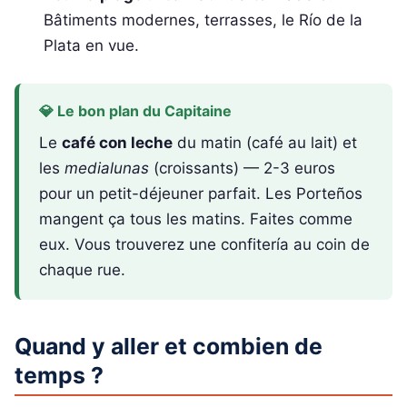
Bâtiments modernes, terrasses, le Río de la
Plata en vue.
💎 Le bon plan du Capitaine
Le
café con leche
du matin (café au lait) et
les
medialunas
(croissants) — 2-3 euros
pour un petit-déjeuner parfait. Les Porteños
mangent ça tous les matins. Faites comme
eux. Vous trouverez une confitería au coin de
chaque rue.
Quand y aller et combien de
temps ?