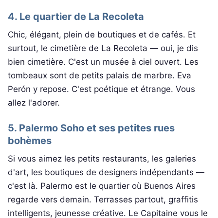
4. Le quartier de La Recoleta
Chic, élégant, plein de boutiques et de cafés. Et
surtout, le cimetière de La Recoleta — oui, je dis
bien cimetière. C'est un musée à ciel ouvert. Les
tombeaux sont de petits palais de marbre. Eva
Perón y repose. C'est poétique et étrange. Vous
allez l'adorer.
5. Palermo Soho et ses petites rues
bohèmes
Si vous aimez les petits restaurants, les galeries
d'art, les boutiques de designers indépendants —
c'est là. Palermo est le quartier où Buenos Aires
regarde vers demain. Terrasses partout, graffitis
intelligents, jeunesse créative. Le Capitaine vous le