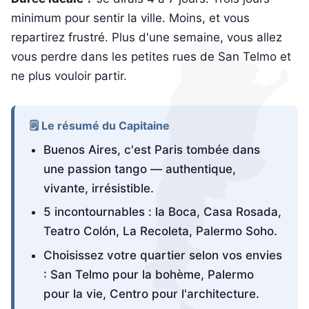
minimum pour sentir la ville. Moins, et vous
repartirez frustré. Plus d'une semaine, vous allez
vous perdre dans les petites rues de San Telmo et
ne plus vouloir partir.
🗒️ Le résumé du Capitaine
Buenos Aires, c'est Paris tombée dans
une passion tango — authentique,
vivante, irrésistible.
5 incontournables : la Boca, Casa Rosada,
Teatro Colón, La Recoleta, Palermo Soho.
Choisissez votre quartier selon vos envies
: San Telmo pour la bohème, Palermo
pour la vie, Centro pour l'architecture.