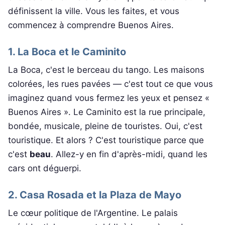
définissent la ville. Vous les faites, et vous
commencez à comprendre Buenos Aires.
1. La Boca et le Caminito
La Boca, c'est le berceau du tango. Les maisons
colorées, les rues pavées — c'est tout ce que vous
imaginez quand vous fermez les yeux et pensez «
Buenos Aires ». Le Caminito est la rue principale,
bondée, musicale, pleine de touristes. Oui, c'est
touristique. Et alors ? C'est touristique parce que
c'est
beau
. Allez-y en fin d'après-midi, quand les
cars ont déguerpi.
2. Casa Rosada et la Plaza de Mayo
Le cœur politique de l'Argentine. Le palais