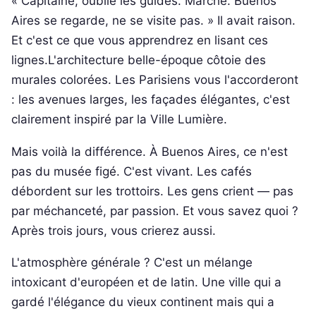
« Capitaine, oublie les guides. Marche. Buenos
Aires se regarde, ne se visite pas. » Il avait raison.
Et c'est ce que vous apprendrez en lisant ces
lignes.L'architecture belle-époque côtoie des
murales colorées. Les Parisiens vous l'accorderont
: les avenues larges, les façades élégantes, c'est
clairement inspiré par la Ville Lumière.
Mais voilà la différence. À Buenos Aires, ce n'est
pas du musée figé. C'est vivant. Les cafés
débordent sur les trottoirs. Les gens crient — pas
par méchanceté, par passion. Et vous savez quoi ?
Après trois jours, vous crierez aussi.
L'atmosphère générale ? C'est un mélange
intoxicant d'européen et de latin. Une ville qui a
gardé l'élégance du vieux continent mais qui a