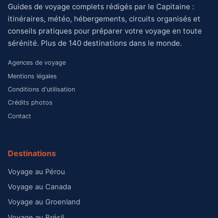
Guides de voyage complets rédigés par le Capitaine :
itinéraires, météo, hébergements, circuits organisés et
conseils pratiques pour préparer votre voyage en toute
sérénité. Plus de 140 destinations dans le monde.
Agences de voyage
Mentions légales
Conditions d'utilisation
Crédits photos
Contact
Destinations
Voyage au Pérou
Voyage au Canada
Voyage au Groenland
Voyage au Brésil