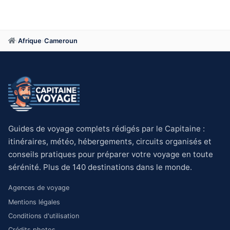
›
Afrique
›
Cameroun
Guides de voyage complets rédigés par le Capitaine :
itinéraires, météo, hébergements, circuits organisés et
conseils pratiques pour préparer votre voyage en toute
sérénité. Plus de 140 destinations dans le monde.
Agences de voyage
Mentions légales
Conditions d'utilisation
Crédits photos