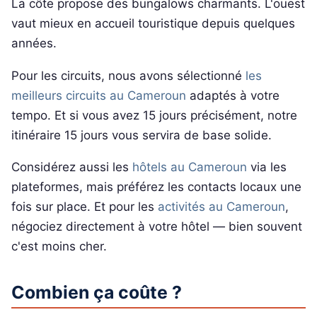
La côte propose des bungalows charmants. L'ouest
vaut mieux en accueil touristique depuis quelques
années.
Pour les circuits, nous avons sélectionné
les
meilleurs circuits au Cameroun
adaptés à votre
tempo. Et si vous avez 15 jours précisément, notre
itinéraire 15 jours vous servira de base solide.
Considérez aussi les
hôtels au Cameroun
via les
plateformes, mais préférez les contacts locaux une
fois sur place. Et pour les
activités au Cameroun
,
négociez directement à votre hôtel — bien souvent
c'est moins cher.
Combien ça coûte ?