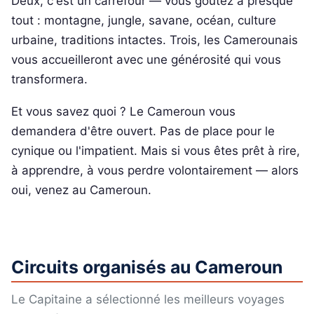
Deux, c'est un carrefour — vous goûtez à presque
tout : montagne, jungle, savane, océan, culture
urbaine, traditions intactes. Trois, les Camerounais
vous accueilleront avec une générosité qui vous
transformera.
Et vous savez quoi ? Le Cameroun vous
demandera d'être ouvert. Pas de place pour le
cynique ou l'impatient. Mais si vous êtes prêt à rire,
à apprendre, à vous perdre volontairement — alors
oui, venez au Cameroun.
Circuits organisés au Cameroun
Le Capitaine a sélectionné les meilleurs voyages