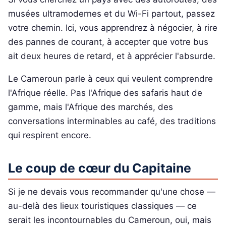
musées ultramodernes et du Wi-Fi partout, passez
votre chemin. Ici, vous apprendrez à négocier, à rire
des pannes de courant, à accepter que votre bus
ait deux heures de retard, et à apprécier l'absurde.
Le Cameroun parle à ceux qui veulent comprendre
l'Afrique réelle. Pas l'Afrique des safaris haut de
gamme, mais l'Afrique des marchés, des
conversations interminables au café, des traditions
qui respirent encore.
Le coup de cœur du Capitaine
Si je ne devais vous recommander qu'une chose —
au-delà des lieux touristiques classiques — ce
serait les incontournables du Cameroun, oui, mais