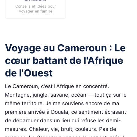
Conseils et idées pour
voyager en famille
Voyage au Cameroun : Le
cœur battant de l'Afrique
de l'Ouest
Le Cameroun, c'est l'Afrique en concentré.
Montagne, jungle, savane, océan — tout ça sur le
même territoire. Je me souviens encore de ma
première arrivée à Douala, ce sentiment écrasant
de débarquer dans un lieu qui refuse les demi-
mesures. Chaleur, vie, bruit, couleurs. Pas de