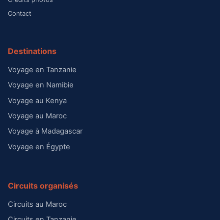
Contact
Destinations
Voyage en Tanzanie
Voyage en Namibie
Voyage au Kenya
Voyage au Maroc
Voyage à Madagascar
Voyage en Égypte
Circuits organisés
Circuits au Maroc
Circuits en Tanzanie