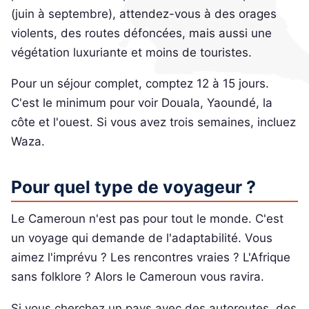
(juin à septembre), attendez-vous à des orages
violents, des routes défoncées, mais aussi une
végétation luxuriante et moins de touristes.
Pour un séjour complet, comptez 12 à 15 jours.
C'est le minimum pour voir Douala, Yaoundé, la
côte et l'ouest. Si vous avez trois semaines, incluez
Waza.
Pour quel type de voyageur ?
Le Cameroun n'est pas pour tout le monde. C'est
un voyage qui demande de l'adaptabilité. Vous
aimez l'imprévu ? Les rencontres vraies ? L'Afrique
sans folklore ? Alors le Cameroun vous ravira.
Si vous cherchez un pays avec des autoroutes, des