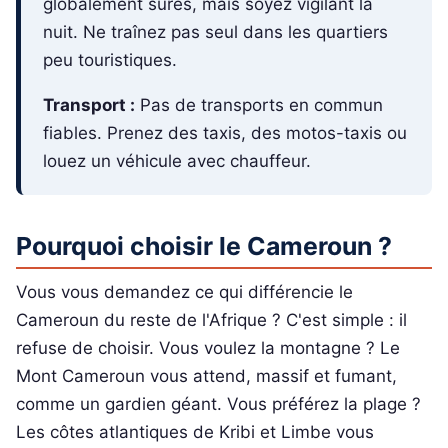
globalement sûres, mais soyez vigilant la
nuit. Ne traînez pas seul dans les quartiers
peu touristiques.
Transport :
Pas de transports en commun
fiables. Prenez des taxis, des motos-taxis ou
louez un véhicule avec chauffeur.
Pourquoi choisir le Cameroun ?
Vous vous demandez ce qui différencie le
Cameroun du reste de l'Afrique ? C'est simple : il
refuse de choisir. Vous voulez la montagne ? Le
Mont Cameroun vous attend, massif et fumant,
comme un gardien géant. Vous préférez la plage ?
Les côtes atlantiques de Kribi et Limbe vous