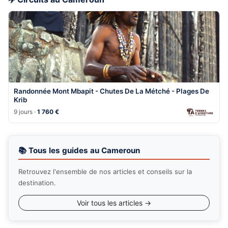
Randonnée Mont Mbapit - Chutes De La Métché - Plages De
Krib
9 jours ·
1 760 €
📚 Tous les guides au Cameroun
Retrouvez l'ensemble de nos articles et conseils sur la
destination.
Voir tous les articles →