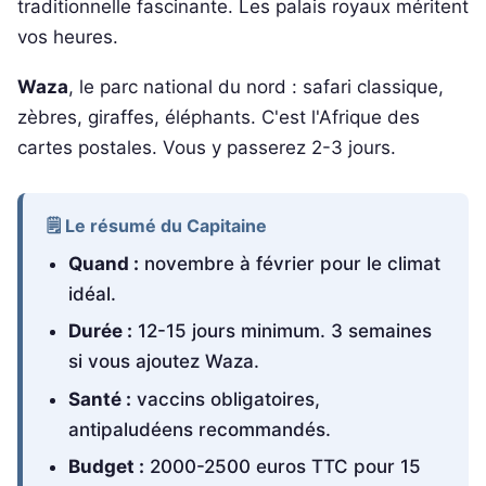
traditionnelle fascinante. Les palais royaux méritent
vos heures.
Waza
, le parc national du nord : safari classique,
zèbres, giraffes, éléphants. C'est l'Afrique des
cartes postales. Vous y passerez 2-3 jours.
🗒️ Le résumé du Capitaine
Quand :
novembre à février pour le climat
idéal.
Durée :
12-15 jours minimum. 3 semaines
si vous ajoutez Waza.
Santé :
vaccins obligatoires,
antipaludéens recommandés.
Budget :
2000-2500 euros TTC pour 15