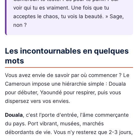
voir qui tu es vraiment. Une fois que tu
acceptes le chaos, tu vois la beauté. » Sage,
non ?
Les incontournables en quelques
mots
Vous avez envie de savoir par où commencer ? Le
Cameroun impose une hiérarchie simple : Douala
pour débuter, Yaoundé pour respirer, puis vous
dispersez vers vos envies.
Douala
, c'est l'porte d'entrée, l'âme commerçante
du pays. Port vibrant, musées, marchés
débordants de vie. Vous n'y resterez que 2-3 jours,