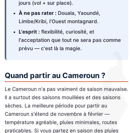
jours (vol + sur place).
À ne pas rater :
Douala, Yaoundé,
Limbe/Kribi, l'Ouest montagnard.
L'esprit :
flexibilité, curiosité, et
l'acceptation que tout ne sera pas comme
prévu — c'est là la magie.
Quand partir au Cameroun ?
Le Cameroun n'a pas vraiment de saison mauvaise.
Il a surtout des saisons mouillées et des saisons
sèches. La meilleure période pour partir au
Cameroun s'étend de novembre à février —
température agréable, pluies minimales, routes
praticables. Si vous partez en saison des pluies