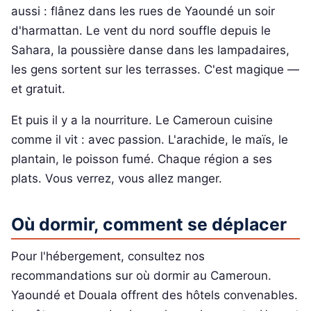
aussi : flânez dans les rues de Yaoundé un soir
d'harmattan. Le vent du nord souffle depuis le
Sahara, la poussière danse dans les lampadaires,
les gens sortent sur les terrasses. C'est magique —
et gratuit.
Et puis il y a la nourriture. Le Cameroun cuisine
comme il vit : avec passion. L'arachide, le maïs, le
plantain, le poisson fumé. Chaque région a ses
plats. Vous verrez, vous allez manger.
Où dormir, comment se déplacer
Pour l'hébergement, consultez nos
recommandations sur où dormir au Cameroun.
Yaoundé et Douala offrent des hôtels convenables.