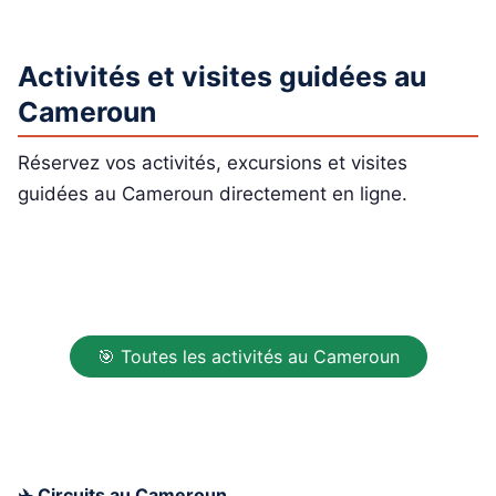
Activités et visites guidées au
Cameroun
Réservez vos activités, excursions et visites
guidées au Cameroun directement en ligne.
🎯 Toutes les activités au Cameroun
✈️ Circuits au Cameroun