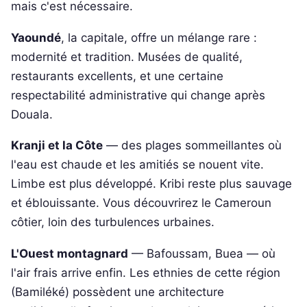
mais c'est nécessaire.
Yaoundé
, la capitale, offre un mélange rare :
modernité et tradition. Musées de qualité,
restaurants excellents, et une certaine
respectabilité administrative qui change après
Douala.
Kranji et la Côte
— des plages sommeillantes où
l'eau est chaude et les amitiés se nouent vite.
Limbe est plus développé. Kribi reste plus sauvage
et éblouissante. Vous découvrirez le Cameroun
côtier, loin des turbulences urbaines.
L'Ouest montagnard
— Bafoussam, Buea — où
l'air frais arrive enfin. Les ethnies de cette région
(Bamiléké) possèdent une architecture