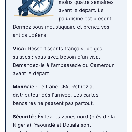
moins quatre semaines
avant le départ. Le
paludisme est présent.
Dormez sous moustiquaire et prenez vos
antipaludéens.
Visa :
Ressortissants français, belges,
suisses : vous avez besoin d'un visa.
Demandez-le à l'ambassade du Cameroun
avant le départ.
Monnaie :
Le franc CFA. Retirez au
distributeur dès l'arrivée. Les cartes
bancaires ne passent pas partout.
Sécurité :
Évitez les zones nord (près de la
Nigéria). Yaoundé et Douala sont