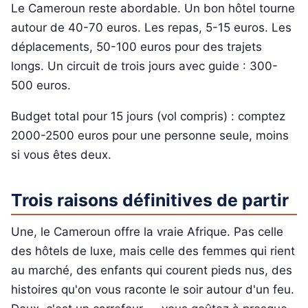
Le Cameroun reste abordable. Un bon hôtel tourne
autour de 40-70 euros. Les repas, 5-15 euros. Les
déplacements, 50-100 euros pour des trajets
longs. Un circuit de trois jours avec guide : 300-
500 euros.
Budget total pour 15 jours (vol compris) : comptez
2000-2500 euros pour une personne seule, moins
si vous êtes deux.
Trois raisons définitives de partir
Une, le Cameroun offre la vraie Afrique. Pas celle
des hôtels de luxe, mais celle des femmes qui rient
au marché, des enfants qui courent pieds nus, des
histoires qu'on vous raconte le soir autour d'un feu.