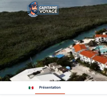
Présentation