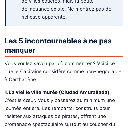
de villes côtières, mais la petite
délinquance existe. Ne montrez pas de
richesse apparente.
Les 5 incontournables à ne pas
manquer
Vous voulez savoir par où commencer ? Voici ce
que le Capitaine considère comme non-négociable
à Carthagène :
1. La vieille ville murée (Ciudad Amurallada)
C'est le cœur. Vous y passerez au minimum une
journée entière. Les remparts, construits pour
résister aux attaques de pirates, offrent une
promenade spectaculaire surtout au coucher du