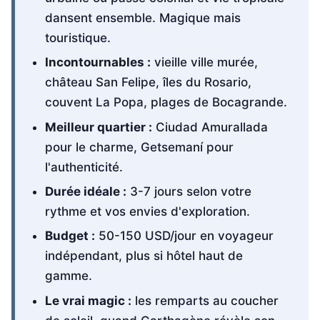
dansent ensemble. Magique mais
touristique.
Incontournables :
vieille ville murée,
château San Felipe, îles du Rosario,
couvent La Popa, plages de Bocagrande.
Meilleur quartier :
Ciudad Amurallada
pour le charme, Getsemaní pour
l'authenticité.
Durée idéale :
3-7 jours selon votre
rythme et vos envies d'exploration.
Budget :
50-150 USD/jour en voyageur
indépendant, plus si hôtel haut de
gamme.
Le vrai magic :
les remparts au coucher