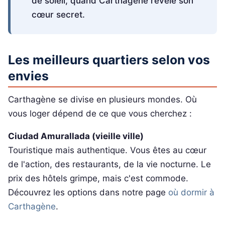
de soleil, quand Carthagène révèle son
cœur secret.
Les meilleurs quartiers selon vos
envies
Carthagène se divise en plusieurs mondes. Où
vous loger dépend de ce que vous cherchez :
Ciudad Amurallada (vieille ville)
Touristique mais authentique. Vous êtes au cœur
de l'action, des restaurants, de la vie nocturne. Le
prix des hôtels grimpe, mais c'est commode.
Découvrez les options dans notre page
où dormir à
Carthagène
.