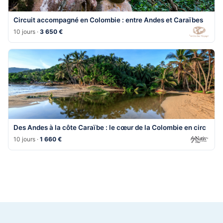
Circuit accompagné en Colombie : entre Andes et Caraïbes
10 jours ·
3 650 €
Des Andes à la côte Caraïbe : le cœur de la Colombie en circ
10 jours ·
1 660 €