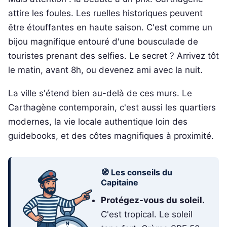
attire les foules. Les ruelles historiques peuvent
être étouffantes en haute saison. C'est comme un
bijou magnifique entouré d'une bousculade de
touristes prenant des selfies. Le secret ? Arrivez tôt
le matin, avant 8h, ou devenez ami avec la nuit.
La ville s'étend bien au-delà de ces murs. Le
Carthagène contemporain, c'est aussi les quartiers
modernes, la vie locale authentique loin des
guidebooks, et des côtes magnifiques à proximité.
🧭 Les conseils du
Capitaine
Protégez-vous du soleil.
C'est tropical. Le soleil