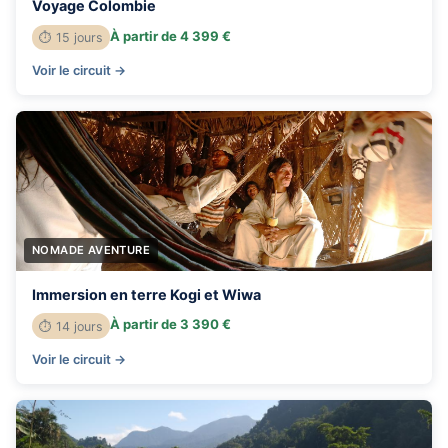
Voyage Colombie
À partir de 4 399 €
⏱ 15 jours
Voir le circuit →
NOMADE AVENTURE
Immersion en terre Kogi et Wiwa
À partir de 3 390 €
⏱ 14 jours
Voir le circuit →