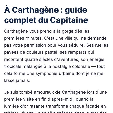
À Carthagène : guide
complet du Capitaine
Carthagène vous prend à la gorge dès les
premières minutes. C'est une ville qui ne demande
pas votre permission pour vous séduire. Ses ruelles
pavées de couleurs pastel, ses remparts qui
racontent quatre siècles d'aventures, son énergie
tropicale mélangée à la nostalgie coloniale — tout
cela forme une symphonie urbaine dont je ne me
lasse jamais.
Je suis tombé amoureux de Carthagène lors d'une
première visite en fin d'après-midi, quand la
lumière d'or rasante transforme chaque façade en