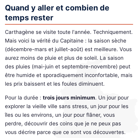
Quand y aller et combien de
temps rester
Carthagène se visite toute l'année. Techniquement.
Mais voici la vérité du Capitaine : la saison sèche
(décembre-mars et juillet-août) est meilleure. Vous
aurez moins de pluie et plus de soleil. La saison
des pluies (mai-juin et septembre-novembre) peut
être humide et sporadiquement inconfortable, mais
les prix baissent et les foules diminuent.
Pour la durée :
trois jours minimum
. Un jour pour
explorer la vieille ville sans stress, un jour pour les
îles ou les environs, un jour pour flâner, vous
perdre, découvrir des coins que je ne peux pas
vous décrire parce que ce sont vos découvertes.