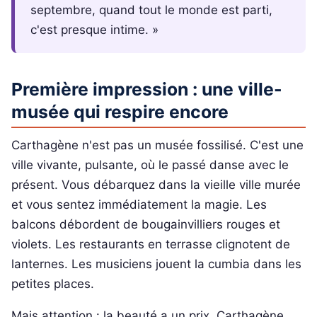
septembre, quand tout le monde est parti,
c'est presque intime. »
Première impression : une ville-
musée qui respire encore
Carthagène n'est pas un musée fossilisé. C'est une
ville vivante, pulsante, où le passé danse avec le
présent. Vous débarquez dans la vieille ville murée
et vous sentez immédiatement la magie. Les
balcons débordent de bougainvilliers rouges et
violets. Les restaurants en terrasse clignotent de
lanternes. Les musiciens jouent la cumbia dans les
petites places.
Mais attention : la beauté a un prix. Carthagène