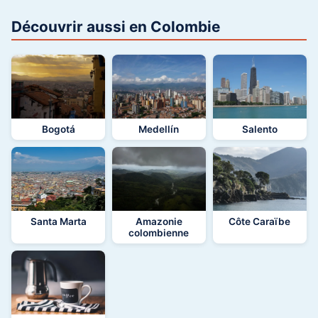
Découvrir aussi en Colombie
Bogotá
Medellín
Salento
Santa Marta
Amazonie
Côte Caraïbe
colombienne