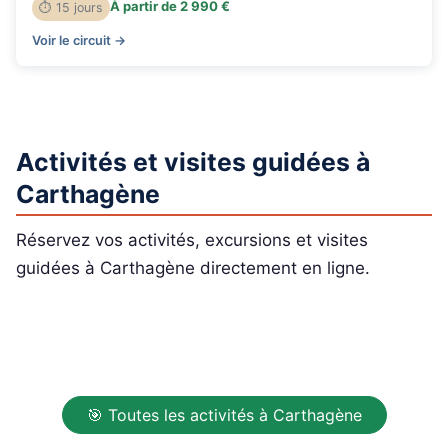
À partir de 2 990 €
⏱ 15 jours
Voir le circuit →
Activités et visites guidées à
Carthagène
Réservez vos activités, excursions et visites
guidées à Carthagène directement en ligne.
🎯 Toutes les activités à Carthagène