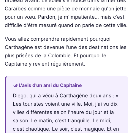
tableau vivant. Le soleil s'enfonce dans la mer des
Caraïbes comme une pièce de monnaie qu'on jette
pour un vœu. Pardon, je m'impatiente… mais c'est
difficile d'être mesuré quand on parle de cette ville.
Vous allez comprendre rapidement pourquoi
Carthagène est devenue l'une des destinations les
plus prisées de la Colombie. Et pourquoi le
Capitaine y revient régulièrement.
🤝 L'avis d'un ami du Capitaine
Diego, qui a vécu à Carthagène deux ans : «
Les touristes voient une ville. Moi, j'ai vu dix
villes différentes selon l'heure du jour et la
saison. Le matin, c'est tranquille. Le midi,
c'est chaotique. Le soir, c'est magique. Et en