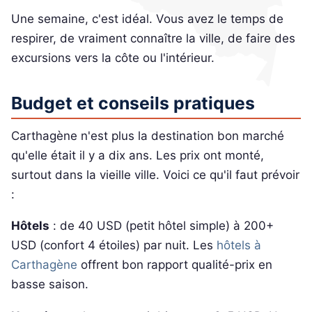
Une semaine, c'est idéal. Vous avez le temps de
respirer, de vraiment connaître la ville, de faire des
excursions vers la côte ou l'intérieur.
Budget et conseils pratiques
Carthagène n'est plus la destination bon marché
qu'elle était il y a dix ans. Les prix ont monté,
surtout dans la vieille ville. Voici ce qu'il faut prévoir
:
Hôtels
: de 40 USD (petit hôtel simple) à 200+
USD (confort 4 étoiles) par nuit. Les
hôtels à
Carthagène
offrent bon rapport qualité-prix en
basse saison.