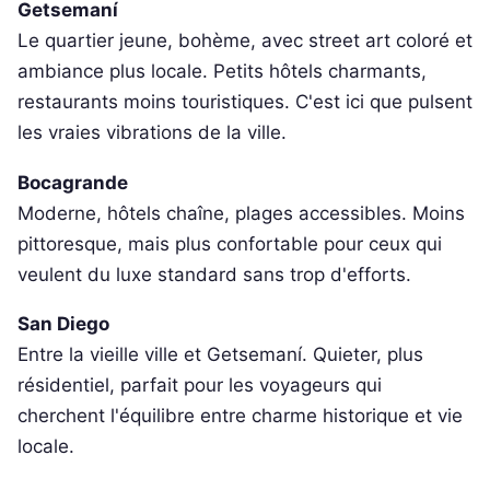
Getsemaní
Le quartier jeune, bohème, avec street art coloré et
ambiance plus locale. Petits hôtels charmants,
restaurants moins touristiques. C'est ici que pulsent
les vraies vibrations de la ville.
Bocagrande
Moderne, hôtels chaîne, plages accessibles. Moins
pittoresque, mais plus confortable pour ceux qui
veulent du luxe standard sans trop d'efforts.
San Diego
Entre la vieille ville et Getsemaní. Quieter, plus
résidentiel, parfait pour les voyageurs qui
cherchent l'équilibre entre charme historique et vie
locale.