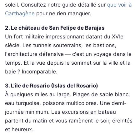
soleil. Consultez notre guide détaillé sur
que voir à
Carthagène
pour ne rien manquer.
2. Le château de San Felipe de Barajas
Un fort militaire impressionnant datant du XVIe
siècle. Les tunnels souterrains, les bastions,
l'architecture défensive — c'est un voyage dans le
temps. Et la vue depuis le sommet sur la ville et la
baie ? Incomparable.
3. L'île de Rosario (Islas del Rosario)
À quelques miles au large. Plages de sable blanc,
eau turquoise, poissons multicolores. Une demi-
journée minimum. Les excursions en bateau
partent du matin et vous ramènent le soir, éreintés
et heureux.