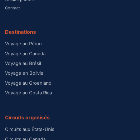
Contact
Destinations
Voyage au Pérou
Voyage au Canada
Voyage au Brésil
Voyage en Bolivie
Voyage au Groenland
Voyage au Costa Rica
Circuits organisés
Circuits aux États-Unis
Circuits au Canada