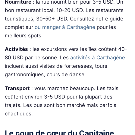
Nourriture
: la rue nourrit bien pour 3-5 USD. Un
bon restaurant local, 10-20 USD. Les restaurants
touristiques, 30-50+ USD. Consultez notre guide
complet sur
où manger à Carthagène
pour les
meilleurs spots.
Activités
: les excursions vers les îles coûtent 40-
80 USD par personne. Les
activités à Carthagène
incluent aussi visites de forteresses, tours
gastronomiques, cours de danse.
Transport
: vous marchez beaucoup. Les taxis
coûtent environ 3-5 USD pour la plupart des
trajets. Les bus sont bon marché mais parfois
chaotiques.
Le coup de cœur du Capitaine