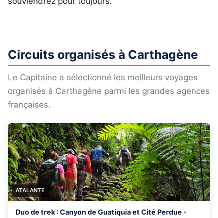
souviendrez pour toujours.
Circuits organisés à Carthagène
Le Capitaine a sélectionné les meilleurs voyages
organisés à Carthagène parmi les grandes agences
françaises.
ATALANTE
Duo de trek : Canyon de Guatiquia et Cité Perdue -