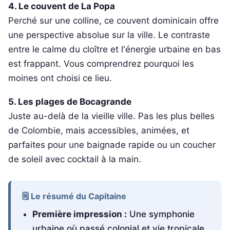
4. Le couvent de La Popa
Perché sur une colline, ce couvent dominicain offre
une perspective absolue sur la ville. Le contraste
entre le calme du cloître et l'énergie urbaine en bas
est frappant. Vous comprendrez pourquoi les
moines ont choisi ce lieu.
5. Les plages de Bocagrande
Juste au-delà de la vieille ville. Pas les plus belles
de Colombie, mais accessibles, animées, et
parfaites pour une baignade rapide ou un coucher
de soleil avec cocktail à la main.
🗒️ Le résumé du Capitaine
Première impression :
Une symphonie
urbaine où passé colonial et vie tropicale