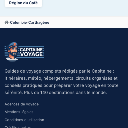
Région du Café
›
Colombie
›
Carthagène
Guides de voyage complets rédigés par le Capitaine :
itinéraires, météo, hébergements, circuits organisés et
conseils pratiques pour préparer votre voyage en toute
sérénité. Plus de 140 destinations dans le monde.
Agences de voyage
Mentions légales
Conditions d'utilisation
Crédits photos