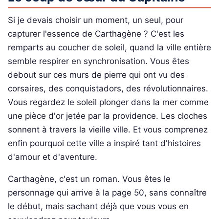
Si je devais choisir un moment, un seul, pour
capturer l'essence de Carthagène ? C'est les
remparts au coucher de soleil, quand la ville entière
semble respirer en synchronisation. Vous êtes
debout sur ces murs de pierre qui ont vu des
corsaires, des conquistadors, des révolutionnaires.
Vous regardez le soleil plonger dans la mer comme
une pièce d'or jetée par la providence. Les cloches
sonnent à travers la vieille ville. Et vous comprenez
enfin pourquoi cette ville a inspiré tant d'histoires
d'amour et d'aventure.
Carthagène, c'est un roman. Vous êtes le
personnage qui arrive à la page 50, sans connaître
le début, mais sachant déjà que vous vous en