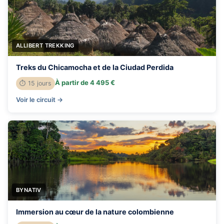
ALLIBERT TREKKING
Treks du Chicamocha et de la Ciudad Perdida
À partir de 4 495 €
⏱ 15 jours
Voir le circuit →
BYNATIV
Immersion au cœur de la nature colombienne