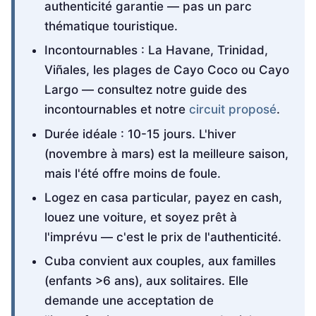
authenticité garantie — pas un parc
thématique touristique.
Incontournables : La Havane, Trinidad,
Viñales, les plages de Cayo Coco ou Cayo
Largo — consultez notre guide des
incontournables et notre
circuit proposé
.
Durée idéale : 10-15 jours. L'hiver
(novembre à mars) est la meilleure saison,
mais l'été offre moins de foule.
Logez en casa particular, payez en cash,
louez une voiture, et soyez prêt à
l'imprévu — c'est le prix de l'authenticité.
Cuba convient aux couples, aux familles
(enfants >6 ans), aux solitaires. Elle
demande une acceptation de