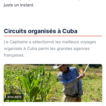
juste un instant.
Circuits organisés à Cuba
Le Capitaine a sélectionné les meilleurs voyages
organisés à Cuba parmi les grandes agences
françaises.
ATALANTE