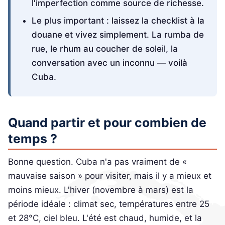
l'imperfection comme source de richesse.
Le plus important : laissez la checklist à la
douane et vivez simplement. La rumba de
rue, le rhum au coucher de soleil, la
conversation avec un inconnu — voilà
Cuba.
Quand partir et pour combien de
temps ?
Bonne question. Cuba n'a pas vraiment de «
mauvaise saison » pour visiter, mais il y a mieux et
moins mieux. L'hiver (novembre à mars) est la
période idéale : climat sec, températures entre 25
et 28°C, ciel bleu. L'été est chaud, humide, et la