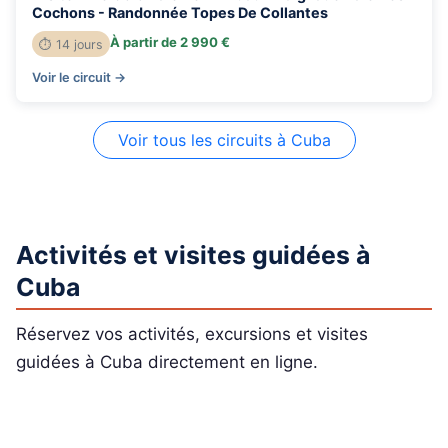
Cochons - Randonnée Topes De Collantes
À partir de 2 990 €
⏱ 14 jours
Voir le circuit →
Voir tous les circuits à Cuba
Activités et visites guidées à
Cuba
Réservez vos activités, excursions et visites
guidées à Cuba directement en ligne.