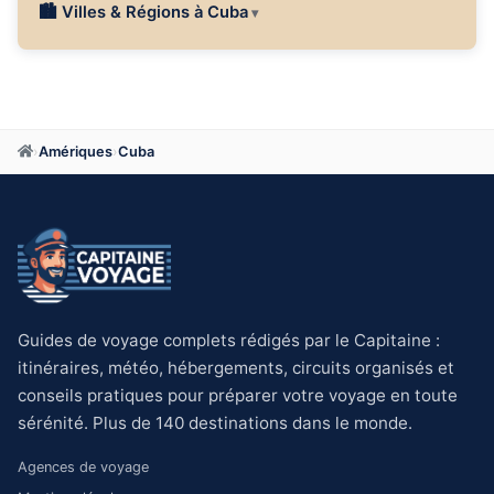
🏙 Villes & Régions à Cuba
›
Amériques
›
Cuba
Guides de voyage complets rédigés par le Capitaine :
itinéraires, météo, hébergements, circuits organisés et
conseils pratiques pour préparer votre voyage en toute
sérénité. Plus de 140 destinations dans le monde.
Agences de voyage