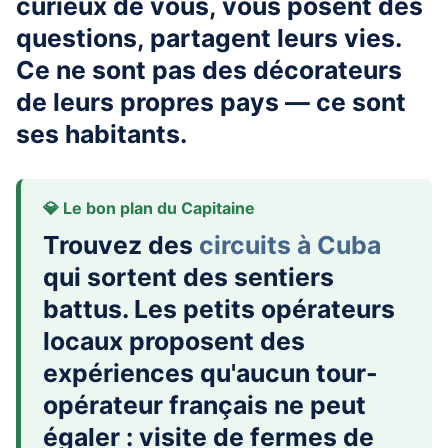
curieux de vous, vous posent des
questions, partagent leurs vies.
Ce ne sont pas des décorateurs
de leurs propres pays — ce sont
ses habitants.
💎 Le bon plan du Capitaine
Trouvez des
circuits à Cuba
qui sortent des sentiers
battus. Les petits opérateurs
locaux proposent des
expériences qu'aucun tour-
opérateur français ne peut
égaler : visite de fermes de