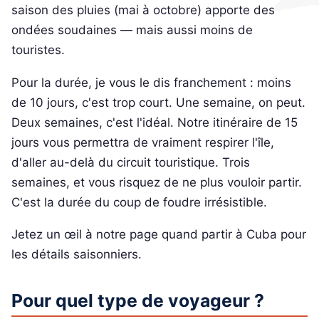
saison des pluies (mai à octobre) apporte des
ondées soudaines — mais aussi moins de
touristes.
Pour la durée, je vous le dis franchement : moins
de 10 jours, c'est trop court. Une semaine, on peut.
Deux semaines, c'est l'idéal. Notre itinéraire de 15
jours vous permettra de vraiment respirer l'île,
d'aller au-delà du circuit touristique. Trois
semaines, et vous risquez de ne plus vouloir partir.
C'est la durée du coup de foudre irrésistible.
Jetez un œil à notre page quand partir à Cuba pour
les détails saisonniers.
Pour quel type de voyageur ?