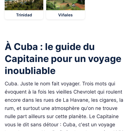
Trinidad
Viñales
À Cuba : le guide du
Capitaine pour un voyage
inoubliable
Cuba. Juste le nom fait voyager. Trois mots qui
évoquent à la fois les vieilles Chevrolet qui roulent
encore dans les rues de La Havane, les cigares, la
rum, et surtout une atmosphère qu'on ne trouve
nulle part ailleurs sur cette planète. Le Capitaine
vous le dit sans détour : Cuba, c'est un voyage