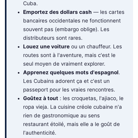
Cuba.
Emportez des dollars cash
— les cartes
bancaires occidentales ne fonctionnent
souvent pas (embargo oblige). Les
distributeurs sont rares.
Louez une voiture
ou un chauffeur. Les
routes sont à l'aventure, mais c'est le
seul moyen de vraiment explorer.
Apprenez quelques mots d'espagnol
.
Les Cubains adorent ça et c'est un
passeport pour les vraies rencontres.
Goûtez à tout
: les croquetas, l'ajiaco, le
ropa vieja. La cuisine créole cubaine n'a
rien de gastronomique au sens
restaurant étoilé, mais elle a le goût de
l'authenticité.