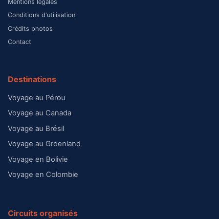
Mentions légales
Conditions d'utilisation
Crédits photos
Contact
Destinations
Voyage au Pérou
Voyage au Canada
Voyage au Brésil
Voyage au Groenland
Voyage en Bolivie
Voyage en Colombie
Circuits organisés