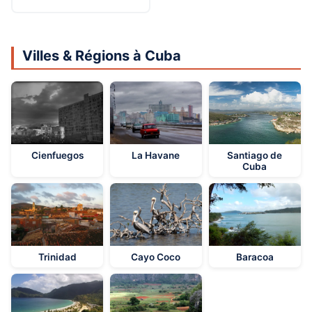
Villes & Régions à Cuba
Cienfuegos
La Havane
Santiago de
Cuba
Trinidad
Cayo Coco
Baracoa