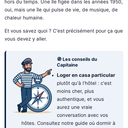
hors du temps. Une île figée dans les années 1950,
oui, mais une île qui pulse de vie, de musique, de
chaleur humaine.
Et vous savez quoi ? C'est précisément pour ça que
vous devez y aller.
🧭 Les conseils du
Capitaine
Loger en casa particular
plutôt qu'à l'hôtel : c'est
moins cher, plus
authentique, et vous
aurez une vraie
conversation avec vos
hôtes. Consultez notre guide où dormir à