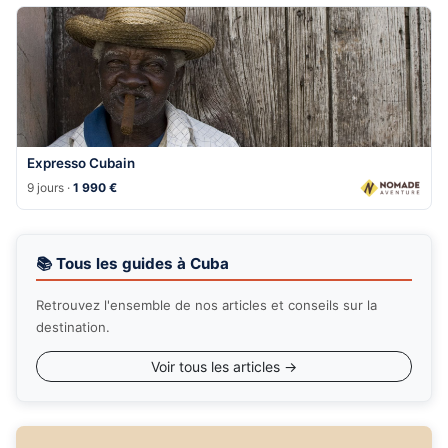
Expresso Cubain
9 jours ·
1 990 €
📚 Tous les guides à Cuba
Retrouvez l'ensemble de nos articles et conseils sur la
destination.
Voir tous les articles →