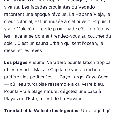
vivante. Les façades croulantes du Vedado
racontent une époque révolue. La Habana Vieja, le
cœur colonial, est un musée à ciel ouvert. Et puis il
y a le Malecón — cette promenade côtière où tous
les Havana se donnent rendez-vous au coucher du
soleil. C'est un sauna urbain qui sent l'ocean, le
diesel et les rêves.
Les plages
ensuite. Varadero pour le kitsch tropical
et les resorts. Mais le Capitaine vous chuchote :
préférez les petites îles — Cayo Largo, Cayo Coco
— où l'eau turquoise ressemble à du verre bleu.
Pour la vraie plage nature, dégotez une casa à
Playas de l'Este, à l'est de La Havane.
Trinidad et la Valle de los Ingenios
. Un village figé