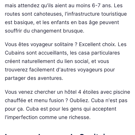
mais attendez qu'ils aient au moins 6-7 ans. Les
routes sont cahoteuses, l'infrastructure touristique
est basique, et les enfants en bas âge peuvent
souffrir du changement brusque.
Vous êtes voyageur solitaire ? Excellent choix. Les
Cubains sont accueillants, les casa particulares
créent naturellement du lien social, et vous
trouverez facilement d'autres voyageurs pour
partager des aventures.
Vous venez chercher un hôtel 4 étoiles avec piscine
chauffée et menu fusion ? Oubliez. Cuba n'est pas
pour ça. Cuba est pour les gens qui acceptent
l'imperfection comme une richesse.