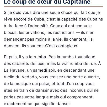
Le coup de cœur du Capitaine
Si je dois vous dire une seule chose qui fait que je
rêve encore de Cuba, c'est la capacité des Cubains
à rire face à l'adversité. Ceux qui ont connu le
blocus, les privations, les restrictions — ils n'en
demandent pas moins à la vie. Ils chantent, ils
dansent, ils sourient. C'est contagieux.
Et puis, il y a la rumba. Pas la rumba touristique
des cabarets de luxe, mais la vrai rumba de rue. À
La Havane, un samedi soir, en descendant une
ruelle du Vedado, vous croisez une porte ouverte,
de la musique qui pulse, et tout d'un coup vous
êtes en train de danser avec des inconnus qui ne
parlez pas votre langue mais qui comprennent
exactement ce que signifie danser.