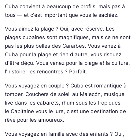
Cuba convient à beaucoup de profils, mais pas à
tous — et c'est important que vous le sachiez.
Vous aimez la plage ? Oui, avec réserve. Les
plages cubaines sont magnifiques, mais ce ne sont
pas les plus belles des Caraïbes. Vous venez à
Cuba pour la plage et rien d'autre, vous risquez
d'être déçu. Vous venez pour la plage
et
la culture,
l'histoire, les rencontres ? Parfait.
Vous voyagez en couple ? Cuba est romantique à
tomber. Couchers de soleil au Malecón, musique
live dans les cabarets, rhum sous les tropiques —
le Capitaine vous le jure, c'est une destination de
rêve pour les amoureux.
Vous voyagez en famille avec des enfants ? Oui,