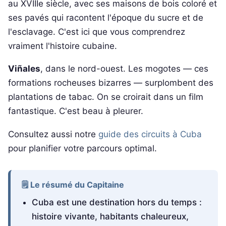
au XVIIIe siècle, avec ses maisons de bois coloré et
ses pavés qui racontent l'époque du sucre et de
l'esclavage. C'est ici que vous comprendrez
vraiment l'histoire cubaine.
Viñales
, dans le nord-ouest. Les mogotes — ces
formations rocheuses bizarres — surplombent des
plantations de tabac. On se croirait dans un film
fantastique. C'est beau à pleurer.
Consultez aussi notre
guide des circuits à Cuba
pour planifier votre parcours optimal.
🗒️ Le résumé du Capitaine
Cuba est une destination hors du temps :
histoire vivante, habitants chaleureux,