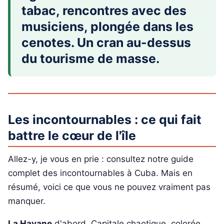
tabac, rencontres avec des
musiciens, plongée dans les
cenotes. Un cran au-dessus
du tourisme de masse.
Les incontournables : ce qui fait
battre le cœur de l'île
Allez-y, je vous en prie : consultez notre guide
complet des incontournables à Cuba. Mais en
résumé, voici ce que vous ne pouvez vraiment pas
manquer.
La Havane
d'abord. Capitale chaotique, colorée,