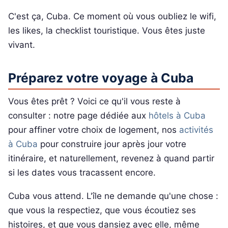
C'est ça, Cuba. Ce moment où vous oubliez le wifi,
les likes, la checklist touristique. Vous êtes juste
vivant.
Préparez votre voyage à Cuba
Vous êtes prêt ? Voici ce qu'il vous reste à
consulter : notre page dédiée aux
hôtels à Cuba
pour affiner votre choix de logement, nos
activités
à Cuba
pour construire jour après jour votre
itinéraire, et naturellement, revenez à quand partir
si les dates vous tracassent encore.
Cuba vous attend. L'île ne demande qu'une chose :
que vous la respectiez, que vous écoutiez ses
histoires, et que vous dansiez avec elle, même