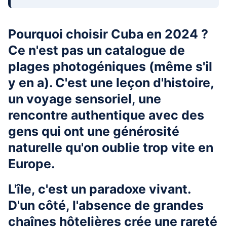
Pourquoi choisir Cuba en 2024 ?
Ce n'est pas un catalogue de
plages photogéniques (même s'il
y en a). C'est une leçon d'histoire,
un voyage sensoriel, une
rencontre authentique avec des
gens qui ont une générosité
naturelle qu'on oublie trop vite en
Europe.
L'île, c'est un paradoxe vivant.
D'un côté, l'absence de grandes
chaînes hôtelières crée une rareté