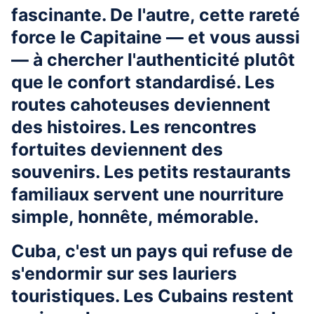
fascinante. De l'autre, cette rareté
force le Capitaine — et vous aussi
— à chercher l'authenticité plutôt
que le confort standardisé. Les
routes cahoteuses deviennent
des histoires. Les rencontres
fortuites deviennent des
souvenirs. Les petits restaurants
familiaux servent une nourriture
simple, honnête, mémorable.
Cuba, c'est un pays qui refuse de
s'endormir sur ses lauriers
touristiques. Les Cubains restent