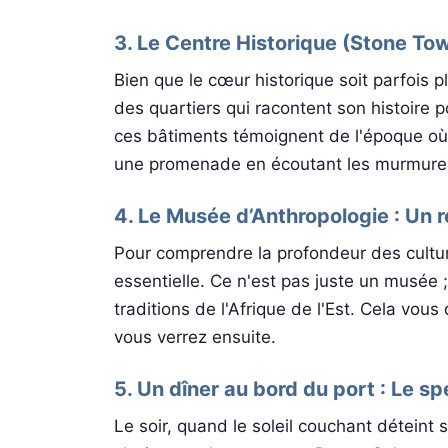
3. Le Centre Historique (Stone To
Bien que le cœur historique soit parfois 
des quartiers qui racontent son histoire p
ces bâtiments témoignent de l'époque où 
une promenade en écoutant les murmure
4. Le Musée d’Anthropologie : Un r
Pour comprendre la profondeur des cultures
essentielle. Ce n'est pas juste un musée ;
traditions de l'Afrique de l'Est. Cela vo
vous verrez ensuite.
5. Un dîner au bord du port : Le s
Le soir, quand le soleil couchant déteint 