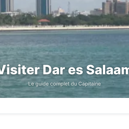
Visiter Dar es Salaa
Le guide complet du Capitaine