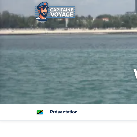
Présentation