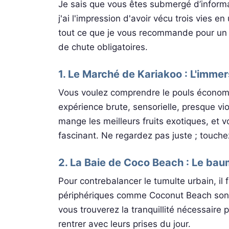
Je sais que vous êtes submergé d’informa
j'ai l'impression d'avoir vécu trois vies 
tout ce que je vous recommande pour un p
de chute obligatoires.
1. Le Marché de Kariakoo : L'immer
Vous voulez comprendre le pouls économiq
expérience brute, sensorielle, presque vio
mange les meilleurs fruits exotiques, et 
fascinant. Ne regardez pas juste ; touche
2. La Baie de Coco Beach : Le ba
Pour contrebalancer le tumulte urbain, il 
périphériques comme Coconut Beach sont v
vous trouverez la tranquillité nécessaire 
rentrer avec leurs prises du jour.