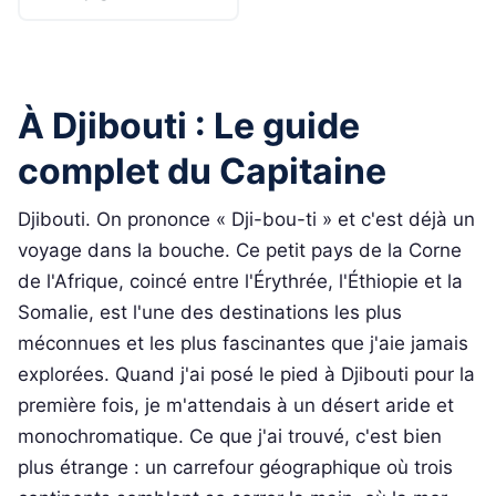
À Djibouti : Le guide
complet du Capitaine
Djibouti. On prononce « Dji-bou-ti » et c'est déjà un
voyage dans la bouche. Ce petit pays de la Corne
de l'Afrique, coincé entre l'Érythrée, l'Éthiopie et la
Somalie, est l'une des destinations les plus
méconnues et les plus fascinantes que j'aie jamais
explorées. Quand j'ai posé le pied à Djibouti pour la
première fois, je m'attendais à un désert aride et
monochromatique. Ce que j'ai trouvé, c'est bien
plus étrange : un carrefour géographique où trois