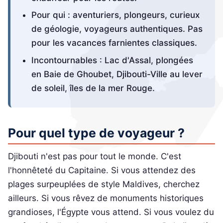
Pour qui : aventuriers, plongeurs, curieux
de géologie, voyageurs authentiques. Pas
pour les vacances farnientes classiques.
Incontournables : Lac d'Assal, plongées
en Baie de Ghoubet, Djibouti-Ville au lever
de soleil, îles de la mer Rouge.
Pour quel type de voyageur ?
Djibouti n'est pas pour tout le monde. C'est
l'honnêteté du Capitaine. Si vous attendez des
plages surpeuplées de style Maldives, cherchez
ailleurs. Si vous rêvez de monuments historiques
grandioses, l'Égypte vous attend. Si vous voulez du