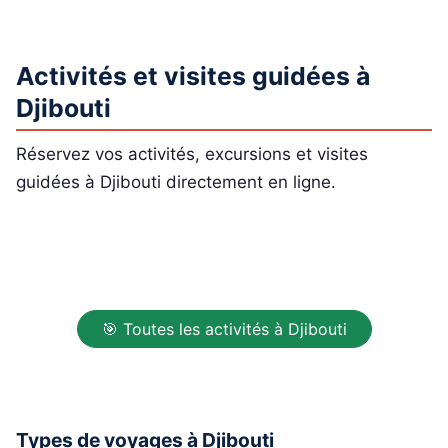
Activités et visites guidées à
Djibouti
Réservez vos activités, excursions et visites
guidées à Djibouti directement en ligne.
🎯 Toutes les activités à Djibouti
Types de voyages à Djibouti