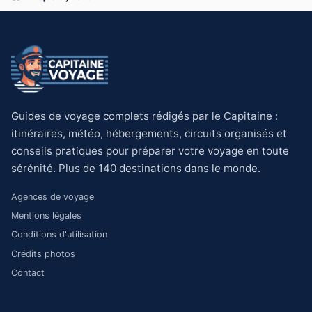
Guides de voyage complets rédigés par le Capitaine :
itinéraires, météo, hébergements, circuits organisés et
conseils pratiques pour préparer votre voyage en toute
sérénité. Plus de 140 destinations dans le monde.
Agences de voyage
Mentions légales
Conditions d'utilisation
Crédits photos
Contact