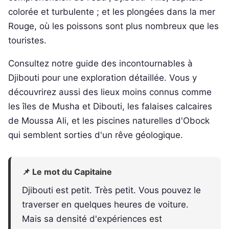
colorée et turbulente ; et les plongées dans la mer
Rouge, où les poissons sont plus nombreux que les
touristes.
Consultez notre guide des incontournables à
Djibouti pour une exploration détaillée. Vous y
découvrirez aussi des lieux moins connus comme
les îles de Musha et Dibouti, les falaises calcaires
de Moussa Ali, et les piscines naturelles d'Obock
qui semblent sorties d'un rêve géologique.
📌 Le mot du Capitaine
Djibouti est petit. Très petit. Vous pouvez le
traverser en quelques heures de voiture.
Mais sa densité d'expériences est