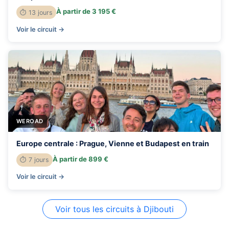
À partir de 3 195 €
⏱ 13 jours
Voir le circuit →
WEROAD
Europe centrale : Prague, Vienne et Budapest en train
À partir de 899 €
⏱ 7 jours
Voir le circuit →
Voir tous les circuits à Djibouti