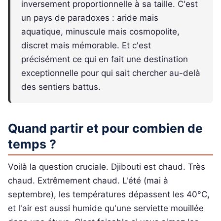
inversement proportionnelle à sa taille. C'est
un pays de paradoxes : aride mais
aquatique, minuscule mais cosmopolite,
discret mais mémorable. Et c'est
précisément ce qui en fait une destination
exceptionnelle pour qui sait chercher au-delà
des sentiers battus.
Quand partir et pour combien de
temps ?
Voilà la question cruciale. Djibouti est chaud. Très
chaud. Extrêmement chaud. L'été (mai à
septembre), les températures dépassent les 40°C,
et l'air est aussi humide qu'une serviette mouillée