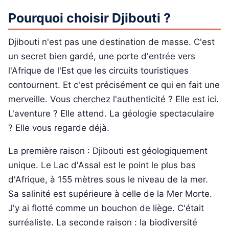
Pourquoi choisir Djibouti ?
Djibouti n'est pas une destination de masse. C'est
un secret bien gardé, une porte d'entrée vers
l'Afrique de l'Est que les circuits touristiques
contournent. Et c'est précisément ce qui en fait une
merveille. Vous cherchez l'authenticité ? Elle est ici.
L'aventure ? Elle attend. La géologie spectaculaire
? Elle vous regarde déjà.
La première raison : Djibouti est géologiquement
unique. Le Lac d'Assal est le point le plus bas
d'Afrique, à 155 mètres sous le niveau de la mer.
Sa salinité est supérieure à celle de la Mer Morte.
J'y ai flotté comme un bouchon de liège. C'était
surréaliste. La seconde raison : la biodiversité