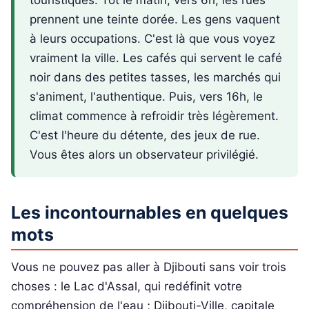
touristiques. Tôt le matin, vers 6h, les rues
prennent une teinte dorée. Les gens vaquent
à leurs occupations. C'est là que vous voyez
vraiment la ville. Les cafés qui servent le café
noir dans des petites tasses, les marchés qui
s'animent, l'authentique. Puis, vers 16h, le
climat commence à refroidir très légèrement.
C'est l'heure du détente, des jeux de rue.
Vous êtes alors un observateur privilégié.
Les incontournables en quelques
mots
Vous ne pouvez pas aller à Djibouti sans voir trois
choses : le Lac d'Assal, qui redéfinit votre
compréhension de l'eau ; Djibouti-Ville, capitale