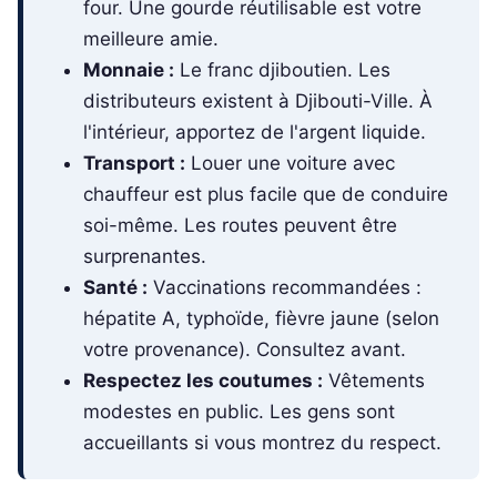
four. Une gourde réutilisable est votre
meilleure amie.
Monnaie :
Le franc djiboutien. Les
distributeurs existent à Djibouti-Ville. À
l'intérieur, apportez de l'argent liquide.
Transport :
Louer une voiture avec
chauffeur est plus facile que de conduire
soi-même. Les routes peuvent être
surprenantes.
Santé :
Vaccinations recommandées :
hépatite A, typhoïde, fièvre jaune (selon
votre provenance). Consultez avant.
Respectez les coutumes :
Vêtements
modestes en public. Les gens sont
accueillants si vous montrez du respect.