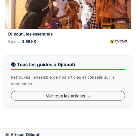
Djibouti, les essentiels !
9 jours ·
2 999 €
📚 Tous les guides à Djibouti
Retrouvez l'ensemble de nos articles et conseils sur la
destination.
Voir tous les articles →
›
Afrique
›
Djibouti