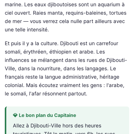
marine. Les eaux djiboutoises sont un aquarium à
ciel ouvert. Raies manta, requins-baleines, tortues
de mer — vous verrez cela nulle part ailleurs avec
une telle intensité.
Et puis il y a la culture. Djibouti est un carrefour
somali, érythréen, éthiopien et arabe. Les
influences se mélangent dans les rues de Djibouti-
Ville, dans la nourriture, dans les langages. Le
français reste la langue administrative, héritage
colonial. Mais écoutez vraiment les gens : l'arabe,
le somali, l'afar résonnent partout.
💎 Le bon plan du Capitaine
Allez à Djibouti-Ville hors des heures