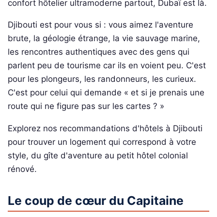
confort hôtelier ultramoderne partout, Dubaï est là.
Djibouti est pour vous si : vous aimez l'aventure
brute, la géologie étrange, la vie sauvage marine,
les rencontres authentiques avec des gens qui
parlent peu de tourisme car ils en voient peu. C'est
pour les plongeurs, les randonneurs, les curieux.
C'est pour celui qui demande « et si je prenais une
route qui ne figure pas sur les cartes ? »
Explorez nos recommandations d'hôtels à Djibouti
pour trouver un logement qui correspond à votre
style, du gîte d'aventure au petit hôtel colonial
rénové.
Le coup de cœur du Capitaine