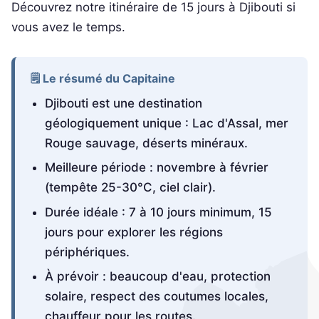
Découvrez notre itinéraire de 15 jours à Djibouti si
vous avez le temps.
🗒️ Le résumé du Capitaine
Djibouti est une destination
géologiquement unique : Lac d'Assal, mer
Rouge sauvage, déserts minéraux.
Meilleure période : novembre à février
(tempête 25-30°C, ciel clair).
Durée idéale : 7 à 10 jours minimum, 15
jours pour explorer les régions
périphériques.
À prévoir : beaucoup d'eau, protection
solaire, respect des coutumes locales,
chauffeur pour les routes.