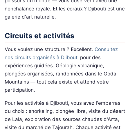
poissons du monde — vous observent avec une
nonchalance royale. Et les coraux ? Djibouti est une
galerie d'art naturelle.
Circuits et activités
Vous voulez une structure ? Excellent.
Consultez
nos circuits organisés à Djibouti
pour des
expériences guidées. Géologie volcanique,
plongées organisées, randonnées dans le Goda
Mountains — tout cela existe et attend votre
participation.
Pour les activités à Djibouti, vous avez l'embarras
du choix : snorkeling, plongée libre, visite du désert
de Lala, exploration des sources chaudes d'Arta,
visite du marché de Tajourah. Chaque activité est