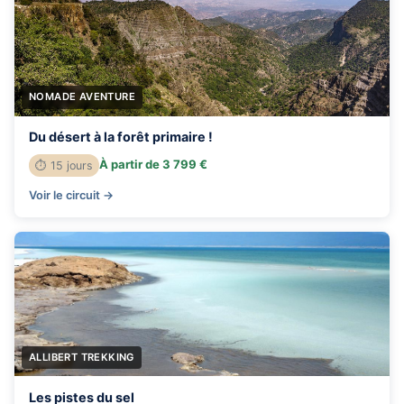
NOMADE AVENTURE
Du désert à la forêt primaire !
À partir de 3 799 €
⏱ 15 jours
Voir le circuit →
ALLIBERT TREKKING
Les pistes du sel