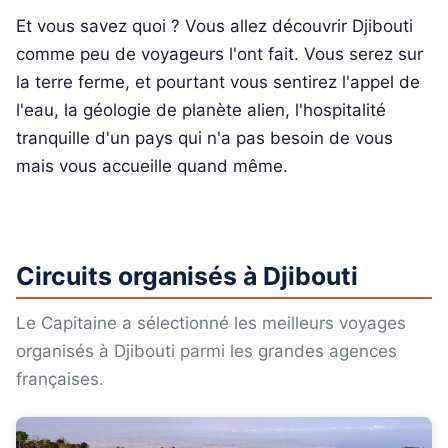
Et vous savez quoi ? Vous allez découvrir Djibouti
comme peu de voyageurs l'ont fait. Vous serez sur
la terre ferme, et pourtant vous sentirez l'appel de
l'eau, la géologie de planète alien, l'hospitalité
tranquille d'un pays qui n'a pas besoin de vous
mais vous accueille quand même.
Circuits organisés à Djibouti
Le Capitaine a sélectionné les meilleurs voyages
organisés à Djibouti parmi les grandes agences
françaises.