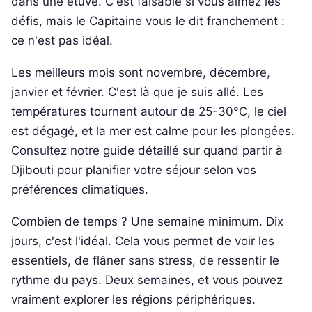
dans une étuve. C'est faisable si vous aimez les
défis, mais le Capitaine vous le dit franchement :
ce n'est pas idéal.
Les meilleurs mois sont novembre, décembre,
janvier et février. C'est là que je suis allé. Les
températures tournent autour de 25-30°C, le ciel
est dégagé, et la mer est calme pour les plongées.
Consultez notre guide détaillé sur quand partir à
Djibouti pour planifier votre séjour selon vos
préférences climatiques.
Combien de temps ? Une semaine minimum. Dix
jours, c'est l'idéal. Cela vous permet de voir les
essentiels, de flâner sans stress, de ressentir le
rythme du pays. Deux semaines, et vous pouvez
vraiment explorer les régions périphériques.