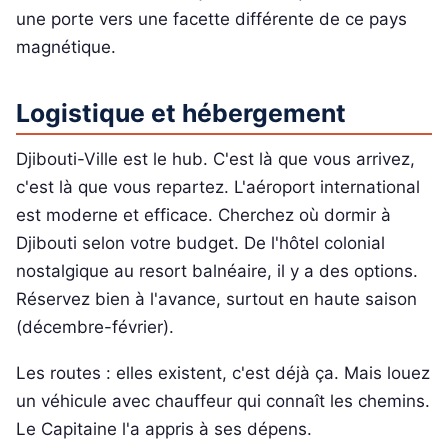
une porte vers une facette différente de ce pays
magnétique.
Logistique et hébergement
Djibouti-Ville est le hub. C'est là que vous arrivez,
c'est là que vous repartez. L'aéroport international
est moderne et efficace. Cherchez où dormir à
Djibouti selon votre budget. De l'hôtel colonial
nostalgique au resort balnéaire, il y a des options.
Réservez bien à l'avance, surtout en haute saison
(décembre-février).
Les routes : elles existent, c'est déjà ça. Mais louez
un véhicule avec chauffeur qui connaît les chemins.
Le Capitaine l'a appris à ses dépens.