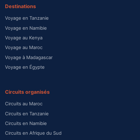
Destinations
Voyage en Tanzanie
Voyage en Namibie
Voyage au Kenya
Voyage au Maroc
Voyage à Madagascar
Voyage en Égypte
Circuits organisés
Circuits au Maroc
Circuits en Tanzanie
Circuits en Namibie
Circuits en Afrique du Sud