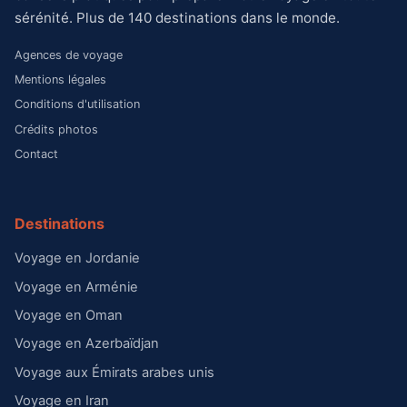
sérénité. Plus de 140 destinations dans le monde.
Agences de voyage
Mentions légales
Conditions d'utilisation
Crédits photos
Contact
Destinations
Voyage en Jordanie
Voyage en Arménie
Voyage en Oman
Voyage en Azerbaïdjan
Voyage aux Émirats arabes unis
Voyage en Iran