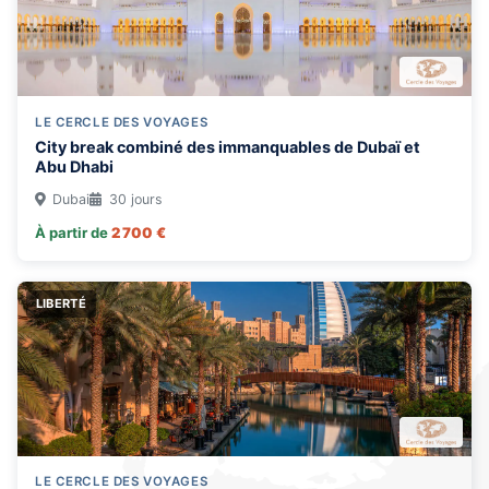
LE CERCLE DES VOYAGES
City break combiné des immanquables de Dubaï et
Abu Dhabi
Dubai
30 jours
À partir de
2 700 €
LIBERTÉ
LE CERCLE DES VOYAGES