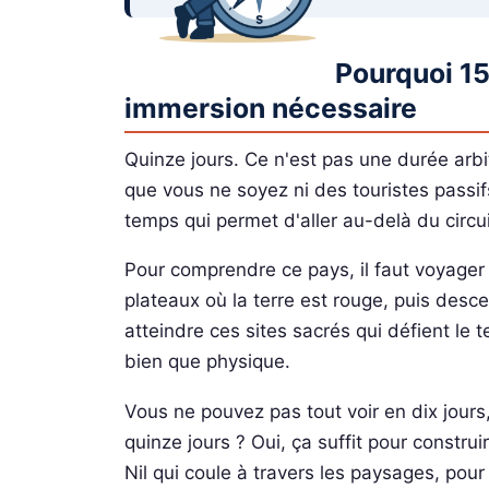
Pourquoi 15
immersion nécessaire
Quinze jours. Ce n'est pas une durée arbi
que vous ne soyez ni des touristes passifs
temps qui permet d'aller au-delà du circuit
Pour comprendre ce pays, il faut voyager 
plateaux où la terre est rouge, puis desc
atteindre ces sites sacrés qui défient le
bien que physique.
Vous ne pouvez pas tout voir en dix jours
quinze jours ? Oui, ça suffit pour construi
Nil qui coule à travers les paysages, po