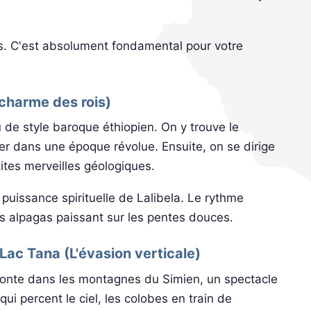
s. C'est absolument fondamental pour votre
 charme des rois)
de style baroque éthiopien. On y trouve le
r dans une époque révolue. Ensuite, on se dirige
tites merveilles géologiques.
puissance spirituelle de Lalibela. Le rythme
es alpagas paissant sur les pentes douces.
Lac Tana (L'évasion verticale)
onte dans les montagnes du Simien, un spectacle
ui percent le ciel, les colobes en train de