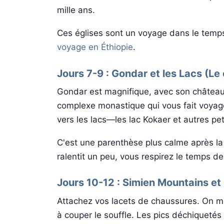
mille ans.
Ces églises sont un voyage dans le temp
voyage en Éthiopie
.
Jours 7-9 : Gondar et les Lacs (Le
Gondar est magnifique, avec son château 
complexe monastique qui vous fait voyage
vers les lacs—les lac Kokaer et autres pe
C'est une parenthèse plus calme après la 
ralentit un peu, vous respirez le temps d
Jours 10-12 : Simien Mountains et 
Attachez vos lacets de chaussures. On m
à couper le souffle. Les pics déchiquetés q