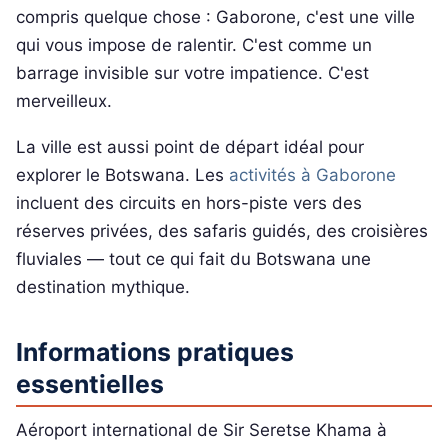
compris quelque chose : Gaborone, c'est une ville
qui vous impose de ralentir. C'est comme un
barrage invisible sur votre impatience. C'est
merveilleux.
La ville est aussi point de départ idéal pour
explorer le Botswana. Les
activités à Gaborone
incluent des circuits en hors-piste vers des
réserves privées, des safaris guidés, des croisières
fluviales — tout ce qui fait du Botswana une
destination mythique.
Informations pratiques
essentielles
Aéroport international de Sir Seretse Khama à