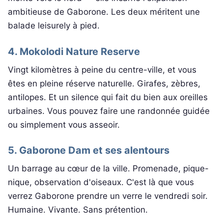
ambitieuse de Gaborone. Les deux méritent une
balade leisurely à pied.
4. Mokolodi Nature Reserve
Vingt kilomètres à peine du centre-ville, et vous
êtes en pleine réserve naturelle. Girafes, zèbres,
antilopes. Et un silence qui fait du bien aux oreilles
urbaines. Vous pouvez faire une randonnée guidée
ou simplement vous asseoir.
5. Gaborone Dam et ses alentours
Un barrage au cœur de la ville. Promenade, pique-
nique, observation d'oiseaux. C'est là que vous
verrez Gaborone prendre un verre le vendredi soir.
Humaine. Vivante. Sans prétention.