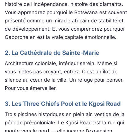
histoire de l'indépendance, histoire des diamants.
Vous apprendrez pourquoi le Botswana est souvent
présenté comme un miracle africain de stabilité et
de développement. Et vous comprendrez pourquoi
Gaborone en est la vraie capitale émotionnelle.
2. La Cathédrale de Sainte-Marie
Architecture coloniale, intérieur serein. Même si
vous n'êtes pas croyant, entrez. C'est un îlot de
silence au cœur de la ville. Un refuge pour penser.
Pour vous émerveiller.
3. Les Three Chiefs Pool et le Kgosi Road
Trois piscines historiques en plein air, vestige de la
période pré-coloniale. Le Kgosi Road est la rue qui
monte vers le nord — elle incarne l'expansion