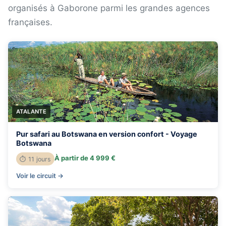
organisés à Gaborone parmi les grandes agences
françaises.
ATALANTE
Pur safari au Botswana en version confort - Voyage
Botswana
À partir de 4 999 €
⏱ 11 jours
Voir le circuit →