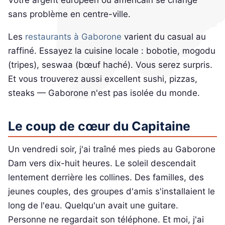
sans problème en centre-ville.
Les
restaurants à Gaborone
varient du casual au
raffiné. Essayez la cuisine locale : bobotie, mogodu
(tripes), seswaa (bœuf haché). Vous serez surpris.
Et vous trouverez aussi excellent sushi, pizzas,
steaks — Gaborone n'est pas isolée du monde.
Le coup de cœur du Capitaine
Un vendredi soir, j'ai traîné mes pieds au Gaborone
Dam vers dix-huit heures. Le soleil descendait
lentement derrière les collines. Des familles, des
jeunes couples, des groupes d'amis s'installaient le
long de l'eau. Quelqu'un avait une guitare.
Personne ne regardait son téléphone. Et moi, j'ai