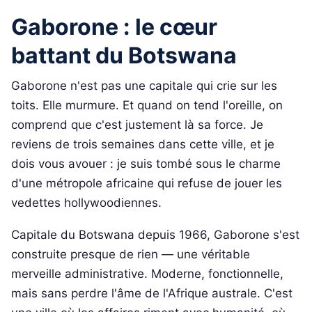
Gaborone : le cœur
battant du Botswana
Gaborone n'est pas une capitale qui crie sur les
toits. Elle murmure. Et quand on tend l'oreille, on
comprend que c'est justement là sa force. Je
reviens de trois semaines dans cette ville, et je
dois vous avouer : je suis tombé sous le charme
d'une métropole africaine qui refuse de jouer les
vedettes hollywoodiennes.
Capitale du Botswana depuis 1966, Gaborone s'est
construite presque de rien — une véritable
merveille administrative. Moderne, fonctionnelle,
mais sans perdre l'âme de l'Afrique australe. C'est