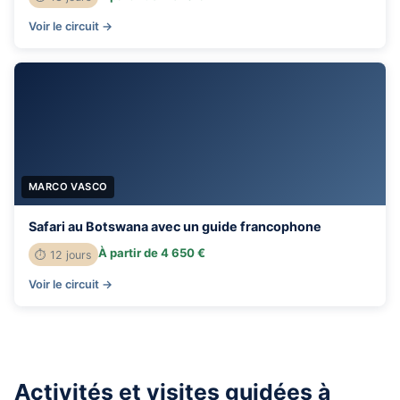
Voir le circuit →
MARCO VASCO
Safari au Botswana avec un guide francophone
À partir de 4 650 €
⏱ 12 jours
Voir le circuit →
Activités et visites guidées à