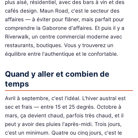
plus aisé, résidentiel, avec des bars à vin et des
cafés design. Maun Road, c'est le secteur des
affaires — à éviter pour flâner, mais parfait pour
comprendre la Gaborone d'affaires. Et puis il y a
Riverwalk, un centre commercial moderne avec
restaurants, boutiques. Vous y trouverez un
équilibre entre l'authentique et le confortable.
Quand y aller et combien de
temps
Avril à septembre, c'est l'idéal. L'hiver austral est
sec et frais — entre 15 et 25 degrés. Octobre à
mars, ça devient chaud, parfois très chaud, et il
peut y avoir des pluies l'après-midi. Trois jours,
c'est un minimum. Quatre ou cinq jours, c'est le