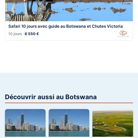
Safari 10 jours avec guide au Botswana et Chutes Victoria
10 jours ·
6 550 €
Découvrir aussi au Botswana