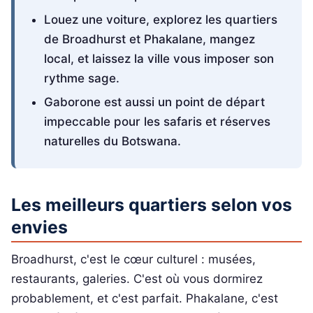
Louez une voiture, explorez les quartiers
de Broadhurst et Phakalane, mangez
local, et laissez la ville vous imposer son
rythme sage.
Gaborone est aussi un point de départ
impeccable pour les safaris et réserves
naturelles du Botswana.
Les meilleurs quartiers selon vos
envies
Broadhurst, c'est le cœur culturel : musées,
restaurants, galeries. C'est où vous dormirez
probablement, et c'est parfait. Phakalane, c'est