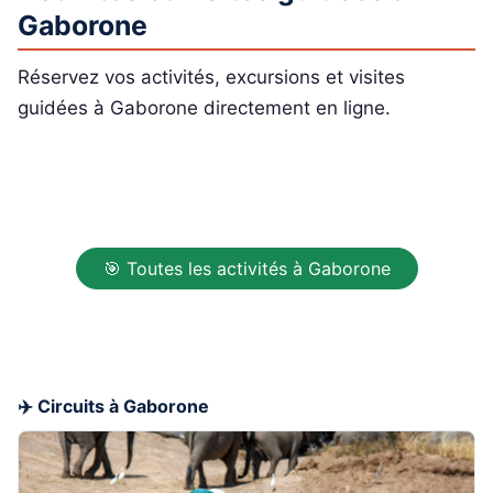
Gaborone
Réservez vos activités, excursions et visites
guidées à Gaborone directement en ligne.
🎯 Toutes les activités à Gaborone
✈️ Circuits à Gaborone