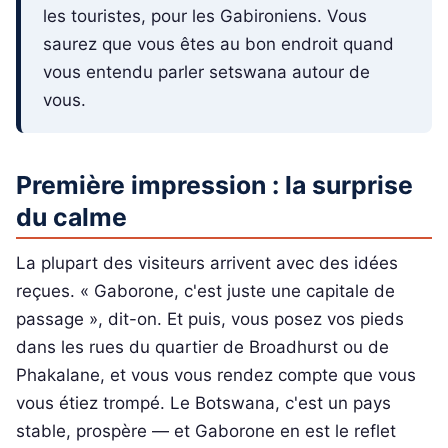
les touristes, pour les Gabironiens. Vous
saurez que vous êtes au bon endroit quand
vous entendu parler setswana autour de
vous.
Première impression : la surprise
du calme
La plupart des visiteurs arrivent avec des idées
reçues. « Gaborone, c'est juste une capitale de
passage », dit-on. Et puis, vous posez vos pieds
dans les rues du quartier de Broadhurst ou de
Phakalane, et vous vous rendez compte que vous
vous étiez trompé. Le Botswana, c'est un pays
stable, prospère — et Gaborone en est le reflet