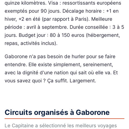
quinze kilomètres. Visa : ressortissants européens
exemptés pour 90 jours. Décalage horaire : +1 en
hiver, +2 en été (par rapport à Paris). Meilleure
période : avril à septembre. Durée conseillée : 3 à 5
jours. Budget jour : 80 à 150 euros (hébergement,
repas, activités inclus).
Gaborone n'a pas besoin de hurler pour se faire
entendre. Elle existe simplement, sereinement,
avec la dignité d'une nation qui sait où elle va. Et
vous savez quoi ? Ça suffit. Largement.
Circuits organisés à Gaborone
Le Capitaine a sélectionné les meilleurs voyages