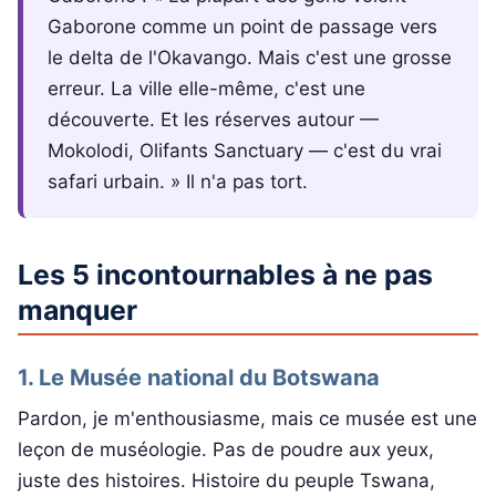
Gaborone comme un point de passage vers
le delta de l'Okavango. Mais c'est une grosse
erreur. La ville elle-même, c'est une
découverte. Et les réserves autour —
Mokolodi, Olifants Sanctuary — c'est du vrai
safari urbain. » Il n'a pas tort.
Les 5 incontournables à ne pas
manquer
1. Le Musée national du Botswana
Pardon, je m'enthousiasme, mais ce musée est une
leçon de muséologie. Pas de poudre aux yeux,
juste des histoires. Histoire du peuple Tswana,