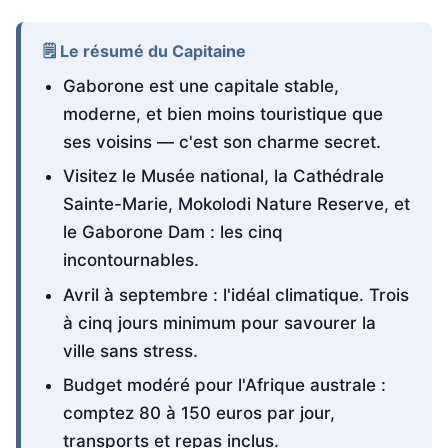
🗒️ Le résumé du Capitaine
Gaborone est une capitale stable,
moderne, et bien moins touristique que
ses voisins — c'est son charme secret.
Visitez le Musée national, la Cathédrale
Sainte-Marie, Mokolodi Nature Reserve, et
le Gaborone Dam : les cinq
incontournables.
Avril à septembre : l'idéal climatique. Trois
à cinq jours minimum pour savourer la
ville sans stress.
Budget modéré pour l'Afrique australe :
comptez 80 à 150 euros par jour,
transports et repas inclus.