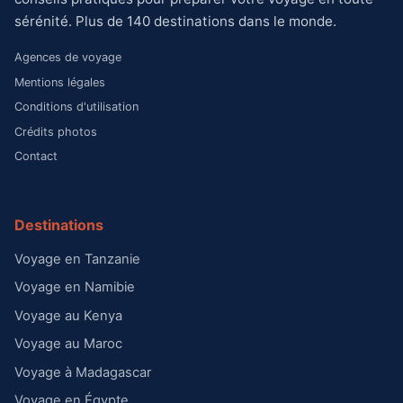
sérénité. Plus de 140 destinations dans le monde.
Agences de voyage
Mentions légales
Conditions d'utilisation
Crédits photos
Contact
Destinations
Voyage en Tanzanie
Voyage en Namibie
Voyage au Kenya
Voyage au Maroc
Voyage à Madagascar
Voyage en Égypte