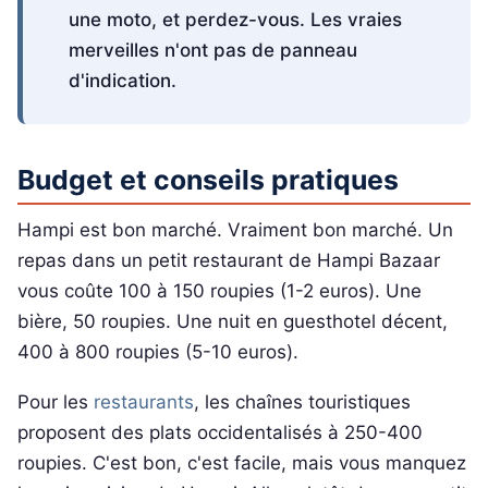
une moto, et perdez-vous. Les vraies
merveilles n'ont pas de panneau
d'indication.
Budget et conseils pratiques
Hampi est bon marché. Vraiment bon marché. Un
repas dans un petit restaurant de Hampi Bazaar
vous coûte 100 à 150 roupies (1-2 euros). Une
bière, 50 roupies. Une nuit en guesthotel décent,
400 à 800 roupies (5-10 euros).
Pour les
restaurants
, les chaînes touristiques
proposent des plats occidentalisés à 250-400
roupies. C'est bon, c'est facile, mais vous manquez