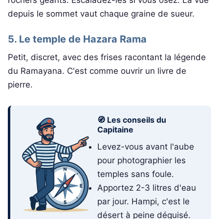
depuis le sommet vaut chaque graine de sueur.
5. Le temple de Hazara Rama
Petit, discret, avec des frises racontant la légende
du Ramayana. C'est comme ouvrir un livre de
pierre.
🧭 Les conseils du
Capitaine
Levez-vous avant l'aube
pour photographier les
temples sans foule.
Apportez 2-3 litres d'eau
par jour. Hampi, c'est le
désert à peine déguisé.