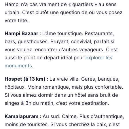
Hampi n'a pas vraiment de « quartiers » au sens
urbain. C'est plutôt une question de où vous posez
votre tête.
Hampi Bazaar :
L'âme touristique. Restaurants,
bars, guesthouses. Bruyant, convivial, parfait si
vous voulez rencontrer d'autres voyageurs. C'est
aussi le point de départ idéal pour
explorer les
monuments
.
Hospet (à 13 km) :
La vraie ville. Gares, banques,
hôpitaux. Moins romantique, mais plus confortable.
Si vous aimez dormir dans un hôtel sans bruit de
singes à 3h du matin, c'est votre destination.
Kamalapuram :
Au sud. Calme. Plus d'authentique,
moins de touristes. Si vous cherchez la paix, c'est