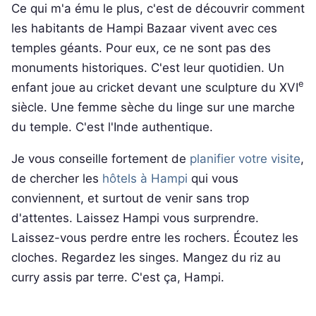
Ce qui m'a ému le plus, c'est de découvrir comment
les habitants de Hampi Bazaar vivent avec ces
temples géants. Pour eux, ce ne sont pas des
monuments historiques. C'est leur quotidien. Un
e
enfant joue au cricket devant une sculpture du XVI
siècle. Une femme sèche du linge sur une marche
du temple. C'est l'Inde authentique.
Je vous conseille fortement de
planifier votre visite
,
de chercher les
hôtels à Hampi
qui vous
conviennent, et surtout de venir sans trop
d'attentes. Laissez Hampi vous surprendre.
Laissez-vous perdre entre les rochers. Écoutez les
cloches. Regardez les singes. Mangez du riz au
curry assis par terre. C'est ça, Hampi.