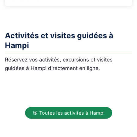
Activités et visites guidées à
Hampi
Réservez vos activités, excursions et visites
guidées à Hampi directement en ligne.
🎯 Toutes les activités à Hampi