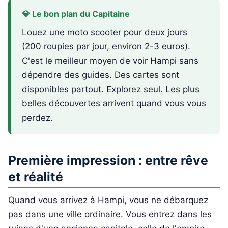
💎 Le bon plan du Capitaine
Louez une moto scooter pour deux jours
(200 roupies par jour, environ 2-3 euros).
C'est le meilleur moyen de voir Hampi sans
dépendre des guides. Des cartes sont
disponibles partout. Explorez seul. Les plus
belles découvertes arrivent quand vous vous
perdez.
Première impression : entre rêve
et réalité
Quand vous arrivez à Hampi, vous ne débarquez
pas dans une ville ordinaire. Vous entrez dans les