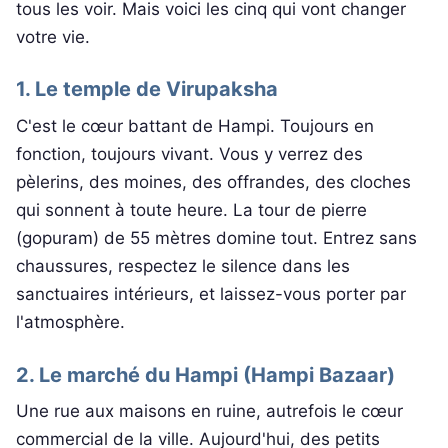
tous les voir. Mais voici les cinq qui vont changer
votre vie.
1. Le temple de Virupaksha
C'est le cœur battant de Hampi. Toujours en
fonction, toujours vivant. Vous y verrez des
pèlerins, des moines, des offrandes, des cloches
qui sonnent à toute heure. La tour de pierre
(gopuram) de 55 mètres domine tout. Entrez sans
chaussures, respectez le silence dans les
sanctuaires intérieurs, et laissez-vous porter par
l'atmosphère.
2. Le marché du Hampi (Hampi Bazaar)
Une rue aux maisons en ruine, autrefois le cœur
commercial de la ville. Aujourd'hui, des petits