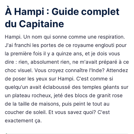
À Hampi : Guide complet
du Capitaine
Hampi. Un nom qui sonne comme une respiration.
J'ai franchi les portes de ce royaume englouti pour
la première fois il y a quinze ans, et je dois vous
dire : rien, absolument rien, ne m'avait préparé à ce
choc visuel. Vous croyez connaître l'Inde? Attendez
de poser les yeux sur Hampi. C'est comme si
quelqu'un avait éclaboussé des temples géants sur
un plateau rocheux, jeté des blocs de granit rose
de la taille de maisons, puis peint le tout au
coucher de soleil. Et vous savez quoi? C'est
exactement ça.