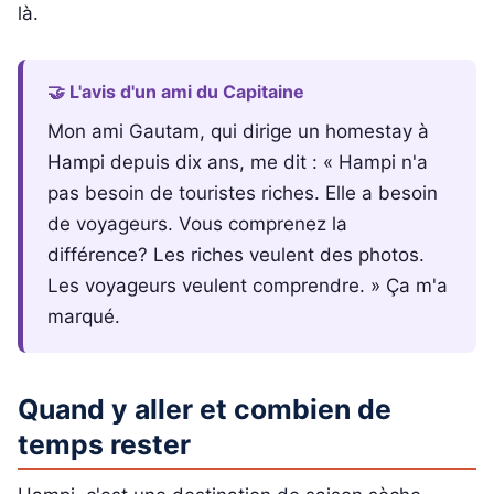
là.
🤝 L'avis d'un ami du Capitaine
Mon ami Gautam, qui dirige un homestay à
Hampi depuis dix ans, me dit : « Hampi n'a
pas besoin de touristes riches. Elle a besoin
de voyageurs. Vous comprenez la
différence? Les riches veulent des photos.
Les voyageurs veulent comprendre. » Ça m'a
marqué.
Quand y aller et combien de
temps rester