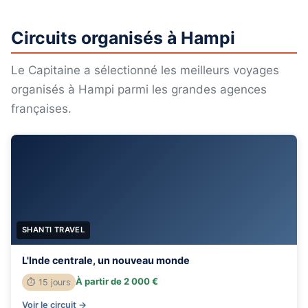
Circuits organisés à Hampi
Le Capitaine a sélectionné les meilleurs voyages
organisés à Hampi parmi les grandes agences
françaises.
SHANTI TRAVEL
L'Inde centrale, un nouveau monde
À partir de 2 000 €
⏱ 15 jours
Voir le circuit →