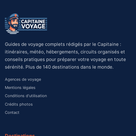
Guides de voyage complets rédigés par le Capitaine :
itinéraires, météo, hébergements, circuits organisés et
conseils pratiques pour préparer votre voyage en toute
sérénité. Plus de 140 destinations dans le monde.
Agences de voyage
Mentions légales
Conditions d'utilisation
Crédits photos
Contact
Destinations