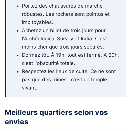
Portez des chaussures de marche
robustes. Les rochers sont pointus et
impitoyables.
Achetez un billet de trois jours pour
l'Archéological Survey of India. C'est
moins cher que trois jours séparés.
Dormez tôt. À 19h, tout est fermé. À 20h,
c'est l'obscurité totale.
Respectez les lieux de culte. Ce ne sont
pas que des ruines : c'est un temple
vivant.
Meilleurs quartiers selon vos
envies