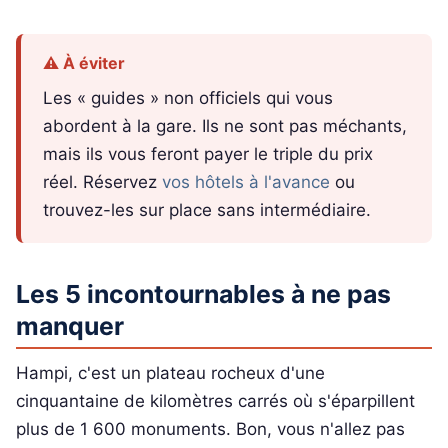
⚠️ À éviter
Les « guides » non officiels qui vous
abordent à la gare. Ils ne sont pas méchants,
mais ils vous feront payer le triple du prix
réel. Réservez
vos hôtels à l'avance
ou
trouvez-les sur place sans intermédiaire.
Les 5 incontournables à ne pas
manquer
Hampi, c'est un plateau rocheux d'une
cinquantaine de kilomètres carrés où s'éparpillent
plus de 1 600 monuments. Bon, vous n'allez pas