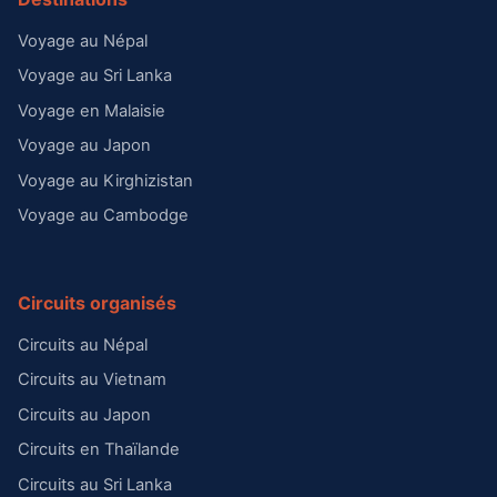
Voyage au Népal
Voyage au Sri Lanka
Voyage en Malaisie
Voyage au Japon
Voyage au Kirghizistan
Voyage au Cambodge
Circuits organisés
Circuits au Népal
Circuits au Vietnam
Circuits au Japon
Circuits en Thaïlande
Circuits au Sri Lanka