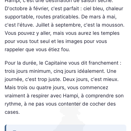
Hampi, c'est une destination de saison sèche.
D'octobre à février, c'est parfait : ciel bleu, chaleur
supportable, routes praticables. De mars à mai,
c'est l'étuve. Juillet à septembre, c'est la mousson.
Vous pouvez y aller, mais vous aurez les temples
pour vous tout seul et les images pour vous
rappeler que vous étiez fou.
Pour la durée, le Capitaine vous dit franchement :
trois jours minimum, cinq jours idéalement. Une
journée, c'est trop juste. Deux jours, c'est mieux.
Mais trois ou quatre jours, vous commencez
vraiment à respirer avec Hampi, à comprendre son
rythme, à ne pas vous contenter de cocher des
cases.