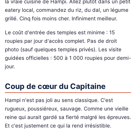
la vraie cuisine de Hampi. Allez plutôt dans un petit
eatery local, commandez du riz, du dal, un légume
grillé. Cinq fois moins cher. Infiniment meilleur.
Le coût d'entrée des temples est minime : 15
roupies par jour d'accès complet. Pas de droit
photo (sauf quelques temples privés). Les visite
guidées officielles : 500 à 1 000 roupies pour demi-
jour.
Coup de cœur du Capitaine
Hampi n'est pas joli au sens classique. C'est
rugueux, poussiéreux, sauvage. Comme une vieille
reine qui aurait gardé sa fierté malgré les épreuves.
Et c'est justement ce qui la rend irrésistible.