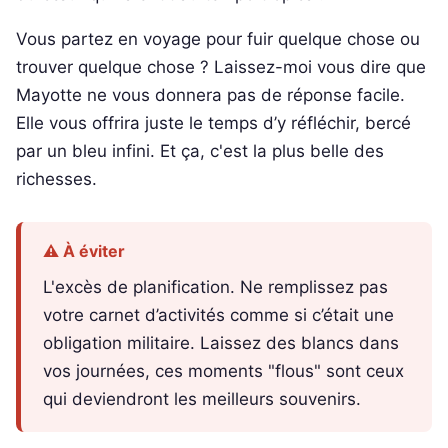
Vous partez en voyage pour fuir quelque chose ou
trouver quelque chose ? Laissez-moi vous dire que
Mayotte ne vous donnera pas de réponse facile.
Elle vous offrira juste le temps d’y réfléchir, bercé
par un bleu infini. Et ça, c'est la plus belle des
richesses.
⚠️ À éviter
L'excès de planification. Ne remplissez pas
votre carnet d’activités comme si c’était une
obligation militaire. Laissez des blancs dans
vos journées, ces moments "flous" sont ceux
qui deviendront les meilleurs souvenirs.