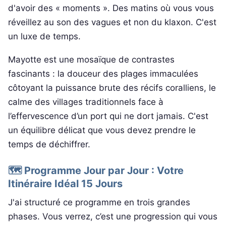
d'avoir des « moments ». Des matins où vous vous
réveillez au son des vagues et non du klaxon. C'est
un luxe de temps.
Mayotte est une mosaïque de contrastes
fascinants : la douceur des plages immaculées
côtoyant la puissance brute des récifs coralliens, le
calme des villages traditionnels face à
l’effervescence d’un port qui ne dort jamais. C'est
un équilibre délicat que vous devez prendre le
temps de déchiffrer.
🗺️ Programme Jour par Jour : Votre
Itinéraire Idéal 15 Jours
J'ai structuré ce programme en trois grandes
phases. Vous verrez, c’est une progression qui vous