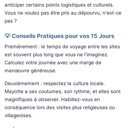
anticiper certains points logistiques et culturels.
Vous ne voulez pas être pris au dépourvu, n'est-ce
pas ?
💡 Conseils Pratiques pour vos 15 Jours
Premièrement : le temps de voyage entre les sites
est souvent plus long que vous ne l'imaginez.
Calculez votre journée avec une marge de
manœuvre généreuse.
Deuxièmement : respectez la culture locale.
Mayotte a ses coutumes, son rythme, et elles sont
magnifiques à observer. Habillez-vous en
conséquence lors des visites plus religieuses ou
villageoises.