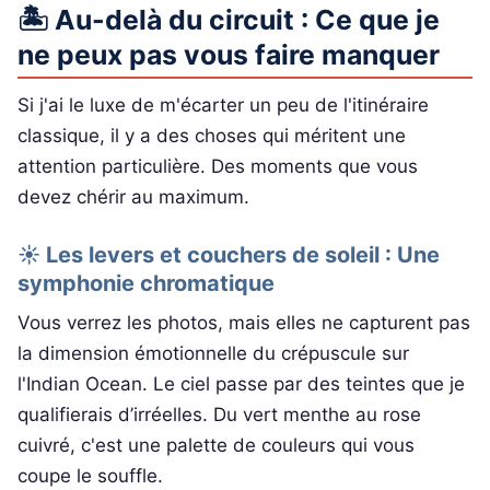
🏝️ Au-delà du circuit : Ce que je
ne peux pas vous faire manquer
Si j'ai le luxe de m'écarter un peu de l'itinéraire
classique, il y a des choses qui méritent une
attention particulière. Des moments que vous
devez chérir au maximum.
☀️ Les levers et couchers de soleil : Une
symphonie chromatique
Vous verrez les photos, mais elles ne capturent pas
la dimension émotionnelle du crépuscule sur
l'Indian Ocean. Le ciel passe par des teintes que je
qualifierais d’irréelles. Du vert menthe au rose
cuivré, c'est une palette de couleurs qui vous
coupe le souffle.