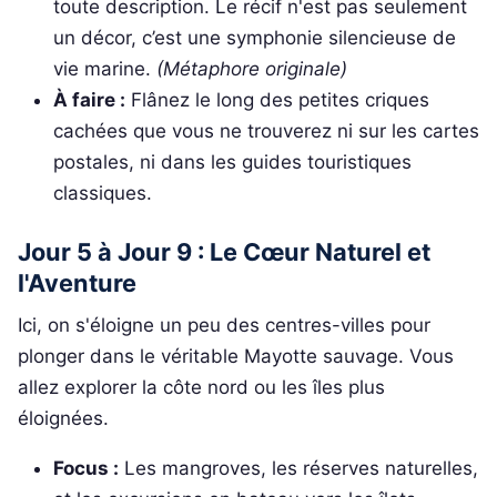
toute description. Le récif n'est pas seulement
un décor, c’est une symphonie silencieuse de
vie marine.
(Métaphore originale)
À faire :
Flânez le long des petites criques
cachées que vous ne trouverez ni sur les cartes
postales, ni dans les guides touristiques
classiques.
Jour 5 à Jour 9 : Le Cœur Naturel et
l'Aventure
Ici, on s'éloigne un peu des centres-villes pour
plonger dans le véritable Mayotte sauvage. Vous
allez explorer la côte nord ou les îles plus
éloignées.
Focus :
Les mangroves, les réserves naturelles,