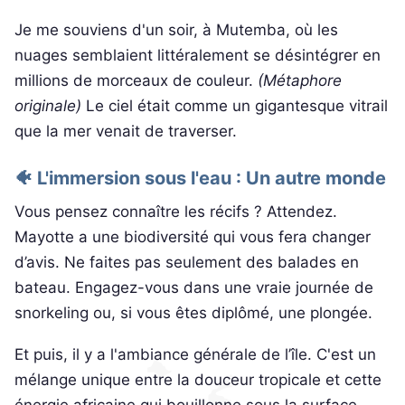
Je me souviens d'un soir, à Mutemba, où les
nuages semblaient littéralement se désintégrer en
millions de morceaux de couleur.
(Métaphore
originale)
Le ciel était comme un gigantesque vitrail
que la mer venait de traverser.
🐠 L'immersion sous l'eau : Un autre monde
Vous pensez connaître les récifs ? Attendez.
Mayotte a une biodiversité qui vous fera changer
d’avis. Ne faites pas seulement des balades en
bateau. Engagez-vous dans une vraie journée de
snorkeling ou, si vous êtes diplômé, une plongée.
Et puis, il y a l'ambiance générale de l’île. C'est un
mélange unique entre la douceur tropicale et cette
énergie africaine qui bouillonne sous la surface.