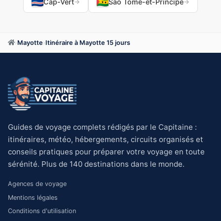
Cap-Vert
Sao Tomé-et-Principe
→
→
›
Mayotte
›
Itinéraire à Mayotte 15 jours
Guides de voyage complets rédigés par le Capitaine :
itinéraires, météo, hébergements, circuits organisés et
conseils pratiques pour préparer votre voyage en toute
sérénité. Plus de 140 destinations dans le monde.
Agences de voyage
Mentions légales
Conditions d'utilisation