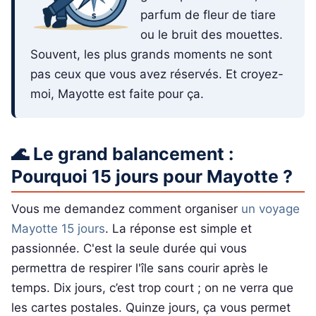
parfum de fleur de tiare
ou le bruit des mouettes.
Souvent, les plus grands moments ne sont
pas ceux que vous avez réservés. Et croyez-
moi, Mayotte est faite pour ça.
🌊 Le grand balancement :
Pourquoi 15 jours pour Mayotte ?
Vous me demandez comment organiser
un voyage
Mayotte 15 jours
. La réponse est simple et
passionnée. C'est la seule durée qui vous
permettra de respirer l'île sans courir après le
temps. Dix jours, c’est trop court ; on ne verra que
les cartes postales. Quinze jours, ça vous permet