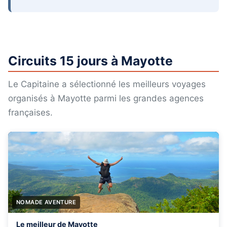
Circuits 15 jours à Mayotte
Le Capitaine a sélectionné les meilleurs voyages
organisés à Mayotte parmi les grandes agences
françaises.
NOMADE AVENTURE
Le meilleur de Mayotte