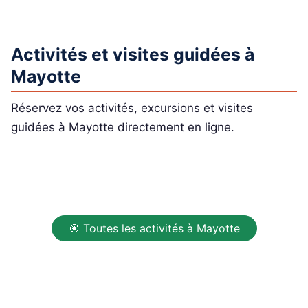
Activités et visites guidées à
Mayotte
Réservez vos activités, excursions et visites
guidées à Mayotte directement en ligne.
🎯 Toutes les activités à Mayotte