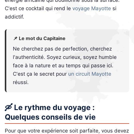
C'est ce cocktail qui rend le
voyage Mayotte
si
addictif.
📌 Le mot du Capitaine
Ne cherchez pas de perfection, cherchez
l'authenticité. Soyez curieux, soyez humble
face à la nature et au temps qui passe ici.
C'est ça le secret pour
un circuit Mayotte
réussi.
🛶 Le rythme du voyage :
Quelques conseils de vie
Pour que votre expérience soit parfaite, vous devez