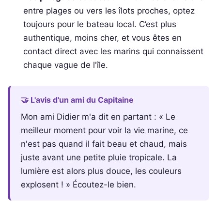
entre plages ou vers les îlots proches, optez
toujours pour le bateau local. C’est plus
authentique, moins cher, et vous êtes en
contact direct avec les marins qui connaissent
chaque vague de l'île.
🤝 L'avis d'un ami du Capitaine
Mon ami Didier m'a dit en partant : « Le
meilleur moment pour voir la vie marine, ce
n'est pas quand il fait beau et chaud, mais
juste avant une petite pluie tropicale. La
lumière est alors plus douce, les couleurs
explosent ! » Écoutez-le bien.