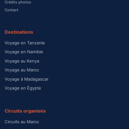
Crédits photos
Contact
Destinations
Voyage en Tanzanie
Voyage en Namibie
Voyage au Kenya
Voyage au Maroc
Voyage à Madagascar
Voyage en Égypte
Circuits organisés
Circuits au Maroc