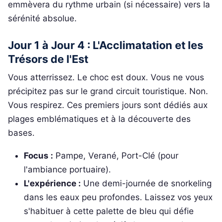
emmèvera du rythme urbain (si nécessaire) vers la
sérénité absolue.
Jour 1 à Jour 4 : L'Acclimatation et les
Trésors de l'Est
Vous atterrissez. Le choc est doux. Vous ne vous
précipitez pas sur le grand circuit touristique. Non.
Vous respirez. Ces premiers jours sont dédiés aux
plages emblématiques et à la découverte des
bases.
Focus :
Pampe, Verané, Port-Clé (pour
l'ambiance portuaire).
L'expérience :
Une demi-journée de snorkeling
dans les eaux peu profondes. Laissez vos yeux
s'habituer à cette palette de bleu qui défie