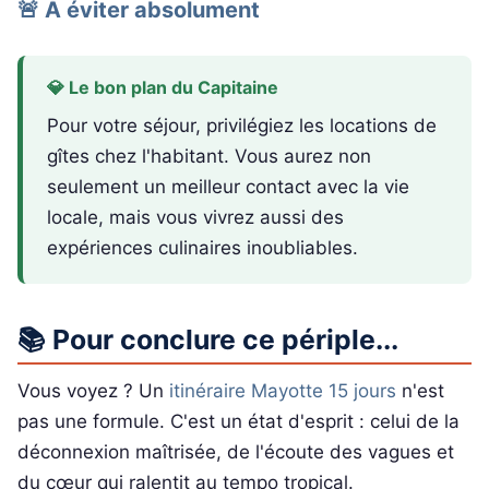
🚨 À éviter absolument
💎 Le bon plan du Capitaine
Pour votre séjour, privilégiez les locations de
gîtes chez l'habitant. Vous aurez non
seulement un meilleur contact avec la vie
locale, mais vous vivrez aussi des
expériences culinaires inoubliables.
📚 Pour conclure ce périple...
Vous voyez ? Un
itinéraire Mayotte 15 jours
n'est
pas une formule. C'est un état d'esprit : celui de la
déconnexion maîtrisée, de l'écoute des vagues et
du cœur qui ralentit au tempo tropical.