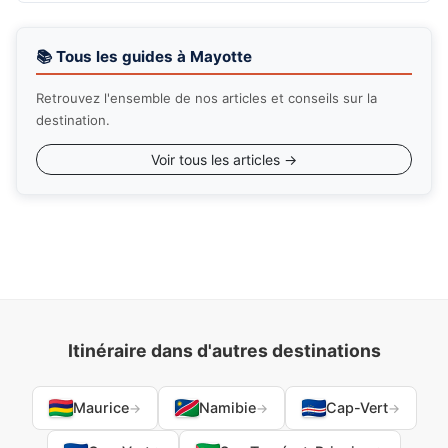
📚 Tous les guides à Mayotte
Retrouvez l'ensemble de nos articles et conseils sur la
destination.
Voir tous les articles →
Itinéraire dans d'autres destinations
Maurice
Namibie
Cap-Vert
→
→
→