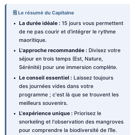
🗒️ Le résumé du Capitaine
La durée idéale :
15 jours vous permettent
de ne pas courir et d’intégrer le rythme
maoritique.
L'approche recommandée :
Divisez votre
séjour en trois temps (Est, Nature,
Sérénité) pour une immersion complète.
Le conseil essentiel :
Laissez toujours
des journées vides dans votre
programme ; c'est là que se trouvent les
meilleurs souvenirs.
L'expérience unique :
Priorisez le
snorkeling et l'observation des mangroves
pour comprendre la biodiversité de l’île.