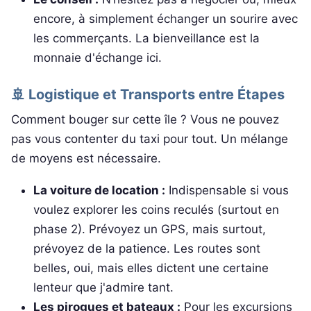
encore, à simplement échanger un sourire avec
les commerçants. La bienveillance est la
monnaie d'échange ici.
🚢 Logistique et Transports entre Étapes
Comment bouger sur cette île ? Vous ne pouvez
pas vous contenter du taxi pour tout. Un mélange
de moyens est nécessaire.
La voiture de location :
Indispensable si vous
voulez explorer les coins reculés (surtout en
phase 2). Prévoyez un GPS, mais surtout,
prévoyez de la patience. Les routes sont
belles, oui, mais elles dictent une certaine
lenteur que j'admire tant.
Les pirogues et bateaux :
Pour les excursions