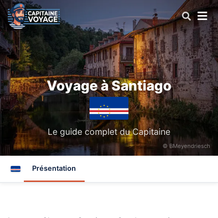
Voyage à Santiago
Le guide complet du Capitaine
© BMeyendriesch
Présentation