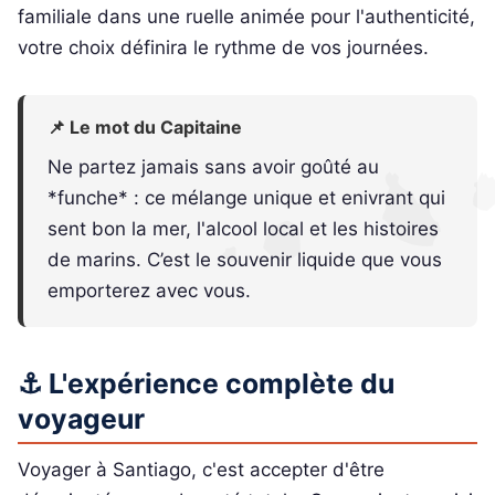
familiale dans une ruelle animée pour l'authenticité,
votre choix définira le rythme de vos journées.
📌 Le mot du Capitaine
Ne partez jamais sans avoir goûté au
*funche* : ce mélange unique et enivrant qui
sent bon la mer, l'alcool local et les histoires
de marins. C’est le souvenir liquide que vous
emporterez avec vous.
⚓ L'expérience complète du
voyageur
Voyager à Santiago, c'est accepter d'être