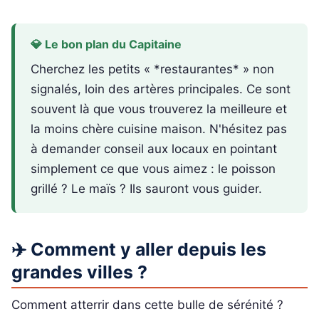
💎 Le bon plan du Capitaine
Cherchez les petits « *restaurantes* » non
signalés, loin des artères principales. Ce sont
souvent là que vous trouverez la meilleure et
la moins chère cuisine maison. N'hésitez pas
à demander conseil aux locaux en pointant
simplement ce que vous aimez : le poisson
grillé ? Le maïs ? Ils sauront vous guider.
✈️ Comment y aller depuis les
grandes villes ?
Comment atterrir dans cette bulle de sérénité ?