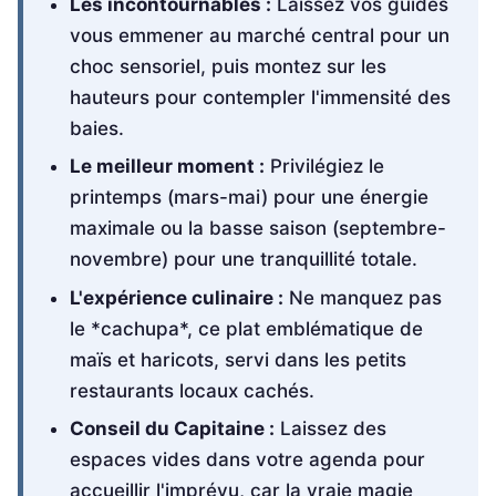
Les incontournables :
Laissez vos guides
vous emmener au marché central pour un
choc sensoriel, puis montez sur les
hauteurs pour contempler l'immensité des
baies.
Le meilleur moment :
Privilégiez le
printemps (mars-mai) pour une énergie
maximale ou la basse saison (septembre-
novembre) pour une tranquillité totale.
L'expérience culinaire :
Ne manquez pas
le *cachupa*, ce plat emblématique de
maïs et haricots, servi dans les petits
restaurants locaux cachés.
Conseil du Capitaine :
Laissez des
espaces vides dans votre agenda pour
accueillir l'imprévu, car la vraie magie