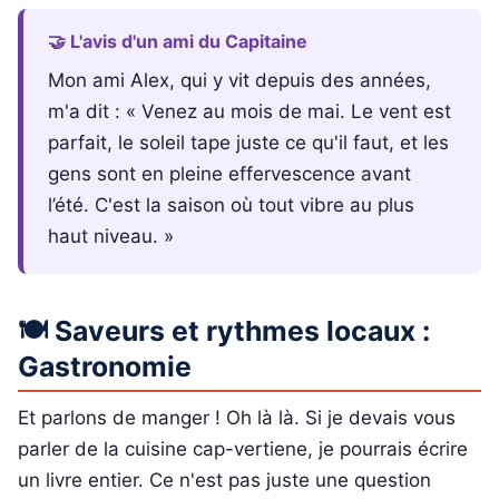
🤝 L'avis d'un ami du Capitaine
Mon ami Alex, qui y vit depuis des années,
m'a dit : « Venez au mois de mai. Le vent est
parfait, le soleil tape juste ce qu'il faut, et les
gens sont en pleine effervescence avant
l’été. C'est la saison où tout vibre au plus
haut niveau. »
🍽️ Saveurs et rythmes locaux :
Gastronomie
Et parlons de manger ! Oh là là. Si je devais vous
parler de la cuisine cap-vertiene, je pourrais écrire
un livre entier. Ce n'est pas juste une question