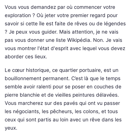
Vous vous demandez par où commencer votre
exploration ? Où jeter votre premier regard pour
savoir si cette île est faite de rêves ou de légendes
? Je peux vous guider. Mais attention, je ne vais
pas vous donner une liste Wikipédia. Non. Je vais
vous montrer l'état d'esprit avec lequel vous devez
aborder ces lieux.
Le cœur historique, ce quartier portuaire, est un
bouillonnement permanent. C’est là que le temps
semble avoir ralenti pour se poser en couches de
pierre blanchie et de vieilles peintures délavées.
Vous marcherez sur des pavés qui ont vu passer
les négociants, les pêcheurs, les colons, et tous
ceux qui sont partis au loin avec un rêve dans les
yeux.