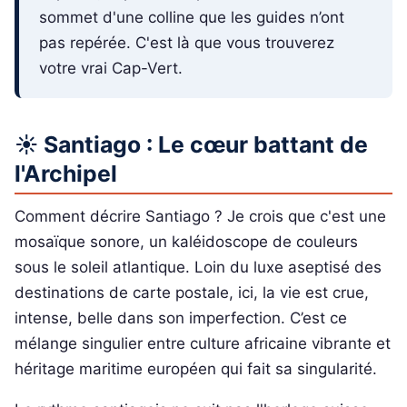
sommet d'une colline que les guides n’ont
pas repérée. C'est là que vous trouverez
votre vrai Cap-Vert.
☀️ Santiago : Le cœur battant de
l'Archipel
Comment décrire Santiago ? Je crois que c'est une
mosaïque sonore, un kaléidoscope de couleurs
sous le soleil atlantique. Loin du luxe aseptisé des
destinations de carte postale, ici, la vie est crue,
intense, belle dans son imperfection. C’est ce
mélange singulier entre culture africaine vibrante et
héritage maritime européen qui fait sa singularité.