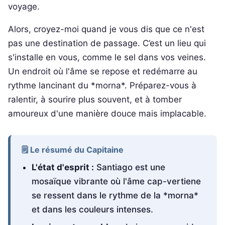
voyage.
Alors, croyez-moi quand je vous dis que ce n'est
pas une destination de passage. C’est un lieu qui
s'installe en vous, comme le sel dans vos veines.
Un endroit où l'âme se repose et redémarre au
rythme lancinant du *morna*. Préparez-vous à
ralentir, à sourire plus souvent, et à tomber
amoureux d'une manière douce mais implacable.
🗒️ Le résumé du Capitaine
L'état d'esprit :
Santiago est une
mosaïque vibrante où l'âme cap-vertiene
se ressent dans le rythme de la *morna*
et dans les couleurs intenses.