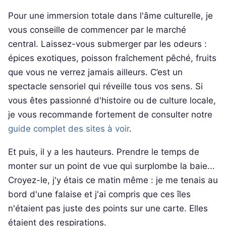
Pour une immersion totale dans l'âme culturelle, je
vous conseille de commencer par le marché
central. Laissez-vous submerger par les odeurs :
épices exotiques, poisson fraîchement pêché, fruits
que vous ne verrez jamais ailleurs. C’est un
spectacle sensoriel qui réveille tous vos sens. Si
vous êtes passionné d'histoire ou de culture locale,
je vous recommande fortement de consulter notre
guide complet des sites à voir
.
Et puis, il y a les hauteurs. Prendre le temps de
monter sur un point de vue qui surplombe la baie...
Croyez-le, j'y étais ce matin même : je me tenais au
bord d'une falaise et j'ai compris que ces îles
n'étaient pas juste des points sur une carte. Elles
étaient des respirations.