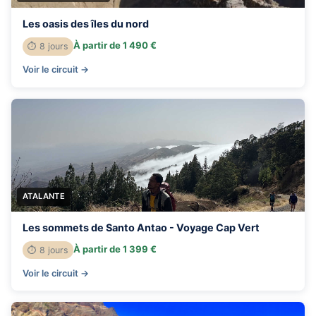
Les oasis des îles du nord
À partir de 1 490 €
⏱ 8 jours
Voir le circuit →
ATALANTE
Les sommets de Santo Antao - Voyage Cap Vert
À partir de 1 399 €
⏱ 8 jours
Voir le circuit →