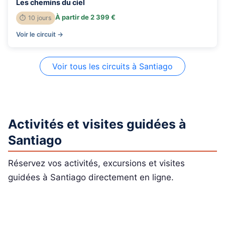
Les chemins du ciel
À partir de 2 399 €
⏱ 10 jours
Voir le circuit →
Voir tous les circuits à Santiago
Activités et visites guidées à
Santiago
Réservez vos activités, excursions et visites
guidées à Santiago directement en ligne.