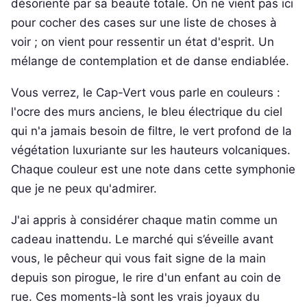
désorienté par sa beauté totale. On ne vient pas ici
pour cocher des cases sur une liste de choses à
voir ; on vient pour ressentir un état d'esprit. Un
mélange de contemplation et de danse endiablée.
Vous verrez, le Cap-Vert vous parle en couleurs :
l'ocre des murs anciens, le bleu électrique du ciel
qui n'a jamais besoin de filtre, le vert profond de la
végétation luxuriante sur les hauteurs volcaniques.
Chaque couleur est une note dans cette symphonie
que je ne peux qu'admirer.
J'ai appris à considérer chaque matin comme un
cadeau inattendu. Le marché qui s’éveille avant
vous, le pêcheur qui vous fait signe de la main
depuis son pirogue, le rire d'un enfant au coin de
rue. Ces moments-là sont les vrais joyaux du