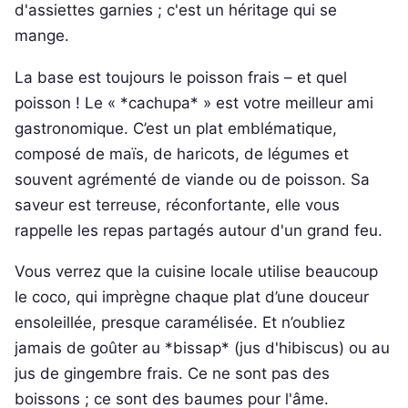
d'assiettes garnies ; c'est un héritage qui se
mange.
La base est toujours le poisson frais – et quel
poisson ! Le « *cachupa* » est votre meilleur ami
gastronomique. C’est un plat emblématique,
composé de maïs, de haricots, de légumes et
souvent agrémenté de viande ou de poisson. Sa
saveur est terreuse, réconfortante, elle vous
rappelle les repas partagés autour d'un grand feu.
Vous verrez que la cuisine locale utilise beaucoup
le coco, qui imprègne chaque plat d’une douceur
ensoleillée, presque caramélisée. Et n’oubliez
jamais de goûter au *bissap* (jus d'hibiscus) ou au
jus de gingembre frais. Ce ne sont pas des
boissons ; ce sont des baumes pour l'âme.