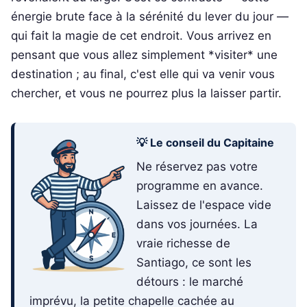
énergie brute face à la sérénité du lever du jour —
qui fait la magie de cet endroit. Vous arrivez en
pensant que vous allez simplement *visiter* une
destination ; au final, c'est elle qui va venir vous
chercher, et vous ne pourrez plus la laisser partir.
💡 Le conseil du Capitaine
Ne réservez pas votre
programme en avance.
Laissez de l'espace vide
dans vos journées. La
vraie richesse de
Santiago, ce sont les
détours : le marché
imprévu, la petite chapelle cachée au