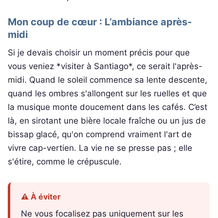
Mon coup de cœur : L’ambiance après-
midi
Si je devais choisir un moment précis pour que
vous veniez *visiter à Santiago*, ce serait l'après-
midi. Quand le soleil commence sa lente descente,
quand les ombres s'allongent sur les ruelles et que
la musique monte doucement dans les cafés. C’est
là, en sirotant une bière locale fraîche ou un jus de
bissap glacé, qu'on comprend vraiment l'art de
vivre cap-vertien. La vie ne se presse pas ; elle
s'étire, comme le crépuscule.
⚠️ À éviter
Ne vous focalisez pas uniquement sur les