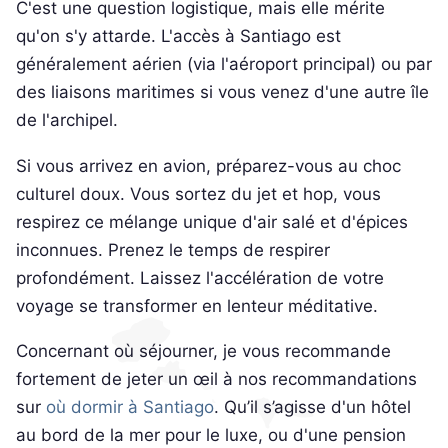
C'est une question logistique, mais elle mérite
qu'on s'y attarde. L'accès à Santiago est
généralement aérien (via l'aéroport principal) ou par
des liaisons maritimes si vous venez d'une autre île
de l'archipel.
Si vous arrivez en avion, préparez-vous au choc
culturel doux. Vous sortez du jet et hop, vous
respirez ce mélange unique d'air salé et d'épices
inconnues. Prenez le temps de respirer
profondément. Laissez l'accélération de votre
voyage se transformer en lenteur méditative.
Concernant où séjourner, je vous recommande
fortement de jeter un œil à nos recommandations
sur
où dormir à Santiago
. Qu’il s’agisse d'un hôtel
au bord de la mer pour le luxe, ou d'une pension