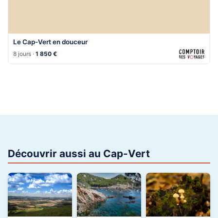
Le Cap-Vert en douceur
8 jours ·
1 850 €
Découvrir aussi au Cap-Vert