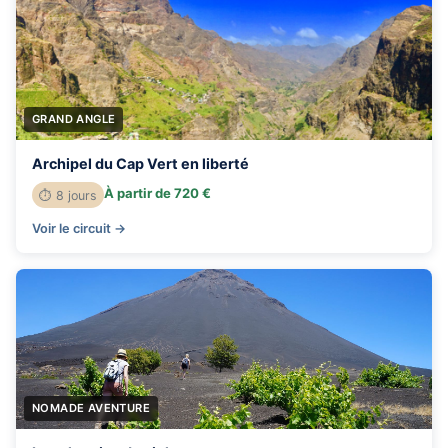
GRAND ANGLE
Archipel du Cap Vert en liberté
À partir de 720 €
⏱ 8 jours
Voir le circuit →
NOMADE AVENTURE