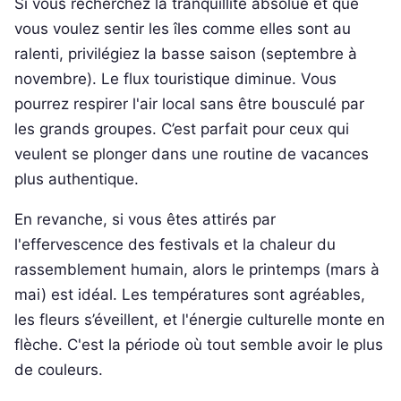
Si vous recherchez la tranquillité absolue et que
vous voulez sentir les îles comme elles sont au
ralenti, privilégiez la basse saison (septembre à
novembre). Le flux touristique diminue. Vous
pourrez respirer l'air local sans être bousculé par
les grands groupes. C’est parfait pour ceux qui
veulent se plonger dans une routine de vacances
plus authentique.
En revanche, si vous êtes attirés par
l'effervescence des festivals et la chaleur du
rassemblement humain, alors le printemps (mars à
mai) est idéal. Les températures sont agréables,
les fleurs s’éveillent, et l'énergie culturelle monte en
flèche. C'est la période où tout semble avoir le plus
de couleurs.