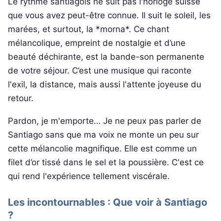
Le rythme santiagois ne suit pas l'horloge suisse
que vous avez peut-être connue. Il suit le soleil, les
marées, et surtout, la *morna*. Ce chant
mélancolique, empreint de nostalgie et d’une
beauté déchirante, est la bande-son permanente
de votre séjour. C’est une musique qui raconte
l'exil, la distance, mais aussi l'attente joyeuse du
retour.
Pardon, je m'emporte… Je ne peux pas parler de
Santiago sans que ma voix ne monte un peu sur
cette mélancolie magnifique. Elle est comme un
filet d’or tissé dans le sel et la poussière. C'est ce
qui rend l'expérience tellement viscérale.
Les incontournables : Que voir à Santiago
?