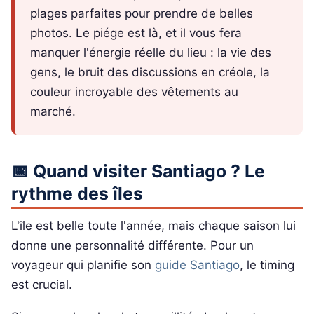
plages parfaites pour prendre de belles
photos. Le piége est là, et il vous fera
manquer l'énergie réelle du lieu : la vie des
gens, le bruit des discussions en créole, la
couleur incroyable des vêtements au
marché.
📅 Quand visiter Santiago ? Le
rythme des îles
L'île est belle toute l'année, mais chaque saison lui
donne une personnalité différente. Pour un
voyageur qui planifie son
guide Santiago
, le timing
est crucial.