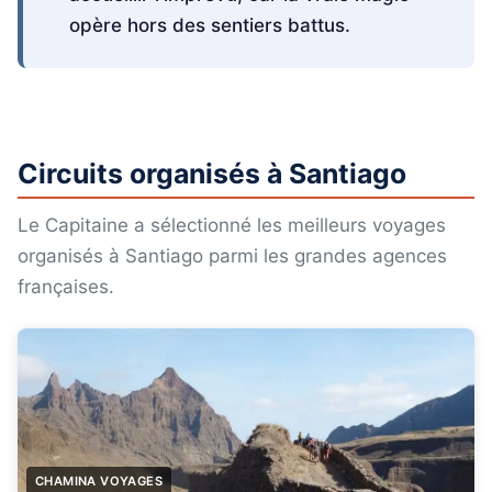
opère hors des sentiers battus.
Circuits organisés à Santiago
Le Capitaine a sélectionné les meilleurs voyages
organisés à Santiago parmi les grandes agences
françaises.
CHAMINA VOYAGES