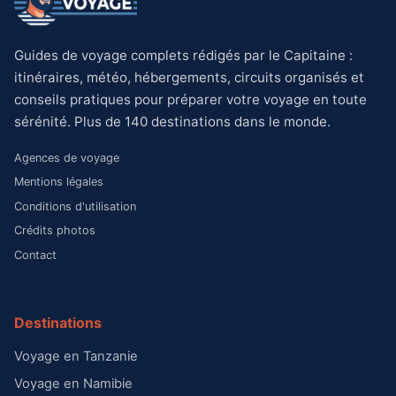
Guides de voyage complets rédigés par le Capitaine :
itinéraires, météo, hébergements, circuits organisés et
conseils pratiques pour préparer votre voyage en toute
sérénité. Plus de 140 destinations dans le monde.
Agences de voyage
Mentions légales
Conditions d'utilisation
Crédits photos
Contact
Destinations
Voyage en Tanzanie
Voyage en Namibie