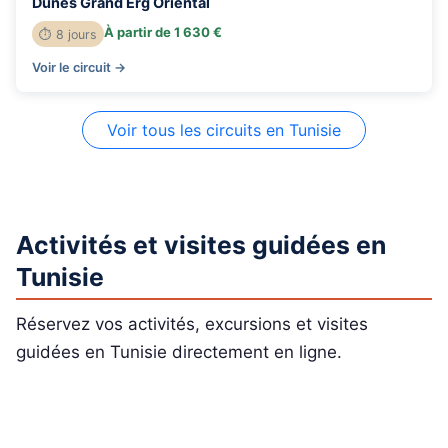
Dunes Grand Erg Oriental
À partir de 1 630 €
⏱ 8 jours
Voir le circuit →
Voir tous les circuits en Tunisie
Activités et visites guidées en
Tunisie
Réservez vos activités, excursions et visites
guidées en Tunisie directement en ligne.