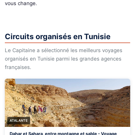
vous change.
Circuits organisés en Tunisie
Le Capitaine a sélectionné les meilleurs voyages
organisés en Tunisie parmi les grandes agences
françaises.
ATALANTE
Dahar et Sahara, entre montagne et sable - Voyage