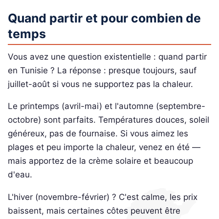
Quand partir et pour combien de
temps
Vous avez une question existentielle : quand partir
en Tunisie ? La réponse : presque toujours, sauf
juillet-août si vous ne supportez pas la chaleur.
Le printemps (avril-mai) et l'automne (septembre-
octobre) sont parfaits. Températures douces, soleil
généreux, pas de fournaise. Si vous aimez les
plages et peu importe la chaleur, venez en été —
mais apportez de la crème solaire et beaucoup
d'eau.
L'hiver (novembre-février) ? C'est calme, les prix
baissent, mais certaines côtes peuvent être