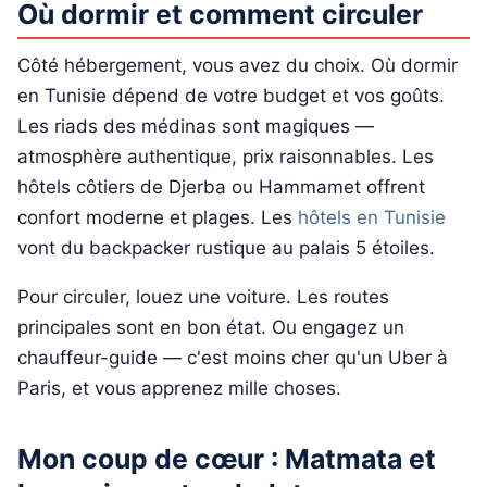
Où dormir et comment circuler
Côté hébergement, vous avez du choix. Où dormir
en Tunisie dépend de votre budget et vos goûts.
Les riads des médinas sont magiques —
atmosphère authentique, prix raisonnables. Les
hôtels côtiers de Djerba ou Hammamet offrent
confort moderne et plages. Les
hôtels en Tunisie
vont du backpacker rustique au palais 5 étoiles.
Pour circuler, louez une voiture. Les routes
principales sont en bon état. Ou engagez un
chauffeur-guide — c'est moins cher qu'un Uber à
Paris, et vous apprenez mille choses.
Mon coup de cœur : Matmata et