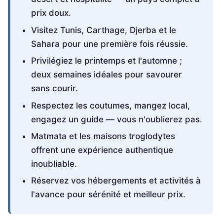
prix doux.
Visitez Tunis, Carthage, Djerba et le
Sahara pour une première fois réussie.
Privilégiez le printemps et l'automne ;
deux semaines idéales pour savourer
sans courir.
Respectez les coutumes, mangez local,
engagez un guide — vous n'oublierez pas.
Matmata et les maisons troglodytes
offrent une expérience authentique
inoubliable.
Réservez vos hébergements et activités à
l'avance pour sérénité et meilleur prix.