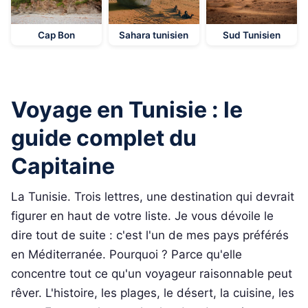
Cap Bon
Sahara tunisien
Sud Tunisien
Voyage en Tunisie : le
guide complet du
Capitaine
La Tunisie. Trois lettres, une destination qui devrait
figurer en haut de votre liste. Je vous dévoile le
dire tout de suite : c'est l'un de mes pays préférés
en Méditerranée. Pourquoi ? Parce qu'elle
concentre tout ce qu'un voyageur raisonnable peut
rêver. L'histoire, les plages, le désert, la cuisine, les