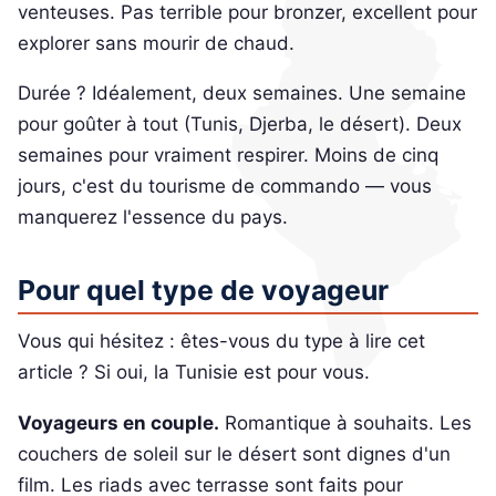
venteuses. Pas terrible pour bronzer, excellent pour
explorer sans mourir de chaud.
Durée ? Idéalement, deux semaines. Une semaine
pour goûter à tout (Tunis, Djerba, le désert). Deux
semaines pour vraiment respirer. Moins de cinq
jours, c'est du tourisme de commando — vous
manquerez l'essence du pays.
Pour quel type de voyageur
Vous qui hésitez : êtes-vous du type à lire cet
article ? Si oui, la Tunisie est pour vous.
Voyageurs en couple.
Romantique à souhaits. Les
couchers de soleil sur le désert sont dignes d'un
film. Les riads avec terrasse sont faits pour