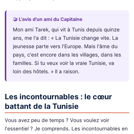
🤝 L'avis d'un ami du Capitaine
Mon ami Tarek, qui vit à Tunis depuis quinze
ans, me l'a dit : « La Tunisie change vite. La
jeunesse parte vers l'Europe. Mais l'âme du
pays, c'est encore dans les villages, dans les
familles. Si tu veux voir la vraie Tunisie, va
loin des hôtels. » Il a raison.
Les incontournables : le cœur
battant de la Tunisie
Vous avez peu de temps ? Vous voulez voir
l'essentiel ? Je comprends. Les incontournables en