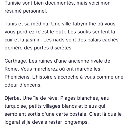
Tunisie sont bien documentés, mais voici mon
résumé personnel.
Tunis et sa médina. Une ville-labyrinthe où vous
vous perdrez (c'est le but). Les souks sentent la
cuir et la jasmin. Les riads sont des palais cachés
derrière des portes discrètes.
Carthage. Les ruines d'une ancienne rivale de
Rome. Vous marcherez où ont marché les
Phéniciens. L'histoire s'accroche à vous comme une
odeur d'encens.
Djerba. Une île de rêve. Plages blanches, eau
turquoise, petits villages blancs et bleus qui
semblent sortis d'une carte postale. C'est là que je
logerai si je devais rester longtemps.