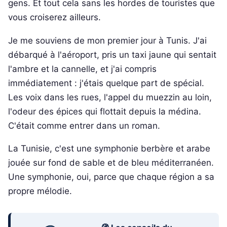
gens. Et tout cela sans les hordes de touristes que
vous croiserez ailleurs.
Je me souviens de mon premier jour à Tunis. J'ai
débarqué à l'aéroport, pris un taxi jaune qui sentait
l'ambre et la cannelle, et j'ai compris
immédiatement : j'étais quelque part de spécial.
Les voix dans les rues, l'appel du muezzin au loin,
l'odeur des épices qui flottait depuis la médina.
C'était comme entrer dans un roman.
La Tunisie, c'est une symphonie berbère et arabe
jouée sur fond de sable et de bleu méditerranéen.
Une symphonie, oui, parce que chaque région a sa
propre mélodie.