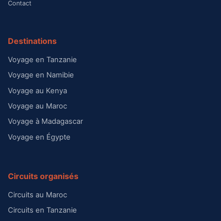
Contact
Destinations
Voyage en Tanzanie
Voyage en Namibie
Voyage au Kenya
Voyage au Maroc
Voyage à Madagascar
Voyage en Égypte
Circuits organisés
Circuits au Maroc
Circuits en Tanzanie