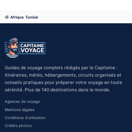
›
Afrique
›
Tunisie
Guides de voyage complets rédigés par le Capitaine :
itinéraires, météo, hébergements, circuits organisés et
conseils pratiques pour préparer votre voyage en toute
sérénité. Plus de 140 destinations dans le monde.
Agences de voyage
Mentions légales
Conditions d'utilisation
Crédits photos