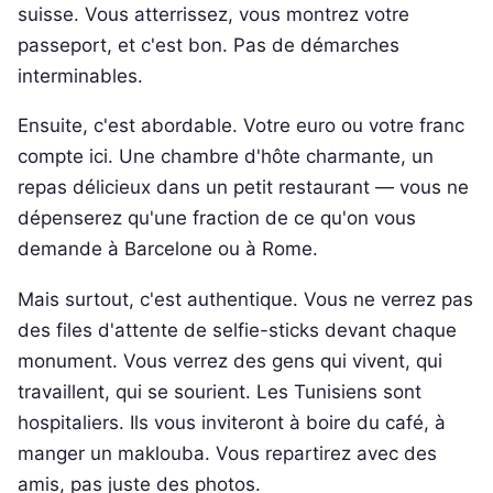
suisse. Vous atterrissez, vous montrez votre
passeport, et c'est bon. Pas de démarches
interminables.
Ensuite, c'est abordable. Votre euro ou votre franc
compte ici. Une chambre d'hôte charmante, un
repas délicieux dans un petit restaurant — vous ne
dépenserez qu'une fraction de ce qu'on vous
demande à Barcelone ou à Rome.
Mais surtout, c'est authentique. Vous ne verrez pas
des files d'attente de selfie-sticks devant chaque
monument. Vous verrez des gens qui vivent, qui
travaillent, qui se sourient. Les Tunisiens sont
hospitaliers. Ils vous inviteront à boire du café, à
manger un maklouba. Vous repartirez avec des
amis, pas juste des photos.