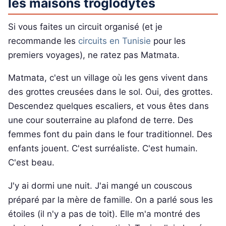
les maisons troglodytes
Si vous faites un circuit organisé (et je
recommande les
circuits en Tunisie
pour les
premiers voyages), ne ratez pas Matmata.
Matmata, c'est un village où les gens vivent dans
des grottes creusées dans le sol. Oui, des grottes.
Descendez quelques escaliers, et vous êtes dans
une cour souterraine au plafond de terre. Des
femmes font du pain dans le four traditionnel. Des
enfants jouent. C'est surréaliste. C'est humain.
C'est beau.
J'y ai dormi une nuit. J'ai mangé un couscous
préparé par la mère de famille. On a parlé sous les
étoiles (il n'y a pas de toit). Elle m'a montré des