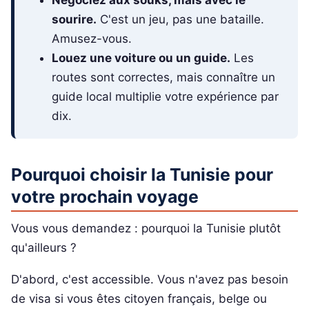
Négociez aux souks, mais avec le
sourire.
C'est un jeu, pas une bataille.
Amusez-vous.
Louez une voiture ou un guide.
Les
routes sont correctes, mais connaître un
guide local multiplie votre expérience par
dix.
Pourquoi choisir la Tunisie pour
votre prochain voyage
Vous vous demandez : pourquoi la Tunisie plutôt
qu'ailleurs ?
D'abord, c'est accessible. Vous n'avez pas besoin
de visa si vous êtes citoyen français, belge ou