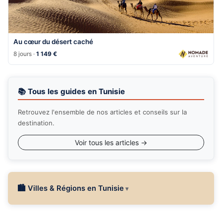
Au cœur du désert caché
8 jours ·
1 149 €
📚 Tous les guides en Tunisie
Retrouvez l'ensemble de nos articles et conseils sur la
destination.
Voir tous les articles →
🏙 Villes & Régions en Tunisie