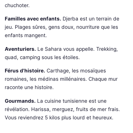
chuchoter.
Familles avec enfants.
Djerba est un terrain de
jeu. Plages sûres, gens doux, nourriture que les
enfants mangent.
Aventuriers.
Le Sahara vous appelle. Trekking,
quad, camping sous les étoiles.
Férus d'histoire.
Carthage, les mosaïques
romaines, les médinas millénaires. Chaque mur
raconte une histoire.
Gourmands.
La cuisine tunisienne est une
révélation. Harissa, merguez, fruits de mer frais.
Vous reviendrez 5 kilos plus lourd et heureux.