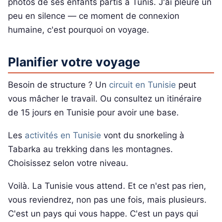
photos de ses enfants partis à Tunis. J'ai pleuré un
peu en silence — ce moment de connexion
humaine, c'est pourquoi on voyage.
Planifier votre voyage
Besoin de structure ? Un
circuit en Tunisie
peut
vous mâcher le travail. Ou consultez un itinéraire
de 15 jours en Tunisie pour avoir une base.
Les
activités en Tunisie
vont du snorkeling à
Tabarka au trekking dans les montagnes.
Choisissez selon votre niveau.
Voilà. La Tunisie vous attend. Et ce n'est pas rien,
vous reviendrez, non pas une fois, mais plusieurs.
C'est un pays qui vous happe. C'est un pays qui