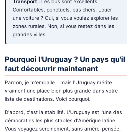
Transport :
Les bus sont excellents.
Confortables, ponctuels, pas chers. Louer
une voiture ? Oui, si vous voulez explorer les
zones rurales. Non, si vous restez dans les
grandes villes.
Pourquoi l'Uruguay ? Un pays qu'il
faut découvrir maintenant
Pardon, je m'emballe… mais l'Uruguay mérite
vraiment une place bien plus grande dans votre
liste de destinations. Voici pourquoi.
D'abord, c'est la stabilité. L'Uruguay est l'une des
démocraties les plus stables d'Amérique latine.
Vous voyagez sereinement, sans arrière-pensée.