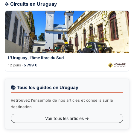
✈️ Circuits en Uruguay
L'Uruguay, l'âme libre du Sud
12 jours ·
5 799 €
📚 Tous les guides en Uruguay
Retrouvez l'ensemble de nos articles et conseils sur la
destination.
Voir tous les articles →