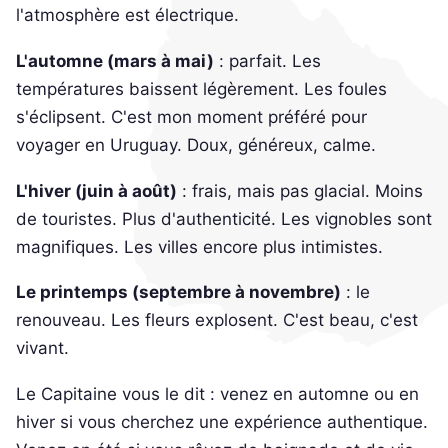
l'atmosphère est électrique.
L'automne (mars à mai)
: parfait. Les
températures baissent légèrement. Les foules
s'éclipsent. C'est mon moment préféré pour
voyager en Uruguay. Doux, généreux, calme.
L'hiver (juin à août)
: frais, mais pas glacial. Moins
de touristes. Plus d'authenticité. Les vignobles sont
magnifiques. Les villes encore plus intimistes.
Le printemps (septembre à novembre)
: le
renouveau. Les fleurs explosent. C'est beau, c'est
vivant.
Le Capitaine vous le dit : venez en automne ou en
hiver si vous cherchez une expérience authentique.