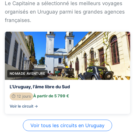
Le Capitaine a sélectionné les meilleurs voyages
organisés en Uruguay parmi les grandes agences
françaises.
NOMADE AVENTURE
L'Uruguay, l'âme libre du Sud
À partir de 5 799 €
⏱ 12 jours
Voir le circuit →
Voir tous les circuits en Uruguay