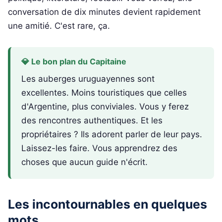
conversation de dix minutes devient rapidement
une amitié. C'est rare, ça.
💎 Le bon plan du Capitaine
Les auberges uruguayennes sont
excellentes. Moins touristiques que celles
d'Argentine, plus conviviales. Vous y ferez
des rencontres authentiques. Et les
propriétaires ? Ils adorent parler de leur pays.
Laissez-les faire. Vous apprendrez des
choses que aucun guide n'écrit.
Les incontournables en quelques
mots