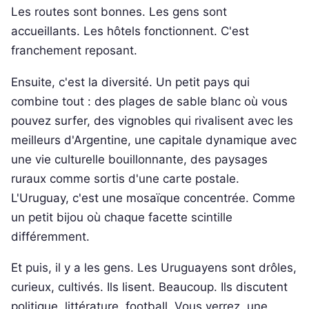
Les routes sont bonnes. Les gens sont
accueillants. Les hôtels fonctionnent. C'est
franchement reposant.
Ensuite, c'est la diversité. Un petit pays qui
combine tout : des plages de sable blanc où vous
pouvez surfer, des vignobles qui rivalisent avec les
meilleurs d'Argentine, une capitale dynamique avec
une vie culturelle bouillonnante, des paysages
ruraux comme sortis d'une carte postale.
L'Uruguay, c'est une mosaïque concentrée. Comme
un petit bijou où chaque facette scintille
différemment.
Et puis, il y a les gens. Les Uruguayens sont drôles,
curieux, cultivés. Ils lisent. Beaucoup. Ils discutent
politique, littérature, football. Vous verrez, une