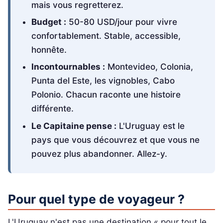
mais vous regretterez.
Budget :
50-80 USD/jour pour vivre
confortablement. Stable, accessible,
honnête.
Incontournables :
Montevideo, Colonia,
Punta del Este, les vignobles, Cabo
Polonio. Chacun raconte une histoire
différente.
Le Capitaine pense :
L'Uruguay est le
pays que vous découvrez et que vous ne
pouvez plus abandonner. Allez-y.
Pour quel type de voyageur ?
L'Uruguay n'est pas une destination « pour tout le