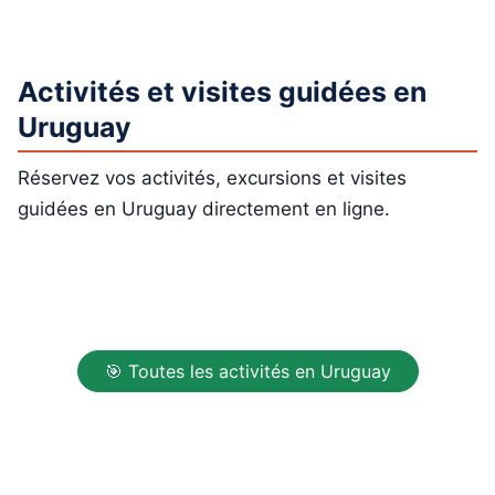
Activités et visites guidées en
Uruguay
Réservez vos activités, excursions et visites
guidées en Uruguay directement en ligne.
🎯 Toutes les activités en Uruguay