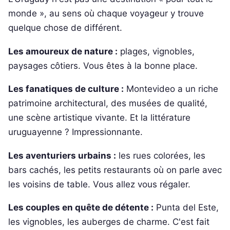
monde », au sens où chaque voyageur y trouve
quelque chose de différent.
Les amoureux de nature :
plages, vignobles,
paysages côtiers. Vous êtes à la bonne place.
Les fanatiques de culture :
Montevideo a un riche
patrimoine architectural, des musées de qualité,
une scène artistique vivante. Et la littérature
uruguayenne ? Impressionnante.
Les aventuriers urbains :
les rues colorées, les
bars cachés, les petits restaurants où on parle avec
les voisins de table. Vous allez vous régaler.
Les couples en quête de détente :
Punta del Este,
les vignobles, les auberges de charme. C'est fait