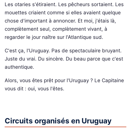
Les otaries s'étiraient. Les pêcheurs sortaient. Les
mouettes criaient comme si elles avaient quelque
chose d'important à annoncer. Et moi, j'étais là,
complètement seul, complètement vivant, à
regarder le jour naître sur l'Atlantique sud.
C'est ça, l'Uruguay. Pas de spectaculaire bruyant.
Juste du vrai. Du sincère. Du beau parce que c'est
authentique.
Alors, vous êtes prêt pour l'Uruguay ? Le Capitaine
vous dit : oui, vous l'êtes.
Circuits organisés en Uruguay