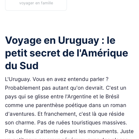
voyager en famille
Voyage en Uruguay : le
petit secret de l'Amérique
du Sud
L'Uruguay. Vous en avez entendu parler ?
Probablement pas autant qu'on devrait. C'est un
pays qui se glisse entre l'Argentine et le Brésil
comme une parenthèse poétique dans un roman
d'aventures. Et franchement, c'est là que réside
son charme. Pas de ruées touristiques massives.
Pas de files d'attente devant les monuments. Juste