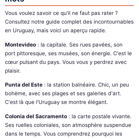
Vous voulez savoir ce qu'il ne faut pas rater ?
Consultez notre guide complet des incontournables
en Uruguay, mais voici un aperçu rapide.
Montevideo
: la capitale. Ses rues pavées, son
port pittoresque, ses musées, son énergie. C'est le
cœur pulsant du pays. Vous vous y perdrez avec
plaisir.
Punta del Este
: la station balnéaire. Chic, un peu
bohème, avec ses plages et ses galeries d'art.
C'est là que l'Uruguay se montre élégant.
Colonia del Sacramento
: la carte postale vivante.
Ses ruelles coloniales, son atmosphère suspendue
dans le temps. Vous comprendrez pourquoi les