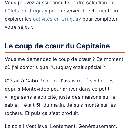
Vous pouvez aussi consulter notre sélection de
hôtels en Uruguay
pour réserver directement, ou
explorer les
activités en Uruguay
pour compléter
votre séjour.
Le coup de cœur du Capitaine
Vous me demandez le coup de cœur ? Ce moment
où j'ai compris que l'Uruguay était spécial ?
C'était à Cabo Polonio. J'avais roulé six heures
depuis Montevideo pour arriver dans ce petit
village sans électricité, juste des maisons sur le
sable. Il était 5h du matin. Je suis monté sur les
rochers. Et puis ça s'est produit.
Le soleil s'est levé. Lentement. Généreusement.