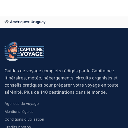
›
Amériques
›
Uruguay
Guides de voyage complets rédigés par le Capitaine :
itinéraires, météo, hébergements, circuits organisés et
conseils pratiques pour préparer votre voyage en toute
sérénité. Plus de 140 destinations dans le monde.
Agences de voyage
Mentions légales
Conditions d'utilisation
Crédits photos