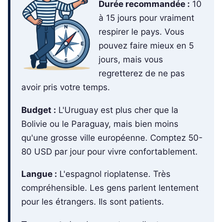
Durée recommandée :
10
à 15 jours pour vraiment
respirer le pays. Vous
pouvez faire mieux en 5
jours, mais vous
regretterez de ne pas
avoir pris votre temps.
Budget :
L'Uruguay est plus cher que la
Bolivie ou le Paraguay, mais bien moins
qu'une grosse ville européenne. Comptez 50-
80 USD par jour pour vivre confortablement.
Langue :
L'espagnol rioplatense. Très
compréhensible. Les gens parlent lentement
pour les étrangers. Ils sont patients.