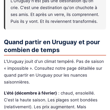
L'Uruguay n'est pas une destination qu'on
crie. C'est une destination qu'on chuchote à
ses amis. Et après un verre, ils comprennent.
Puis ils y vont. Et ils reviennent transformés.
Quand partir en Uruguay et pour
combien de temps
L'Uruguay jouit d'un climat tempéré. Pas de saison
« impossible ». Consultez notre page détaillée sur
quand partir en Uruguay pour les nuances
saisonnières.
L'été (décembre à février)
: chaud, ensoleillé.
C'est la haute saison. Les plages sont bondées
(relativement). Les prix augmentent. Mais