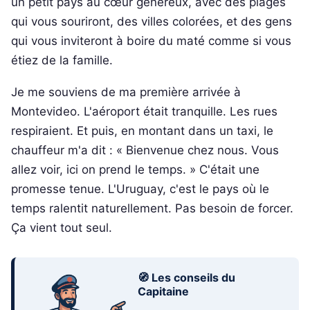
un petit pays au cœur généreux, avec des plages
qui vous souriront, des villes colorées, et des gens
qui vous inviteront à boire du maté comme si vous
étiez de la famille.
Je me souviens de ma première arrivée à
Montevideo. L'aéroport était tranquille. Les rues
respiraient. Et puis, en montant dans un taxi, le
chauffeur m'a dit : « Bienvenue chez nous. Vous
allez voir, ici on prend le temps. » C'était une
promesse tenue. L'Uruguay, c'est le pays où le
temps ralentit naturellement. Pas besoin de forcer.
Ça vient tout seul.
🧭 Les conseils du
Capitaine