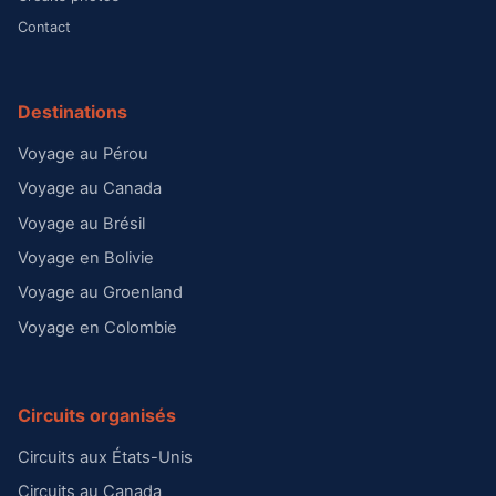
Contact
Destinations
Voyage au Pérou
Voyage au Canada
Voyage au Brésil
Voyage en Bolivie
Voyage au Groenland
Voyage en Colombie
Circuits organisés
Circuits aux États-Unis
Circuits au Canada