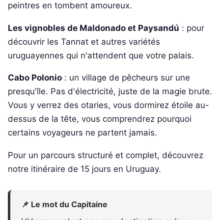
peintres en tombent amoureux.
Les vignobles de Maldonado et Paysandú
: pour
découvrir les Tannat et autres variétés
uruguayennes qui n'attendent que votre palais.
Cabo Polonio
: un village de pêcheurs sur une
presqu'île. Pas d'électricité, juste de la magie brute.
Vous y verrez des otaries, vous dormirez étoile au-
dessus de la tête, vous comprendrez pourquoi
certains voyageurs ne partent jamais.
Pour un parcours structuré et complet, découvrez
notre itinéraire de 15 jours en Uruguay.
📌 Le mot du Capitaine