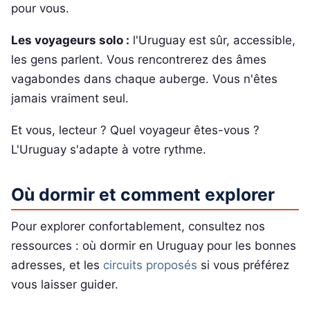
pour vous.
Les voyageurs solo :
l'Uruguay est sûr, accessible,
les gens parlent. Vous rencontrerez des âmes
vagabondes dans chaque auberge. Vous n'êtes
jamais vraiment seul.
Et vous, lecteur ? Quel voyageur êtes-vous ?
L'Uruguay s'adapte à votre rythme.
Où dormir et comment explorer
Pour explorer confortablement, consultez nos
ressources : où dormir en Uruguay pour les bonnes
adresses, et les
circuits proposés
si vous préférez
vous laisser guider.