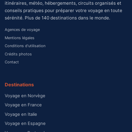
itinéraires, météo, hébergements, circuits organisés et
conseils pratiques pour préparer votre voyage en toute
sérénité. Plus de 140 destinations dans le monde.
Agences de voyage
Mentions légales
Conditions d'utilisation
Crédits photos
Contact
Destinations
Voyage en Norvège
Voyage en France
Voyage en Italie
Voyage en Espagne