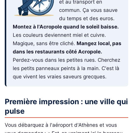
et au transport en
commun. Ça vous sauve
du temps et des euros.
Montez à l'Acropole quand le soleil baisse.
Les couleurs deviennent miel et cuivre.
Magique, sans être cliché.
Mangez local, pas
dans les restaurants côté Acropole.
Perdez-vous dans les petites rues. Cherchez
les petits panneaux peints à la main. C'est là
que vivent les vraies saveurs grecques.
Première impression : une ville qui
pulse
Vous débarquez à l'aéroport d'Athènes et vous