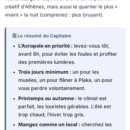
créatif d'Athènes, mais aussi le quartier le plus «
vivant » la nuit (comprenez : plus bruyant).
🗒️ Le résumé du Capitaine
L'Acropole en priorité :
levez-vous tôt,
avant 8h, pour éviter les foules et profiter
des premières lumières.
Trois jours minimum :
un pour les
musées, un pour flâner à Plaka, un pour
vous perdre volontairement.
Printemps ou automne :
le climat est
parfait, les touristes gérables. L'été est
trop chaud; l'hiver trop gris.
Mangez comme un local :
cherchez les