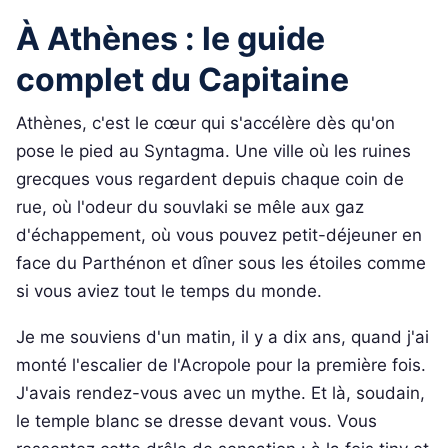
À Athènes : le guide
complet du Capitaine
Athènes, c'est le cœur qui s'accélère dès qu'on
pose le pied au Syntagma. Une ville où les ruines
grecques vous regardent depuis chaque coin de
rue, où l'odeur du souvlaki se mêle aux gaz
d'échappement, où vous pouvez petit-déjeuner en
face du Parthénon et dîner sous les étoiles comme
si vous aviez tout le temps du monde.
Je me souviens d'un matin, il y a dix ans, quand j'ai
monté l'escalier de l'Acropole pour la première fois.
J'avais rendez-vous avec un mythe. Et là, soudain,
le temple blanc se dresse devant vous. Vous