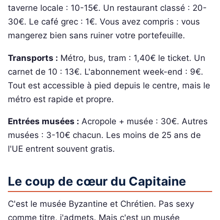
taverne locale : 10-15€. Un restaurant classé : 20-
30€. Le café grec : 1€. Vous avez compris : vous
mangerez bien sans ruiner votre portefeuille.
Transports :
Métro, bus, tram : 1,40€ le ticket. Un
carnet de 10 : 13€. L'abonnement week-end : 9€.
Tout est accessible à pied depuis le centre, mais le
métro est rapide et propre.
Entrées musées :
Acropole + musée : 30€. Autres
musées : 3-10€ chacun. Les moins de 25 ans de
l'UE entrent souvent gratis.
Le coup de cœur du Capitaine
C'est le musée Byzantine et Chrétien. Pas sexy
comme titre, j'admets. Mais c'est un musée