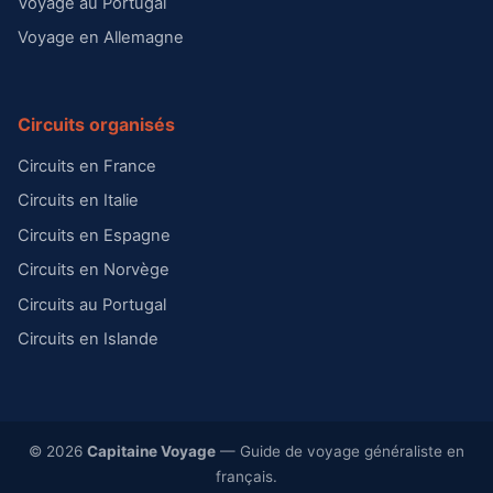
Voyage au Portugal
Voyage en Allemagne
Circuits organisés
Circuits en France
Circuits en Italie
Circuits en Espagne
Circuits en Norvège
Circuits au Portugal
Circuits en Islande
© 2026
Capitaine Voyage
— Guide de voyage généraliste en
français.