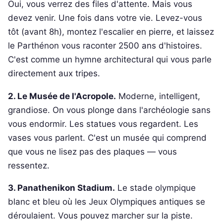
Oui, vous verrez des files d'attente. Mais vous
devez venir. Une fois dans votre vie. Levez-vous
tôt (avant 8h), montez l'escalier en pierre, et laissez
le Parthénon vous raconter 2500 ans d'histoires.
C'est comme un hymne architectural qui vous parle
directement aux tripes.
2. Le Musée de l'Acropole.
Moderne, intelligent,
grandiose. On vous plonge dans l'archéologie sans
vous endormir. Les statues vous regardent. Les
vases vous parlent. C'est un musée qui comprend
que vous ne lisez pas des plaques — vous
ressentez.
3. Panathenikon Stadium.
Le stade olympique
blanc et bleu où les Jeux Olympiques antiques se
déroulaient. Vous pouvez marcher sur la piste.