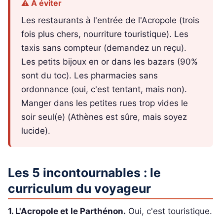
⚠️ À éviter
Les restaurants à l'entrée de l'Acropole (trois
fois plus chers, nourriture touristique). Les
taxis sans compteur (demandez un reçu).
Les petits bijoux en or dans les bazars (90%
sont du toc). Les pharmacies sans
ordonnance (oui, c'est tentant, mais non).
Manger dans les petites rues trop vides le
soir seul(e) (Athènes est sûre, mais soyez
lucide).
Les 5 incontournables : le
curriculum du voyageur
1. L'Acropole et le Parthénon.
Oui, c'est touristique.