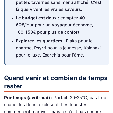
petites tavernes sans menu affiché. C'est
là que vivent les vraies saveurs.
Le budget est doux :
comptez 40-
60€/jour pour un voyageur économe,
100-150€ pour plus de confort.
Explorez les quartiers :
Plaka pour le
charme, Psyrri pour la jeunesse, Kolonaki
pour le luxe, Exarchia pour l'âme.
Quand venir et combien de temps
rester
Printemps (avril-mai) :
Parfait. 20-25°C, pas trop
chaud, les fleurs explosent. Les touristes
commencent à arriver, mais ce n'est pas encore