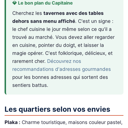
💎 Le bon plan du Capitaine
Cherchez les
tavernes avec des tables
dehors sans menu affiché
. C'est un signe :
le chef cuisine le jour même selon ce qu'il a
trouvé au marché. Vous devez aller regarder
en cuisine, pointer du doigt, et laisser la
magie opérer. C'est folklorique, délicieux, et
rarement cher.
Découvrez nos
recommandations d'adresses gourmandes
pour les bonnes adresses qui sortent des
sentiers battus.
Les quartiers selon vos envies
Plaka :
Charme touristique, maisons couleur pastel,