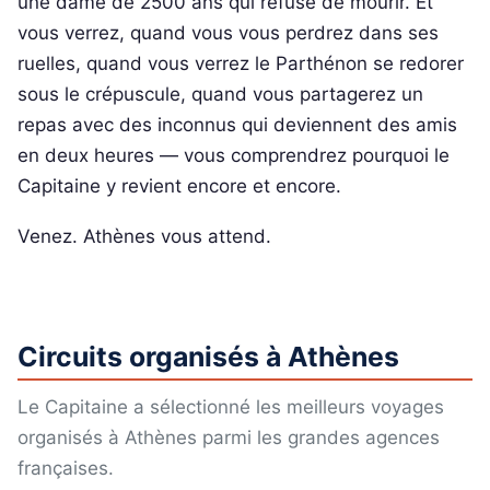
une dame de 2500 ans qui refuse de mourir. Et
vous verrez, quand vous vous perdrez dans ses
ruelles, quand vous verrez le Parthénon se redorer
sous le crépuscule, quand vous partagerez un
repas avec des inconnus qui deviennent des amis
en deux heures — vous comprendrez pourquoi le
Capitaine y revient encore et encore.
Venez. Athènes vous attend.
Circuits organisés à Athènes
Le Capitaine a sélectionné les meilleurs voyages
organisés à Athènes parmi les grandes agences
françaises.