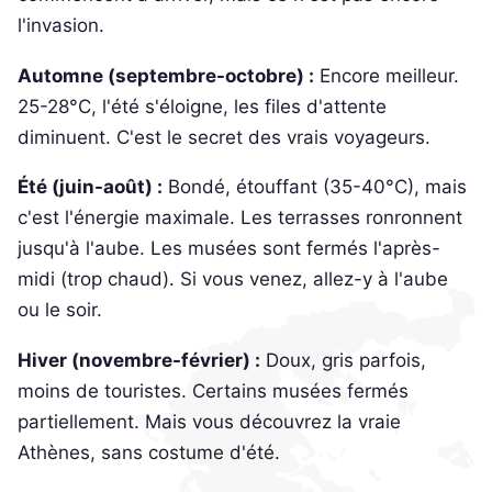
l'invasion.
Automne (septembre-octobre) :
Encore meilleur.
25-28°C, l'été s'éloigne, les files d'attente
diminuent. C'est le secret des vrais voyageurs.
Été (juin-août) :
Bondé, étouffant (35-40°C), mais
c'est l'énergie maximale. Les terrasses ronronnent
jusqu'à l'aube. Les musées sont fermés l'après-
midi (trop chaud). Si vous venez, allez-y à l'aube
ou le soir.
Hiver (novembre-février) :
Doux, gris parfois,
moins de touristes. Certains musées fermés
partiellement. Mais vous découvrez la vraie
Athènes, sans costume d'été.