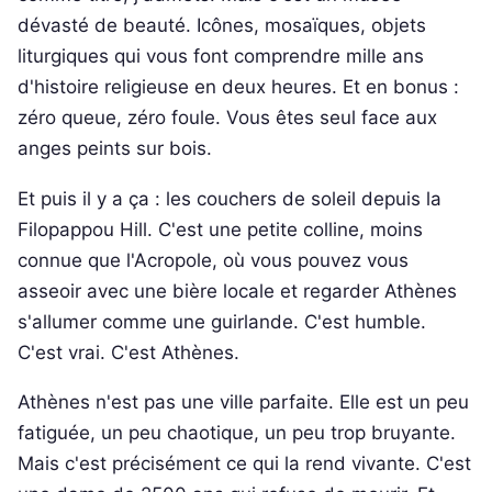
dévasté de beauté. Icônes, mosaïques, objets
liturgiques qui vous font comprendre mille ans
d'histoire religieuse en deux heures. Et en bonus :
zéro queue, zéro foule. Vous êtes seul face aux
anges peints sur bois.
Et puis il y a ça : les couchers de soleil depuis la
Filopappou Hill. C'est une petite colline, moins
connue que l'Acropole, où vous pouvez vous
asseoir avec une bière locale et regarder Athènes
s'allumer comme une guirlande. C'est humble.
C'est vrai. C'est Athènes.
Athènes n'est pas une ville parfaite. Elle est un peu
fatiguée, un peu chaotique, un peu trop bruyante.
Mais c'est précisément ce qui la rend vivante. C'est