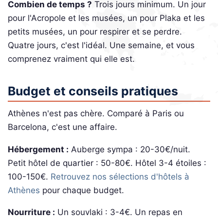
Combien de temps ?
Trois jours minimum. Un jour
pour l'Acropole et les musées, un pour Plaka et les
petits musées, un pour respirer et se perdre.
Quatre jours, c'est l'idéal. Une semaine, et vous
comprenez vraiment qui elle est.
Budget et conseils pratiques
Athènes n'est pas chère. Comparé à Paris ou
Barcelona, c'est une affaire.
Hébergement :
Auberge sympa : 20-30€/nuit.
Petit hôtel de quartier : 50-80€. Hôtel 3-4 étoiles :
100-150€.
Retrouvez nos sélections d'hôtels à
Athènes
pour chaque budget.
Nourriture :
Un souvlaki : 3-4€. Un repas en