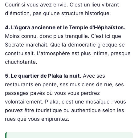
Courir si vous avez envie. C'est un lieu vibrant
d'émotion, pas qu'une structure historique.
4. L'Agora ancienne et le Temple d'Héphaïstos.
Moins connu, donc plus tranquille. C'est ici que
Socrate marchait. Que la démocratie grecque se
construisait. L'atmosphère est plus intime, presque
chuchotante.
5. Le quartier de Plaka la nuit.
Avec ses
restaurants en pente, ses musiciens de rue, ses
passages pavés où vous vous perdrez
volontairement. Plaka, c'est une mosaïque : vous
pouvez être touristique ou authentique selon les
rues que vous empruntez.