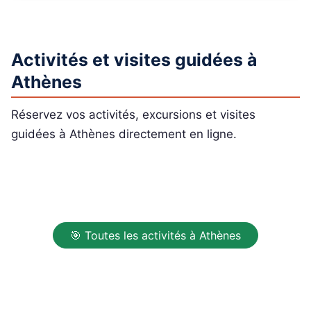
Activités et visites guidées à
Athènes
Réservez vos activités, excursions et visites
guidées à Athènes directement en ligne.
🎯 Toutes les activités à Athènes