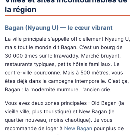
la région
Bagan (Nyaung U) — le cœur vibrant
La ville principale s'appelle officiellement Nyaung U,
mais tout le monde dit Bagan. C'est un bourg de
30 000 âmes sur le Irrawaddy. Marché bruyant,
restaurants typiques, petits hôtels familiaux. Le
centre-ville bourdonne. Mais à 500 mètres, vous
êtes déjà dans la campagne intemporelle. C'est ça,
Bagan : la modernité murmure, l'ancien crie.
Vous avez deux zones principales : Old Bagan (la
vieille ville, plus touristique) et New Bagan (le
quartier nouveau, moins chaotique). Je vous
recommande de loger à
New Bagan
pour plus de