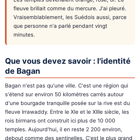
fleuve brillait comme du mercure. J'ai pleuré.
Vraisemblablement, les Suédois aussi, parce
que personne n'a parlé pendant vingt
minutes.
Que vous devez savoir : l'identité
de Bagan
Bagan n'est pas qu'une ville. C'est une région qui
s'étend sur environ 50 kilomètres carrés autour
d'une bourgade tranquille posée sur la rive est du
fleuve Irrawaddy. Entre le XIe et le XIIIe siècle, les
rois birmans ont construit ici plus de 10 000
temples. Aujourd'hui, il en reste 2 200 environ,
debout comme des sentinelles. C'est le plus grand