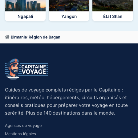
Ngapali
Yangon
État Shan
›
Birmanie
›
Région de Bagan
Guides de voyage complets rédigés par le Capitaine :
itinéraires, météo, hébergements, circuits organisés et
conseils pratiques pour préparer votre voyage en toute
sérénité. Plus de 140 destinations dans le monde.
Agences de voyage
Mentions légales