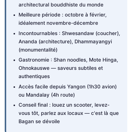
architectural bouddhiste du monde
Meilleure période : octobre à février,
idéalement novembre-décembre
Incontournables : Shwesandaw (coucher),
Ananda (architecture), Dhammayangyi
(monumentalité)
Gastronomie : Shan noodles, Mote Hinga,
Ohnokauswe — saveurs subtiles et
authentiques
Accès facile depuis Yangon (1h30 avion)
ou Mandalay (4h route)
Conseil final : louez un scooter, levez-
vous tôt, parlez aux locaux — c'est là que
Bagan se dévoile