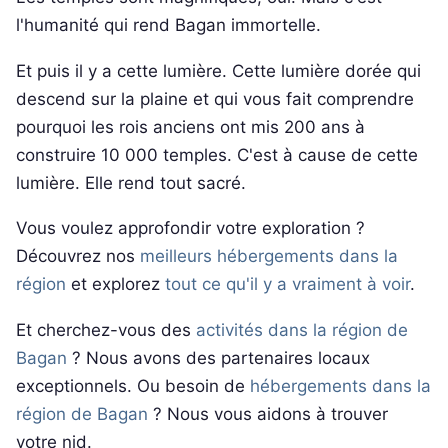
l'humanité qui rend Bagan immortelle.
Et puis il y a cette lumière. Cette lumière dorée qui
descend sur la plaine et qui vous fait comprendre
pourquoi les rois anciens ont mis 200 ans à
construire 10 000 temples. C'est à cause de cette
lumière. Elle rend tout sacré.
Vous voulez approfondir votre exploration ?
Découvrez nos
meilleurs hébergements dans la
région
et explorez
tout ce qu'il y a vraiment à voir
.
Et cherchez-vous des
activités dans la région de
Bagan
? Nous avons des partenaires locaux
exceptionnels. Ou besoin de
hébergements dans la
région de Bagan
? Nous vous aidons à trouver
votre nid.