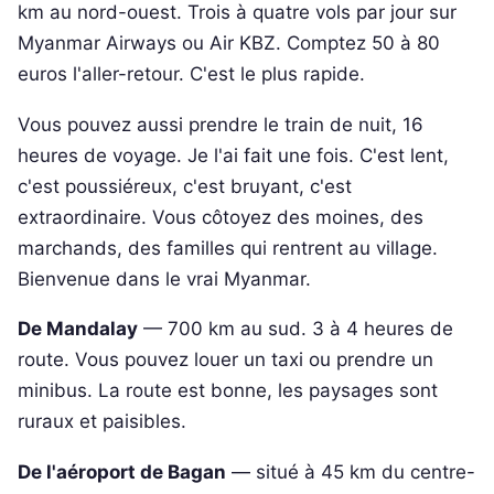
km au nord-ouest. Trois à quatre vols par jour sur
Myanmar Airways ou Air KBZ. Comptez 50 à 80
euros l'aller-retour. C'est le plus rapide.
Vous pouvez aussi prendre le train de nuit, 16
heures de voyage. Je l'ai fait une fois. C'est lent,
c'est poussiéreux, c'est bruyant, c'est
extraordinaire. Vous côtoyez des moines, des
marchands, des familles qui rentrent au village.
Bienvenue dans le vrai Myanmar.
De Mandalay
— 700 km au sud. 3 à 4 heures de
route. Vous pouvez louer un taxi ou prendre un
minibus. La route est bonne, les paysages sont
ruraux et paisibles.
De l'aéroport de Bagan
— situé à 45 km du centre-