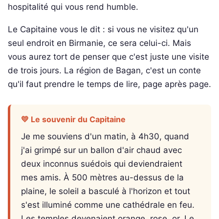
hospitalité qui vous rend humble.
Le Capitaine vous le dit : si vous ne visitez qu'un
seul endroit en Birmanie, ce sera celui-ci. Mais
vous aurez tort de penser que c'est juste une visite
de trois jours. La région de Bagan, c'est un conte
qu'il faut prendre le temps de lire, page après page.
💛 Le souvenir du Capitaine
Je me souviens d'un matin, à 4h30, quand
j'ai grimpé sur un ballon d'air chaud avec
deux inconnus suédois qui deviendraient
mes amis. À 500 mètres au-dessus de la
plaine, le soleil a basculé à l'horizon et tout
s'est illuminé comme une cathédrale en feu.
Les temples devenaient orange, rose, or. Le