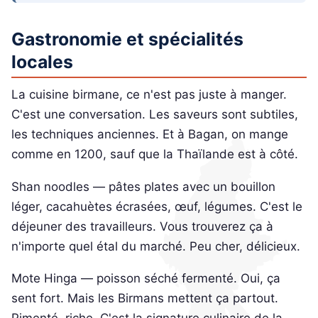
Gastronomie et spécialités
locales
La cuisine birmane, ce n'est pas juste à manger.
C'est une conversation. Les saveurs sont subtiles,
les techniques anciennes. Et à Bagan, on mange
comme en 1200, sauf que la Thaïlande est à côté.
Shan noodles — pâtes plates avec un bouillon
léger, cacahuètes écrasées, œuf, légumes. C'est le
déjeuner des travailleurs. Vous trouverez ça à
n'importe quel étal du marché. Peu cher, délicieux.
Mote Hinga — poisson séché fermenté. Oui, ça
sent fort. Mais les Birmans mettent ça partout.