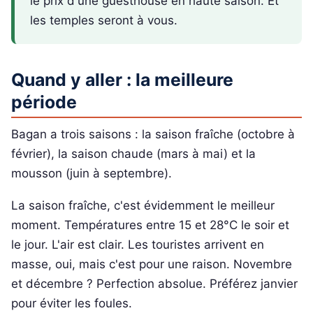
le prix d'une guesthouse en haute saison. Et
les temples seront à vous.
Quand y aller : la meilleure
période
Bagan a trois saisons : la saison fraîche (octobre à
février), la saison chaude (mars à mai) et la
mousson (juin à septembre).
La saison fraîche, c'est évidemment le meilleur
moment. Températures entre 15 et 28°C le soir et
le jour. L'air est clair. Les touristes arrivent en
masse, oui, mais c'est pour une raison. Novembre
et décembre ? Perfection absolue. Préférez janvier
pour éviter les foules.