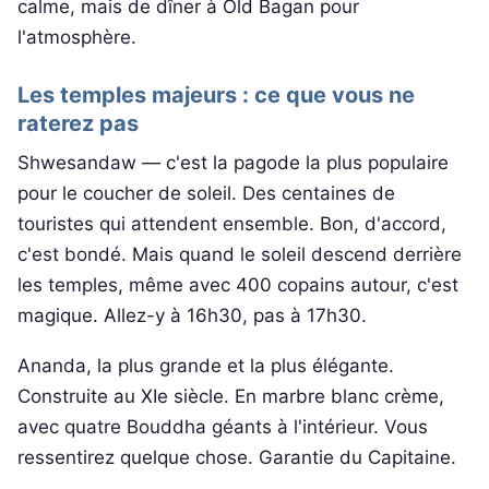
calme, mais de dîner à Old Bagan pour
l'atmosphère.
Les temples majeurs : ce que vous ne
raterez pas
Shwesandaw — c'est la pagode la plus populaire
pour le coucher de soleil. Des centaines de
touristes qui attendent ensemble. Bon, d'accord,
c'est bondé. Mais quand le soleil descend derrière
les temples, même avec 400 copains autour, c'est
magique. Allez-y à 16h30, pas à 17h30.
Ananda, la plus grande et la plus élégante.
Construite au XIe siècle. En marbre blanc crème,
avec quatre Bouddha géants à l'intérieur. Vous
ressentirez quelque chose. Garantie du Capitaine.