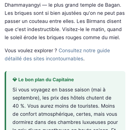
Dhammayangyi — le plus grand temple de Bagan.
Les briques sont si bien ajustées qu'on ne peut pas
passer un couteau entre elles. Les Birmans disent
que c'est indestructible. Visitez-le le matin, quand
le soleil érode les briques rouges comme du miel.
Vous voulez explorer ?
Consultez notre guide
détaillé des sites incontournables
.
💎 Le bon plan du Capitaine
Si vous voyagez en basse saison (mai à
septembre), les prix des hôtels chutent de
40 %. Vous aurez moins de touristes. Moins
de confort atmosphérique, certes, mais vous
dormirez dans des chambres luxueuses pour