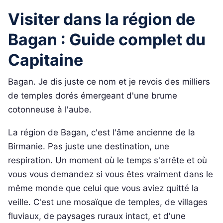
Visiter dans la région de
Bagan : Guide complet du
Capitaine
Bagan. Je dis juste ce nom et je revois des milliers
de temples dorés émergeant d'une brume
cotonneuse à l'aube.
La région de Bagan, c'est l'âme ancienne de la
Birmanie. Pas juste une destination, une
respiration. Un moment où le temps s'arrête et où
vous vous demandez si vous êtes vraiment dans le
même monde que celui que vous aviez quitté la
veille. C'est une mosaïque de temples, de villages
fluviaux, de paysages ruraux intact, et d'une