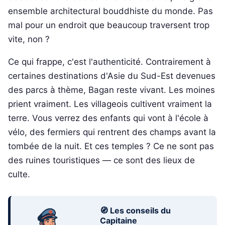
ensemble architectural bouddhiste du monde. Pas
mal pour un endroit que beaucoup traversent trop
vite, non ?
Ce qui frappe, c'est l'authenticité. Contrairement à
certaines destinations d'Asie du Sud-Est devenues
des parcs à thème, Bagan reste vivant. Les moines
prient vraiment. Les villageois cultivent vraiment la
terre. Vous verrez des enfants qui vont à l'école à
vélo, des fermiers qui rentrent des champs avant la
tombée de la nuit. Et ces temples ? Ce ne sont pas
des ruines touristiques — ce sont des lieux de
culte.
🧭 Les conseils du
Capitaine