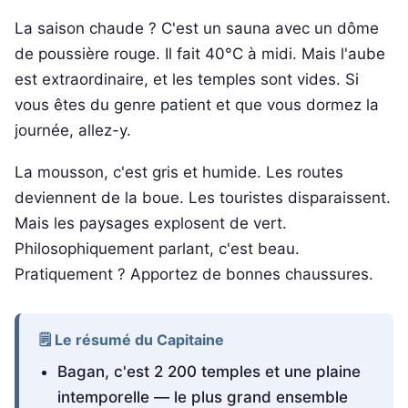
La saison chaude ? C'est un sauna avec un dôme
de poussière rouge. Il fait 40°C à midi. Mais l'aube
est extraordinaire, et les temples sont vides. Si
vous êtes du genre patient et que vous dormez la
journée, allez-y.
La mousson, c'est gris et humide. Les routes
deviennent de la boue. Les touristes disparaissent.
Mais les paysages explosent de vert.
Philosophiquement parlant, c'est beau.
Pratiquement ? Apportez de bonnes chaussures.
🗒️ Le résumé du Capitaine
Bagan, c'est 2 200 temples et une plaine
intemporelle — le plus grand ensemble