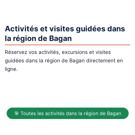
Activités et visites guidées dans
la région de Bagan
Réservez vos activités, excursions et visites
guidées dans la région de Bagan directement en
ligne.
🎯 Toutes les activités dans la région de Bagan