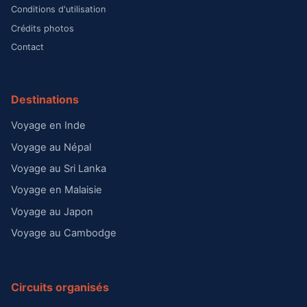
Conditions d'utilisation
Crédits photos
Contact
Destinations
Voyage en Inde
Voyage au Népal
Voyage au Sri Lanka
Voyage en Malaisie
Voyage au Japon
Voyage au Cambodge
Circuits organisés