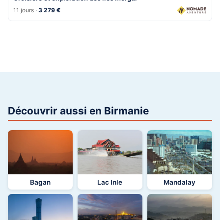
11 jours ·
3 279 €
Découvrir aussi en Birmanie
Bagan
Lac Inle
Mandalay