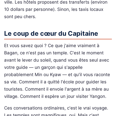
ville. Les hôtels proposent des transferts (environ
10 dollars par personne). Sinon, les taxis locaux
sont peu chers.
Le coup de cœur du Capitaine
Et vous savez quoi ? Ce que j'aime vraiment à
Bagan, ce n'est pas un temple. C'est le moment
avant le lever du soleil, quand vous êtes seul avec
votre guide — un garçon qui s'appelle
probablement Min ou Kyaw — et qu'il vous raconte
sa vie. Comment il a quitté l'école pour guider les
touristes. Comment il envoie l'argent à sa mère au
village. Comment il espère un jour visiter Yangon.
Ces conversations ordinaires, c'est le vrai voyage.
Les temples sont magnifiques, oui. Mais c'est