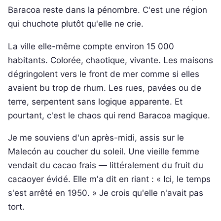
Baracoa reste dans la pénombre. C'est une région
qui chuchote plutôt qu'elle ne crie.
La ville elle-même compte environ 15 000
habitants. Colorée, chaotique, vivante. Les maisons
dégringolent vers le front de mer comme si elles
avaient bu trop de rhum. Les rues, pavées ou de
terre, serpentent sans logique apparente. Et
pourtant, c'est le chaos qui rend Baracoa magique.
Je me souviens d'un après-midi, assis sur le
Malecón au coucher du soleil. Une vieille femme
vendait du cacao frais — littéralement du fruit du
cacaoyer évidé. Elle m'a dit en riant : « Ici, le temps
s'est arrêté en 1950. » Je crois qu'elle n'avait pas
tort.