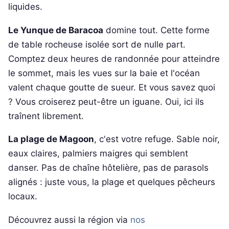
liquides.
Le Yunque de Baracoa
domine tout. Cette forme
de table rocheuse isolée sort de nulle part.
Comptez deux heures de randonnée pour atteindre
le sommet, mais les vues sur la baie et l'océan
valent chaque goutte de sueur. Et vous savez quoi
? Vous croiserez peut-être un iguane. Oui, ici ils
traînent librement.
La plage de Magoon
, c'est votre refuge. Sable noir,
eaux claires, palmiers maigres qui semblent
danser. Pas de chaîne hôtelière, pas de parasols
alignés : juste vous, la plage et quelques pêcheurs
locaux.
Découvrez aussi la région via
nos