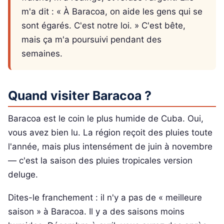
m'a dit : « À Baracoa, on aide les gens qui se
sont égarés. C'est notre loi. » C'est bête,
mais ça m'a poursuivi pendant des
semaines.
Quand visiter Baracoa ?
Baracoa est le coin le plus humide de Cuba. Oui,
vous avez bien lu. La région reçoit des pluies toute
l'année, mais plus intensément de juin à novembre
— c'est la saison des pluies tropicales version
deluge.
Dites-le franchement : il n'y a pas de « meilleure
saison » à Baracoa. Il y a des saisons moins