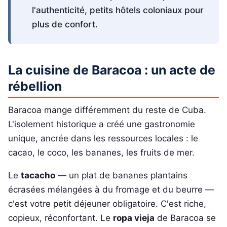
l'authenticité, petits hôtels coloniaux pour
plus de confort.
La cuisine de Baracoa : un acte de
rébellion
Baracoa mange différemment du reste de Cuba.
L'isolement historique a créé une gastronomie
unique, ancrée dans les ressources locales : le
cacao, le coco, les bananes, les fruits de mer.
Le
tacacho
— un plat de bananes plantains
écrasées mélangées à du fromage et du beurre —
c'est votre petit déjeuner obligatoire. C'est riche,
copieux, réconfortant. Le
ropa vieja
de Baracoa se