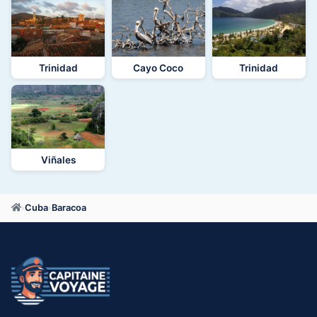
Trinidad
Cayo Coco
Trinidad
Viñales
›
Cuba
›
Baracoa