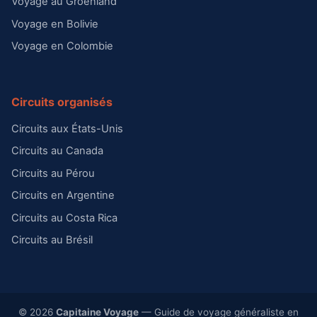
Voyage au Groenland
Voyage en Bolivie
Voyage en Colombie
Circuits organisés
Circuits aux États-Unis
Circuits au Canada
Circuits au Pérou
Circuits en Argentine
Circuits au Costa Rica
Circuits au Brésil
© 2026
Capitaine Voyage
— Guide de voyage généraliste en