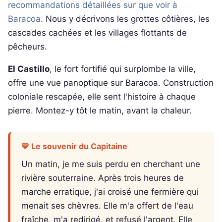
recommandations détaillées sur que voir à
Baracoa
. Nous y décrivons les grottes côtières, les
cascades cachées et les villages flottants de
pêcheurs.
El Castillo
, le fort fortifié qui surplombe la ville,
offre une vue panoptique sur Baracoa. Construction
coloniale rescapée, elle sent l'histoire à chaque
pierre. Montez-y tôt le matin, avant la chaleur.
💛 Le souvenir du Capitaine
Un matin, je me suis perdu en cherchant une
rivière souterraine. Après trois heures de
marche erratique, j'ai croisé une fermière qui
menait ses chèvres. Elle m'a offert de l'eau
fraîche, m'a redirigé, et refusé l'argent. Elle