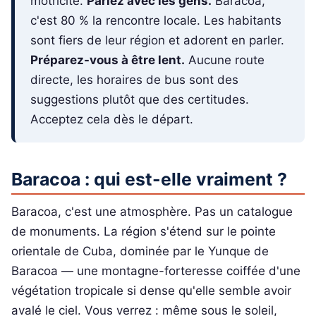
motricité.
Parlez avec les gens.
Baracoa,
c'est 80 % la rencontre locale. Les habitants
sont fiers de leur région et adorent en parler.
Préparez-vous à être lent.
Aucune route
directe, les horaires de bus sont des
suggestions plutôt que des certitudes.
Acceptez cela dès le départ.
Baracoa : qui est-elle vraiment ?
Baracoa, c'est une atmosphère. Pas un catalogue
de monuments. La région s'étend sur le pointe
orientale de Cuba, dominée par le Yunque de
Baracoa — une montagne-forteresse coiffée d'une
végétation tropicale si dense qu'elle semble avoir
avalé le ciel. Vous verrez : même sous le soleil,