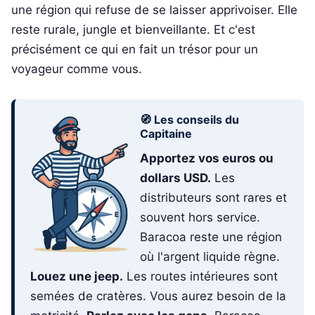
une région qui refuse de se laisser apprivoiser. Elle
reste rurale, jungle et bienveillante. Et c'est
précisément ce qui en fait un trésor pour un
voyageur comme vous.
🧭 Les conseils du
Capitaine
Apportez vos euros ou
dollars USD.
Les
distributeurs sont rares et
souvent hors service.
Baracoa reste une région
où l'argent liquide règne.
Louez une jeep.
Les routes intérieures sont
semées de cratères. Vous aurez besoin de la