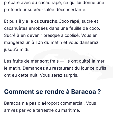
prépare avec du cacao râpé, ce qui lui donne une
profondeur sucrée-salée déconcertante.
Et puis il y a le
cucurucho
.Coco râpé, sucre et
cacahuètes enrobées dans une feuille de coco.
Sucré à en devenir presque alcoolisé. Vous en
mangerez un à 10h du matin et vous danserez
jusqu'à midi.
Les fruits de mer sont frais — ils ont quitté la mer
le matin. Demandez au restaurant du jour ce qu'ils
ont eu cette nuit. Vous serez surpris.
Comment se rendre à Baracoa ?
Baracoa n'a pas d'aéroport commercial. Vous
arrivez par voie terrestre ou maritime.