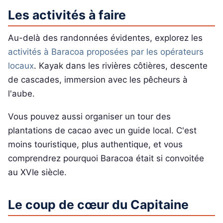
Les activités à faire
Au-delà des randonnées évidentes, explorez les
activités à Baracoa proposées par les opérateurs
locaux
. Kayak dans les rivières côtières, descente
de cascades, immersion avec les pêcheurs à
l'aube.
Vous pouvez aussi organiser un tour des
plantations de cacao avec un guide local. C'est
moins touristique, plus authentique, et vous
comprendrez pourquoi Baracoa était si convoitée
au XVIe siècle.
Le coup de cœur du Capitaine