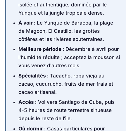
isolée et authentique, dominée par le
Yunque et la jungle tropicale dense.
À voir :
Le Yunque de Baracoa, la plage
de Magoon, El Castillo, les grottes
côtières et les rivières souterraines.
Meilleure période :
Décembre à avril pour
l'humidité réduite ; acceptez la mousson si
vous venez d'autres mois.
Spécialités :
Tacacho, ropa vieja au
cacao, cucurucho, fruits de mer frais et
cacao artisanal.
Accès :
Vol vers Santiago de Cuba, puis
4-5 heures de route terrestre sinueuse
depuis le reste de l'île.
Où dormir :
Casas particulares pour