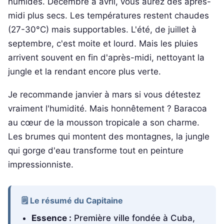
humides. Décembre à avril, vous aurez des après-
midi plus secs. Les températures restent chaudes
(27-30°C) mais supportables. L'été, de juillet à
septembre, c'est moite et lourd. Mais les pluies
arrivent souvent en fin d'après-midi, nettoyant la
jungle et la rendant encore plus verte.
Je recommande janvier à mars si vous détestez
vraiment l'humidité. Mais honnêtement ? Baracoa
au cœur de la mousson tropicale a son charme.
Les brumes qui montent des montagnes, la jungle
qui gorge d'eau transforme tout en peinture
impressionniste.
🗒️ Le résumé du Capitaine
Essence :
Première ville fondée à Cuba,