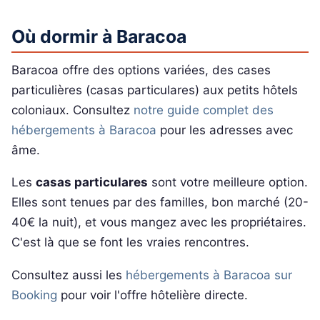
Où dormir à Baracoa
Baracoa offre des options variées, des cases
particulières (casas particulares) aux petits hôtels
coloniaux. Consultez
notre guide complet des
hébergements à Baracoa
pour les adresses avec
âme.
Les
casas particulares
sont votre meilleure option.
Elles sont tenues par des familles, bon marché (20-
40€ la nuit), et vous mangez avec les propriétaires.
C'est là que se font les vraies rencontres.
Consultez aussi les
hébergements à Baracoa sur
Booking
pour voir l'offre hôtelière directe.