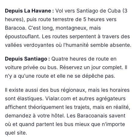
Depuis La Havane :
Vol vers Santiago de Cuba (3
heures), puis route terrestre de 5 heures vers
Baracoa. C'est long, montagneux, mais
époustouflant. Les routes serpentent à travers des
vallées verdoyantes où l'humanité semble absente.
Depuis Santiago :
Quatre heures de route en
voiture privée ou bus. Réservez un jour complet. Il
n'y a qu'une route et elle ne se dépêche pas.
Il existe aussi des bus régionaux, mais les horaires
sont élastiques. Vialar.com et autres agrégateurs
affichent théoriquement les trajets, mais en réalité,
demandez à votre hôtel. Les Baracoanais savent
où et quand partent les bus mieux que n'importe
quel site.