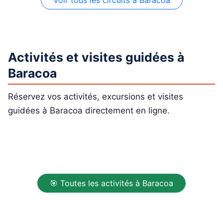
Voir tous les circuits à Baracoa
Activités et visites guidées à
Baracoa
Réservez vos activités, excursions et visites
guidées à Baracoa directement en ligne.
🎯 Toutes les activités à Baracoa