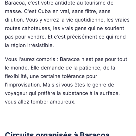
Baracoa, c'est votre antidote au tourisme de
masse. C'est Cuba en vrai, sans filtre, sans
dilution. Vous y verrez la vie quotidienne, les vraies
routes cahoteuses, les vrais gens qui ne sourient
pas pour vendre. Et c'est précisément ce qui rend
la région irrésistible.
Vous l'aurez compris : Baracoa n'est pas pour tout
le monde. Elle demande de la patience, de la
flexibilité, une certaine tolérance pour
l'improvisation. Mais si vous êtes le genre de
voyageur qui préfère la substance à la surface,
vous allez tomber amoureux.
Circuits organisés à Baracoa