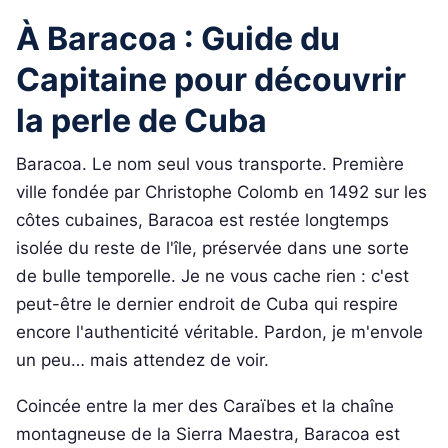
À Baracoa : Guide du
Capitaine pour découvrir
la perle de Cuba
Baracoa. Le nom seul vous transporte. Première
ville fondée par Christophe Colomb en 1492 sur les
côtes cubaines, Baracoa est restée longtemps
isolée du reste de l'île, préservée dans une sorte
de bulle temporelle. Je ne vous cache rien : c'est
peut-être le dernier endroit de Cuba qui respire
encore l'authenticité véritable. Pardon, je m'envole
un peu… mais attendez de voir.
Coincée entre la mer des Caraïbes et la chaîne
montagneuse de la Sierra Maestra, Baracoa est