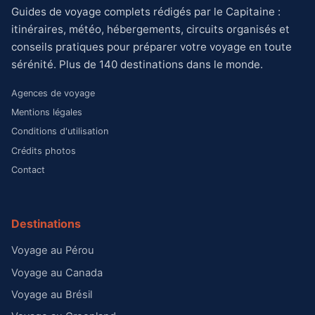
Guides de voyage complets rédigés par le Capitaine :
itinéraires, météo, hébergements, circuits organisés et
conseils pratiques pour préparer votre voyage en toute
sérénité. Plus de 140 destinations dans le monde.
Agences de voyage
Mentions légales
Conditions d'utilisation
Crédits photos
Contact
Destinations
Voyage au Pérou
Voyage au Canada
Voyage au Brésil