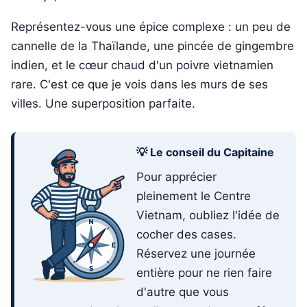
Représentez-vous une épice complexe : un peu de
cannelle de la Thaïlande, une pincée de gingembre
indien, et le cœur chaud d'un poivre vietnamien
rare. C'est ce que je vois dans les murs de ses
villes. Une superposition parfaite.
💡 Le conseil du Capitaine
Pour apprécier
pleinement le Centre
Vietnam, oubliez l'idée de
cocher des cases.
Réservez une journée
entière pour ne rien faire
d'autre que vous