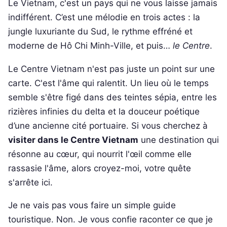
Le Vietnam, c'est un pays qui ne vous laisse jamais
indifférent. C’est une mélodie en trois actes : la
jungle luxuriante du Sud, le rythme effréné et
moderne de Hô Chi Minh-Ville, et puis…
le Centre
.
Le Centre Vietnam n'est pas juste un point sur une
carte. C'est l'âme qui ralentit. Un lieu où le temps
semble s'être figé dans des teintes sépia, entre les
rizières infinies du delta et la douceur poétique
d’une ancienne cité portuaire. Si vous cherchez à
visiter dans le Centre Vietnam
une destination qui
résonne au cœur, qui nourrit l'œil comme elle
rassasie l'âme, alors croyez-moi, votre quête
s'arrête ici.
Je ne vais pas vous faire un simple guide
touristique. Non. Je vous confie raconter ce que je