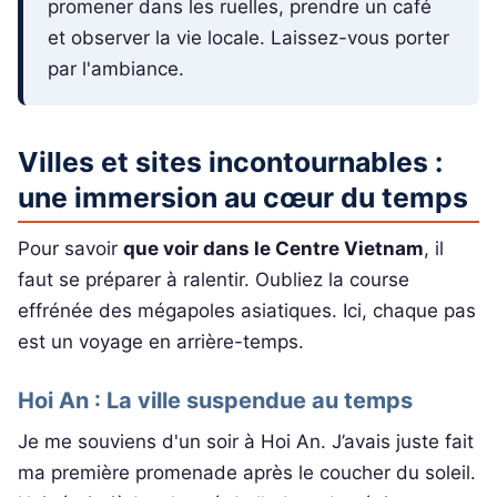
promener dans les ruelles, prendre un café
et observer la vie locale. Laissez-vous porter
par l'ambiance.
Villes et sites incontournables :
une immersion au cœur du temps
Pour savoir
que voir dans le Centre Vietnam
, il
faut se préparer à ralentir. Oubliez la course
effrénée des mégapoles asiatiques. Ici, chaque pas
est un voyage en arrière-temps.
Hoi An : La ville suspendue au temps
Je me souviens d'un soir à Hoi An. J’avais juste fait
ma première promenade après le coucher du soleil.