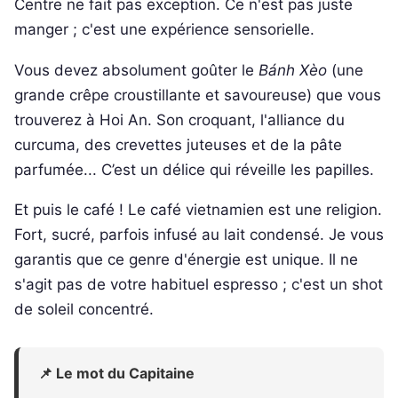
Centre ne fait pas exception. Ce n'est pas juste
manger ; c'est une expérience sensorielle.
Vous devez absolument goûter le
Bánh Xèo
(une
grande crêpe croustillante et savoureuse) que vous
trouverez à Hoi An. Son croquant, l'alliance du
curcuma, des crevettes juteuses et de la pâte
parfumée... C’est un délice qui réveille les papilles.
Et puis le café ! Le café vietnamien est une religion.
Fort, sucré, parfois infusé au lait condensé. Je vous
garantis que ce genre d'énergie est unique. Il ne
s'agit pas de votre habituel espresso ; c'est un shot
de soleil concentré.
📌 Le mot du Capitaine