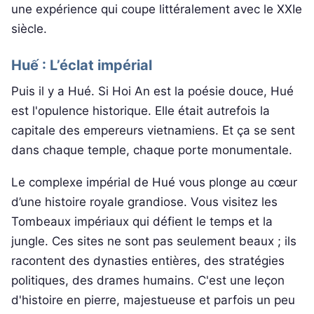
une expérience qui coupe littéralement avec le XXIe
siècle.
Huế : L’éclat impérial
Puis il y a Hué. Si Hoi An est la poésie douce, Hué
est l'opulence historique. Elle était autrefois la
capitale des empereurs vietnamiens. Et ça se sent
dans chaque temple, chaque porte monumentale.
Le complexe impérial de Hué vous plonge au cœur
d’une histoire royale grandiose. Vous visitez les
Tombeaux impériaux qui défient le temps et la
jungle. Ces sites ne sont pas seulement beaux ; ils
racontent des dynasties entières, des stratégies
politiques, des drames humains. C'est une leçon
d'histoire en pierre, majestueuse et parfois un peu