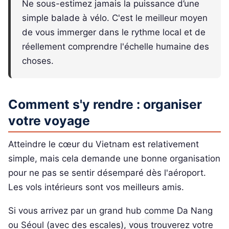
Ne sous-estimez jamais la puissance d’une
simple balade à vélo. C'est le meilleur moyen
de vous immerger dans le rythme local et de
réellement comprendre l'échelle humaine des
choses.
Comment s'y rendre : organiser
votre voyage
Atteindre le cœur du Vietnam est relativement
simple, mais cela demande une bonne organisation
pour ne pas se sentir désemparé dès l'aéroport.
Les vols intérieurs sont vos meilleurs amis.
Si vous arrivez par un grand hub comme Da Nang
ou Séoul (avec des escales), vous trouverez votre