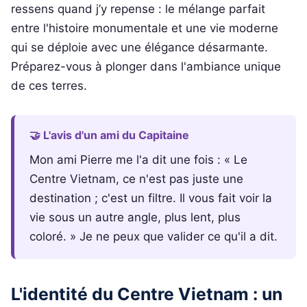
ressens quand j’y repense : le mélange parfait
entre l'histoire monumentale et une vie moderne
qui se déploie avec une élégance désarmante.
Préparez-vous à plonger dans l'ambiance unique
de ces terres.
🤝 L'avis d'un ami du Capitaine
Mon ami Pierre me l'a dit une fois : « Le
Centre Vietnam, ce n'est pas juste une
destination ; c'est un filtre. Il vous fait voir la
vie sous un autre angle, plus lent, plus
coloré. » Je ne peux que valider ce qu'il a dit.
L'identité du Centre Vietnam : un