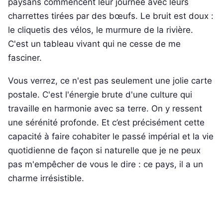
paysans commencent leur journée avec leurs
charrettes tirées par des bœufs. Le bruit est doux :
le cliquetis des vélos, le murmure de la rivière.
C'est un tableau vivant qui ne cesse de me
fasciner.
Vous verrez, ce n'est pas seulement une jolie carte
postale. C'est l'énergie brute d'une culture qui
travaille en harmonie avec sa terre. On y ressent
une sérénité profonde. Et c’est précisément cette
capacité à faire cohabiter le passé impérial et la vie
quotidienne de façon si naturelle que je ne peux
pas m'empêcher de vous le dire : ce pays, il a un
charme irrésistible.