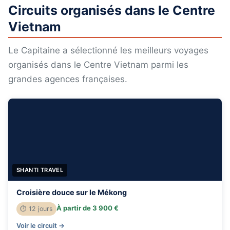
Circuits organisés dans le Centre
Vietnam
Le Capitaine a sélectionné les meilleurs voyages
organisés dans le Centre Vietnam parmi les
grandes agences françaises.
SHANTI TRAVEL
Croisière douce sur le Mékong
À partir de 3 900 €
⏱ 12 jours
Voir le circuit →