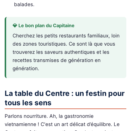
balades.
💎 Le bon plan du Capitaine
Cherchez les petits restaurants familiaux, loin
des zones touristiques. Ce sont là que vous
trouverez les saveurs authentiques et les
recettes transmises de génération en
génération.
La table du Centre : un festin pour
tous les sens
Parlons nourriture. Ah, la gastronomie
vietnamienne ! C'est un art délicat d’équilibre. Le