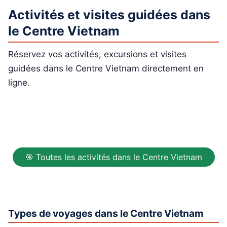
Activités et visites guidées dans
le Centre Vietnam
Réservez vos activités, excursions et visites
guidées dans le Centre Vietnam directement en
ligne.
🎯 Toutes les activités dans le Centre Vietnam
Types de voyages dans le Centre Vietnam