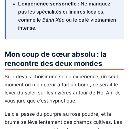
L'expérience sensorielle :
Ne manquez
pas les spécialités culinaires locales,
comme le
Bánh Xèo
ou le café vietnamien
intense.
Mon coup de cœur absolu : la
rencontre des deux mondes
Si je devais choisir une seule expérience, un seul
moment où mon cœur a fait un bond, ce serait le
lever du soleil sur les rizières autour de Hoi An. Je
vous jure que c'est hypnotique.
Le ciel passe du pourpre au rose poudré, et la
brume se lève lentement des champs cultivés. Les