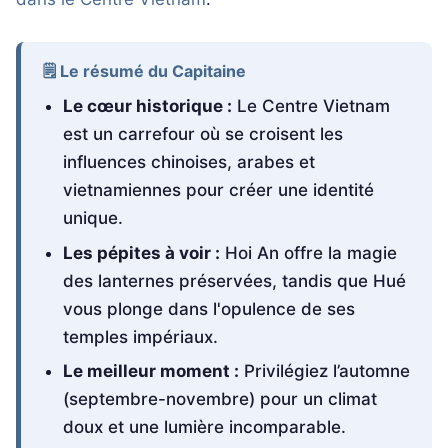
🗒️ Le résumé du Capitaine
Le cœur historique :
Le Centre Vietnam
est un carrefour où se croisent les
influences chinoises, arabes et
vietnamiennes pour créer une identité
unique.
Les pépites à voir :
Hoi An offre la magie
des lanternes préservées, tandis que Hué
vous plonge dans l'opulence de ses
temples impériaux.
Le meilleur moment :
Privilégiez l’automne
(septembre-novembre) pour un climat
doux et une lumière incomparable.