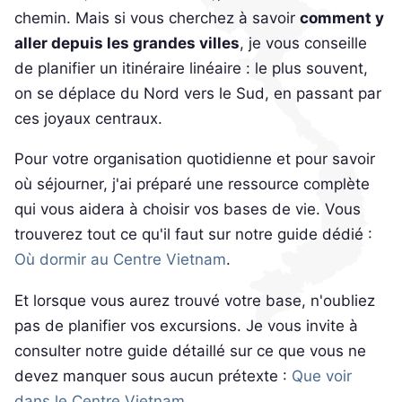
chemin. Mais si vous cherchez à savoir
comment y
aller depuis les grandes villes
, je vous conseille
de planifier un itinéraire linéaire : le plus souvent,
on se déplace du Nord vers le Sud, en passant par
ces joyaux centraux.
Pour votre organisation quotidienne et pour savoir
où séjourner, j'ai préparé une ressource complète
qui vous aidera à choisir vos bases de vie. Vous
trouverez tout ce qu'il faut sur notre guide dédié :
Où dormir au Centre Vietnam
.
Et lorsque vous aurez trouvé votre base, n'oubliez
pas de planifier vos excursions. Je vous invite à
consulter notre guide détaillé sur ce que vous ne
devez manquer sous aucun prétexte :
Que voir
dans le Centre Vietnam
.