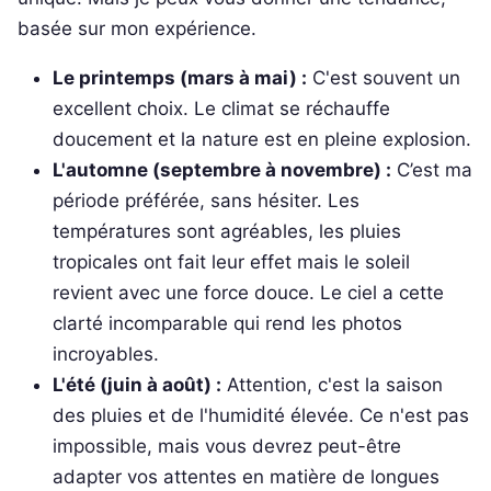
basée sur mon expérience.
Le printemps (mars à mai) :
C'est souvent un
excellent choix. Le climat se réchauffe
doucement et la nature est en pleine explosion.
L'automne (septembre à novembre) :
C’est ma
période préférée, sans hésiter. Les
températures sont agréables, les pluies
tropicales ont fait leur effet mais le soleil
revient avec une force douce. Le ciel a cette
clarté incomparable qui rend les photos
incroyables.
L'été (juin à août) :
Attention, c'est la saison
des pluies et de l'humidité élevée. Ce n'est pas
impossible, mais vous devrez peut-être
adapter vos attentes en matière de longues