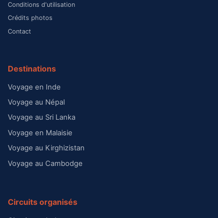
Conditions d'utilisation
Crédits photos
Contact
Destinations
Voyage en Inde
Voyage au Népal
Voyage au Sri Lanka
Voyage en Malaisie
Voyage au Kirghizistan
Voyage au Cambodge
Circuits organisés