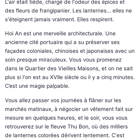
L'air était tiède, chargé de l'odeur des épices et
des fleurs de frangipanier. Les lanternes… elles ne
s'éteignent jamais vraiment. Elles respirent.
Hoi An est une merveille architecturale. Une
ancienne cité portuaire qui a su préserver ses
façades coloniales, chinoises et japonaises avec un
soin presque miraculeux. Vous vous promenez
dans le Quartier des Vieilles Maisons, et on ne sait
plus si l'on est au XVIIe siècle ou il y a cinq minutes.
C’est une magie palpable.
Vous allez passer vos journées à flâner sur les
marchés matinaux, à négocier un vêtement fait sur
mesure en quelques heures, et le soir, vous vous
retrouverez sur le fleuve Thu Bon, où des milliers
de lanternes colorées dérivent lentement. C'est