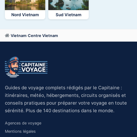
Nord Vietnam
Sud Vietnam
›
Vietnam
›
Centre Vietnam
Guides de voyage complets rédigés par le Capitaine :
itinéraires, météo, hébergements, circuits organisés et
conseils pratiques pour préparer votre voyage en toute
sérénité. Plus de 140 destinations dans le monde.
Agences de voyage
Mentions légales