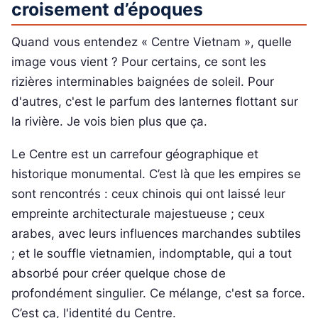
croisement d’époques
Quand vous entendez « Centre Vietnam », quelle
image vous vient ? Pour certains, ce sont les
rizières interminables baignées de soleil. Pour
d'autres, c'est le parfum des lanternes flottant sur
la rivière. Je vois bien plus que ça.
Le Centre est un carrefour géographique et
historique monumental. C’est là que les empires se
sont rencontrés : ceux chinois qui ont laissé leur
empreinte architecturale majestueuse ; ceux
arabes, avec leurs influences marchandes subtiles
; et le souffle vietnamien, indomptable, qui a tout
absorbé pour créer quelque chose de
profondément singulier. Ce mélange, c'est sa force.
C’est ça, l'identité du Centre.