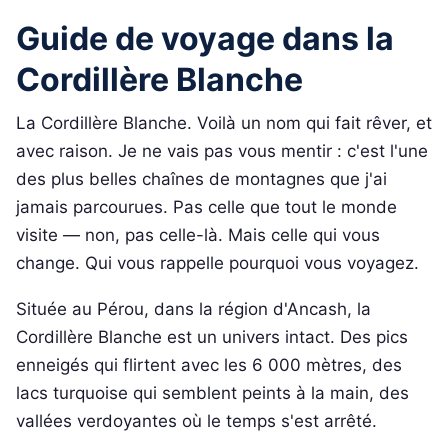
Guide de voyage dans la
Cordillère Blanche
La Cordillère Blanche. Voilà un nom qui fait rêver, et
avec raison. Je ne vais pas vous mentir : c'est l'une
des plus belles chaînes de montagnes que j'ai
jamais parcourues. Pas celle que tout le monde
visite — non, pas celle-là. Mais celle qui vous
change. Qui vous rappelle pourquoi vous voyagez.
Située au Pérou, dans la région d'Ancash, la
Cordillère Blanche est un univers intact. Des pics
enneigés qui flirtent avec les 6 000 mètres, des
lacs turquoise qui semblent peints à la main, des
vallées verdoyantes où le temps s'est arrêté.