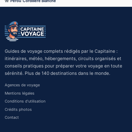
›
Pérou
›
Cordillère Blanche
Guides de voyage complets rédigés par le Capitaine :
itinéraires, météo, hébergements, circuits organisés et
conseils pratiques pour préparer votre voyage en toute
sérénité. Plus de 140 destinations dans le monde.
Agences de voyage
Mentions légales
Conditions d'utilisation
Crédits photos
Contact