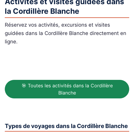
Activités et visites guidées dans
la Cordillère Blanche
Réservez vos activités, excursions et visites
guidées dans la Cordillère Blanche directement en
ligne.
🎯 Toutes les activités dans la Cordillère
Blanche
Types de voyages dans la Cordillère Blanche