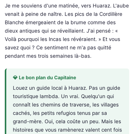
Je me souviens d'une matinée, vers Huaraz. L'aube
venait à peine de naître. Les pics de la Cordillère
Blanche émergeaient de la brume comme des
dieux antiques qui se réveillaient. J'ai pensé : «
Voilà pourquoi les Incas les révéraient. » Et vous
savez quoi ? Ce sentiment ne m'a pas quitté
pendant mes trois semaines là-bas.
💎 Le bon plan du Capitaine
Louez un guide local à Huaraz. Pas un guide
touristique lambda. Un vrai. Quelqu'un qui
connaît les chemins de traverse, les villages
cachés, les petits refugios tenus par sa
grand-mère. Oui, cela coûte un peu. Mais les
histoires que vous ramènerez valent cent fois