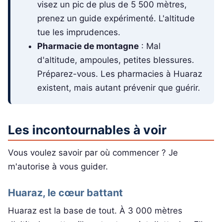
visez un pic de plus de 5 500 mètres,
prenez un guide expérimenté. L'altitude
tue les imprudences.
Pharmacie de montagne
: Mal
d'altitude, ampoules, petites blessures.
Préparez-vous. Les pharmacies à Huaraz
existent, mais autant prévenir que guérir.
Les incontournables à voir
Vous voulez savoir par où commencer ? Je
m'autorise à vous guider.
Huaraz, le cœur battant
Huaraz est la base de tout. À 3 000 mètres