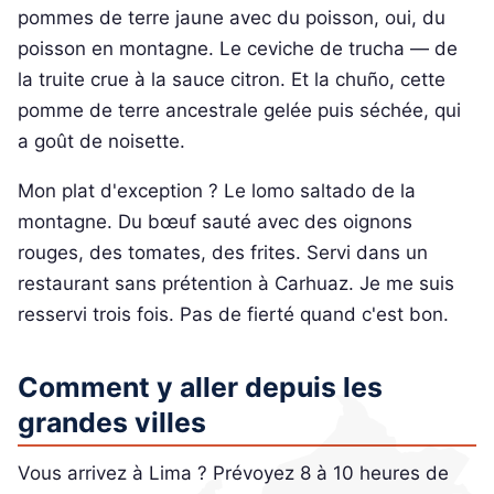
pommes de terre jaune avec du poisson, oui, du
poisson en montagne. Le ceviche de trucha — de
la truite crue à la sauce citron. Et la chuño, cette
pomme de terre ancestrale gelée puis séchée, qui
a goût de noisette.
Mon plat d'exception ? Le lomo saltado de la
montagne. Du bœuf sauté avec des oignons
rouges, des tomates, des frites. Servi dans un
restaurant sans prétention à Carhuaz. Je me suis
resservi trois fois. Pas de fierté quand c'est bon.
Comment y aller depuis les
grandes villes
Vous arrivez à Lima ? Prévoyez 8 à 10 heures de