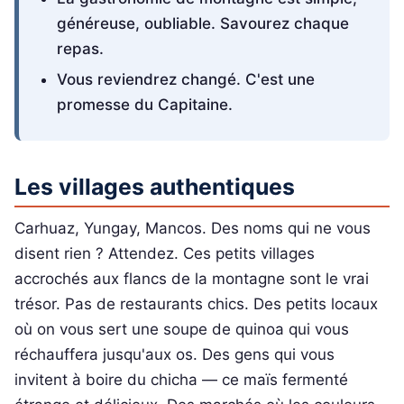
généreuse, oubliable. Savourez chaque
repas.
Vous reviendrez changé. C'est une
promesse du Capitaine.
Les villages authentiques
Carhuaz, Yungay, Mancos. Des noms qui ne vous
disent rien ? Attendez. Ces petits villages
accrochés aux flancs de la montagne sont le vrai
trésor. Pas de restaurants chics. Des petits locaux
où on vous sert une soupe de quinoa qui vous
réchauffera jusqu'aux os. Des gens qui vous
invitent à boire du chicha — ce maïs fermenté