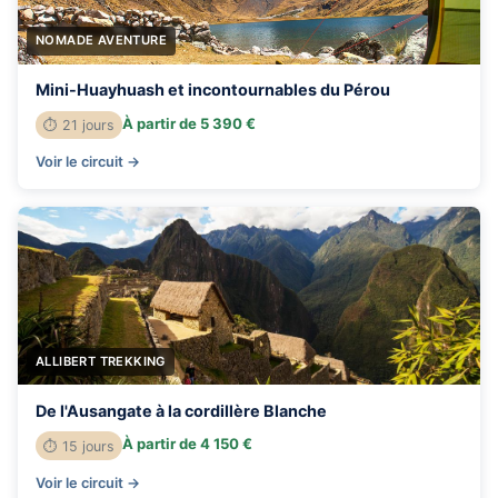
NOMADE AVENTURE
Mini-Huayhuash et incontournables du Pérou
À partir de 5 390 €
⏱ 21 jours
Voir le circuit →
ALLIBERT TREKKING
De l'Ausangate à la cordillère Blanche
À partir de 4 150 €
⏱ 15 jours
Voir le circuit →