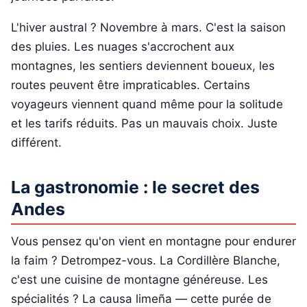
L'hiver austral ? Novembre à mars. C'est la saison
des pluies. Les nuages s'accrochent aux
montagnes, les sentiers deviennent boueux, les
routes peuvent être impraticables. Certains
voyageurs viennent quand même pour la solitude
et les tarifs réduits. Pas un mauvais choix. Juste
différent.
La gastronomie : le secret des
Andes
Vous pensez qu'on vient en montagne pour endurer
la faim ? Detrompez-vous. La Cordillère Blanche,
c'est une cuisine de montagne généreuse. Les
spécialités ? La causa limeña — cette purée de