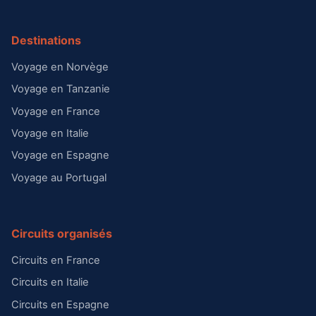
Destinations
Voyage en Norvège
Voyage en Tanzanie
Voyage en France
Voyage en Italie
Voyage en Espagne
Voyage au Portugal
Circuits organisés
Circuits en France
Circuits en Italie
Circuits en Espagne