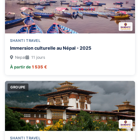
SHANTI TRAVEL
Immersion culturelle au Népal - 2025
Nepal
11 jours
À partir de
1 535 €
GROUPE
SHANTI TRAVEL