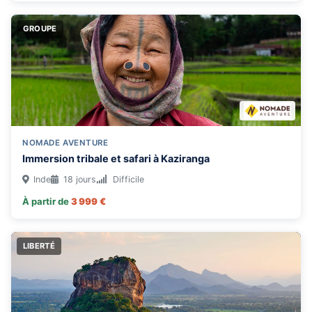
GROUPE
NOMADE AVENTURE
Immersion tribale et safari à Kaziranga
Inde
18 jours
Difficile
À partir de
3 999 €
LIBERTÉ