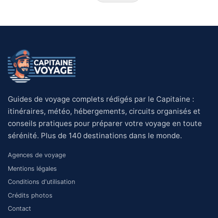
Guides de voyage complets rédigés par le Capitaine :
itinéraires, météo, hébergements, circuits organisés et
conseils pratiques pour préparer votre voyage en toute
sérénité. Plus de 140 destinations dans le monde.
Agences de voyage
Mentions légales
Conditions d'utilisation
Crédits photos
Contact