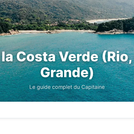
a Costa Verde (Rio, 
Grande)
Le guide complet du Capitaine