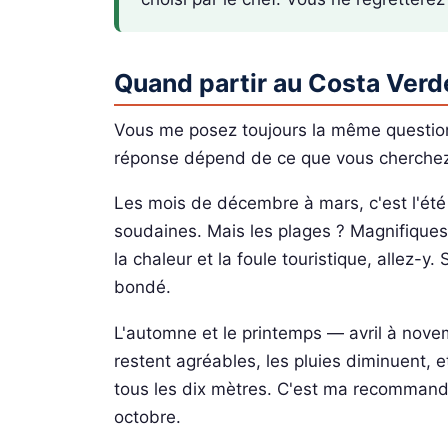
Quand partir au Costa Verd
Vous me posez toujours la même question : 
réponse dépend de ce que vous cherche
Les mois de décembre à mars, c'est l'été
soudaines. Mais les plages ? Magnifiques
la chaleur et la foule touristique, allez-
bondé.
L'automne et le printemps — avril à nove
restent agréables, les pluies diminuent, 
tous les dix mètres. C'est ma recommand
octobre.