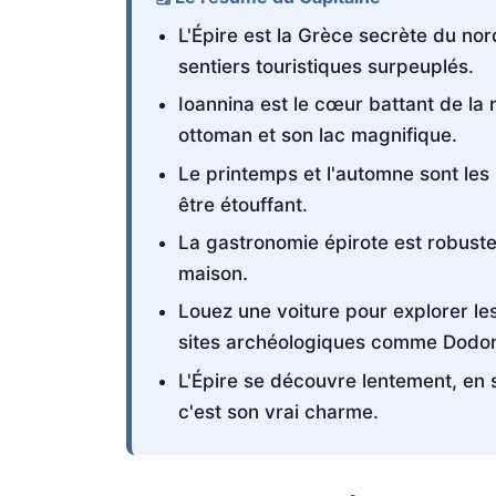
L'Épire est la Grèce secrète du nor
sentiers touristiques surpeuplés.
Ioannina est le cœur battant de la r
ottoman et son lac magnifique.
Le printemps et l'automne sont les 
être étouffant.
La gastronomie épirote est robuste 
maison.
Louez une voiture pour explorer les 
sites archéologiques comme Dodo
L'Épire se découvre lentement, en s
c'est son vrai charme.