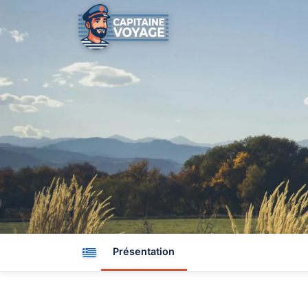
Présentation