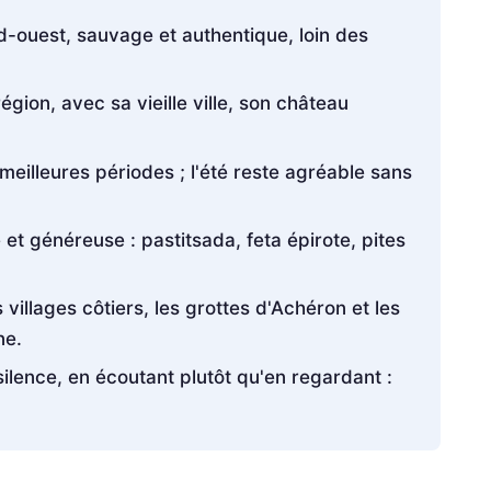
d-ouest, sauvage et authentique, loin des
égion, avec sa vieille ville, son château
meilleures périodes ; l'été reste agréable sans
et généreuse : pastitsada, feta épirote, pites
villages côtiers, les grottes d'Achéron et les
ne.
ilence, en écoutant plutôt qu'en regardant :