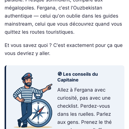
mégalopoles. Fergana, c'est l'Ouzbekistan
authentique — celui qu'on oublie dans les guides
mainstream, celui que vous découvrez quand vous
quittez les routes touristiques.
Et vous savez quoi ? C'est exactement pour ça que
vous devriez y aller.
🧭 Les conseils du
Capitaine
Allez à Fergana avec
curiosité, pas avec une
checklist. Perdez-vous
dans les ruelles. Parlez
aux gens. Prenez le thé