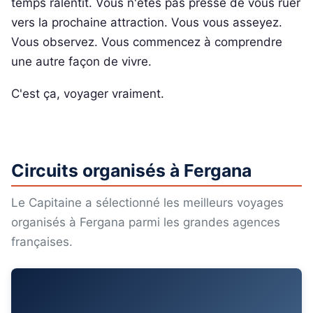
temps ralentit. Vous n'êtes pas pressé de vous ruer
vers la prochaine attraction. Vous vous asseyez.
Vous observez. Vous commencez à comprendre
une autre façon de vivre.
C'est ça, voyager vraiment.
Circuits organisés à Fergana
Le Capitaine a sélectionné les meilleurs voyages
organisés à Fergana parmi les grandes agences
françaises.