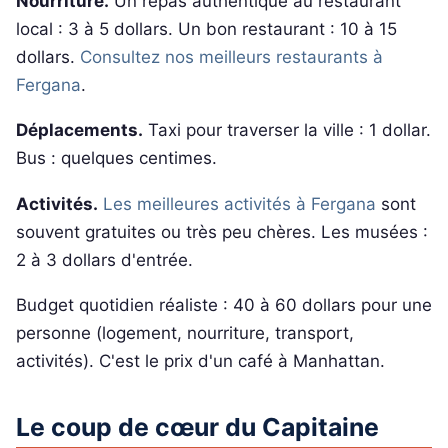
Nourriture.
Un repas authentique au restaurant
local : 3 à 5 dollars. Un bon restaurant : 10 à 15
dollars.
Consultez nos meilleurs restaurants à
Fergana
.
Déplacements.
Taxi pour traverser la ville : 1 dollar.
Bus : quelques centimes.
Activités.
Les meilleures activités à Fergana
sont
souvent gratuites ou très peu chères. Les musées :
2 à 3 dollars d'entrée.
Budget quotidien réaliste : 40 à 60 dollars pour une
personne (logement, nourriture, transport,
activités). C'est le prix d'un café à Manhattan.
Le coup de cœur du Capitaine