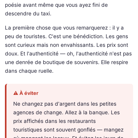
poésie avant même que vous ayez fini de
descendre du taxi.
La première chose que vous remarquerez : il y a
peu de touristes. C'est une bénédiction. Les gens
sont curieux mais non envahissants. Les prix sont
doux. Et l'authenticité — oh, l'authenticité n'est pas
une denrée de boutique de souvenirs. Elle respire
dans chaque ruelle.
⚠️ À éviter
Ne changez pas d'argent dans les petites
agences de change. Allez à la banque. Les
prix affichés dans les restaurants
touristiques sont souvent gonflés — mangez