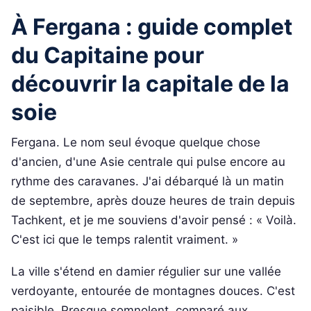
À Fergana : guide complet
du Capitaine pour
découvrir la capitale de la
soie
Fergana. Le nom seul évoque quelque chose
d'ancien, d'une Asie centrale qui pulse encore au
rythme des caravanes. J'ai débarqué là un matin
de septembre, après douze heures de train depuis
Tachkent, et je me souviens d'avoir pensé : « Voilà.
C'est ici que le temps ralentit vraiment. »
La ville s'étend en damier régulier sur une vallée
verdoyante, entourée de montagnes douces. C'est
paisible. Presque somnolent, comparé aux