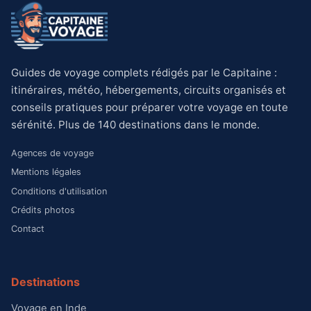
Guides de voyage complets rédigés par le Capitaine :
itinéraires, météo, hébergements, circuits organisés et
conseils pratiques pour préparer votre voyage en toute
sérénité. Plus de 140 destinations dans le monde.
Agences de voyage
Mentions légales
Conditions d'utilisation
Crédits photos
Contact
Destinations
Voyage en Inde