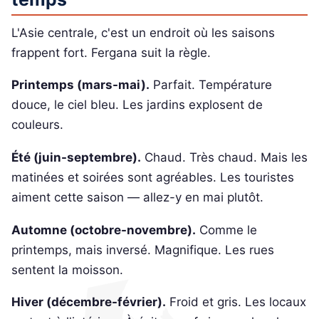
L'Asie centrale, c'est un endroit où les saisons
frappent fort. Fergana suit la règle.
Printemps (mars-mai).
Parfait. Température
douce, le ciel bleu. Les jardins explosent de
couleurs.
Été (juin-septembre).
Chaud. Très chaud. Mais les
matinées et soirées sont agréables. Les touristes
aiment cette saison — allez-y en mai plutôt.
Automne (octobre-novembre).
Comme le
printemps, mais inversé. Magnifique. Les rues
sentent la moisson.
Hiver (décembre-février).
Froid et gris. Les locaux