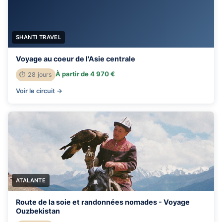
SHANTI TRAVEL
Voyage au coeur de l'Asie centrale
À partir de 4 970 €
⏱ 28 jours
Voir le circuit →
ATALANTE
Route de la soie et randonnées nomades - Voyage
Ouzbekistan