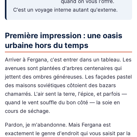
quand on vous l'offre.
C'est un voyage interne autant qu'externe.
Première impression : une oasis
urbaine hors du temps
Arriver à Fergana, c'est entrer dans un tableau. Les
avenues sont plantées d'arbres centenaires qui
jettent des ombres généreuses. Les façades pastel
des maisons soviétiques côtoient des bazars
chamarrés. L'air sent la terre, l'épice, et parfois —
quand le vent souffle du bon côté — la soie en
cours de séchage.
Pardon, je m'abandonne. Mais Fergana est
exactement le genre d'endroit qui vous saisit par la