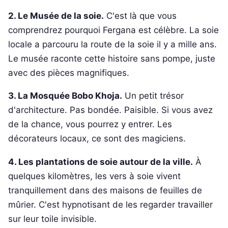
2. Le Musée de la soie.
C'est là que vous
comprendrez pourquoi Fergana est célèbre. La soie
locale a parcouru la route de la soie il y a mille ans.
Le musée raconte cette histoire sans pompe, juste
avec des pièces magnifiques.
3. La Mosquée Bobo Khoja.
Un petit trésor
d'architecture. Pas bondée. Paisible. Si vous avez
de la chance, vous pourrez y entrer. Les
décorateurs locaux, ce sont des magiciens.
4. Les plantations de soie autour de la ville.
À
quelques kilomètres, les vers à soie vivent
tranquillement dans des maisons de feuilles de
mûrier. C'est hypnotisant de les regarder travailler
sur leur toile invisible.