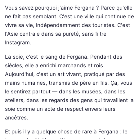
Vous savez pourquoi j'aime Fergana ? Parce qu'elle
ne fait pas semblant. C'est une ville qui continue de
vivre sa vie, indépendamment des touristes. C'est
l'Asie centrale dans sa pureté, sans filtre
Instagram.
La soie, c'est le sang de Fergana. Pendant des
siècles, elle a enrichi marchands et rois.
Aujourd'hui, c'est un art vivant, pratiqué par des
mains humaines, transmis de père en fils. Ça, vous
le sentirez partout — dans les musées, dans les
ateliers, dans les regards des gens qui travaillent la
soie comme un acte de respect envers leurs
ancêtres.
Et puis il y a quelque chose de rare à Fergana : le