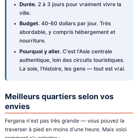
Durée.
2 à 3 jours pour vraiment vivre la
ville.
Budget.
40-60 dollars par jour. Très
abordable, y compris hébergement et
nourriture.
Pourquoi y aller.
C'est l'Asie centrale
authentique, loin des circuits touristiques.
La soie, l'histoire, les gens — tout est vrai.
Meilleurs quartiers selon vos
envies
Fergana n'est pas très grande — vous pouvez la
traverser à pied en moins d'une heure. Mais voici
comment s'y orienter :