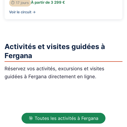
À partir de 3 299 €
⏱ 17 jours
Voir le circuit →
Activités et visites guidées à
Fergana
Réservez vos activités, excursions et visites
guidées à Fergana directement en ligne.
🎯 Toutes les activités à Fergana