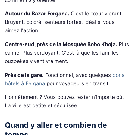
Autour du Bazar Fergana.
C'est le cœur vibrant.
Bruyant, coloré, senteurs fortes. Idéal si vous
aimez l'action.
Centre-sud, près de la Mosquée Bobo Khoja.
Plus
calme. Plus verdoyant. C'est là que les familles
ouzbekes vivent vraiment.
Près de la gare.
Fonctionnel, avec quelques
bons
hôtels à Fergana
pour voyageurs en transit.
Honnêtement ? Vous pouvez rester n'importe où.
La ville est petite et sécurisée.
Quand y aller et combien de
temps