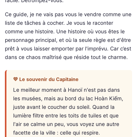
facile. Détrompez-vous.
Ce guide, je ne vais pas vous le vendre comme une
liste de tâches à cocher. Je vous le raconter
comme une histoire. Une histoire où vous êtes le
personnage principal, et où la seule règle est d'être
prêt à vous laisser emporter par l'imprévu. Car c’est
dans ce chaos maîtrisé que réside tout le charme.
💛 Le souvenir du Capitaine
Le meilleur moment à Hanoï n'est pas dans
les musées, mais au bord du lac Hoàn Kiếm,
juste avant le coucher du soleil. Quand la
lumière filtre entre les toits de tuiles et que
l'air se calme un peu, vous voyez une autre
facette de la ville : celle qui respire.