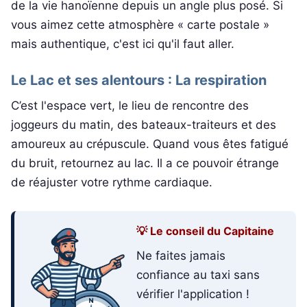
de la vie hanoïenne depuis un angle plus posé. Si
vous aimez cette atmosphère « carte postale »
mais authentique, c'est ici qu'il faut aller.
Le Lac et ses alentours : La respiration
C’est l'espace vert, le lieu de rencontre des
joggeurs du matin, des bateaux-traiteurs et des
amoureux au crépuscule. Quand vous êtes fatigué
du bruit, retournez au lac. Il a ce pouvoir étrange
de réajuster votre rythme cardiaque.
💡 Le conseil du Capitaine
Ne faites jamais
confiance au taxi sans
vérifier l'application !