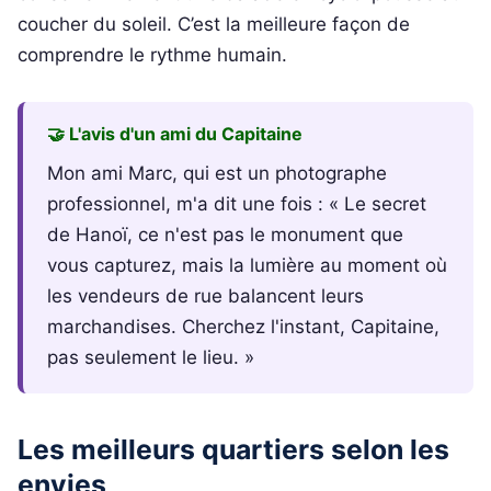
coucher du soleil. C’est la meilleure façon de
comprendre le rythme humain.
🤝 L'avis d'un ami du Capitaine
Mon ami Marc, qui est un photographe
professionnel, m'a dit une fois : « Le secret
de Hanoï, ce n'est pas le monument que
vous capturez, mais la lumière au moment où
les vendeurs de rue balancent leurs
marchandises. Cherchez l'instant, Capitaine,
pas seulement le lieu. »
Les meilleurs quartiers selon les
envies