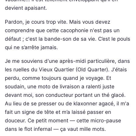
devient apaisant.
Pardon, je cours trop vite. Mais vous devez
comprendre que cette cacophonie n'est pas un
défaut ; c'est la bande-son de sa vie. C’est le pouls
qui ne s’arrête jamais.
Je me souviens d'une après-midi particulière, dans
les ruelles du Vieux Quartier (Old Quarter). J'étais
perdu, comme toujours quand je voyage. Et
soudain, une moto de livraison a ralenti juste
devant moi, son conducteur portant un thé glacé.
Au lieu de se presser ou de klaxonner agacé, il m'a
fait un signe de tête et m’a laissé passer en
douceur. Ce petit moment — cette micro-pause
dans le flot infernal — ça vaut mille mots.