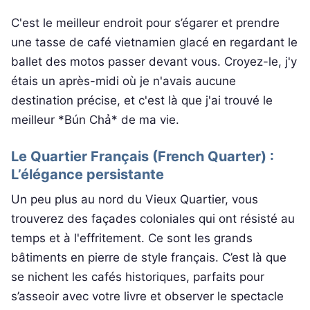
C'est le meilleur endroit pour s’égarer et prendre
une tasse de café vietnamien glacé en regardant le
ballet des motos passer devant vous. Croyez-le, j'y
étais un après-midi où je n'avais aucune
destination précise, et c'est là que j'ai trouvé le
meilleur *Bún Chả* de ma vie.
Le Quartier Français (French Quarter) :
L’élégance persistante
Un peu plus au nord du Vieux Quartier, vous
trouverez des façades coloniales qui ont résisté au
temps et à l'effritement. Ce sont les grands
bâtiments en pierre de style français. C’est là que
se nichent les cafés historiques, parfaits pour
s’asseoir avec votre livre et observer le spectacle