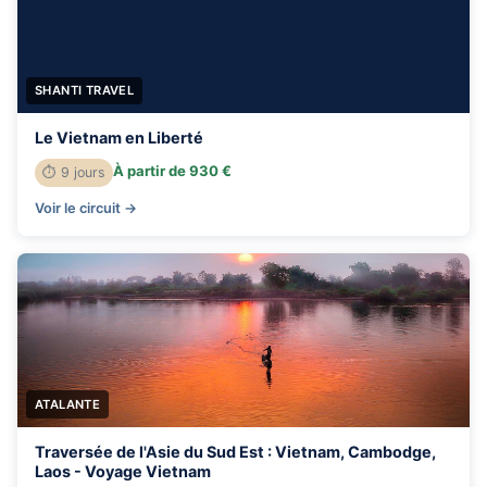
SHANTI TRAVEL
Le Vietnam en Liberté
À partir de 930 €
⏱ 9 jours
Voir le circuit →
ATALANTE
Traversée de l'Asie du Sud Est : Vietnam, Cambodge,
Laos - Voyage Vietnam