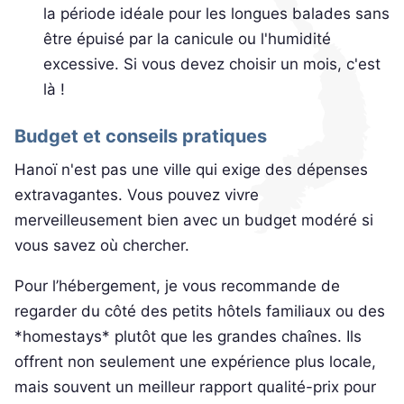
la période idéale pour les longues balades sans
être épuisé par la canicule ou l'humidité
excessive. Si vous devez choisir un mois, c'est
là !
Budget et conseils pratiques
Hanoï n'est pas une ville qui exige des dépenses
extravagantes. Vous pouvez vivre
merveilleusement bien avec un budget modéré si
vous savez où chercher.
Pour l’hébergement, je vous recommande de
regarder du côté des petits hôtels familiaux ou des
*homestays* plutôt que les grandes chaînes. Ils
offrent non seulement une expérience plus locale,
mais souvent un meilleur rapport qualité-prix pour