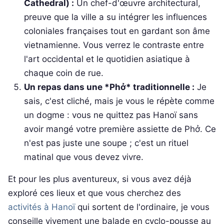
Cathedral) :
Un chef-d'œuvre architectural,
preuve que la ville a su intégrer les influences
coloniales françaises tout en gardant son âme
vietnamienne. Vous verrez le contraste entre
l'art occidental et le quotidien asiatique à
chaque coin de rue.
Un repas dans une *Phở* traditionnelle :
Je
sais, c'est cliché, mais je vous le répète comme
un dogme : vous ne quittez pas Hanoï sans
avoir mangé votre première assiette de Phở. Ce
n'est pas juste une soupe ; c'est un rituel
matinal que vous devez vivre.
Et pour les plus aventureux, si vous avez déjà
exploré ces lieux et que vous cherchez des
activités à Hanoï
qui sortent de l'ordinaire, je vous
conseille vivement une balade en cyclo-pousse au