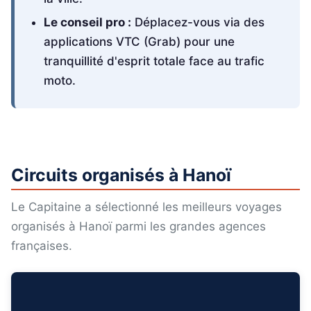
Le conseil pro :
Déplacez-vous via des
applications VTC (Grab) pour une
tranquillité d'esprit totale face au trafic
moto.
Circuits organisés à Hanoï
Le Capitaine a sélectionné les meilleurs voyages
organisés à Hanoï parmi les grandes agences
françaises.