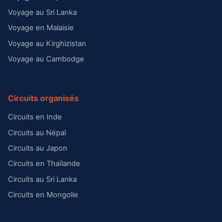
Voyage au Sri Lanka
Voyage en Malaisie
Voyage au Kirghizistan
Voyage au Cambodge
Circuits organisés
Circuits en Inde
Circuits au Népal
Circuits au Japon
Circuits en Thaïlande
Circuits au Sri Lanka
Circuits en Mongolie