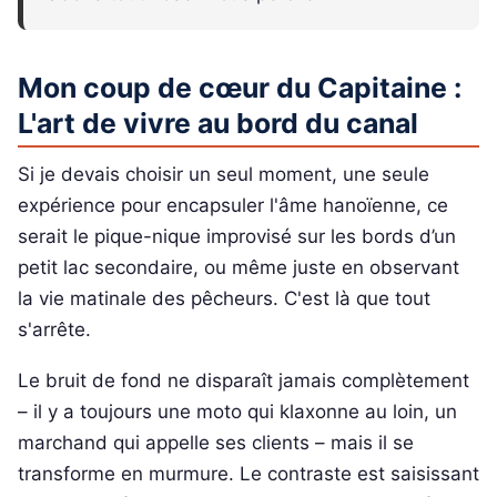
Mon coup de cœur du Capitaine :
L'art de vivre au bord du canal
Si je devais choisir un seul moment, une seule
expérience pour encapsuler l'âme hanoïenne, ce
serait le pique-nique improvisé sur les bords d’un
petit lac secondaire, ou même juste en observant
la vie matinale des pêcheurs. C'est là que tout
s'arrête.
Le bruit de fond ne disparaît jamais complètement
– il y a toujours une moto qui klaxonne au loin, un
marchand qui appelle ses clients – mais il se
transforme en murmure. Le contraste est saisissant