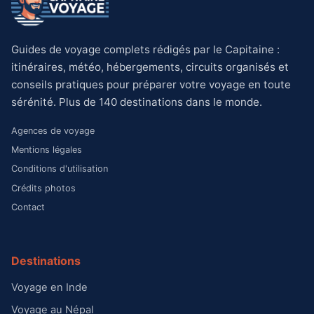
Guides de voyage complets rédigés par le Capitaine :
itinéraires, météo, hébergements, circuits organisés et
conseils pratiques pour préparer votre voyage en toute
sérénité. Plus de 140 destinations dans le monde.
Agences de voyage
Mentions légales
Conditions d'utilisation
Crédits photos
Contact
Destinations
Voyage en Inde
Voyage au Népal