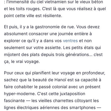
: l'immensité du ciel vietnamien sur le vieux béton
et les toits rouges. C’est là que vous réalisez à quel
point cette ville est résiliente.
Et puis, il y a la gastronomie de rue. Vous devez
absolument consacrer une journée entière à
explorer ce qu'il y a dans vos
ventres
et non
seulement sur votre assiette. Les petits étals qui
mijotent des plats depuis trois générations… c’est
ça, le vrai voyage.
Pour ceux qui planifient leur voyage en profondeur,
sachez que la beauté de Hanoï est sa capacité à
faire cohabiter le passé colonial avec un présent
hyper-moderne. C'est cette juxtaposition
fascinante — les vieilles charrettes côtoyant les
lignes électriques aériennes des smartphones —