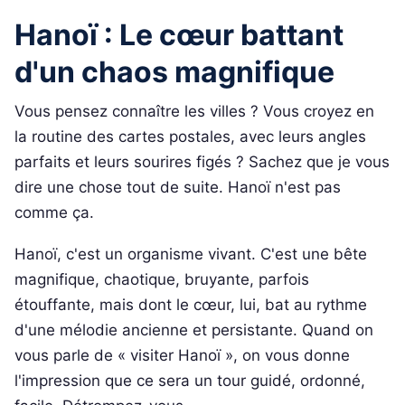
Hanoï : Le cœur battant
d'un chaos magnifique
Vous pensez connaître les villes ? Vous croyez en
la routine des cartes postales, avec leurs angles
parfaits et leurs sourires figés ? Sachez que je vous
dire une chose tout de suite. Hanoï n'est pas
comme ça.
Hanoï, c'est un organisme vivant. C'est une bête
magnifique, chaotique, bruyante, parfois
étouffante, mais dont le cœur, lui, bat au rythme
d'une mélodie ancienne et persistante. Quand on
vous parle de « visiter Hanoï », on vous donne
l'impression que ce sera un tour guidé, ordonné,