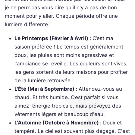
je ne peux pas vous dire qu'il n'y a pas de bon
moment pour y aller. Chaque période offre une
lumière différente.
Le Printemps (Février à Avril) :
C’est ma
saison préférée ! Le temps est généralement
doux, les pluies sont moins agressives et
l'ambiance se réveille. Les couleurs sont vives,
les gens sortent de leurs maisons pour profiter
de la lumière retrouvée.
L'Été (Mai à Septembre) :
Attendez-vous au
chaud. Et très humide. C’est parfait si vous
aimez l’énergie tropicale, mais prévoyez des
vêtements légers et beaucoup d'eau.
L'Automne (Octobre à Novembre) :
Doux et
tempéré. Le ciel est souvent plus dégagé. C'est