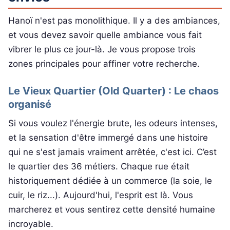
Hanoï n'est pas monolithique. Il y a des ambiances,
et vous devez savoir quelle ambiance vous fait
vibrer le plus ce jour-là. Je vous propose trois
zones principales pour affiner votre recherche.
Le Vieux Quartier (Old Quarter) : Le chaos
organisé
Si vous voulez l'énergie brute, les odeurs intenses,
et la sensation d'être immergé dans une histoire
qui ne s'est jamais vraiment arrêtée, c'est ici. C’est
le quartier des 36 métiers. Chaque rue était
historiquement dédiée à un commerce (la soie, le
cuir, le riz...). Aujourd'hui, l'esprit est là. Vous
marcherez et vous sentirez cette densité humaine
incroyable.