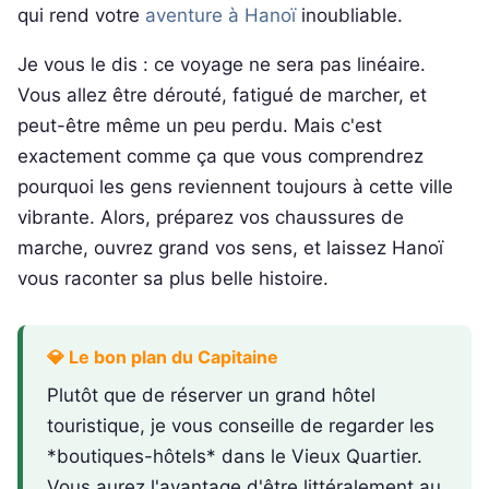
qui rend votre
aventure à Hanoï
inoubliable.
Je vous le dis : ce voyage ne sera pas linéaire.
Vous allez être dérouté, fatigué de marcher, et
peut-être même un peu perdu. Mais c'est
exactement comme ça que vous comprendrez
pourquoi les gens reviennent toujours à cette ville
vibrante. Alors, préparez vos chaussures de
marche, ouvrez grand vos sens, et laissez Hanoï
vous raconter sa plus belle histoire.
💎 Le bon plan du Capitaine
Plutôt que de réserver un grand hôtel
touristique, je vous conseille de regarder les
*boutiques-hôtels* dans le Vieux Quartier.
Vous aurez l'avantage d'être littéralement au