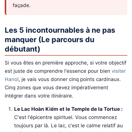
façade.
Les 5 incontournables à ne pas
manquer (Le parcours du
débutant)
Si vous êtes en première approche, si votre objectif
est juste de comprendre l'essence pour bien
visiter
Hanoï
, je vais vous donner cinq points cardinaux.
Cinq zones que vous devez impérativement
intégrer dans votre itinéraire.
Le Lac Hoàn Kiếm et le Temple de la Tortue :
C'est l'épicentre spirituel. Vous commencez
toujours par là. Le lac, c'est le calme relatif au