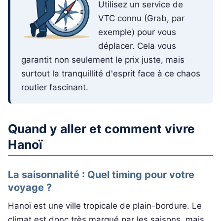
Utilisez un service de
VTC connu (Grab, par
exemple) pour vous
déplacer. Cela vous
garantit non seulement le prix juste, mais
surtout la tranquillité d'esprit face à ce chaos
routier fascinant.
Quand y aller et comment vivre
Hanoï
La saisonnalité : Quel timing pour votre
voyage ?
Hanoï est une ville tropicale de plain-bordure. Le
climat est donc très marqué par les saisons, mais