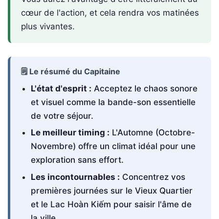
cœur de l'action, et cela rendra vos matinées
plus vivantes.
🗒️ Le résumé du Capitaine
L'état d'esprit :
Acceptez le chaos sonore
et visuel comme la bande-son essentielle
de votre séjour.
Le meilleur timing :
L'Automne (Octobre-
Novembre) offre un climat idéal pour une
exploration sans effort.
Les incontournables :
Concentrez vos
premières journées sur le Vieux Quartier
et le Lac Hoàn Kiếm pour saisir l'âme de
la ville.