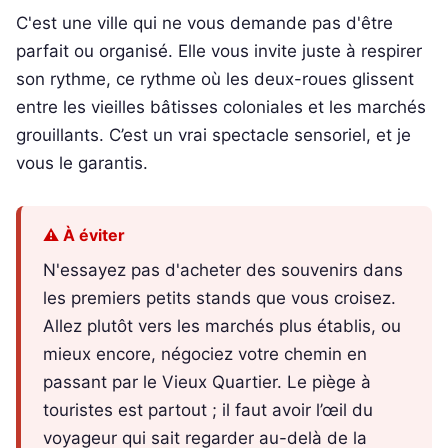
C'est une ville qui ne vous demande pas d'être
parfait ou organisé. Elle vous invite juste à respirer
son rythme, ce rythme où les deux-roues glissent
entre les vieilles bâtisses coloniales et les marchés
grouillants. C’est un vrai spectacle sensoriel, et je
vous le garantis.
⚠️ À éviter
N'essayez pas d'acheter des souvenirs dans
les premiers petits stands que vous croisez.
Allez plutôt vers les marchés plus établis, ou
mieux encore, négociez votre chemin en
passant par le Vieux Quartier. Le piège à
touristes est partout ; il faut avoir l’œil du
voyageur qui sait regarder au-delà de la