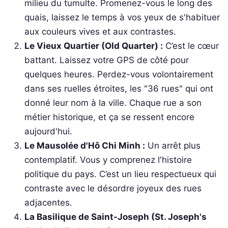
milieu du tumulte. Promenez-vous le long des
quais, laissez le temps à vos yeux de s'habituer
aux couleurs vives et aux contrastes.
Le Vieux Quartier (Old Quarter) :
C’est le cœur
battant. Laissez votre GPS de côté pour
quelques heures. Perdez-vous volontairement
dans ses ruelles étroites, les "36 rues" qui ont
donné leur nom à la ville. Chaque rue a son
métier historique, et ça se ressent encore
aujourd'hui.
Le Mausolée d'Hô Chi Minh :
Un arrêt plus
contemplatif. Vous y comprenez l'histoire
politique du pays. C’est un lieu respectueux qui
contraste avec le désordre joyeux des rues
adjacentes.
La Basilique de Saint-Joseph (St. Joseph's