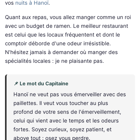
vos
nuits à Hanoï
.
Quant aux repas, vous allez manger comme un roi
avec un budget de ramen. Le meilleur restaurant
est celui que les locaux fréquentent et dont le
comptoir déborde d'une odeur irrésistible.
N'hésitez jamais à demander où manger des
spécialités locales : je ne plaisante pas.
📌 Le mot du Capitaine
Hanoï ne veut pas vous émerveiller avec des
paillettes. Il veut vous toucher au plus
profond de votre sens de l'émerveillement,
celui qui vient avec le temps et les odeurs
fortes. Soyez curieux, soyez patient, et
above tout : osez vous perdre.