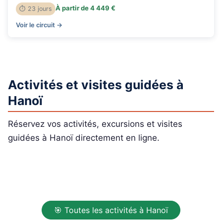
À partir de 4 449 €
⏱ 23 jours
Voir le circuit →
Activités et visites guidées à
Hanoï
Réservez vos activités, excursions et visites
guidées à Hanoï directement en ligne.
🎯 Toutes les activités à Hanoï