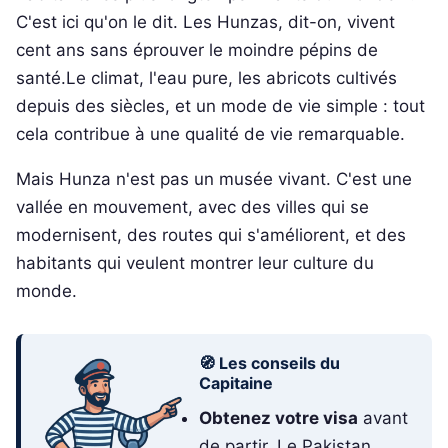
C'est ici qu'on le dit. Les Hunzas, dit-on, vivent
cent ans sans éprouver le moindre pépins de
santé.Le climat, l'eau pure, les abricots cultivés
depuis des siècles, et un mode de vie simple : tout
cela contribue à une qualité de vie remarquable.
Mais Hunza n'est pas un musée vivant. C'est une
vallée en mouvement, avec des villes qui se
modernisent, des routes qui s'améliorent, et des
habitants qui veulent montrer leur culture du
monde.
🧭 Les conseils du
Capitaine
Obtenez votre visa
avant
de partir. Le Pakistan