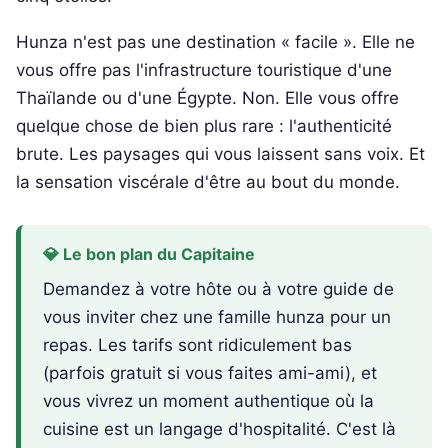
Hunza n'est pas une destination « facile ». Elle ne
vous offre pas l'infrastructure touristique d'une
Thaïlande ou d'une Égypte. Non. Elle vous offre
quelque chose de bien plus rare : l'authenticité
brute. Les paysages qui vous laissent sans voix. Et
la sensation viscérale d'être au bout du monde.
💎 Le bon plan du Capitaine
Demandez à votre hôte ou à votre guide de
vous inviter chez une famille hunza pour un
repas. Les tarifs sont ridiculement bas
(parfois gratuit si vous faites ami-ami), et
vous vivrez un moment authentique où la
cuisine est un langage d'hospitalité. C'est là