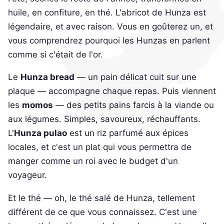
huile, en confiture, en thé. L'abricot de Hunza est
légendaire, et avec raison. Vous en goûterez un, et
vous comprendrez pourquoi les Hunzas en parlent
comme si c'était de l'or.
Le
Hunza bread
— un pain délicat cuit sur une
plaque — accompagne chaque repas. Puis viennent
les
momos
— des petits pains farcis à la viande ou
aux légumes. Simples, savoureux, réchauffants.
L'
Hunza pulao
est un riz parfumé aux épices
locales, et c'est un plat qui vous permettra de
manger comme un roi avec le budget d'un
voyageur.
Et le thé — oh, le thé salé de Hunza, tellement
différent de ce que vous connaissez. C'est une