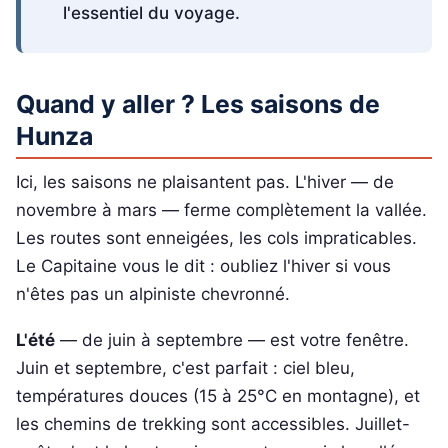
l'essentiel du voyage.
Quand y aller ? Les saisons de
Hunza
Ici, les saisons ne plaisantent pas. L'hiver — de
novembre à mars — ferme complètement la vallée.
Les routes sont enneigées, les cols impraticables.
Le Capitaine vous le dit : oubliez l'hiver si vous
n'êtes pas un alpiniste chevronné.
L'été
— de juin à septembre — est votre fenêtre.
Juin et septembre, c'est parfait : ciel bleu,
températures douces (15 à 25°C en montagne), et
les chemins de trekking sont accessibles. Juillet-