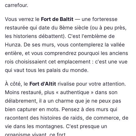
carrefour.
Vous verrez le
Fort de Baltit
— une forteresse
restaurée qui date du 8ème siècle (ou à peu près,
les historiens débattent). C'est l'emblème de
Hunza. De ses murs, vous contemplerez la vallée
entière, et vous comprendrez pourquoi les anciens
rois choisissaient cet emplacement : c'est une vue
qui vaut tous les palais du monde.
À côté, le
Fort d'Altit
rivalise pour votre attention.
Moins restauré, plus « authentique » dans son
délabrement, il a un charme que je ne peux pas
bien capturer en mots. Pensez à des murs qui
racontent des histoires de raids, de commerce, de
vie dans les montagnes. C'est presque un
organisme vivant, ce fort.