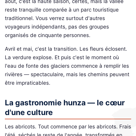
août, c'est la haute saison, certes, mais la vallée
reste tranquille comparée à un parc touristique
traditionnel. Vous verrez surtout d'autres
voyageurs indépendants, pas des groupes
organisés de cinquante personnes.
Avril et mai, c'est la transition. Les fleurs éclosent.
La verdure explose. Et puis c'est le moment où
l'eau de fonte des glaciers commence à remplir les
rivières — spectaculaire, mais les chemins peuvent
être impraticables.
La gastronomie hunza — le cœur
d'une culture
Les abricots. Tout commence par les abricots. Frais
l'été, séchés le reste de l'année, transformés en