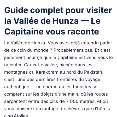
Guide complet pour visiter
la Vallée de Hunza — Le
Capitaine vous raconte
La Vallée de Hunza. Vous avez déjà entendu parler
de ce coin du monde ? Probablement pas. Et c'est
justement pour ça que le Capitaine est venu vous le
raconter. Car cette vallée, nichée dans les
montagnes du Karakoram au nord du Pakistan,
c'est l'une des dernières frontières du voyage
authentique — un endroit où les touristes se
comptent sur les doigts d'une main, où les routes
serpentent entre des pics de 7 000 mètres, et où
vous croiserez davantage de chèvres que d'hôtels
cinq étoiles.