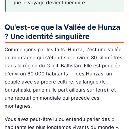
que le voyage devient mémoire.
Qu'est-ce que la Vallée de Hunza
? Une identité singulière
Commençons par les faits. Hunza, c'est une vallée
de montagne qui s'étend sur environ 80 kilomètres,
dans la région du Gilgit-Baltistan. Elle est peuplée
d'environ 60 000 habitants — des Hunzas, un
peuple avec sa propre culture, sa langue (le
burushaski, parlé nulle part ailleurs sur terre), et
une réputation mondiale qui précède ces
montagnes.
Vous avez peut-être lu ou entendu parler des «
habitants les plus longtemps vivants du monde ».