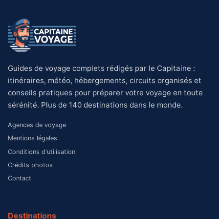
Guides de voyage complets rédigés par le Capitaine :
itinéraires, météo, hébergements, circuits organisés et
conseils pratiques pour préparer votre voyage en toute
sérénité. Plus de 140 destinations dans le monde.
Agences de voyage
Mentions légales
Conditions d'utilisation
Crédits photos
Contact
Destinations