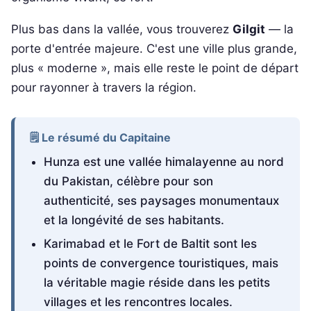
Plus bas dans la vallée, vous trouverez
Gilgit
— la
porte d'entrée majeure. C'est une ville plus grande,
plus « moderne », mais elle reste le point de départ
pour rayonner à travers la région.
🗒️ Le résumé du Capitaine
Hunza est une vallée himalayenne au nord
du Pakistan, célèbre pour son
authenticité, ses paysages monumentaux
et la longévité de ses habitants.
Karimabad et le Fort de Baltit sont les
points de convergence touristiques, mais
la véritable magie réside dans les petits
villages et les rencontres locales.