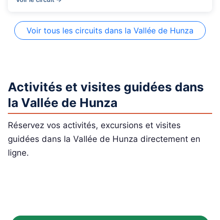
Voir tous les circuits dans la Vallée de Hunza
Activités et visites guidées dans
la Vallée de Hunza
Réservez vos activités, excursions et visites
guidées dans la Vallée de Hunza directement en
ligne.