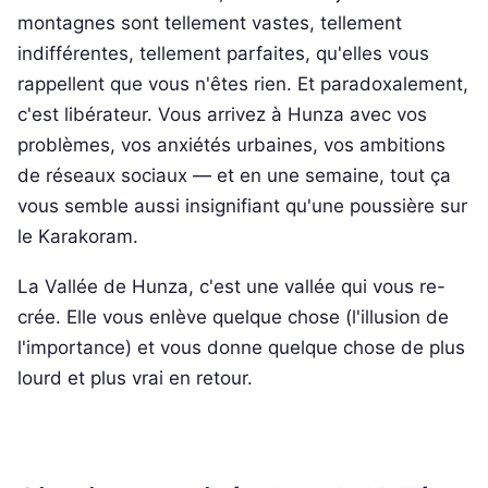
montagnes sont tellement vastes, tellement
indifférentes, tellement parfaites, qu'elles vous
rappellent que vous n'êtes rien. Et paradoxalement,
c'est libérateur. Vous arrivez à Hunza avec vos
problèmes, vos anxiétés urbaines, vos ambitions
de réseaux sociaux — et en une semaine, tout ça
vous semble aussi insignifiant qu'une poussière sur
le Karakoram.
La Vallée de Hunza, c'est une vallée qui vous re-
crée. Elle vous enlève quelque chose (l'illusion de
l'importance) et vous donne quelque chose de plus
lourd et plus vrai en retour.