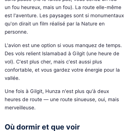
un fou heureux, mais un fou). La route elle-même
est l'aventure. Les paysages sont si monumentaux
qu'on dirait un film réalisé par la Nature en
personne.
L'avion est une option si vous manquez de temps.
Des vols relient Islamabad à Gilgit (une heure de
vol). C'est plus cher, mais c'est aussi plus
confortable, et vous gardez votre énergie pour la
vallée.
Une fois à Gilgit, Hunza n'est plus qu'à deux
heures de route — une route sinueuse, oui, mais
merveilleuse.
Où dormir et que voir