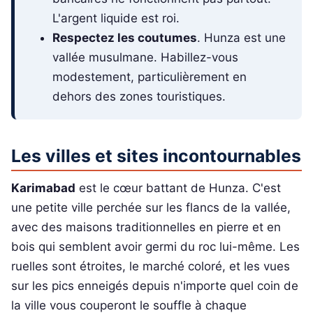
L'argent liquide est roi.
Respectez les coutumes
. Hunza est une
vallée musulmane. Habillez-vous
modestement, particulièrement en
dehors des zones touristiques.
Les villes et sites incontournables
Karimabad
est le cœur battant de Hunza. C'est
une petite ville perchée sur les flancs de la vallée,
avec des maisons traditionnelles en pierre et en
bois qui semblent avoir germi du roc lui-même. Les
ruelles sont étroites, le marché coloré, et les vues
sur les pics enneigés depuis n'importe quel coin de
la ville vous couperont le souffle à chaque