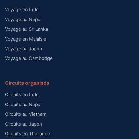
Voyage en Inde
Voyage au Népal
Voyage au Sri Lanka
Voyage en Malaisie
Voyage au Japon
Voyage au Cambodge
Circuits organisés
Circuits en Inde
Circuits au Népal
Circuits au Vietnam
Circuits au Japon
Circuits en Thaïlande