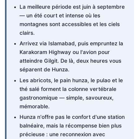
La meilleure période est juin à septembre
— un été court et intense où les
montagnes sont accessibles et les ciels
clairs.
Arrivez via Islamabad, puis empruntez la
Karakoram Highway ou l'avion pour
atteindre Gilgit. De là, deux heures vous
séparent de Hunza.
Les abricots, le pain hunza, le pulao et le
thé salé forment la colonne vertébrale
gastronomique — simple, savoureux,
mémorable.
Hunza n'offre pas le confort d'une station
balnéaire, mais la récompense bien plus
précieuse : une reconnexion avec