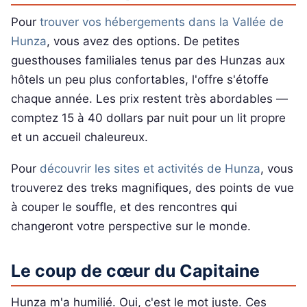
Pour
trouver vos hébergements dans la Vallée de
Hunza
, vous avez des options. De petites
guesthouses familiales tenus par des Hunzas aux
hôtels un peu plus confortables, l'offre s'étoffe
chaque année. Les prix restent très abordables —
comptez 15 à 40 dollars par nuit pour un lit propre
et un accueil chaleureux.
Pour
découvrir les sites et activités de Hunza
, vous
trouverez des treks magnifiques, des points de vue
à couper le souffle, et des rencontres qui
changeront votre perspective sur le monde.
Le coup de cœur du Capitaine
Hunza m'a humilié. Oui, c'est le mot juste. Ces