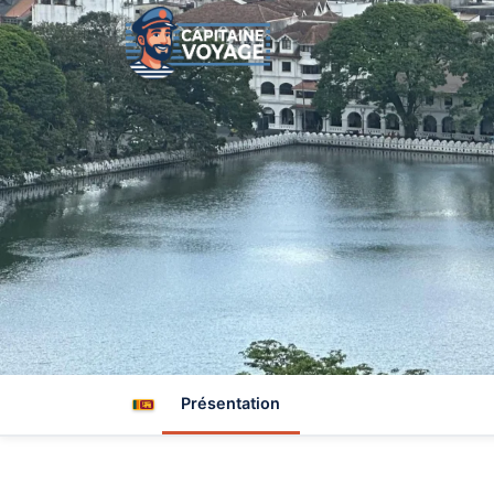
Présentation