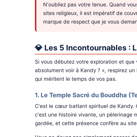
N'oubliez pas votre tenue. Quand vou
sites religieux, il est impératif de co
marque de respect que je vous demand
💎 Les 5 Incontournables : 
Si vous débutez votre exploration et que
absolument voir à Kandy ? », respirez un
qui méritent le temps de vos pas.
1. Le Temple Sacré du Bouddha (Te
C'est le cœur battant spirituel de Kandy.
c'est une histoire vivante, un pèlerinage 
gardée, et cette présence confère au site