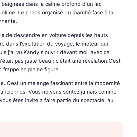
a baignées dans le calme profond d'un lac
ublime. Le chaos organisé du marché face à la
nnante.
is de descendre en voiture depuis les hauts
re dans l’excitation du voyage, le moteur qui
uis j'ai vu Kandy s'ouvrir devant moi, avec ce
tait pas juste beau ; c'était une révélation.C’est
 frappe en pleine figure.
e. C’est un mélange fascinant entre la modernité
ns anciennes. Vous ne vous sentez jamais comme
vous êtes invité à faire partie du spectacle, au