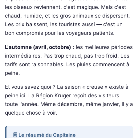
les oiseaux reviennent, c'est magique. Mais c'est
chaud, humide, et les gros animaux se dispersent.
Les prix baissent, les touristes aussi — c'est un
bon compromis pour les voyageurs patients.
L'automne (avril, octobre)
: les meilleures périodes
intermédiaires. Pas trop chaud, pas trop froid. Les
tarifs sont raisonnables. Les pluies commencent à
peine.
Et vous savez quoi ? La saison « creuse » existe à
peine ici. La Région Kruger reçoit des visiteurs
toute l'année. Même décembre, même janvier, il y a
quelque chose à voir.
🗒️ Le résumé du Capitaine