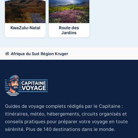
KwaZulu-Natal
Route des
Jardins
›
Afrique du Sud
›
Région Kruger
Guides de voyage complets rédigés par le Capitaine :
itinéraires, météo, hébergements, circuits organisés et
conseils pratiques pour préparer votre voyage en toute
sérénité. Plus de 140 destinations dans le monde.