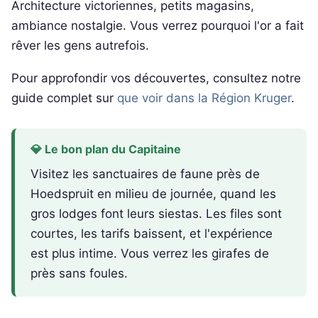
Architecture victoriennes, petits magasins,
ambiance nostalgie. Vous verrez pourquoi l'or a fait
rêver les gens autrefois.
Pour approfondir vos découvertes, consultez notre
guide complet sur
que voir dans la Région Kruger
.
💎 Le bon plan du Capitaine
Visitez les sanctuaires de faune près de
Hoedspruit en milieu de journée, quand les
gros lodges font leurs siestas. Les files sont
courtes, les tarifs baissent, et l'expérience
est plus intime. Vous verrez les girafes de
près sans foules.