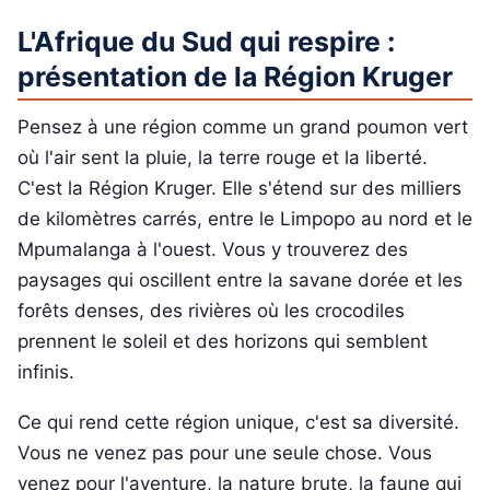
L'Afrique du Sud qui respire :
présentation de la Région Kruger
Pensez à une région comme un grand poumon vert
où l'air sent la pluie, la terre rouge et la liberté.
C'est la Région Kruger. Elle s'étend sur des milliers
de kilomètres carrés, entre le Limpopo au nord et le
Mpumalanga à l'ouest. Vous y trouverez des
paysages qui oscillent entre la savane dorée et les
forêts denses, des rivières où les crocodiles
prennent le soleil et des horizons qui semblent
infinis.
Ce qui rend cette région unique, c'est sa diversité.
Vous ne venez pas pour une seule chose. Vous
venez pour l'aventure, la nature brute, la faune qui