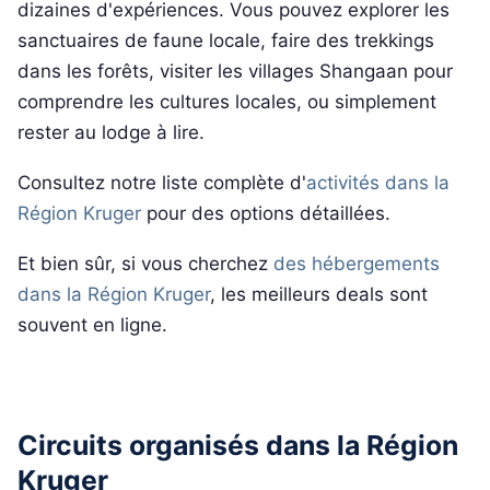
dizaines d'expériences. Vous pouvez explorer les
sanctuaires de faune locale, faire des trekkings
dans les forêts, visiter les villages Shangaan pour
comprendre les cultures locales, ou simplement
rester au lodge à lire.
Consultez notre liste complète d'
activités dans la
Région Kruger
pour des options détaillées.
Et bien sûr, si vous cherchez
des hébergements
dans la Région Kruger
, les meilleurs deals sont
souvent en ligne.
Circuits organisés dans la Région
Kruger