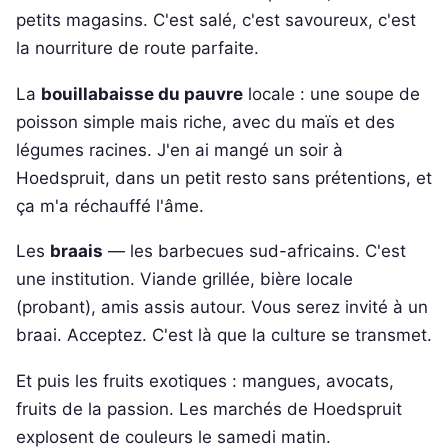
petits magasins. C'est salé, c'est savoureux, c'est
la nourriture de route parfaite.
La
bouillabaisse du pauvre
locale : une soupe de
poisson simple mais riche, avec du maïs et des
légumes racines. J'en ai mangé un soir à
Hoedspruit, dans un petit resto sans prétentions, et
ça m'a réchauffé l'âme.
Les
braais
— les barbecues sud-africains. C'est
une institution. Viande grillée, bière locale
(probant), amis assis autour. Vous serez invité à un
braai. Acceptez. C'est là que la culture se transmet.
Et puis les fruits exotiques : mangues, avocats,
fruits de la passion. Les marchés de Hoedspruit
explosent de couleurs le samedi matin.