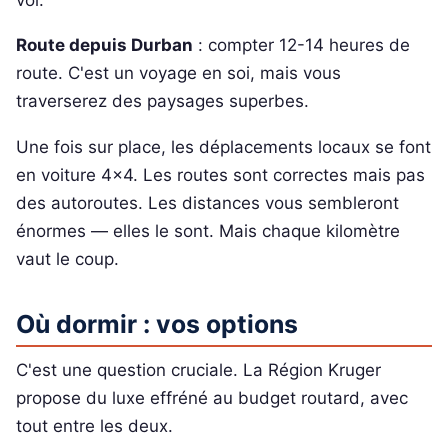
Route depuis Durban
: compter 12-14 heures de
route. C'est un voyage en soi, mais vous
traverserez des paysages superbes.
Une fois sur place, les déplacements locaux se font
en voiture 4x4. Les routes sont correctes mais pas
des autoroutes. Les distances vous sembleront
énormes — elles le sont. Mais chaque kilomètre
vaut le coup.
Où dormir : vos options
C'est une question cruciale. La Région Kruger
propose du luxe effréné au budget routard, avec
tout entre les deux.