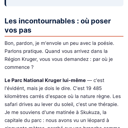
Les incontournables : où poser
vos pas
Bon, pardon, je m'envole un peu avec la poésie.
Parlons pratique. Quand vous arrivez dans la
Région Kruger, vous vous demandez : par où je
commence ?
Le Parc National Kruger lui-même
— c'est
l'évidént, mais je dois le dire. C'est 19 485
kilomètres carrés d'espace où la nature règne. Les
safari drives au lever du soleil, c'est une thérapie.
Je me souviens d'une matinée à Skukuza, la
capitale du parc : nous avons vu un léopard à