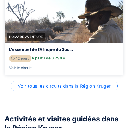
NOMADE AVENTURE
L'essentiel de l'Afrique du Sud...
À partir de 3 799 €
⏱ 12 jours
Voir le circuit →
Voir tous les circuits dans la Région Kruger
Activités et visites guidées dans
la Région Kruger