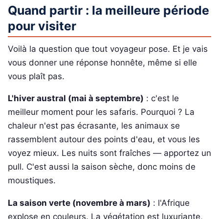
Quand partir : la meilleure période
pour visiter
Voilà la question que tout voyageur pose. Et je vais
vous donner une réponse honnête, même si elle
vous plaît pas.
L'hiver austral (mai à septembre)
: c'est le
meilleur moment pour les safaris. Pourquoi ? La
chaleur n'est pas écrasante, les animaux se
rassemblent autour des points d'eau, et vous les
voyez mieux. Les nuits sont fraîches — apportez un
pull. C'est aussi la saison sèche, donc moins de
moustiques.
La saison verte (novembre à mars)
: l'Afrique
explose en couleurs. La végétation est luxuriante,