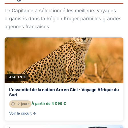
Le Capitaine a sélectionné les meilleurs voyages
organisés dans la Région Kruger parmi les grandes
agences françaises.
ATALANTE
L'essentiel de la nation Arc en Ciel - Voyage Afrique du
Sud
À partir de 4 099 €
⏱ 12 jours
Voir le circuit →