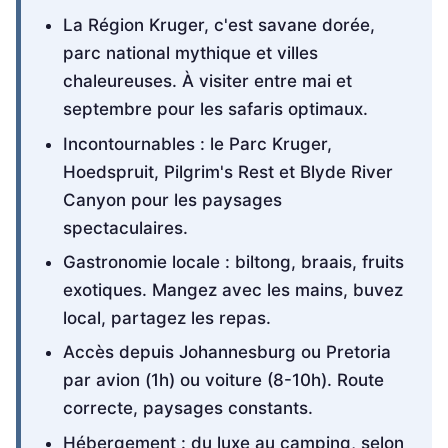
La Région Kruger, c'est savane dorée,
parc national mythique et villes
chaleureuses. À visiter entre mai et
septembre pour les safaris optimaux.
Incontournables : le Parc Kruger,
Hoedspruit, Pilgrim's Rest et Blyde River
Canyon pour les paysages
spectaculaires.
Gastronomie locale : biltong, braais, fruits
exotiques. Mangez avec les mains, buvez
local, partagez les repas.
Accès depuis Johannesburg ou Pretoria
par avion (1h) ou voiture (8-10h). Route
correcte, paysages constants.
Hébergement : du luxe au camping, selon