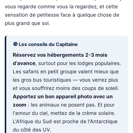
vous regarde comme vous la regardez, et cette
sensation de petitesse face à quelque chose de
plus grand que soi.
🧭 Les conseils du Capitaine
Réservez vos hébergements 2-3 mois
d'avance
, surtout pour les lodges populaires.
Les safaris en petit groupe valent mieux que
les gros bus touristiques — vous verrez plus
et vous souffrirez moins des coups de soleil.
Apportez un bon appareil photo avec un
zoom
: les animaux ne posent pas. Et pour
l'amour du ciel, mettez de la crème solaire.
L'Afrique du Sud est proche de l'Antarctique
du côté des UV.