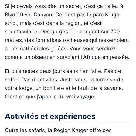
Si je devais vous dire un secret, c'est ça : allez à
Blyde River Canyon. Ce n'est pas le parc Kruger
strict, mais c'est dans la région, et c'est
spectaculaire. Des gorges qui plongent sur 700
mètres, des formations rocheuses qui ressemblent
à des cathédrales gelées. Vous vous sentirez
comme un oiseau en survolant l'Afrique en pensée.
Et puis restez deux jours sans rien faire. Pas de
safari. Pas d'activités. Juste vous, la terrasse de
votre lodge, un bon livre et le bruit de la savane.
C'est ce que j'appelle du vrai voyage.
Activités et expériences
Outre les safaris, la Région Kruger offre des