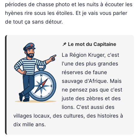
périodes de chasse photo et les nuits à écouter les
hyènes rire sous les étoiles. Et je vais vous parler
de tout ça sans détour.
📌 Le mot du Capitaine
La Région Kruger, c'est
l'une des plus grandes
réserves de faune
sauvage d'Afrique. Mais
ne pensez pas que c'est
juste des zèbres et des
lions. C'est aussi des
villages locaux, des cultures, des histoires à
dix mille ans.