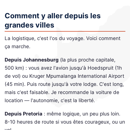
Comment y aller depuis les
grandes villes
La logistique, c'est l'os du voyage. Voici comment
ça marche.
Depuis Johannesburg
(la plus proche capitale,
500 km) : vous avez l'avion jusqu'à Hoedspruit (1h
de vol) ou Kruger Mpumalanga International Airport
(45 min). Puis route jusqu'à votre lodge. C'est long,
mais c'est faisable. Je recommande la voiture de
location — l'autonomie, c'est la liberté.
Depuis Pretoria
: même logique, un peu plus loin.
8-10 heures de route si vous êtes courageux, ou un
vol.