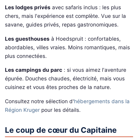
Les lodges privés
avec safaris inclus : les plus
chers, mais l'expérience est complète. Vue sur la
savane, guides privés, repas gastronomiques.
Les guesthouses
à Hoedspruit : confortables,
abordables, villes vraies. Moins romantiques, mais
plus connectées.
Les campings du parc
: si vous aimez l'aventure
épurée. Douches chaudes, électricité, mais vous
cuisinez et vous êtes proches de la nature.
Consultez notre sélection d'
hébergements dans la
Région Kruger
pour les détails.
Le coup de cœur du Capitaine