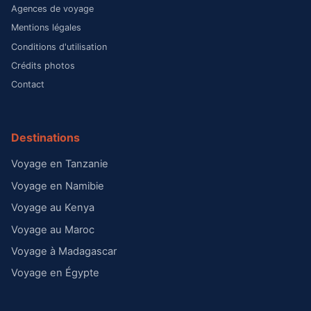
Agences de voyage
Mentions légales
Conditions d'utilisation
Crédits photos
Contact
Destinations
Voyage en Tanzanie
Voyage en Namibie
Voyage au Kenya
Voyage au Maroc
Voyage à Madagascar
Voyage en Égypte