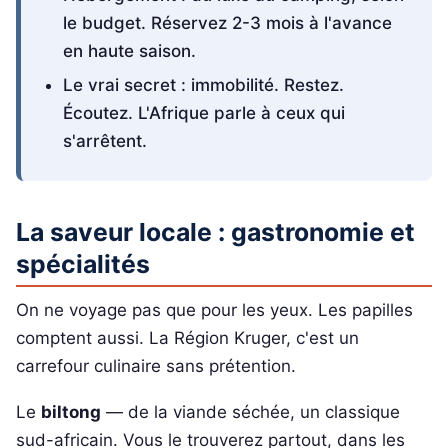
le budget. Réservez 2-3 mois à l'avance
en haute saison.
Le vrai secret : immobilité. Restez.
Écoutez. L'Afrique parle à ceux qui
s'arrêtent.
La saveur locale : gastronomie et
spécialités
On ne voyage pas que pour les yeux. Les papilles
comptent aussi. La Région Kruger, c'est un
carrefour culinaire sans prétention.
Le
biltong
— de la viande séchée, un classique
sud-africain. Vous le trouverez partout, dans les