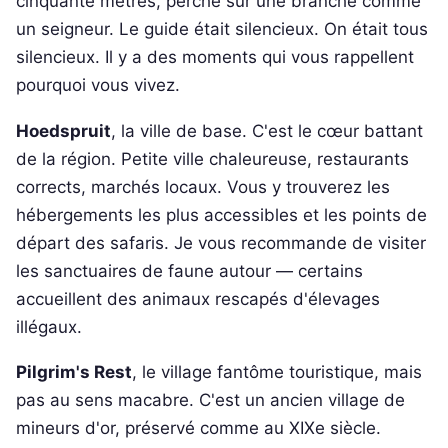
cinquante mètres, perché sur une branche comme
un seigneur. Le guide était silencieux. On était tous
silencieux. Il y a des moments qui vous rappellent
pourquoi vous vivez.
Hoedspruit
, la ville de base. C'est le cœur battant
de la région. Petite ville chaleureuse, restaurants
corrects, marchés locaux. Vous y trouverez les
hébergements les plus accessibles et les points de
départ des safaris. Je vous recommande de visiter
les sanctuaires de faune autour — certains
accueillent des animaux rescapés d'élevages
illégaux.
Pilgrim's Rest
, le village fantôme touristique, mais
pas au sens macabre. C'est un ancien village de
mineurs d'or, préservé comme au XIXe siècle.