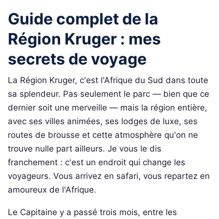
Guide complet de la
Région Kruger : mes
secrets de voyage
La Région Kruger, c'est l'Afrique du Sud dans toute
sa splendeur. Pas seulement le parc — bien que ce
dernier soit une merveille — mais la région entière,
avec ses villes animées, ses lodges de luxe, ses
routes de brousse et cette atmosphère qu'on ne
trouve nulle part ailleurs. Je vous le dis
franchement : c'est un endroit qui change les
voyageurs. Vous arrivez en safari, vous repartez en
amoureux de l'Afrique.
Le Capitaine y a passé trois mois, entre les