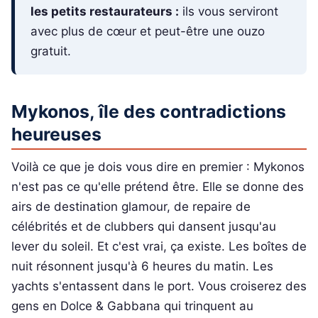
les petits restaurateurs :
ils vous serviront
avec plus de cœur et peut-être une ouzo
gratuit.
Mykonos, île des contradictions
heureuses
Voilà ce que je dois vous dire en premier : Mykonos
n'est pas ce qu'elle prétend être. Elle se donne des
airs de destination glamour, de repaire de
célébrités et de clubbers qui dansent jusqu'au
lever du soleil. Et c'est vrai, ça existe. Les boîtes de
nuit résonnent jusqu'à 6 heures du matin. Les
yachts s'entassent dans le port. Vous croiserez des
gens en Dolce & Gabbana qui trinquent au