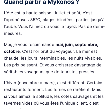
Quand partir à Mykonos ?
L'été est la haute saison. Juillet et août, c'est
l'apothéose : 35°C, plages blindées, parties jusqu'à
l'aube. Vous l'aimez ou vous le fuyez. Pas de demi-
mesures.
Moi, je vous recommande
mai, juin, septembre,
octobre
. C'est l'or brut du voyageur. La mer est
chaude, les jours interminables, les nuits vivables.
Les prix baissent. Et vous croiserez davantage de
véritables voyageurs que de touristes pressés.
L'hiver (novembre à mars), c'est différent. Certains
restaurants ferment. Les ferries se raréfient. Mais
si vous aimez la solitude, les côtes sauvages et les
tavernes vides où vous êtes l'unique client, c'est