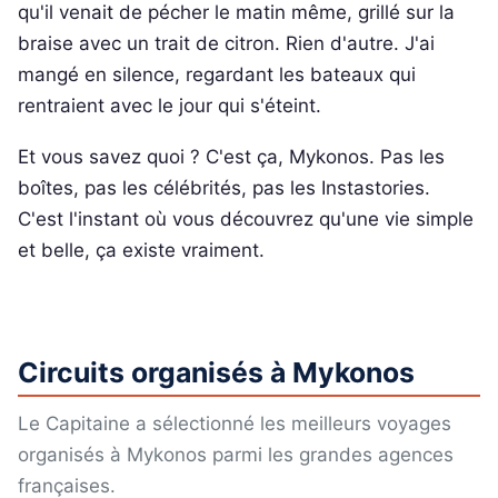
qu'il venait de pécher le matin même, grillé sur la
braise avec un trait de citron. Rien d'autre. J'ai
mangé en silence, regardant les bateaux qui
rentraient avec le jour qui s'éteint.
Et vous savez quoi ? C'est ça, Mykonos. Pas les
boîtes, pas les célébrités, pas les Instastories.
C'est l'instant où vous découvrez qu'une vie simple
et belle, ça existe vraiment.
Circuits organisés à Mykonos
Le Capitaine a sélectionné les meilleurs voyages
organisés à Mykonos parmi les grandes agences
françaises.