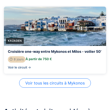
KAZADEN
Croisière one-way entre Mykonos et Milos - voilier 50'
À partir de 750 €
⏱ 8 jours
Voir le circuit →
Voir tous les circuits à Mykonos