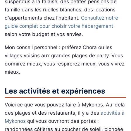
suspendus à la falaise, des petites pensions de
famille dans les ruelles blanches, des locations
d'appartements chez l'habitant.
Consultez notre
guide complet pour choisir votre hébergement
selon votre budget et vos envies.
Mon conseil personnel : préférez Chora ou les
villages voisins aux grandes plages de party. Vous
dormirez mieux, vous respirerez mieux, vous vivrez
mieux.
Les activités et expériences
Voici ce que vous pouvez faire à Mykonos. Au-delà
des plages et des restaurants, il y a des
activités à
Mykonos
qui vous ouvriront des portes :
randonnées côtières au coucher de soleil, plongée