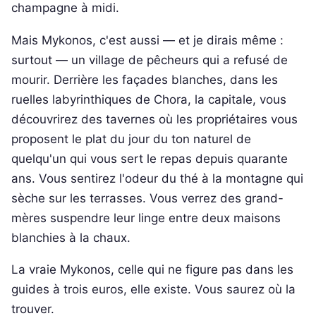
champagne à midi.
Mais Mykonos, c'est aussi — et je dirais même :
surtout — un village de pêcheurs qui a refusé de
mourir. Derrière les façades blanches, dans les
ruelles labyrinthiques de Chora, la capitale, vous
découvrirez des tavernes où les propriétaires vous
proposent le plat du jour du ton naturel de
quelqu'un qui vous sert le repas depuis quarante
ans. Vous sentirez l'odeur du thé à la montagne qui
sèche sur les terrasses. Vous verrez des grand-
mères suspendre leur linge entre deux maisons
blanchies à la chaux.
La vraie Mykonos, celle qui ne figure pas dans les
guides à trois euros, elle existe. Vous saurez où la
trouver.