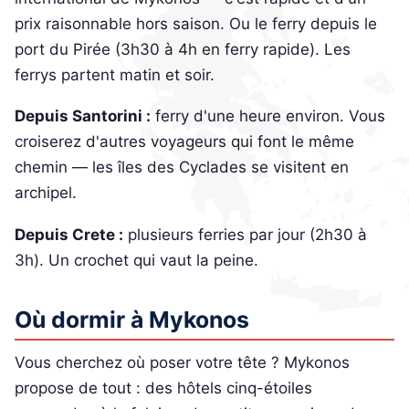
prix raisonnable hors saison. Ou le ferry depuis le
port du Pirée (3h30 à 4h en ferry rapide). Les
ferrys partent matin et soir.
Depuis Santorini :
ferry d'une heure environ. Vous
croiserez d'autres voyageurs qui font le même
chemin — les îles des Cyclades se visitent en
archipel.
Depuis Crete :
plusieurs ferries par jour (2h30 à
3h). Un crochet qui vaut la peine.
Où dormir à Mykonos
Vous cherchez où poser votre tête ? Mykonos
propose de tout : des hôtels cinq-étoiles