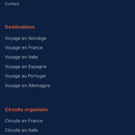
Contact
Destinations
Voyage en Norvège
Voyage en France
Voyage en Italie
Voyage en Espagne
Voyage au Portugal
Voyage en Allemagne
Circuits organisés
Circuits en France
Circuits en Italie