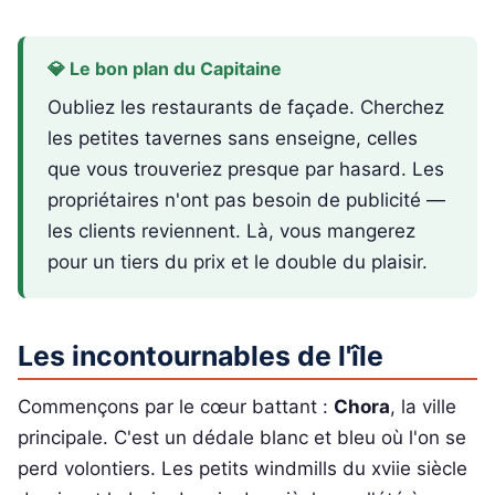
💎 Le bon plan du Capitaine
Oubliez les restaurants de façade. Cherchez
les petites tavernes sans enseigne, celles
que vous trouveriez presque par hasard. Les
propriétaires n'ont pas besoin de publicité —
les clients reviennent. Là, vous mangerez
pour un tiers du prix et le double du plaisir.
Les incontournables de l'île
Commençons par le cœur battant :
Chora
, la ville
principale. C'est un dédale blanc et bleu où l'on se
perd volontiers. Les petits windmills du xviie siècle