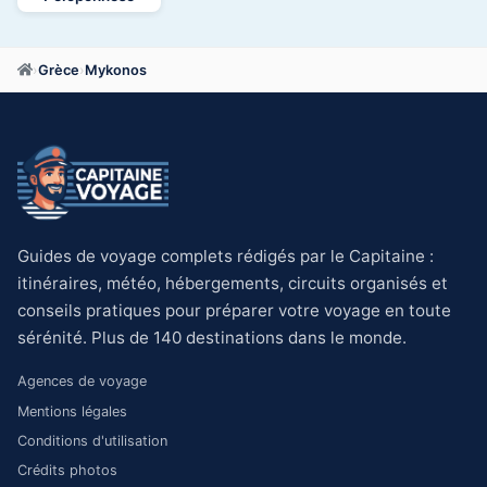
›
Grèce
›
Mykonos
Guides de voyage complets rédigés par le Capitaine :
itinéraires, météo, hébergements, circuits organisés et
conseils pratiques pour préparer votre voyage en toute
sérénité. Plus de 140 destinations dans le monde.
Agences de voyage
Mentions légales
Conditions d'utilisation
Crédits photos