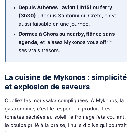
Depuis Athènes : avion (1h15) ou ferry
(3h30)
; depuis Santorini ou Crète, c'est
aussi faisable en une journée.
Dormez à Chora ou nearby, flânez sans
agenda,
et laissez Mykonos vous offrir
ses vrais trésors.
La cuisine de Mykonos : simplicité
et explosion de saveurs
Oubliez les moussaka compliquées. À Mykonos, la
gastronomie, c'est le respect du produit. Les
tomates séchées au soleil, le fromage feta coulant,
le poulpe grillé à la braise, l'huile d'olive qui pourrait