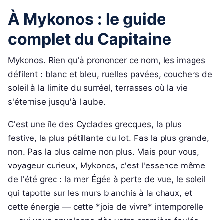
À Mykonos : le guide
complet du Capitaine
Mykonos. Rien qu'à prononcer ce nom, les images
défilent : blanc et bleu, ruelles pavées, couchers de
soleil à la limite du surréel, terrasses où la vie
s'éternise jusqu'à l'aube.
C'est une île des Cyclades grecques, la plus
festive, la plus pétillante du lot. Pas la plus grande,
non. Pas la plus calme non plus. Mais pour vous,
voyageur curieux, Mykonos, c'est l'essence même
de l'été grec : la mer Égée à perte de vue, le soleil
qui tapotte sur les murs blanchis à la chaux, et
cette énergie — cette *joie de vivre* intemporelle