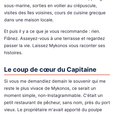
sous-marine, sorties en voilier au crépuscule,
visites des îles voisines, cours de cuisine grecque
dans une maison locale.
Et puis il y a ce que je vous recommande : rien.
Flânez. Asseyez-vous à une terrasse et regardez
passer la vie. Laissez Mykonos vous raconter ses
histoires.
Le coup de cœur du Capitaine
Si vous me demandiez demain le souvenir qui me
reste le plus vivace de Mykonos, ce serait un
moment simple, non-Instagrammable. C'était un
petit restaurant de pêcheur, sans nom, près du port
vieux. Le propriétaire m'avait apporté du poulpe