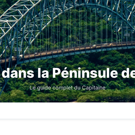
dans la Péninsule d
Le guide complet du Capitaine