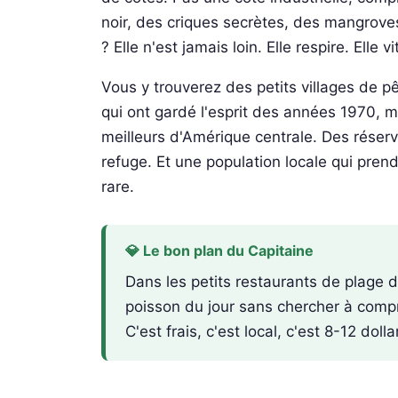
noir, des criques secrètes, des mangroves 
? Elle n'est jamais loin. Elle respire. Elle vi
Vous y trouverez des petits villages de 
qui ont gardé l'esprit des années 1970, m
meilleurs d'Amérique centrale. Des réser
refuge. Et une population locale qui prend
rare.
💎 Le bon plan du Capitaine
Dans les petits restaurants de plag
poisson du jour sans chercher à comp
C'est frais, c'est local, c'est 8-12 dolla