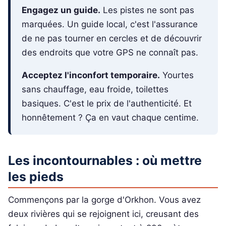
Engagez un guide.
Les pistes ne sont pas
marquées. Un guide local, c'est l'assurance
de ne pas tourner en cercles et de découvrir
des endroits que votre GPS ne connaît pas.
Acceptez l'inconfort temporaire.
Yourtes
sans chauffage, eau froide, toilettes
basiques. C'est le prix de l'authenticité. Et
honnêtement ? Ça en vaut chaque centime.
Les incontournables : où mettre
les pieds
Commençons par la gorge d'Orkhon. Vous avez
deux rivières qui se rejoignent ici, creusant des