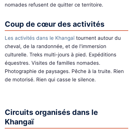
nomades refusent de quitter ce territoire.
Coup de cœur des activités
Les activités dans le Khangaï
tournent autour du
cheval, de la randonnée, et de l'immersion
culturelle. Treks multi-jours à pied. Expéditions
équestres. Visites de familles nomades.
Photographie de paysages. Pêche à la truite. Rien
de motorisé. Rien qui casse le silence.
Circuits organisés dans le
Khangaï