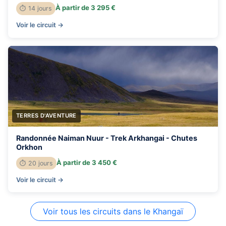
À partir de 3 295 €
⏱ 14 jours
Voir le circuit →
TERRES D'AVENTURE
Randonnée Naiman Nuur - Trek Arkhangai - Chutes
Orkhon
À partir de 3 450 €
⏱ 20 jours
Voir le circuit →
Voir tous les circuits dans le Khangaï