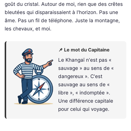
goût du cristal. Autour de moi, rien que des crêtes
bleutées qui disparaissaient à l'horizon. Pas une
âme. Pas un fil de téléphone. Juste la montagne,
les chevaux, et moi.
📌 Le mot du Capitaine
Le Khangaï n'est pas «
sauvage » au sens de «
dangereux ». C'est
sauvage au sens de «
libre », « indomptée ».
Une différence capitale
pour celui qui voyage.