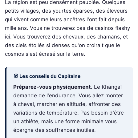
La région est peu densément peuplée. Quelques
petits villages, des yourtes éparses, des éleveurs
qui vivent comme leurs ancêtres l'ont fait depuis
mille ans. Vous ne trouverez pas de casinos flashy
ici. Vous trouverez des chevaux, des chamans, et
des ciels étoilés si denses qu'on croirait que le
cosmos s'est écrasé sur la terre.
🧭 Les conseils du Capitaine
Préparez-vous physiquement.
Le Khangaï
demande de l'endurance. Vous allez monter
à cheval, marcher en altitude, affronter des
variations de température. Pas besoin d'être
un athlète, mais une forme minimale vous
épargne des souffrances inutiles.