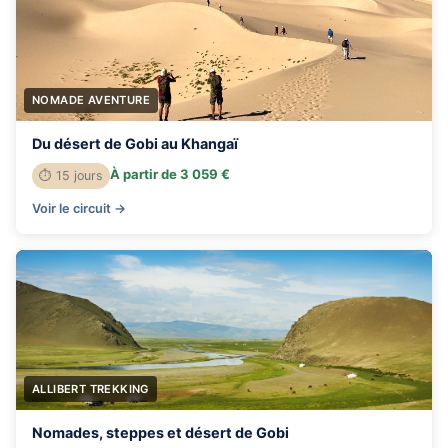
NOMADE AVENTURE
Du désert de Gobi au Khangaï
À partir de 3 059 €
⏱ 15 jours
Voir le circuit →
ALLIBERT TREKKING
Nomades, steppes et désert de Gobi