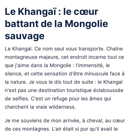
Le Khangaï : le cœur
battant de la Mongolie
sauvage
Le Khangaï. Ce nom seul vous transporte. Chaîne
montagneuse majeure, cet endroit incarne tout ce
que j'aime dans la Mongolie : l'immensité, le
silence, et cette sensation d'être minuscule face à
la nature. Je vous le dis tout de suite : le Khangaï
n'est pas une destination touristique éclaboussée
de selfies. C'est un refuge pour les âmes qui
cherchent la vraie wilderness.
Je me souviens de mon arrivée, à cheval, au cœur
de ces montagnes. L'air était si pur qu'il avait le