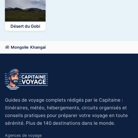
Désert du Gobi
›
Mongolie
›
Khangaï
Guides de voyage complets rédigés par le Capitaine :
itinéraires, météo, hébergements, circuits organisés et
conseils pratiques pour préparer votre voyage en toute
sérénité. Plus de 140 destinations dans le monde.
Agences de voyage