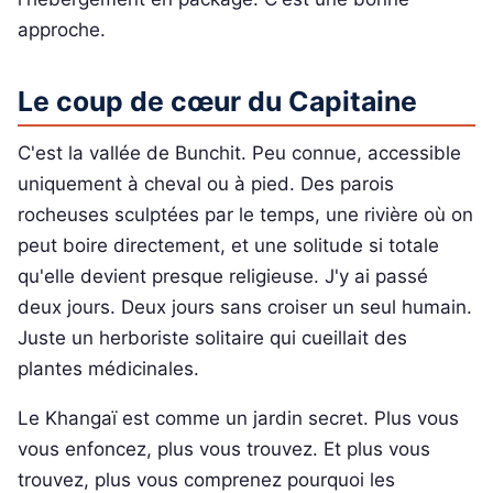
approche.
Le coup de cœur du Capitaine
C'est la vallée de Bunchit. Peu connue, accessible
uniquement à cheval ou à pied. Des parois
rocheuses sculptées par le temps, une rivière où on
peut boire directement, et une solitude si totale
qu'elle devient presque religieuse. J'y ai passé
deux jours. Deux jours sans croiser un seul humain.
Juste un herboriste solitaire qui cueillait des
plantes médicinales.
Le Khangaï est comme un jardin secret. Plus vous
vous enfoncez, plus vous trouvez. Et plus vous
trouvez, plus vous comprenez pourquoi les