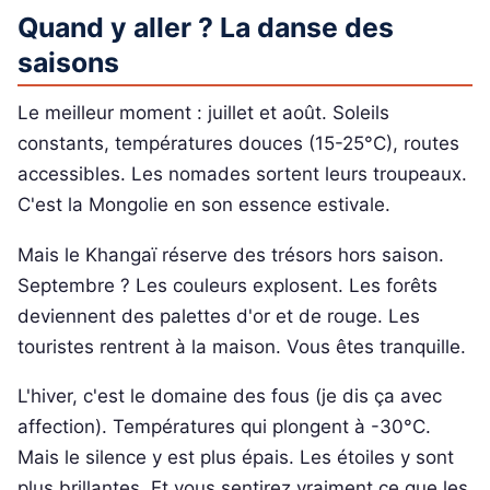
Quand y aller ? La danse des
saisons
Le meilleur moment : juillet et août. Soleils
constants, températures douces (15-25°C), routes
accessibles. Les nomades sortent leurs troupeaux.
C'est la Mongolie en son essence estivale.
Mais le Khangaï réserve des trésors hors saison.
Septembre ? Les couleurs explosent. Les forêts
deviennent des palettes d'or et de rouge. Les
touristes rentrent à la maison. Vous êtes tranquille.
L'hiver, c'est le domaine des fous (je dis ça avec
affection). Températures qui plongent à -30°C.
Mais le silence y est plus épais. Les étoiles y sont
plus brillantes. Et vous sentirez vraiment ce que les