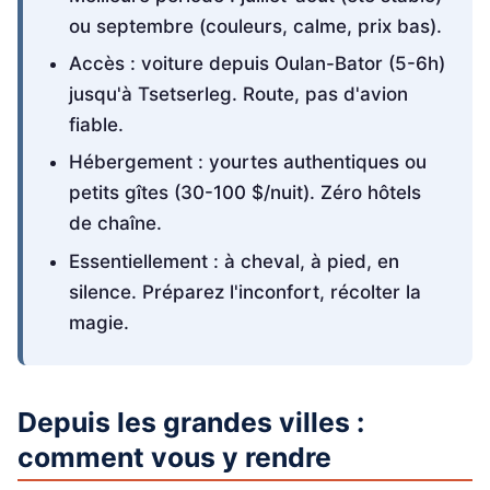
ou septembre (couleurs, calme, prix bas).
Accès : voiture depuis Oulan-Bator (5-6h)
jusqu'à Tsetserleg. Route, pas d'avion
fiable.
Hébergement : yourtes authentiques ou
petits gîtes (30-100 $/nuit). Zéro hôtels
de chaîne.
Essentiellement : à cheval, à pied, en
silence. Préparez l'inconfort, récolter la
magie.
Depuis les grandes villes :
comment vous y rendre