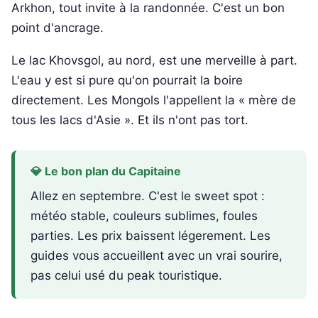
Arkhon, tout invite à la randonnée. C'est un bon
point d'ancrage.
Le lac Khovsgol, au nord, est une merveille à part.
L'eau y est si pure qu'on pourrait la boire
directement. Les Mongols l'appellent la « mère de
tous les lacs d'Asie ». Et ils n'ont pas tort.
💎 Le bon plan du Capitaine
Allez en septembre. C'est le sweet spot :
météo stable, couleurs sublimes, foules
parties. Les prix baissent léger­ement. Les
guides vous accueillent avec un vrai sourire,
pas celui usé du peak touristique.