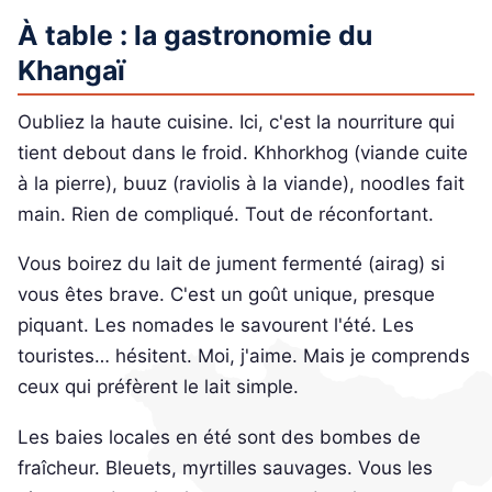
À table : la gastronomie du
Khangaï
Oubliez la haute cuisine. Ici, c'est la nourriture qui
tient debout dans le froid. Khhorkhog (viande cuite
à la pierre), buuz (raviolis à la viande), noodles fait
main. Rien de compliqué. Tout de réconfortant.
Vous boirez du lait de jument fermenté (airag) si
vous êtes brave. C'est un goût unique, presque
piquant. Les nomades le savourent l'été. Les
touristes… hésitent. Moi, j'aime. Mais je comprends
ceux qui préfèrent le lait simple.
Les baies locales en été sont des bombes de
fraîcheur. Bleuets, myrtilles sauvages. Vous les