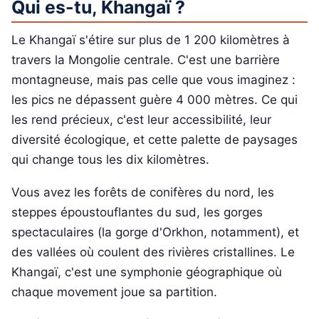
Qui es-tu, Khangaï ?
Le Khangaï s'étire sur plus de 1 200 kilomètres à
travers la Mongolie centrale. C'est une barrière
montagneuse, mais pas celle que vous imaginez :
les pics ne dépassent guère 4 000 mètres. Ce qui
les rend précieux, c'est leur accessibilité, leur
diversité écologique, et cette palette de paysages
qui change tous les dix kilomètres.
Vous avez les forêts de conifères du nord, les
steppes époustouflantes du sud, les gorges
spectaculaires (la gorge d'Orkhon, notamment), et
des vallées où coulent des rivières cristallines. Le
Khangaï, c'est une symphonie géographique où
chaque movement joue sa partition.