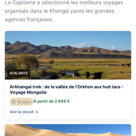
Le Capitaine a sélectionné les meilleurs voyages
organisés dans le Khangaï parmi les grandes
agences françaises.
ATALANTE
Arkhangai trek : de la vallée de l'Orkhon aux huit lacs -
Voyage Mongolie
À partir de 2 899 €
⏱ 16 jours
Voir le circuit →