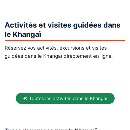
Activités et visites guidées dans
le Khangaï
Réservez vos activités, excursions et visites
guidées dans le Khangaï directement en ligne.
🎯 Toutes les activités dans le Khangaï