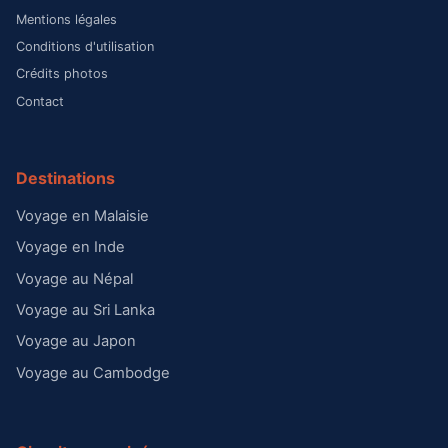
Mentions légales
Conditions d'utilisation
Crédits photos
Contact
Destinations
Voyage en Malaisie
Voyage en Inde
Voyage au Népal
Voyage au Sri Lanka
Voyage au Japon
Voyage au Cambodge