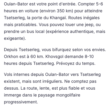
Oulan-Bator est votre point d'entrée. Compter 5-6
heures en voiture (environ 350 km) pour atteindre
Tsetserleg, la porte du Khangaï. Routes inégales
mais praticables. Vous pouvez louer une jeep, ou
prendre un bus local (expérience authentique, mais
exigeante).
Depuis Tsetserleg, vous bifurquez selon vos envies.
Orkhon est à 60 km. Khovsgol demande 8-10
heures depuis Tsetserleg. Prévoyez du temps.
Vols internes depuis Oulan-Bator vers Tsetserleg
existent, mais sont irréguliers. Ne comptez pas
dessus. La route, lente, est plus fiable et vous
immerge dans le paysage mongolifaire
progressivement.