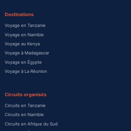
Destinations
Voyage en Tanzanie
Voyage en Namibie
Voyage au Kenya
Voyage à Madagascar
Voyage en Égypte
Voyage à La Réunion
Circuits organisés
Circuits en Tanzanie
Circuits en Namibie
Circuits en Afrique du Sud