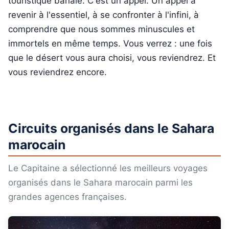
touristique banale. C'est un appel. Un appel à
revenir à l'essentiel, à se confronter à l'infini, à
comprendre que nous sommes minuscules et
immortels en même temps. Vous verrez : une fois
que le désert vous aura choisi, vous reviendrez. Et
vous reviendrez encore.
Circuits organisés dans le Sahara
marocain
Le Capitaine a sélectionné les meilleurs voyages
organisés dans le Sahara marocain parmi les
grandes agences françaises.