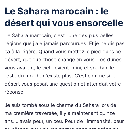
Le Sahara marocain : le
désert qui vous ensorcelle
Le Sahara marocain, c'est l'une des plus belles
régions que j'aie jamais parcourues. Et je ne dis pas
ça à la légère. Quand vous mettez le pied dans ce
désert, quelque chose change en vous. Les dunes
vous avalent, le ciel devient infini, et soudain le
reste du monde n'existe plus. C'est comme si le
désert vous posait une question et attendait votre
réponse.
Je suis tombé sous le charme du Sahara lors de
ma première traversée, il y a maintenant quinze
ans. J'avais peur, un peu. Peur de l'immensité, peur