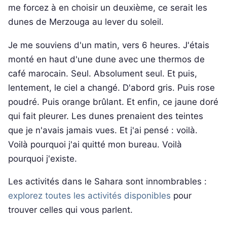
me forcez à en choisir un deuxième, ce serait les
dunes de Merzouga au lever du soleil.
Je me souviens d'un matin, vers 6 heures. J'étais
monté en haut d'une dune avec une thermos de
café marocain. Seul. Absolument seul. Et puis,
lentement, le ciel a changé. D'abord gris. Puis rose
poudré. Puis orange brûlant. Et enfin, ce jaune doré
qui fait pleurer. Les dunes prenaient des teintes
que je n'avais jamais vues. Et j'ai pensé : voilà.
Voilà pourquoi j'ai quitté mon bureau. Voilà
pourquoi j'existe.
Les activités dans le Sahara sont innombrables :
explorez toutes les activités disponibles
pour
trouver celles qui vous parlent.