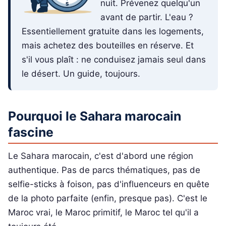
nuit. Prévenez quelqu'un
avant de partir. L'eau ?
Essentiellement gratuite dans les logements,
mais achetez des bouteilles en réserve. Et
s'il vous plaît : ne conduisez jamais seul dans
le désert. Un guide, toujours.
Pourquoi le Sahara marocain
fascine
Le Sahara marocain, c'est d'abord une région
authentique. Pas de parcs thématiques, pas de
selfie-sticks à foison, pas d'influenceurs en quête
de la photo parfaite (enfin, presque pas). C'est le
Maroc vrai, le Maroc primitif, le Maroc tel qu'il a