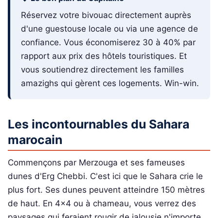
Réservez votre bivouac directement auprès
d'une guestouse locale ou via une agence de
confiance. Vous économiserez 30 à 40% par
rapport aux prix des hôtels touristiques. Et
vous soutiendrez directement les familles
amazighs qui gèrent ces logements. Win-win.
Les incontournables du Sahara
marocain
Commençons par Merzouga et ses fameuses
dunes d'Erg Chebbi. C'est ici que le Sahara crie le
plus fort. Ses dunes peuvent atteindre 150 mètres
de haut. En 4x4 ou à chameau, vous verrez des
paysages qui feraient rougir de jalousie n'importe