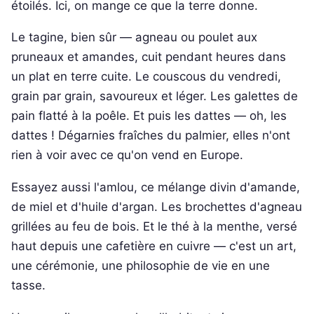
étoilés. Ici, on mange ce que la terre donne.
Le tagine, bien sûr — agneau ou poulet aux
pruneaux et amandes, cuit pendant heures dans
un plat en terre cuite. Le couscous du vendredi,
grain par grain, savoureux et léger. Les galettes de
pain flatté à la poêle. Et puis les dattes — oh, les
dattes ! Dégarnies fraîches du palmier, elles n'ont
rien à voir avec ce qu'on vend en Europe.
Essayez aussi l'amlou, ce mélange divin d'amande,
de miel et d'huile d'argan. Les brochettes d'agneau
grillées au feu de bois. Et le thé à la menthe, versé
haut depuis une cafetière en cuivre — c'est un art,
une cérémonie, une philosophie de vie en une
tasse.