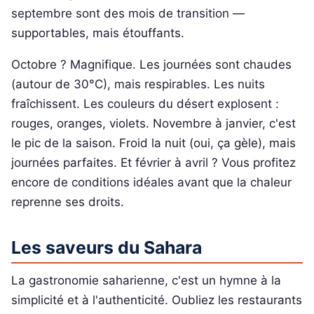
septembre sont des mois de transition —
supportables, mais étouffants.
Octobre ? Magnifique. Les journées sont chaudes
(autour de 30°C), mais respirables. Les nuits
fraîchissent. Les couleurs du désert explosent :
rouges, oranges, violets. Novembre à janvier, c'est
le pic de la saison. Froid la nuit (oui, ça gèle), mais
journées parfaites. Et février à avril ? Vous profitez
encore de conditions idéales avant que la chaleur
reprenne ses droits.
Les saveurs du Sahara
La gastronomie saharienne, c'est un hymne à la
simplicité et à l'authenticité. Oubliez les restaurants