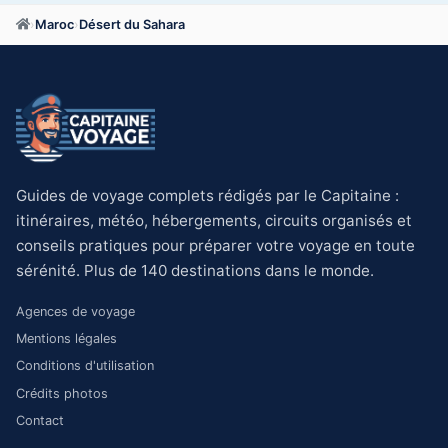
›
Maroc
›
Désert du Sahara
Guides de voyage complets rédigés par le Capitaine :
itinéraires, météo, hébergements, circuits organisés et
conseils pratiques pour préparer votre voyage en toute
sérénité. Plus de 140 destinations dans le monde.
Agences de voyage
Mentions légales
Conditions d'utilisation
Crédits photos
Contact