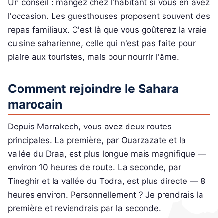
Un conseil : mangez chez l'habitant si vous en avez
l'occasion. Les guesthouses proposent souvent des
repas familiaux. C'est là que vous goûterez la vraie
cuisine saharienne, celle qui n'est pas faite pour
plaire aux touristes, mais pour nourrir l'âme.
Comment rejoindre le Sahara
marocain
Depuis Marrakech, vous avez deux routes
principales. La première, par Ouarzazate et la
vallée du Draa, est plus longue mais magnifique —
environ 10 heures de route. La seconde, par
Tineghir et la vallée du Todra, est plus directe — 8
heures environ. Personnellement ? Je prendrais la
première et reviendrais par la seconde.