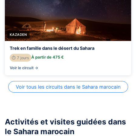
KAZADEN
Trek en famille dans le désert du Sahara
À partir de 475 €
⏱ 7 jours
Voir le circuit →
Voir tous les circuits dans le Sahara marocain
Activités et visites guidées dans
le Sahara marocain