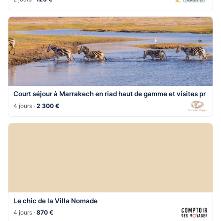
Court séjour à Marrakech en riad haut de gamme et visites pr
4 jours ·
2 300 €
Le chic de la Villa Nomade
4 jours ·
870 €