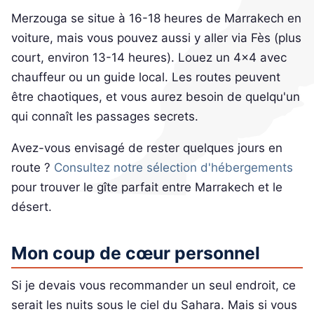
Merzouga se situe à 16-18 heures de Marrakech en
voiture, mais vous pouvez aussi y aller via Fès (plus
court, environ 13-14 heures). Louez un 4x4 avec
chauffeur ou un guide local. Les routes peuvent
être chaotiques, et vous aurez besoin de quelqu'un
qui connaît les passages secrets.
Avez-vous envisagé de rester quelques jours en
route ?
Consultez notre sélection d'hébergements
pour trouver le gîte parfait entre Marrakech et le
désert.
Mon coup de cœur personnel
Si je devais vous recommander un seul endroit, ce
serait les nuits sous le ciel du Sahara. Mais si vous