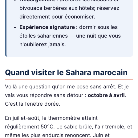
bivouacs berbères aux hôtels; réservez
directement pour économiser.
Expérience signature :
dormir sous les
étoiles sahariennes — une nuit que vous
n'oublierez jamais.
Quand visiter le Sahara marocain
Voilà une question qu'on me pose sans arrêt. Et je
vais vous répondre sans détour :
octobre à avril
.
C'est la fenêtre dorée.
En juillet-août, le thermomètre atteint
régulièrement 50°C. Le sable brûle, l'air tremble, et
même les plus endurcis renoncent. Juin et