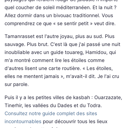
quel coucher de soleil méditerranéen. Et la nuit ?
Allez dormir dans un bivouac traditionnel. Vous
comprendrez ce que « se sentir petit » veut dire.
Tamanrasset est l'autre joyau, plus au sud. Plus
sauvage. Plus brut. C'est là que j'ai passé une nuit
inoubliable avec un guide touareg, Hamidou, qui
m'a montré comment lire les étoiles comme
d'autres lisent une carte routière. « Les étoiles,
elles ne mentent jamais », m'avait-il dit. Je l'ai cru
sur parole.
Puis il y a les petites villes de kasbah : Ouarzazate,
Tinerhir, les vallées du Dades et du Todra.
Consultez notre guide complet des sites
incontournables
pour découvrir tous les lieux