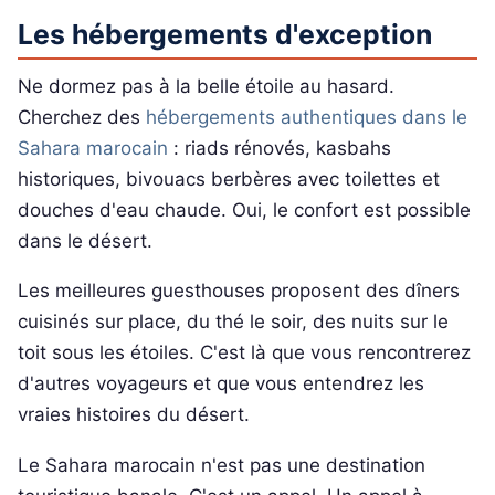
Les hébergements d'exception
Ne dormez pas à la belle étoile au hasard.
Cherchez des
hébergements authentiques dans le
Sahara marocain
: riads rénovés, kasbahs
historiques, bivouacs berbères avec toilettes et
douches d'eau chaude. Oui, le confort est possible
dans le désert.
Les meilleures guesthouses proposent des dîners
cuisinés sur place, du thé le soir, des nuits sur le
toit sous les étoiles. C'est là que vous rencontrerez
d'autres voyageurs et que vous entendrez les
vraies histoires du désert.
Le Sahara marocain n'est pas une destination