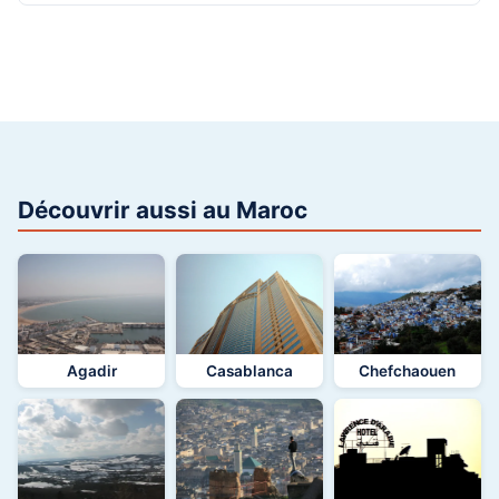
Découvrir aussi au Maroc
Agadir
Casablanca
Chefchaouen