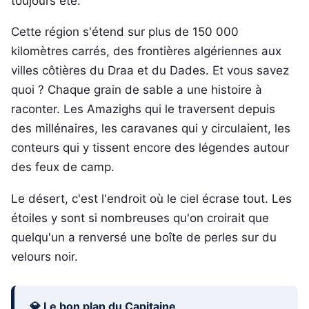
toujours été.
Cette région s'étend sur plus de 150 000
kilomètres carrés, des frontières algériennes aux
villes côtières du Draa et du Dades. Et vous savez
quoi ? Chaque grain de sable a une histoire à
raconter. Les Amazighs qui le traversent depuis
des millénaires, les caravanes qui y circulaient, les
conteurs qui y tissent encore des légendes autour
des feux de camp.
Le désert, c'est l'endroit où le ciel écrase tout. Les
étoiles y sont si nombreuses qu'on croirait que
quelqu'un a renversé une boîte de perles sur du
velours noir.
💎 Le bon plan du Capitaine