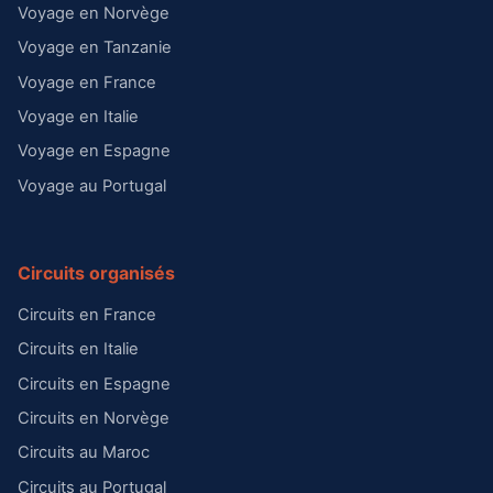
Voyage en Norvège
Voyage en Tanzanie
Voyage en France
Voyage en Italie
Voyage en Espagne
Voyage au Portugal
Circuits organisés
Circuits en France
Circuits en Italie
Circuits en Espagne
Circuits en Norvège
Circuits au Maroc
Circuits au Portugal