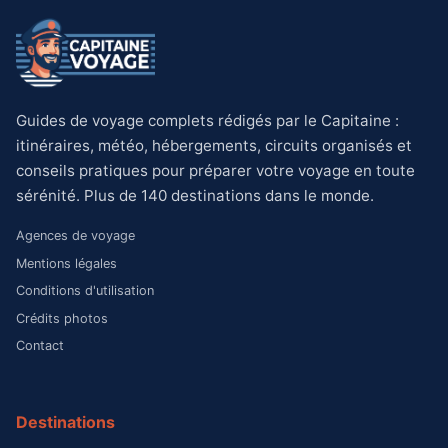
Guides de voyage complets rédigés par le Capitaine :
itinéraires, météo, hébergements, circuits organisés et
conseils pratiques pour préparer votre voyage en toute
sérénité. Plus de 140 destinations dans le monde.
Agences de voyage
Mentions légales
Conditions d'utilisation
Crédits photos
Contact
Destinations