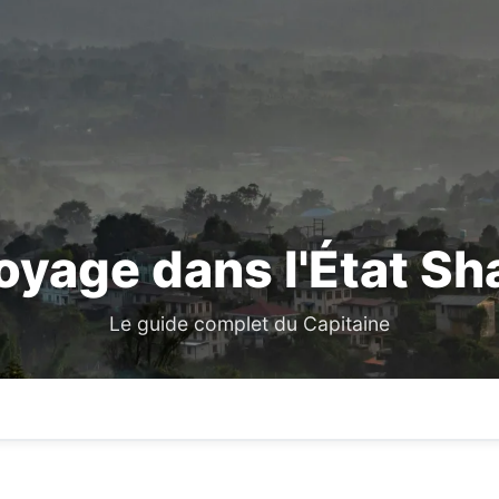
oyage dans l'État Sh
Le guide complet du Capitaine