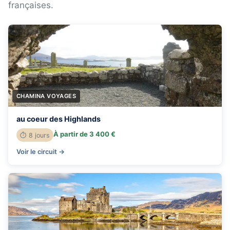
françaises.
CHAMINA VOYAGES
au coeur des Highlands
À partir de 3 400 €
⏱ 8 jours
Voir le circuit →