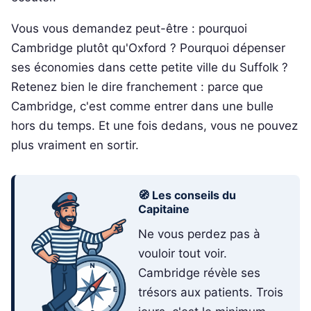
Vous vous demandez peut-être : pourquoi
Cambridge plutôt qu'Oxford ? Pourquoi dépenser
ses économies dans cette petite ville du Suffolk ?
Retenez bien le dire franchement : parce que
Cambridge, c'est comme entrer dans une bulle
hors du temps. Et une fois dedans, vous ne pouvez
plus vraiment en sortir.
🧭 Les conseils du
Capitaine
Ne vous perdez pas à
vouloir tout voir.
Cambridge révèle ses
trésors aux patients. Trois