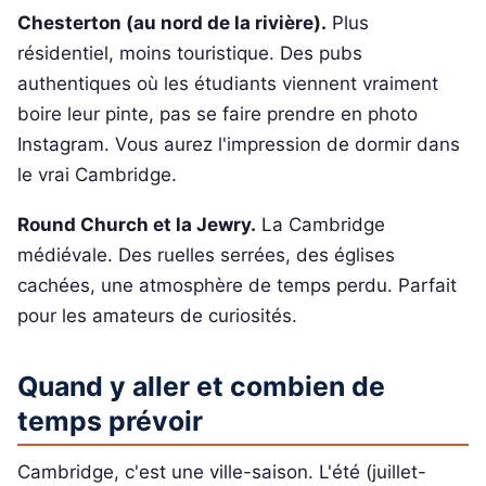
Chesterton (au nord de la rivière).
Plus
résidentiel, moins touristique. Des pubs
authentiques où les étudiants viennent vraiment
boire leur pinte, pas se faire prendre en photo
Instagram. Vous aurez l'impression de dormir dans
le vrai Cambridge.
Round Church et la Jewry.
La Cambridge
médiévale. Des ruelles serrées, des églises
cachées, une atmosphère de temps perdu. Parfait
pour les amateurs de curiosités.
Quand y aller et combien de
temps prévoir
Cambridge, c'est une ville-saison. L'été (juillet-