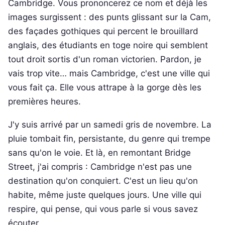
Cambridge. Vous prononcerez ce nom et déjà les
images surgissent : des punts glissant sur la Cam,
des façades gothiques qui percent le brouillard
anglais, des étudiants en toge noire qui semblent
tout droit sortis d'un roman victorien. Pardon, je
vais trop vite… mais Cambridge, c'est une ville qui
vous fait ça. Elle vous attrape à la gorge dès les
premières heures.
J'y suis arrivé par un samedi gris de novembre. La
pluie tombait fin, persistante, du genre qui trempe
sans qu'on le voie. Et là, en remontant Bridge
Street, j'ai compris : Cambridge n'est pas une
destination qu'on conquiert. C'est un lieu qu'on
habite, même juste quelques jours. Une ville qui
respire, qui pense, qui vous parle si vous savez
écouter.