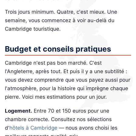
Trois jours minimum. Quatre, c'est mieux. Une
semaine, vous commencez à voir au-delà du
Cambridge touristique.
Budget et conseils pratiques
Cambridge n'est pas bon marché. C'est
l'Angleterre, après tout. Et puis il y a une subtilité :
vous devez comprendre que vous payez aussi pour
l'atmosphère, pour la histoire qui imprègne chaque
pierre. Voici mes estimations pour un jour.
Logement.
Entre 70 et 150 euros pour une
chambre correcte. Consultez nos sélections
d'
hôtels à Cambridge
— nous avons choisi les