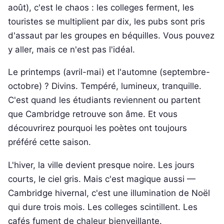
août), c'est le chaos : les colleges ferment, les
touristes se multiplient par dix, les pubs sont pris
d'assaut par les groupes en béquilles. Vous pouvez
y aller, mais ce n'est pas l'idéal.
Le printemps (avril-mai) et l'automne (septembre-
octobre) ? Divins. Tempéré, lumineux, tranquille.
C'est quand les étudiants reviennent ou partent
que Cambridge retrouve son âme. Et vous
découvrirez pourquoi les poètes ont toujours
préféré cette saison.
L'hiver, la ville devient presque noire. Les jours
courts, le ciel gris. Mais c'est magique aussi —
Cambridge hivernal, c'est une illumination de Noël
qui dure trois mois. Les colleges scintillent. Les
cafés fument de chaleur bienveillante.