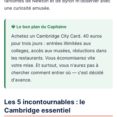
fantômes de Newton et de Byron m'observer avec
une curiosité amusée.
💎 Le bon plan du Capitaine
Achetez un Cambridge City Card. 40 euros
pour trois jours : entrées illimitées aux
colleges, accès aux musées, réductions dans
les restaurants. Vous économiserez vite
votre mise. Et surtout, vous n'aurez pas à
chercher comment entrer où — c'est décidé
d'avance.
Les 5 incontournables : le
Cambridge essentiel