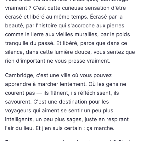
vraiment ? C'est cette curieuse sensation d'être
écrasé et libéré au même temps. Écrasé par la
beauté, par l'histoire qui s'accroche aux pierres
comme le lierre aux vieilles murailles, par le poids
tranquille du passé. Et libéré, parce que dans ce
silence, dans cette lumière douce, vous sentez que
rien d'important ne vous presse vraiment.
Cambridge, c'est une ville où vous pouvez
apprendre à marcher lentement. Où les gens ne
courent pas — ils flânent, ils réfléchissent, ils
savourent. C'est une destination pour les
voyageurs qui aiment se sentir un peu plus
intelligents, un peu plus sages, juste en respirant
l'air du lieu. Et j'en suis certain : ça marche.