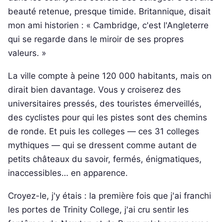
beauté retenue, presque timide. Britannique, disait
mon ami historien : « Cambridge, c'est l'Angleterre
qui se regarde dans le miroir de ses propres
valeurs. »
La ville compte à peine 120 000 habitants, mais on
dirait bien davantage. Vous y croiserez des
universitaires pressés, des touristes émerveillés,
des cyclistes pour qui les pistes sont des chemins
de ronde. Et puis les colleges — ces 31 colleges
mythiques — qui se dressent comme autant de
petits châteaux du savoir, fermés, énigmatiques,
inaccessibles… en apparence.
Croyez-le, j'y étais : la première fois que j'ai franchi
les portes de Trinity College, j'ai cru sentir les