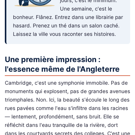
jours, c'est le minimum.
Une semaine, c'est le
bonheur. Flânez. Entrez dans une librairie par
hasard. Prenez un thé dans un salon caché.
Laissez la ville vous raconter ses histoires.
Une première impression :
l'essence même de l'Angleterre
Cambridge, c'est une symphonie immobile. Pas de
monuments qui explosent, pas de grandes avenues
triomphales. Non. Ici, la beauté s'écoule le long des
rues pavées comme l'eau s'infiltre dans les racines
— lentement, profondément, sans bruit. Elle se
réfléchit dans l'eau tranquille de la rivière, dort
dans les courtyards secrets des colleges. C'est une