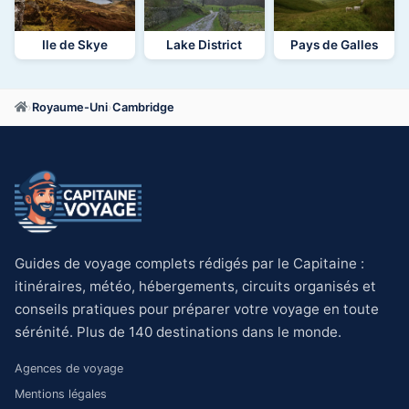
Ile de Skye
Lake District
Pays de Galles
›
Royaume-Uni
›
Cambridge
Guides de voyage complets rédigés par le Capitaine :
itinéraires, météo, hébergements, circuits organisés et
conseils pratiques pour préparer votre voyage en toute
sérénité. Plus de 140 destinations dans le monde.
Agences de voyage
Mentions légales