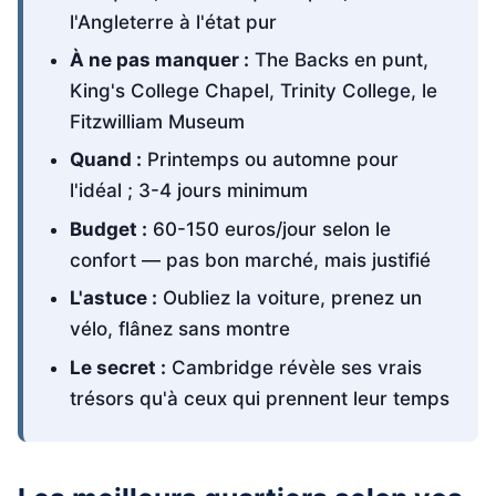
l'Angleterre à l'état pur
À ne pas manquer :
The Backs en punt,
King's College Chapel, Trinity College, le
Fitzwilliam Museum
Quand :
Printemps ou automne pour
l'idéal ; 3-4 jours minimum
Budget :
60-150 euros/jour selon le
confort — pas bon marché, mais justifié
L'astuce :
Oubliez la voiture, prenez un
vélo, flânez sans montre
Le secret :
Cambridge révèle ses vrais
trésors qu'à ceux qui prennent leur temps