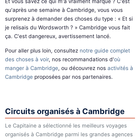
Et vous savez ce qui m'a vraiment marqué ? C'est
qu'après une semaine à Cambridge, vous vous
surprenez à demander des choses du type : « Et si
je relisais du Wordsworth ? » Cambridge vous fait
ça. C'est dangereux, avertissement lancé.
Pour aller plus loin, consultez
notre guide complet
des choses à voir
, nos recommandations d'
où
manger à Cambridge
, ou découvrez nos
activités à
Cambridge
proposées par nos partenaires.
Circuits organisés à Cambridge
Le Capitaine a sélectionné les meilleurs voyages
organisés à Cambridge parmi les grandes agences