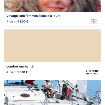
Voyage solo femmes Ecosse 8 jours
4 jours ·
4 800 €
Londres enchanté
4 jours ·
1 300 €