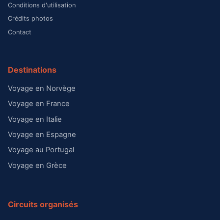
Conditions d'utilisation
Crédits photos
Contact
Destinations
Voyage en Norvège
Voyage en France
Voyage en Italie
Voyage en Espagne
Voyage au Portugal
Voyage en Grèce
Circuits organisés