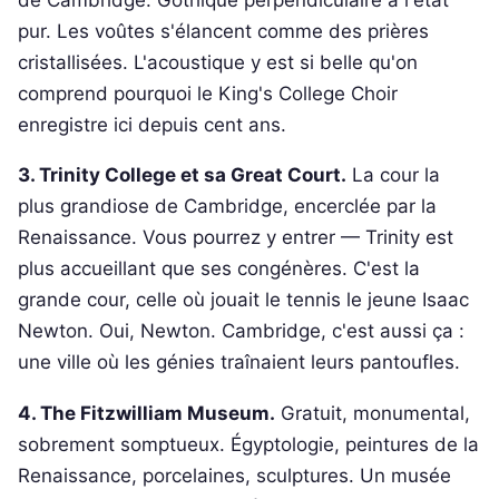
pur. Les voûtes s'élancent comme des prières
cristallisées. L'acoustique y est si belle qu'on
comprend pourquoi le King's College Choir
enregistre ici depuis cent ans.
3. Trinity College et sa Great Court.
La cour la
plus grandiose de Cambridge, encerclée par la
Renaissance. Vous pourrez y entrer — Trinity est
plus accueillant que ses congénères. C'est la
grande cour, celle où jouait le tennis le jeune Isaac
Newton. Oui, Newton. Cambridge, c'est aussi ça :
une ville où les génies traînaient leurs pantoufles.
4. The Fitzwilliam Museum.
Gratuit, monumental,
sobrement somptueux. Égyptologie, peintures de la
Renaissance, porcelaines, sculptures. Un musée