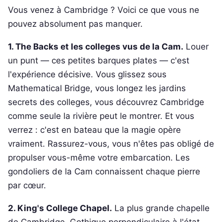
Vous venez à Cambridge ? Voici ce que vous ne
pouvez absolument pas manquer.
1. The Backs et les colleges vus de la Cam.
Louer
un punt — ces petites barques plates — c'est
l'expérience décisive. Vous glissez sous
Mathematical Bridge, vous longez les jardins
secrets des colleges, vous découvrez Cambridge
comme seule la rivière peut le montrer. Et vous
verrez : c'est en bateau que la magie opère
vraiment. Rassurez-vous, vous n'êtes pas obligé de
propulser vous-même votre embarcation. Les
gondoliers de la Cam connaissent chaque pierre
par cœur.
2. King's College Chapel.
La plus grande chapelle
de Cambridge. Gothique perpendiculaire à l'état