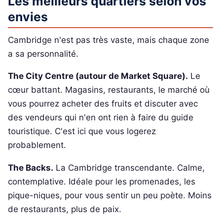
Les meilleurs quartiers selon vos
envies
Cambridge n'est pas très vaste, mais chaque zone
a sa personnalité.
The City Centre (autour de Market Square).
Le
cœur battant. Magasins, restaurants, le marché où
vous pourrez acheter des fruits et discuter avec
des vendeurs qui n'en ont rien à faire du guide
touristique. C'est ici que vous logerez
probablement.
The Backs.
La Cambridge transcendante. Calme,
contemplative. Idéale pour les promenades, les
pique-niques, pour vous sentir un peu poète. Moins
de restaurants, plus de paix.