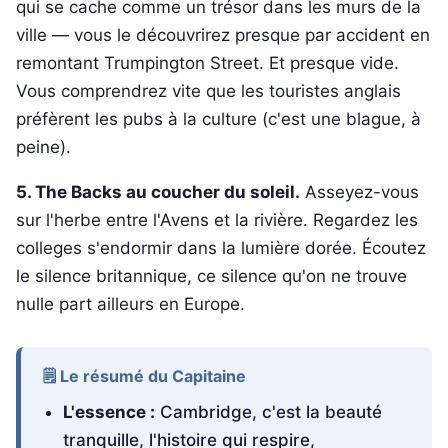
qui se cache comme un trésor dans les murs de la
ville — vous le découvrirez presque par accident en
remontant Trumpington Street. Et presque vide.
Vous comprendrez vite que les touristes anglais
préfèrent les pubs à la culture (c'est une blague, à
peine).
5. The Backs au coucher du soleil.
Asseyez-vous
sur l'herbe entre l'Avens et la rivière. Regardez les
colleges s'endormir dans la lumière dorée. Écoutez
le silence britannique, ce silence qu'on ne trouve
nulle part ailleurs en Europe.
🗒️ Le résumé du Capitaine
L'essence :
Cambridge, c'est la beauté
tranquille, l'histoire qui respire,