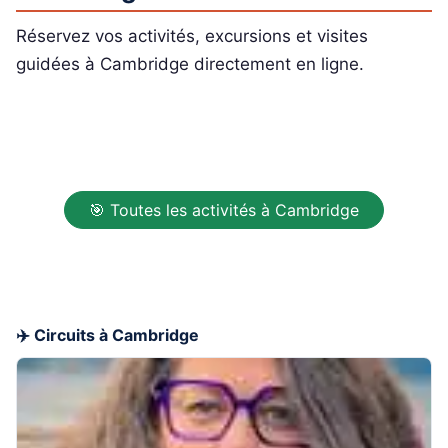
Réservez vos activités, excursions et visites
guidées à Cambridge directement en ligne.
🎯 Toutes les activités à Cambridge
✈️ Circuits à Cambridge