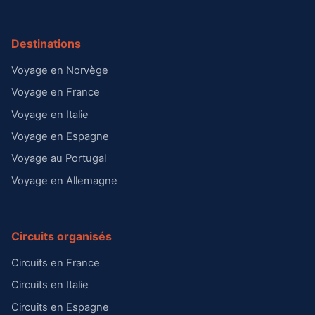
Destinations
Voyage en Norvège
Voyage en France
Voyage en Italie
Voyage en Espagne
Voyage au Portugal
Voyage en Allemagne
Circuits organisés
Circuits en France
Circuits en Italie
Circuits en Espagne