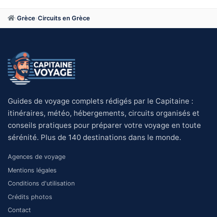
›
Grèce
›
Circuits en Grèce
Guides de voyage complets rédigés par le Capitaine :
itinéraires, météo, hébergements, circuits organisés et
conseils pratiques pour préparer votre voyage en toute
sérénité. Plus de 140 destinations dans le monde.
Agences de voyage
Mentions légales
Conditions d'utilisation
Crédits photos
Contact