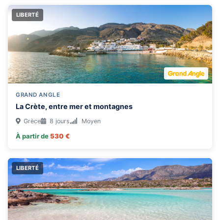
LIBERTÉ
GRAND ANGLE
La Crète, entre mer et montagnes
Grèce
8 jours
Moyen
À partir de
530 €
LIBERTÉ