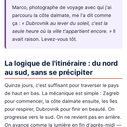
Marco, photographe de voyage avec qui j'ai
parcouru la côte dalmate, me l'a dit comme
ça :
« Dubrovnik au lever du soleil, c'est la
seule heure où la ville t'appartient encore. »
Il
avait raison. Levez-vous tôt.
La logique de l'itinéraire : du nord
au sud, sans se précipiter
Quinze jours, c'est suffisant pour traverser le pays
de haut en bas. La mécanique est simple : Zagreb
pour commencer, la côte dalmate ensuite, les îles
pour respirer, Dubrovnik pour finir en beauté. On
progresse vers le sud. On ne revient pas en arrière.
On avance comme la lumière en fin d'après-midi —