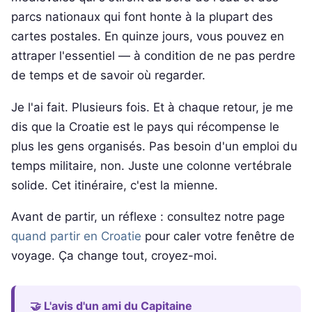
parcs nationaux qui font honte à la plupart des
cartes postales. En quinze jours, vous pouvez en
attraper l'essentiel — à condition de ne pas perdre
de temps et de savoir où regarder.
Je l'ai fait. Plusieurs fois. Et à chaque retour, je me
dis que la Croatie est le pays qui récompense le
plus les gens organisés. Pas besoin d'un emploi du
temps militaire, non. Juste une colonne vertébrale
solide. Cet itinéraire, c'est la mienne.
Avant de partir, un réflexe : consultez notre page
quand partir en Croatie
pour caler votre fenêtre de
voyage. Ça change tout, croyez-moi.
🤝 L'avis d'un ami du Capitaine