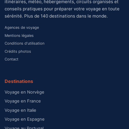
itinéraires, météo, hébergements, circuits organisés et
conseils pratiques pour préparer votre voyage en toute
sérénité. Plus de 140 destinations dans le monde.
Agences de voyage
Mentions légales
Conditions d'utilisation
Crédits photos
Contact
Destinations
Voyage en Norvège
Voyage en France
Voyage en Italie
Voyage en Espagne
Voyage au Portugal