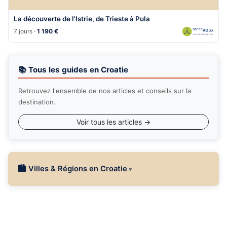
La découverte de l'Istrie, de Trieste à Pula
7 jours ·
1 190 €
📚 Tous les guides en Croatie
Retrouvez l'ensemble de nos articles et conseils sur la
destination.
Voir tous les articles →
🏙 Villes & Régions en Croatie