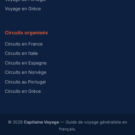
Voyage en Grèce
Circuits organisés
Circuits en France
Circuits en Italie
Circuits en Espagne
Circuits en Norvège
Circuits au Portugal
Circuits en Grèce
© 2026
Capitaine Voyage
— Guide de voyage généraliste en
français.