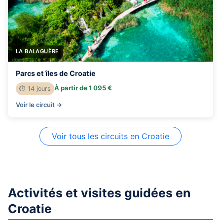
LA BALAGUÈRE
Parcs et îles de Croatie
À partir de 1 095 €
⏱ 14 jours
Voir le circuit →
Voir tous les circuits en Croatie
Activités et visites guidées en
Croatie