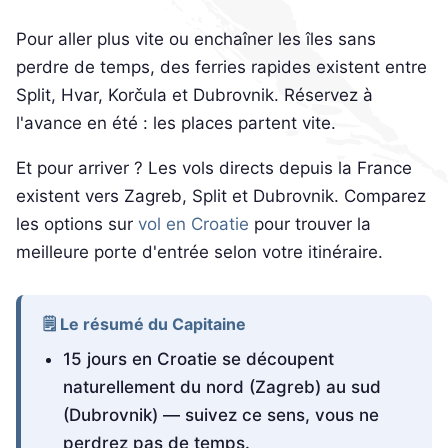
Pour aller plus vite ou enchaîner les îles sans
perdre de temps, des ferries rapides existent entre
Split, Hvar, Korčula et Dubrovnik. Réservez à
l'avance en été : les places partent vite.
Et pour arriver ? Les vols directs depuis la France
existent vers Zagreb, Split et Dubrovnik. Comparez
les options sur
vol en Croatie
pour trouver la
meilleure porte d'entrée selon votre itinéraire.
🗒️ Le résumé du Capitaine
15 jours en Croatie se découpent
naturellement du nord (Zagreb) au sud
(Dubrovnik) — suivez ce sens, vous ne
perdrez pas de temps.