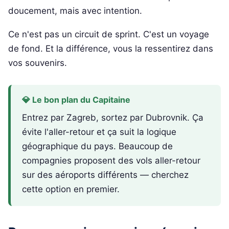
doucement, mais avec intention.
Ce n'est pas un circuit de sprint. C'est un voyage
de fond. Et la différence, vous la ressentirez dans
vos souvenirs.
💎 Le bon plan du Capitaine
Entrez par Zagreb, sortez par Dubrovnik. Ça
évite l'aller-retour et ça suit la logique
géographique du pays. Beaucoup de
compagnies proposent des vols aller-retour
sur des aéroports différents — cherchez
cette option en premier.