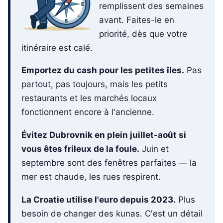
remplissent des semaines
avant. Faites-le en
priorité, dès que votre
itinéraire est calé.
Emportez du cash pour les petites îles.
Pas
partout, pas toujours, mais les petits
restaurants et les marchés locaux
fonctionnent encore à l'ancienne.
Évitez Dubrovnik en plein juillet-août si
vous êtes frileux de la foule.
Juin et
septembre sont des fenêtres parfaites — la
mer est chaude, les rues respirent.
La Croatie utilise l'euro depuis 2023.
Plus
besoin de changer des kunas. C'est un détail