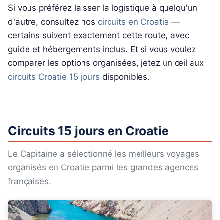
Si vous préférez laisser la logistique à quelqu'un
d'autre, consultez nos
circuits en Croatie
—
certains suivent exactement cette route, avec
guide et hébergements inclus. Et si vous voulez
comparer les options organisées, jetez un œil aux
circuits Croatie 15 jours
disponibles.
Circuits 15 jours en Croatie
Le Capitaine a sélectionné les meilleurs voyages
organisés en Croatie parmi les grandes agences
françaises.