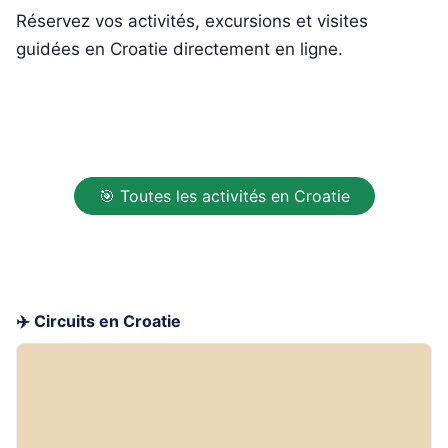
Réservez vos activités, excursions et visites
guidées en Croatie directement en ligne.
🎯 Toutes les activités en Croatie
✈️ Circuits en Croatie