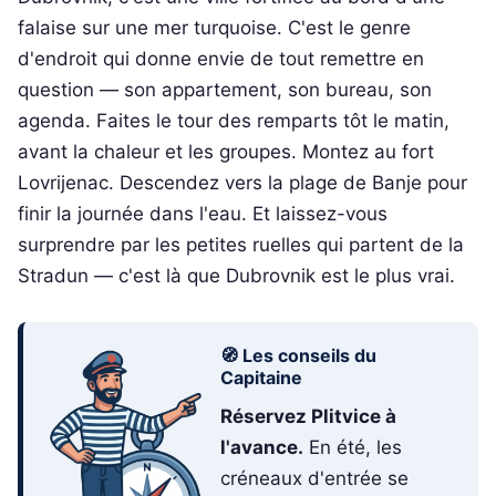
falaise sur une mer turquoise. C'est le genre
d'endroit qui donne envie de tout remettre en
question — son appartement, son bureau, son
agenda. Faites le tour des remparts tôt le matin,
avant la chaleur et les groupes. Montez au fort
Lovrijenac. Descendez vers la plage de Banje pour
finir la journée dans l'eau. Et laissez-vous
surprendre par les petites ruelles qui partent de la
Stradun — c'est là que Dubrovnik est le plus vrai.
🧭 Les conseils du
Capitaine
Réservez Plitvice à
l'avance.
En été, les
créneaux d'entrée se