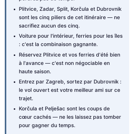
Plitvice, Zadar, Split, Korčula et Dubrovnik
sont les cinq piliers de cet itinéraire — ne
sacrifiez aucun des cinq.
Voiture pour l'intérieur, ferries pour les îles
: c'est la combinaison gagnante.
Réservez Plitvice et vos ferries d'été bien
à l'avance — c'est non négociable en
haute saison.
Entrez par Zagreb, sortez par Dubrovnik :
le vol ouvert est votre meilleur ami sur ce
trajet.
Korčula et Pelješac sont les coups de
cœur cachés — ne les laissez pas tomber
pour gagner du temps.