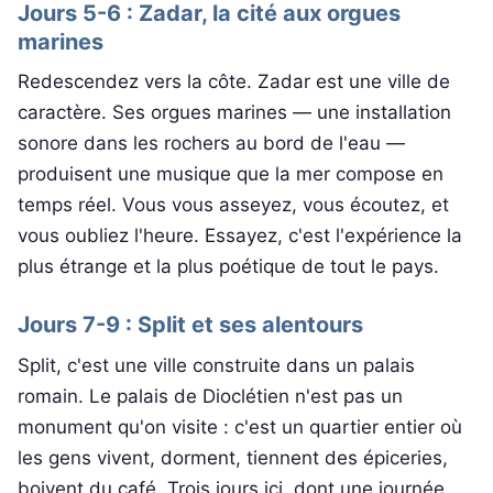
Jours 5-6 : Zadar, la cité aux orgues
marines
Redescendez vers la côte. Zadar est une ville de
caractère. Ses orgues marines — une installation
sonore dans les rochers au bord de l'eau —
produisent une musique que la mer compose en
temps réel. Vous vous asseyez, vous écoutez, et
vous oubliez l'heure. Essayez, c'est l'expérience la
plus étrange et la plus poétique de tout le pays.
Jours 7-9 : Split et ses alentours
Split, c'est une ville construite dans un palais
romain. Le palais de Dioclétien n'est pas un
monument qu'on visite : c'est un quartier entier où
les gens vivent, dorment, tiennent des épiceries,
boivent du café. Trois jours ici, dont une journée