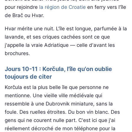
pour rejoindre
la région de Croatie
en ferry vers l'île
de Brač ou Hvar.
Hvar mérite une nuit. L'île est longue, parfumée à la
lavande, et ses criques cachées sont ce que
j'appelle la vraie Adriatique — celle d'avant les
brochures.
Jours 10-11 : Korčula, l'île qu'on oublie
toujours de citer
Korčula est la plus belle île que personne ne
mentionne. Une vieille ville médiévale qui
ressemble à une Dubrovnik miniature, sans la
foule. Des ruelles étroites. Du bon vin blanc. Des
gens qui ne courent nulle part. C'est ici que j'ai
réellement décroché de mon téléphone pour la