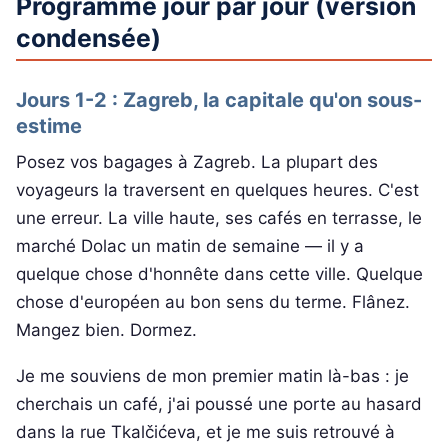
Programme jour par jour (version
condensée)
Jours 1-2 : Zagreb, la capitale qu'on sous-
estime
Posez vos bagages à Zagreb. La plupart des
voyageurs la traversent en quelques heures. C'est
une erreur. La ville haute, ses cafés en terrasse, le
marché Dolac un matin de semaine — il y a
quelque chose d'honnête dans cette ville. Quelque
chose d'européen au bon sens du terme. Flânez.
Mangez bien. Dormez.
Je me souviens de mon premier matin là-bas : je
cherchais un café, j'ai poussé une porte au hasard
dans la rue Tkalčićeva, et je me suis retrouvé à