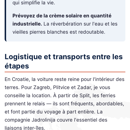
qui simplifie la vie.
Prévoyez de la crème solaire en quantité
industrielle.
La réverbération sur l'eau et les
vieilles pierres blanches est redoutable.
Logistique et transports entre les
étapes
En Croatie, la voiture reste reine pour l'intérieur des
terres. Pour Zagreb, Plitvice et Zadar, je vous
conseille la location. À partir de Split, les ferries
prennent le relais — ils sont fréquents, abordables,
et font partie du voyage à part entière. La
compagnie Jadrolinija couvre l'essentiel des
liaisons inter-îles.