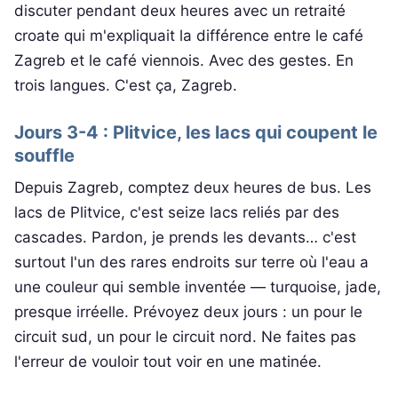
discuter pendant deux heures avec un retraité
croate qui m'expliquait la différence entre le café
Zagreb et le café viennois. Avec des gestes. En
trois langues. C'est ça, Zagreb.
Jours 3-4 : Plitvice, les lacs qui coupent le
souffle
Depuis Zagreb, comptez deux heures de bus. Les
lacs de Plitvice, c'est seize lacs reliés par des
cascades. Pardon, je prends les devants… c'est
surtout l'un des rares endroits sur terre où l'eau a
une couleur qui semble inventée — turquoise, jade,
presque irréelle. Prévoyez deux jours : un pour le
circuit sud, un pour le circuit nord. Ne faites pas
l'erreur de vouloir tout voir en une matinée.