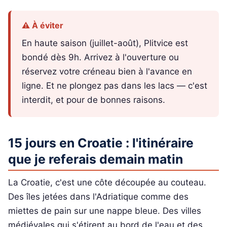
⚠️ À éviter
En haute saison (juillet-août), Plitvice est
bondé dès 9h. Arrivez à l'ouverture ou
réservez votre créneau bien à l'avance en
ligne. Et ne plongez pas dans les lacs — c'est
interdit, et pour de bonnes raisons.
15 jours en Croatie : l'itinéraire
que je referais demain matin
La Croatie, c'est une côte découpée au couteau.
Des îles jetées dans l'Adriatique comme des
miettes de pain sur une nappe bleue. Des villes
médiévales qui s'étirent au bord de l'eau et des