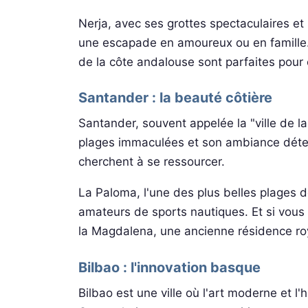
Nerja, avec ses grottes spectaculaires et
une escapade en amoureux ou en famille. E
de la côte andalouse sont parfaites pour 
Santander : la beauté côtière
Santander, souvent appelée la "ville de l
plages immaculées et son ambiance déten
cherchent à se ressourcer.
La Paloma, l'une des plus belles plages de
amateurs de sports nautiques. Et si vous 
la Magdalena, une ancienne résidence ro
Bilbao : l'innovation basque
Bilbao est une ville où l'art moderne et l'