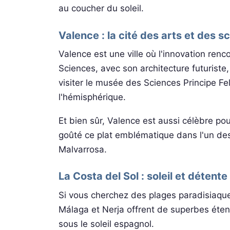
au coucher du soleil.
Valence : la cité des arts et des s
Valence est une ville où l'innovation renc
Sciences, avec son architecture futuriste
visiter le musée des Sciences Principe Fe
l'hémisphérique.
Et bien sûr, Valence est aussi célèbre pour
goûté ce plat emblématique dans l'un de
Malvarrosa.
La Costa del Sol : soleil et détente
Si vous cherchez des plages paradisiaques
Málaga et Nerja offrent de superbes éte
sous le soleil espagnol.