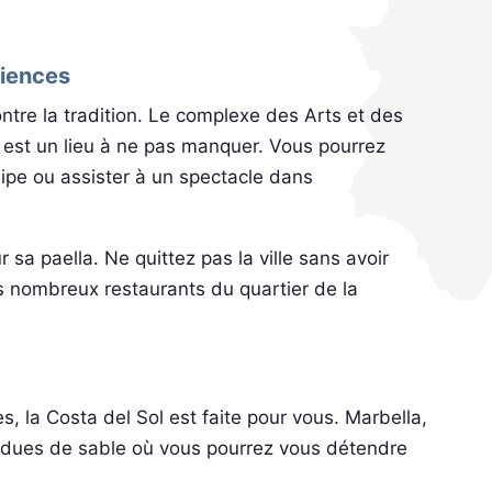
ciences
ontre la tradition. Le complexe des Arts et des
, est un lieu à ne pas manquer. Vous pourrez
lipe ou assister à un spectacle dans
 sa paella. Ne quittez pas la ville sans avoir
s nombreux restaurants du quartier de la
, la Costa del Sol est faite pour vous. Marbella,
ndues de sable où vous pourrez vous détendre