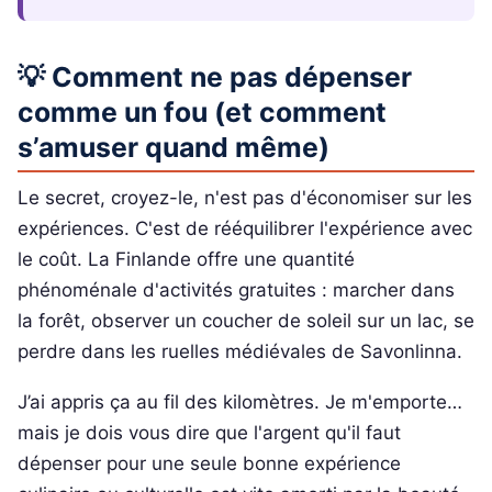
💡 Comment ne pas dépenser
comme un fou (et comment
s’amuser quand même)
Le secret, croyez-le, n'est pas d'économiser sur les
expériences. C'est de rééquilibrer l'expérience avec
le coût. La Finlande offre une quantité
phénoménale d'activités gratuites : marcher dans
la forêt, observer un coucher de soleil sur un lac, se
perdre dans les ruelles médiévales de Savonlinna.
J’ai appris ça au fil des kilomètres. Je m'emporte…
mais je dois vous dire que l'argent qu'il faut
dépenser pour une seule bonne expérience