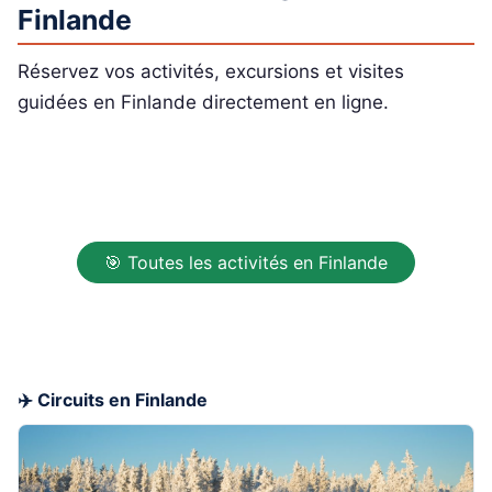
Finlande
Réservez vos activités, excursions et visites
guidées en Finlande directement en ligne.
🎯 Toutes les activités en Finlande
✈️ Circuits en Finlande