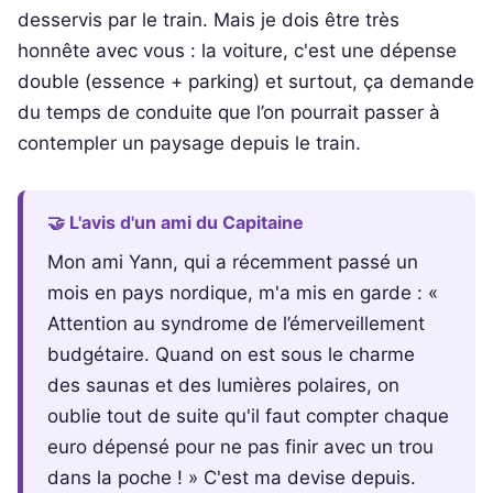
desservis par le train. Mais je dois être très
honnête avec vous : la voiture, c'est une dépense
double (essence + parking) et surtout, ça demande
du temps de conduite que l’on pourrait passer à
contempler un paysage depuis le train.
🤝 L'avis d'un ami du Capitaine
Mon ami Yann, qui a récemment passé un
mois en pays nordique, m'a mis en garde : «
Attention au syndrome de l’émerveillement
budgétaire. Quand on est sous le charme
des saunas et des lumières polaires, on
oublie tout de suite qu'il faut compter chaque
euro dépensé pour ne pas finir avec un trou
dans la poche ! » C'est ma devise depuis.