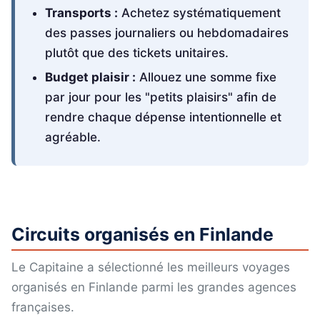
Transports :
Achetez systématiquement
des passes journaliers ou hebdomadaires
plutôt que des tickets unitaires.
Budget plaisir :
Allouez une somme fixe
par jour pour les "petits plaisirs" afin de
rendre chaque dépense intentionnelle et
agréable.
Circuits organisés en Finlande
Le Capitaine a sélectionné les meilleurs voyages
organisés en Finlande parmi les grandes agences
françaises.