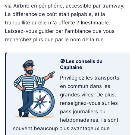
via Airbnb en périphérie, accessible par tramway.
La différence de coût était palpable, et la
tranquillité qu’elle m'a offerte ? Inestimable.
Laissez-vous guider par l'ambiance que vous
recherchez plus que par le nom de la rue.
🧭 Les conseils du
Capitaine
Privilégiez les transports
en commun dans les
grandes villes. De plus,
renseignez-vous sur les
pass journaliers ou
hebdomadaires. Ils sont
souvent beaucoup plus avantageux que