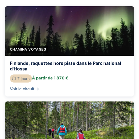
CHAMINA VOYAGES
Finlande, raquettes hors piste dans le Parc national
d'Hossa
À partir de 1 870 €
⏱ 7 jours
Voir le circuit →