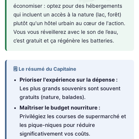
économiser : optez pour des hébergements
qui incluent un accès à la nature (lac, forêt)
plutôt qu'un hôtel urbain au cœur de l'action.
Vous vous réveillerez avec le son de l’eau,
c’est gratuit et ça régénère les batteries.
🗒️ Le résumé du Capitaine
Prioriser l'expérience sur la dépense :
Les plus grands souvenirs sont souvent
gratuits (nature, balades).
Maîtriser le budget nourriture :
Privilégiez les courses de supermarché et
les pique-niques pour réduire
significativement vos coûts.