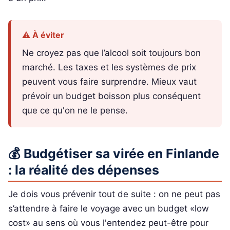
⚠️ À éviter
Ne croyez pas que l’alcool soit toujours bon
marché. Les taxes et les systèmes de prix
peuvent vous faire surprendre. Mieux vaut
prévoir un budget boisson plus conséquent
que ce qu'on ne le pense.
💰 Budgétiser sa virée en Finlande
: la réalité des dépenses
Je dois vous prévenir tout de suite : on ne peut pas
s’attendre à faire le voyage avec un budget «low
cost» au sens où vous l'entendez peut-être pour