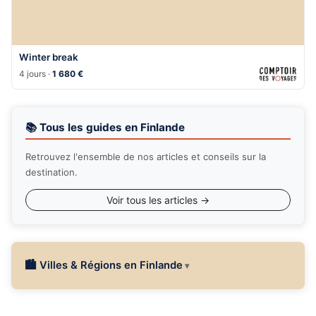
Winter break
4 jours ·
1 680 €
📚 Tous les guides en Finlande
Retrouvez l'ensemble de nos articles et conseils sur la
destination.
Voir tous les articles →
🏙 Villes & Régions en Finlande