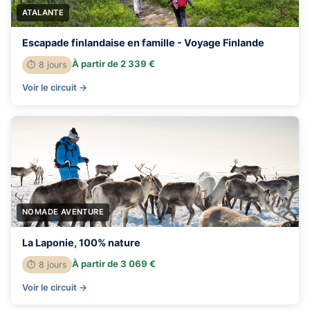
ATALANTE
Escapade finlandaise en famille - Voyage Finlande
À partir de 2 339 €
⏱ 8 jours
Voir le circuit →
NOMADE AVENTURE
La Laponie, 100% nature
À partir de 3 069 €
⏱ 8 jours
Voir le circuit →