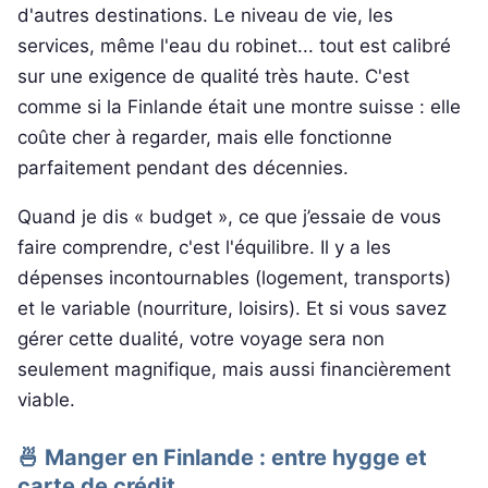
d'autres destinations. Le niveau de vie, les
services, même l'eau du robinet... tout est calibré
sur une exigence de qualité très haute. C'est
comme si la Finlande était une montre suisse : elle
coûte cher à regarder, mais elle fonctionne
parfaitement pendant des décennies.
Quand je dis « budget », ce que j’essaie de vous
faire comprendre, c'est l'équilibre. Il y a les
dépenses incontournables (logement, transports)
et le variable (nourriture, loisirs). Et si vous savez
gérer cette dualité, votre voyage sera non
seulement magnifique, mais aussi financièrement
viable.
🍜 Manger en Finlande : entre hygge et
carte de crédit