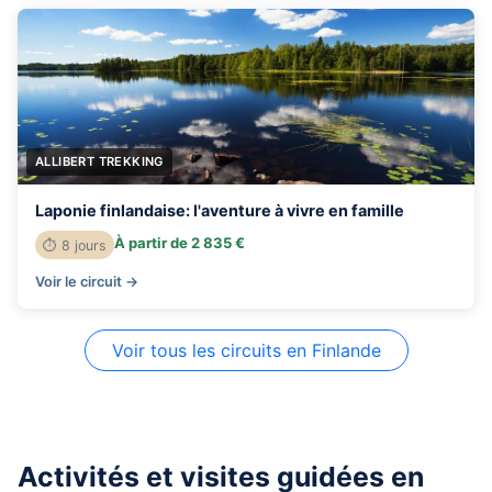
ALLIBERT TREKKING
Laponie finlandaise: l'aventure à vivre en famille
À partir de 2 835 €
⏱ 8 jours
Voir le circuit →
Voir tous les circuits en Finlande
Activités et visites guidées en