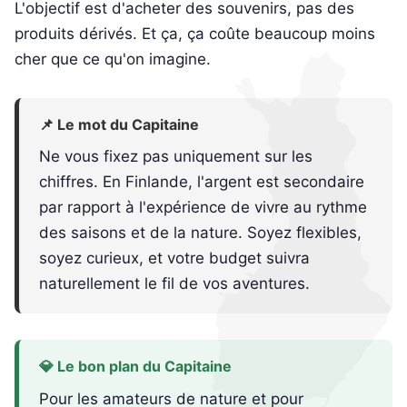
L'objectif est d'acheter des souvenirs, pas des
produits dérivés. Et ça, ça coûte beaucoup moins
cher que ce qu'on imagine.
📌 Le mot du Capitaine
Ne vous fixez pas uniquement sur les
chiffres. En Finlande, l'argent est secondaire
par rapport à l'expérience de vivre au rythme
des saisons et de la nature. Soyez flexibles,
soyez curieux, et votre budget suivra
naturellement le fil de vos aventures.
💎 Le bon plan du Capitaine
Pour les amateurs de nature et pour