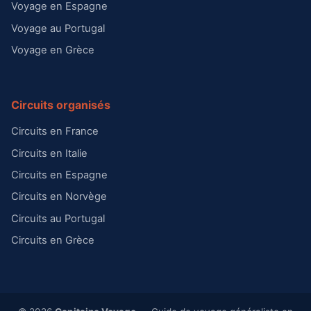
Voyage en Espagne
Voyage au Portugal
Voyage en Grèce
Circuits organisés
Circuits en France
Circuits en Italie
Circuits en Espagne
Circuits en Norvège
Circuits au Portugal
Circuits en Grèce