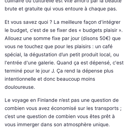
culinaire ou culturelle est vite amorti par la beauté
brute et gratuite qui vous entoure à chaque pas.
Et vous savez quoi ? La meilleure façon d'intégrer
le budget, c'est de se fixer des « budgets plaisir ».
Allouez une somme fixe par jour (disons 50€) que
vous ne touchez que pour les plaisirs : un café
spécial, la dégustation d’un petit produit local, ou
l'entrée d'une galerie. Quand ça est dépensé, c'est
terminé pour le jour J. Ça rend la dépense plus
intentionnelle et donc beaucoup moins
douloureuse.
Le voyage en Finlande n’est pas une question de
combien vous avez économisé sur les transports ;
c’est une question de combien vous êtes prêt à
vous immerger dans son atmosphère unique.