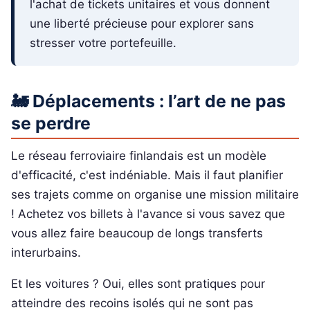
l'achat de tickets unitaires et vous donnent
une liberté précieuse pour explorer sans
stresser votre portefeuille.
🚂 Déplacements : l’art de ne pas
se perdre
Le réseau ferroviaire finlandais est un modèle
d'efficacité, c'est indéniable. Mais il faut planifier
ses trajets comme on organise une mission militaire
! Achetez vos billets à l'avance si vous savez que
vous allez faire beaucoup de longs transferts
interurbains.
Et les voitures ? Oui, elles sont pratiques pour
atteindre des recoins isolés qui ne sont pas