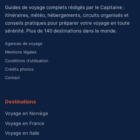
Guides de voyage complets rédigés par le Capitaine :
itinéraires, météo, hébergements, circuits organisés et
conseils pratiques pour préparer votre voyage en toute
sérénité. Plus de 140 destinations dans le monde.
Agences de voyage
Mentions légales
Conditions d'utilisation
Crédits photos
Contact
Destinations
Voyage en Norvège
Voyage en France
Voyage en Italie