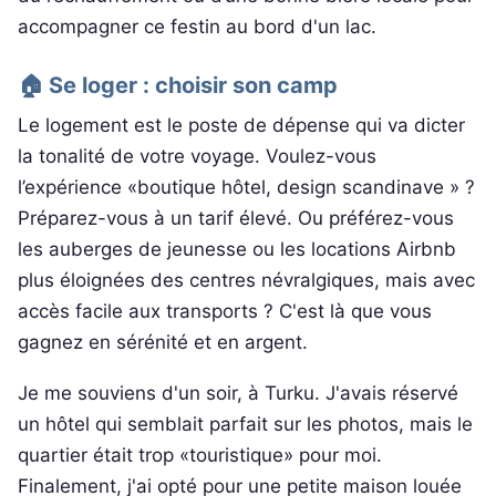
accompagner ce festin au bord d'un lac.
🏠 Se loger : choisir son camp
Le logement est le poste de dépense qui va dicter
la tonalité de votre voyage. Voulez-vous
l’expérience «boutique hôtel, design scandinave » ?
Préparez-vous à un tarif élevé. Ou préférez-vous
les auberges de jeunesse ou les locations Airbnb
plus éloignées des centres névralgiques, mais avec
accès facile aux transports ? C'est là que vous
gagnez en sérénité et en argent.
Je me souviens d'un soir, à Turku. J'avais réservé
un hôtel qui semblait parfait sur les photos, mais le
quartier était trop «touristique» pour moi.
Finalement, j'ai opté pour une petite maison louée