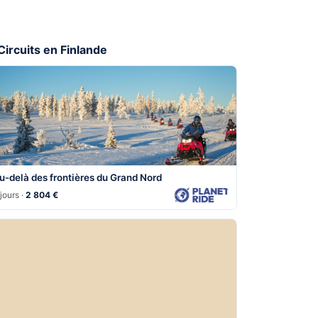
 Circuits en Finlande
u-delà des frontières du Grand Nord
jours ·
2 804 €