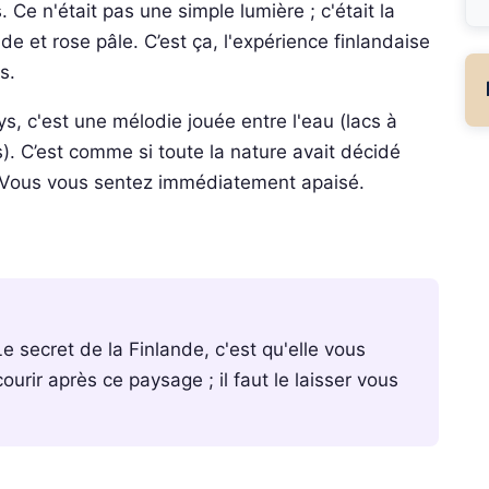
Ce n'était pas une simple lumière ; c'était la
de et rose pâle. C’est ça, l'expérience finlandaise
s.
s, c'est une mélodie jouée entre l'eau (lacs à
s). C’est comme si toute la nature avait décidé
. Vous vous sentez immédiatement apaisé.
e secret de la Finlande, c'est qu'elle vous
ourir après ce paysage ; il faut le laisser vous