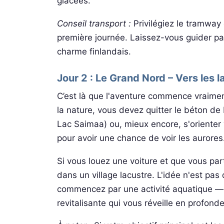
glacées.
Conseil transport :
Privilégiez le tramway 
première journée. Laissez-vous guider par
charme finlandais.
Jour 2 : Le Grand Nord – Vers les 
C’est là que l'aventure commence vraimen
la nature, vous devez quitter le béton de
Lac Saimaa) ou, mieux encore, s'orienter
pour avoir une chance de voir les aurores
Si vous louez une voiture et que vous part
dans un village lacustre. L'idée n'est pas
commencez par une activité aquatique — 
revitalisante qui vous réveille en profonde