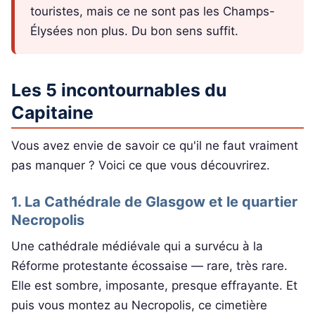
touristes, mais ce ne sont pas les Champs-
Élysées non plus. Du bon sens suffit.
Les 5 incontournables du
Capitaine
Vous avez envie de savoir ce qu'il ne faut vraiment
pas manquer ? Voici ce que vous découvrirez.
1. La Cathédrale de Glasgow et le quartier
Necropolis
Une cathédrale médiévale qui a survécu à la
Réforme protestante écossaise — rare, très rare.
Elle est sombre, imposante, presque effrayante. Et
puis vous montez au Necropolis, ce cimetière