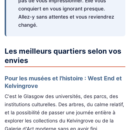
pas de vous impressionner. Elle vous
conquiert en vous ignorant presque.
Allez-y sans attentes et vous reviendrez
changé.
Les meilleurs quartiers selon vos
envies
Pour les musées et l'histoire : West End et
Kelvingrove
C'est le Glasgow des universités, des parcs, des
institutions culturelles. Des arbres, du calme relatif,
et la possibilité de passer une journée entière à
explorer les collections du Kelvingrove ou de la
Galerie d'Art moderne sans en avoir fini.