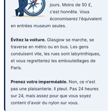
jours. Moins de 50 £,
c'est honnête. Vous
économiserez l'équivalent
en entrées museum seules.
Évitez la voiture.
Glasgow se marche, se
traverse en métro ou en bus. Les gens
conduisent vite, les rues sont labyrinthiques,
et vous regretteriez les embouteillages de
Paris.
Prenez votre imperméable.
Non, ce n'est
pas une plaisanterie. Il pleut. Pas 24 heures
sur 24, mais assez pour que vous soyez
content d'avoir du nylon sur vous.