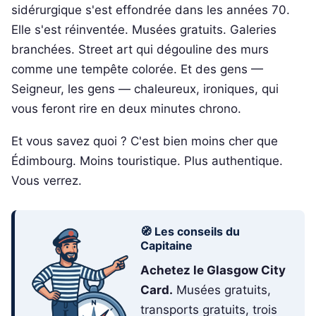
sidérurgique s'est effondrée dans les années 70.
Elle s'est réinventée. Musées gratuits. Galeries
branchées. Street art qui dégouline des murs
comme une tempête colorée. Et des gens —
Seigneur, les gens — chaleureux, ironiques, qui
vous feront rire en deux minutes chrono.
Et vous savez quoi ? C'est bien moins cher que
Édimbourg. Moins touristique. Plus authentique.
Vous verrez.
🧭 Les conseils du
Capitaine
Achetez le Glasgow City
Card.
Musées gratuits,
transports gratuits, trois