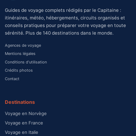
Guides de voyage complets rédigés par le Capitaine :
itinéraires, météo, hébergements, circuits organisés et
conseils pratiques pour préparer votre voyage en toute
sérénité. Plus de 140 destinations dans le monde.
Agences de voyage
Mentions légales
Conditions d'utilisation
Crédits photos
Contact
Destinations
Voyage en Norvège
Voyage en France
Voyage en Italie