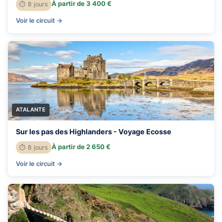
À partir de 3 400 €
⏱ 8 jours
Voir le circuit →
ATALANTE
Sur les pas des Highlanders - Voyage Ecosse
À partir de 2 650 €
⏱ 8 jours
Voir le circuit →