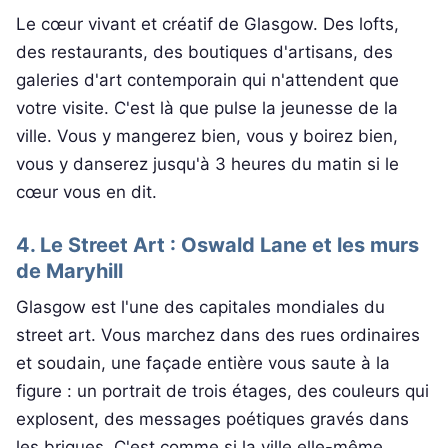
Le cœur vivant et créatif de Glasgow. Des lofts,
des restaurants, des boutiques d'artisans, des
galeries d'art contemporain qui n'attendent que
votre visite. C'est là que pulse la jeunesse de la
ville. Vous y mangerez bien, vous y boirez bien,
vous y danserez jusqu'à 3 heures du matin si le
cœur vous en dit.
4. Le Street Art : Oswald Lane et les murs
de Maryhill
Glasgow est l'une des capitales mondiales du
street art. Vous marchez dans des rues ordinaires
et soudain, une façade entière vous saute à la
figure : un portrait de trois étages, des couleurs qui
explosent, des messages poétiques gravés dans
les briques. C'est comme si la ville elle-même