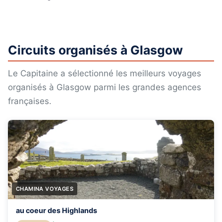
Circuits organisés à Glasgow
Le Capitaine a sélectionné les meilleurs voyages
organisés à Glasgow parmi les grandes agences
françaises.
CHAMINA VOYAGES
au coeur des Highlands