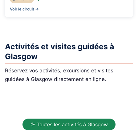
Voir le circuit →
Activités et visites guidées à
Glasgow
Réservez vos activités, excursions et visites
guidées à Glasgow directement en ligne.
🎯 Toutes les activités à Glasgow