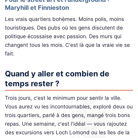
Maryhill et Finnieston
Les vrais quartiers bohèmes. Moins polis, moins
touristiques. Des pubs où les gens discutent de
politique écossaise avec passion. Des murs qui
changent tous les mois. C'est là que la vraie vie se
fait.
Quand y aller et combien de
temps rester ?
Trois jours, c'est le minimum pour sentir la ville.
Vous aurez vu les incontournables, exploré deux ou
trois quartiers, parlé à des gens, mangé trois bons
repas. Une semaine, c'est l'idéal — vous rajoutez
des excursions vers Loch Lomond ou les îles de la