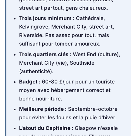
street art partout, gens chaleureux.
Trois jours minimum :
Cathédrale,
Kelvingrove, Merchant City, street art,
Riverside. Pas assez pour tout, mais
suffisant pour tomber amoureux.
Trois quartiers clés :
West End (culture),
Merchant City (vie), Southside
(authenticité).
Budget :
60-80 £/jour pour un touriste
moyen avec hébergement correct et
bonne nourriture.
Meilleure période :
Septembre-octobre
pour éviter les foules et la pluie d'hiver.
L'atout du Capitaine :
Glasgow n'essaie