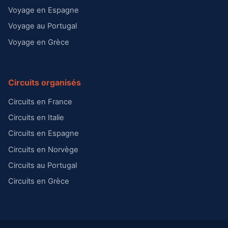
Voyage en Espagne
Voyage au Portugal
Voyage en Grèce
Circuits organisés
Circuits en France
Circuits en Italie
Circuits en Espagne
Circuits en Norvège
Circuits au Portugal
Circuits en Grèce