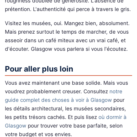
roughness doublée de générosité. L'absence de
prétention. L'authenticité qui perce à travers le gris.
Visitez les musées, oui. Mangez bien, absolument.
Mais prenez surtout le temps de marcher, de vous
asseoir dans un café miteux avec un vrai café, et
d'écouter. Glasgow vous parlera si vous l'écoutez.
Pour aller plus loin
Vous avez maintenant une base solide. Mais vous
voudrez probablement creuser. Consultez
notre
guide complet des choses à voir à Glasgow
pour
les détails architectural, les musées secondaires,
les petits trésors cachés. Et puis lisez
où dormir à
Glasgow
pour trouver votre base parfaite, selon
votre budget et vos envies.