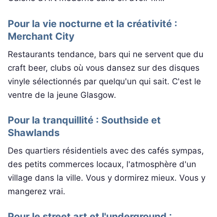
Pour la vie nocturne et la créativité :
Merchant City
Restaurants tendance, bars qui ne servent que du
craft beer, clubs où vous dansez sur des disques
vinyle sélectionnés par quelqu'un qui sait. C'est le
ventre de la jeune Glasgow.
Pour la tranquillité : Southside et
Shawlands
Des quartiers résidentiels avec des cafés sympas,
des petits commerces locaux, l'atmosphère d'un
village dans la ville. Vous y dormirez mieux. Vous y
mangerez vrai.
Pour le street art et l'underground :