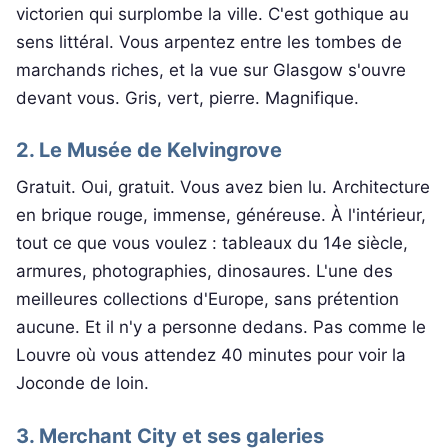
victorien qui surplombe la ville. C'est gothique au
sens littéral. Vous arpentez entre les tombes de
marchands riches, et la vue sur Glasgow s'ouvre
devant vous. Gris, vert, pierre. Magnifique.
2. Le Musée de Kelvingrove
Gratuit. Oui, gratuit. Vous avez bien lu. Architecture
en brique rouge, immense, généreuse. À l'intérieur,
tout ce que vous voulez : tableaux du 14e siècle,
armures, photographies, dinosaures. L'une des
meilleures collections d'Europe, sans prétention
aucune. Et il n'y a personne dedans. Pas comme le
Louvre où vous attendez 40 minutes pour voir la
Joconde de loin.
3. Merchant City et ses galeries