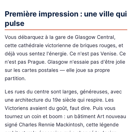
Première impression : une ville qui
pulse
Vous débarquez à la gare de Glasgow Central,
cette cathédrale victorienne de briques rouges, et
déjà vous sentez l'énergie. Ce n'est pas Venise. Ce
n'est pas Prague. Glasgow n'essaie pas d'être jolie
sur les cartes postales — elle joue sa propre
partition.
Les rues du centre sont larges, généreuses, avec
une architecture du 19e siècle qui respire. Les
Victoriens avaient du goût, faut dire. Puis vous
tournez un coin et boom : un bâtiment Art nouveau
signé Charles Rennie Mackintosh, cette légende