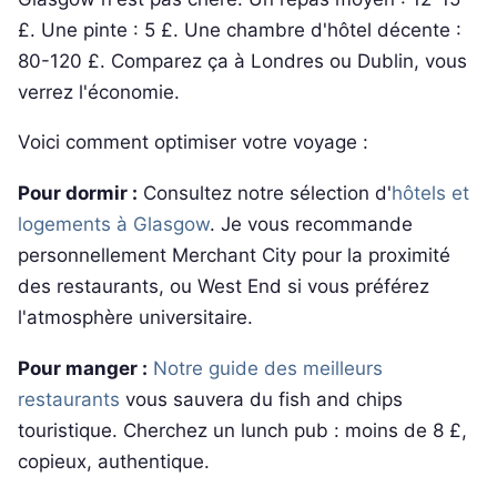
£. Une pinte : 5 £. Une chambre d'hôtel décente :
80-120 £. Comparez ça à Londres ou Dublin, vous
verrez l'économie.
Voici comment optimiser votre voyage :
Pour dormir :
Consultez notre sélection d'
hôtels et
logements à Glasgow
. Je vous recommande
personnellement Merchant City pour la proximité
des restaurants, ou West End si vous préférez
l'atmosphère universitaire.
Pour manger :
Notre guide des meilleurs
restaurants
vous sauvera du fish and chips
touristique. Cherchez un lunch pub : moins de 8 £,
copieux, authentique.