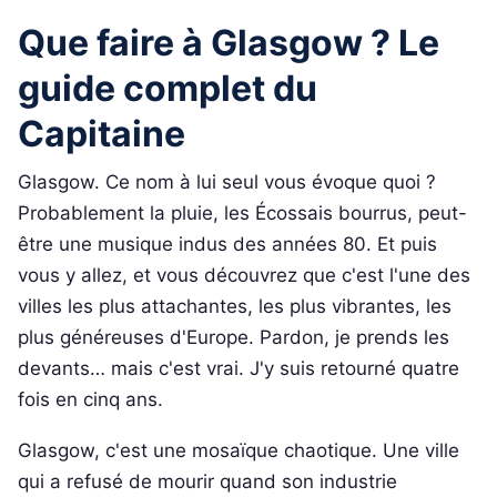
Que faire à Glasgow ? Le
guide complet du
Capitaine
Glasgow. Ce nom à lui seul vous évoque quoi ?
Probablement la pluie, les Écossais bourrus, peut-
être une musique indus des années 80. Et puis
vous y allez, et vous découvrez que c'est l'une des
villes les plus attachantes, les plus vibrantes, les
plus généreuses d'Europe. Pardon, je prends les
devants… mais c'est vrai. J'y suis retourné quatre
fois en cinq ans.
Glasgow, c'est une mosaïque chaotique. Une ville
qui a refusé de mourir quand son industrie