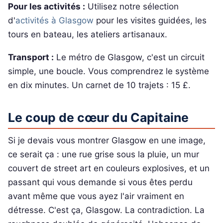
Pour les activités :
Utilisez notre sélection
d'
activités à Glasgow
pour les visites guidées, les
tours en bateau, les ateliers artisanaux.
Transport :
Le métro de Glasgow, c'est un circuit
simple, une boucle. Vous comprendrez le système
en dix minutes. Un carnet de 10 trajets : 15 £.
Le coup de cœur du Capitaine
Si je devais vous montrer Glasgow en une image,
ce serait ça : une rue grise sous la pluie, un mur
couvert de street art en couleurs explosives, et un
passant qui vous demande si vous êtes perdu
avant même que vous ayez l'air vraiment en
détresse. C'est ça, Glasgow. La contradiction. La