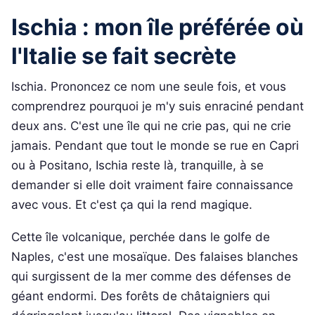
Ischia : mon île préférée où
l'Italie se fait secrète
Ischia. Prononcez ce nom une seule fois, et vous
comprendrez pourquoi je m'y suis enraciné pendant
deux ans. C'est une île qui ne crie pas, qui ne crie
jamais. Pendant que tout le monde se rue en Capri
ou à Positano, Ischia reste là, tranquille, à se
demander si elle doit vraiment faire connaissance
avec vous. Et c'est ça qui la rend magique.
Cette île volcanique, perchée dans le golfe de
Naples, c'est une mosaïque. Des falaises blanches
qui surgissent de la mer comme des défenses de
géant endormi. Des forêts de châtaigniers qui