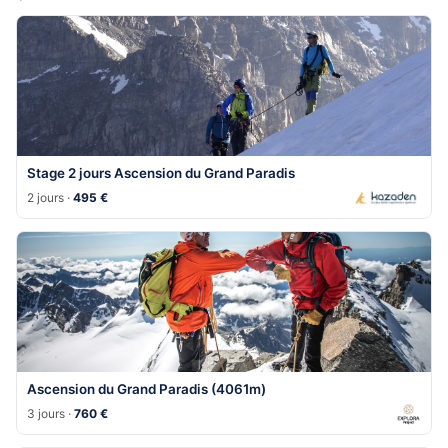
Stage 2 jours Ascension du Grand Paradis
2 jours ·
495 €
Ascension du Grand Paradis (4061m)
3 jours ·
760 €