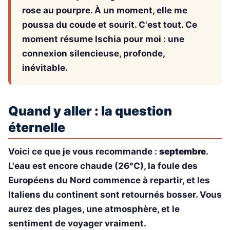
rose au pourpre. À un moment, elle me
poussa du coude et sourit. C'est tout. Ce
moment résume Ischia pour moi : une
connexion silencieuse, profonde,
inévitable.
Quand y aller : la question
éternelle
Voici ce que je vous recommande :
septembre
.
L'eau est encore chaude (26°C), la foule des
Européens du Nord commence à repartir, et les
Italiens du continent sont retournés bosser. Vous
aurez des plages, une atmosphère, et le
sentiment de voyager vraiment.