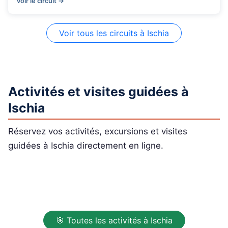
Voir le circuit →
Voir tous les circuits à Ischia
Activités et visites guidées à
Ischia
Réservez vos activités, excursions et visites
guidées à Ischia directement en ligne.
🎯 Toutes les activités à Ischia