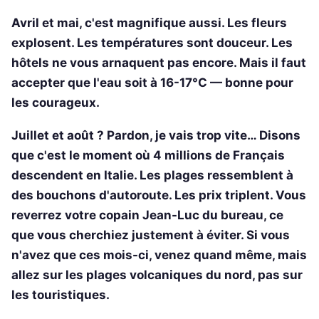
Avril et mai, c'est magnifique aussi. Les fleurs
explosent. Les températures sont douceur. Les
hôtels ne vous arnaquent pas encore. Mais il faut
accepter que l'eau soit à 16-17°C — bonne pour
les courageux.
Juillet et août ? Pardon, je vais trop vite… Disons
que c'est le moment où 4 millions de Français
descendent en Italie. Les plages ressemblent à
des bouchons d'autoroute. Les prix triplent. Vous
reverrez votre copain Jean-Luc du bureau, ce
que vous cherchiez justement à éviter. Si vous
n'avez que ces mois-ci, venez quand même, mais
allez sur les plages volcaniques du nord, pas sur
les touristiques.