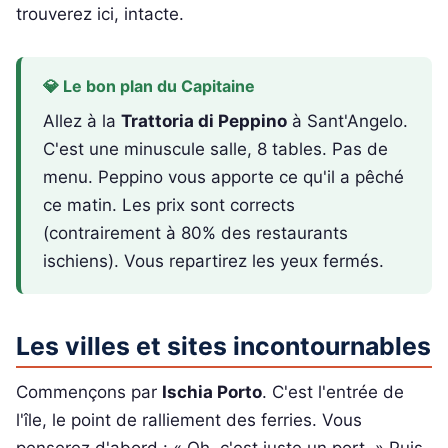
trouverez ici, intacte.
💎 Le bon plan du Capitaine
Allez à la
Trattoria di Peppino
à Sant'Angelo.
C'est une minuscule salle, 8 tables. Pas de
menu. Peppino vous apporte ce qu'il a pêché
ce matin. Les prix sont corrects
(contrairement à 80% des restaurants
ischiens). Vous repartirez les yeux fermés.
Les villes et sites incontournables
Commençons par
Ischia Porto
. C'est l'entrée de
l'île, le point de ralliement des ferries. Vous