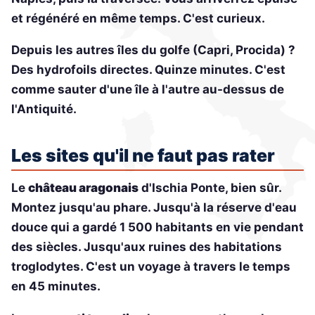
et régénéré en même temps. C'est curieux.
Depuis les autres îles du golfe (Capri, Procida) ?
Des hydrofoils directes. Quinze minutes. C'est
comme sauter d'une île à l'autre au-dessus de
l'Antiquité.
Les sites qu'il ne faut pas rater
Le
château aragonais
d'Ischia Ponte, bien sûr.
Montez jusqu'au phare. Jusqu'à la réserve d'eau
douce qui a gardé 1 500 habitants en vie pendant
des siècles. Jusqu'aux ruines des habitations
troglodytes. C'est un voyage à travers le temps
en 45 minutes.