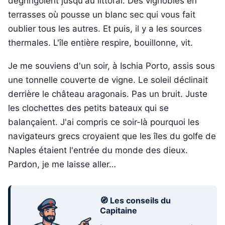
dégringolent jusqu'au littoral. Des vignobles en
terrasses où pousse un blanc sec qui vous fait
oublier tous les autres. Et puis, il y a les sources
thermales. L'île entière respire, bouillonne, vit.
Je me souviens d'un soir, à Ischia Porto, assis sous
une tonnelle couverte de vigne. Le soleil déclinait
derrière le château aragonais. Pas un bruit. Juste
les clochettes des petits bateaux qui se
balançaient. J'ai compris ce soir-là pourquoi les
navigateurs grecs croyaient que les îles du golfe de
Naples étaient l'entrée du monde des dieux.
Pardon, je me laisse aller…
🧭 Les conseils du
Capitaine