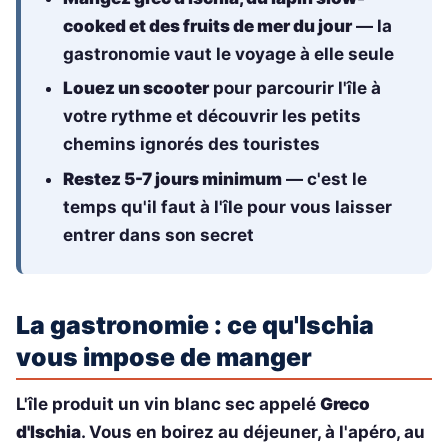
cooked et des fruits de mer du jour
— la
gastronomie vaut le voyage à elle seule
Louez un scooter
pour parcourir l'île à
votre rythme et découvrir les petits
chemins ignorés des touristes
Restez 5-7 jours minimum
— c'est le
temps qu'il faut à l'île pour vous laisser
entrer dans son secret
La gastronomie : ce qu'Ischia
vous impose de manger
L'île produit un vin blanc sec appelé
Greco
d'Ischia
. Vous en boirez au déjeuner, à l'apéro, au