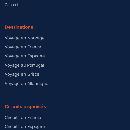
Contact
Destinations
Voyage en Norvège
Voyage en France
Voyage en Espagne
Voyage au Portugal
Voyage en Grèce
Voyage en Allemagne
Circuits organisés
Circuits en France
Circuits en Espagne