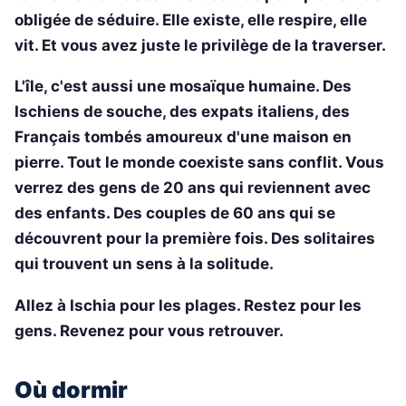
obligée de séduire. Elle existe, elle respire, elle
vit. Et vous avez juste le privilège de la traverser.
L'île, c'est aussi une mosaïque humaine. Des
Ischiens de souche, des expats italiens, des
Français tombés amoureux d'une maison en
pierre. Tout le monde coexiste sans conflit. Vous
verrez des gens de 20 ans qui reviennent avec
des enfants. Des couples de 60 ans qui se
découvrent pour la première fois. Des solitaires
qui trouvent un sens à la solitude.
Allez à Ischia pour les plages. Restez pour les
gens. Revenez pour vous retrouver.
Où dormir