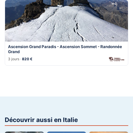
Ascension Grand Paradis - Ascension Sommet - Randonnée
Grand
3 jours ·
820 €
Découvrir aussi en Italie