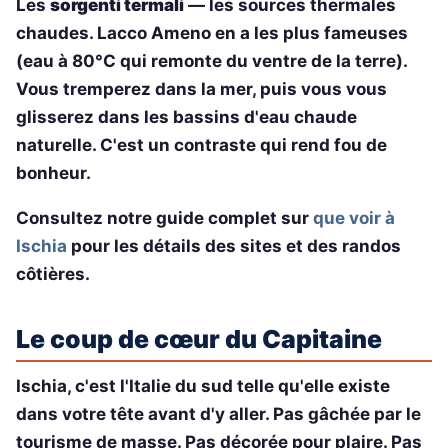
Les
sorgenti termali
— les sources thermales
chaudes. Lacco Ameno en a les plus fameuses
(eau à 80°C qui remonte du ventre de la terre).
Vous tremperez dans la mer, puis vous vous
glisserez dans les bassins d'eau chaude
naturelle. C'est un contraste qui rend fou de
bonheur.
Consultez notre guide complet sur
que voir à
Ischia
pour les détails des sites et des randos
côtières.
Le coup de cœur du Capitaine
Ischia, c'est l'Italie du sud telle qu'elle existe
dans votre tête avant d'y aller. Pas gâchée par le
tourisme de masse. Pas décorée pour plaire. Pas