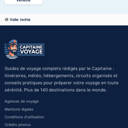
Vénétie
›
Italie
›
Ischia
Guides de voyage complets rédigés par le Capitaine :
itinéraires, météo, hébergements, circuits organisés et
conseils pratiques pour préparer votre voyage en toute
sérénité. Plus de 140 destinations dans le monde.
Agences de voyage
Mentions légales
Conditions d'utilisation
Crédits photos