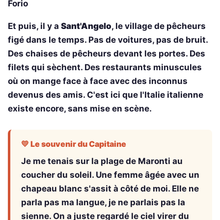
Forio
Et puis, il y a
Sant'Angelo
, le village de pêcheurs
figé dans le temps. Pas de voitures, pas de bruit.
Des chaises de pêcheurs devant les portes. Des
filets qui sèchent. Des restaurants minuscules
où on mange face à face avec des inconnus
devenus des amis. C'est ici que l'Italie italienne
existe encore, sans mise en scène.
💛 Le souvenir du Capitaine
Je me tenais sur la plage de Maronti au
coucher du soleil. Une femme âgée avec un
chapeau blanc s'assit à côté de moi. Elle ne
parla pas ma langue, je ne parlais pas la
sienne. On a juste regardé le ciel virer du