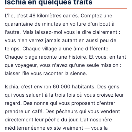
Ischia en quelques traits
L'île, c'est 46 kilomètres carrés. Comptez une
quarantaine de minutes en voiture d'un bout à
l'autre. Mais laissez-moi vous le dire clairement :
vous n'en verrez jamais autant en aussi peu de
temps. Chaque village a une âme différente.
Chaque plage raconte une histoire. Et vous, en tant
que voyageur, vous n'avez qu'une seule mission :
laisser l'île vous raconter la sienne.
Ischia, c'est environ 60 000 habitants. Des gens
qui vous saluent à la trois fois où vous croisez leur
regard. Des nonna qui vous proposent d'entrer
prendre un café. Des pêcheurs qui vous vendent
directement leur pêche du jour. L'atmosphère
méditerranéenne existe vraiment — vous la