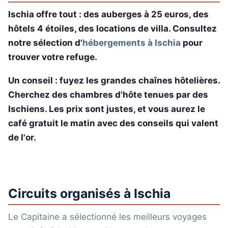
Ischia offre tout : des auberges à 25 euros, des
hôtels 4 étoiles, des locations de villa. Consultez
notre sélection d'
hébergements à Ischia
pour
trouver votre refuge.
Un conseil : fuyez les grandes chaînes hôtelières.
Cherchez des chambres d'hôte tenues par des
Ischiens. Les prix sont justes, et vous aurez le
café gratuit le matin avec des conseils qui valent
de l'or.
Circuits organisés à Ischia
Le Capitaine a sélectionné les meilleurs voyages