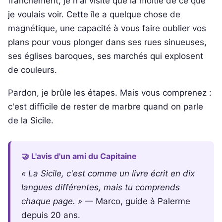
franchement, je n'ai visité que la moitié de ce que
je voulais voir. Cette île a quelque chose de
magnétique, une capacité à vous faire oublier vos
plans pour vous plonger dans ses rues sinueuses,
ses églises baroques, ses marchés qui explosent
de couleurs.
Pardon, je brûle les étapes. Mais vous comprenez :
c'est difficile de rester de marbre quand on parle
de la Sicile.
🤝 L'avis d'un ami du Capitaine
« La Sicile, c'est comme un livre écrit en dix
langues différentes, mais tu comprends
chaque page. »
— Marco, guide à Palerme
depuis 20 ans.