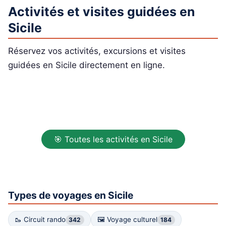
Activités et visites guidées en
Sicile
Réservez vos activités, excursions et visites
guidées en Sicile directement en ligne.
🎯 Toutes les activités en Sicile
Types de voyages en Sicile
🥾 Circuit rando
🖼 Voyage culturel
342
184