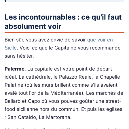
Les incontournables : ce qu'il faut
absolument voir
Bien sûr, vous avez envie de savoir
que voir en
Sicile
. Voici ce que le Capitaine vous recommande
sans hésiter.
Palerme.
La capitale est votre point de départ
idéal. La cathédrale, le Palazzo Reale, la Chapelle
Palatine (où les murs brillent comme s'ils avaient
avalé tout l'or de la Méditerranée). Les marchés de
Ballarò et Capo où vous pouvez goûter une street-
food sicilienne hors du commun. Et puis les églises
: San Cataldo, La Martorana.