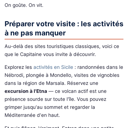
On goûte. On vit.
Préparer votre visite : les activités
à ne pas manquer
Au-delà des sites touristiques classiques, voici ce
que le Capitaine vous invite à découvrir.
Explorez les
activités en Sicile
: randonnées dans le
Nébrodi, plongée à Mondello, visites de vignobles
dans la région de Marsala. Réservez une
excursion à l'Etna
— ce volcan actif est une
présence sourde sur toute l'île. Vous pouvez
grimper jusqu'au sommet et regarder la
Méditerranée d'en haut.