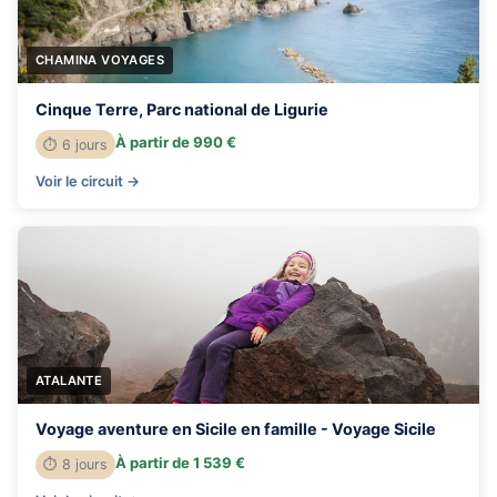
CHAMINA VOYAGES
Cinque Terre, Parc national de Ligurie
À partir de 990 €
⏱ 6 jours
Voir le circuit →
ATALANTE
Voyage aventure en Sicile en famille - Voyage Sicile
À partir de 1 539 €
⏱ 8 jours