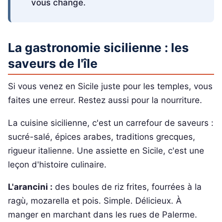
vous change.
La gastronomie sicilienne : les
saveurs de l'île
Si vous venez en Sicile juste pour les temples, vous
faites une erreur. Restez aussi pour la nourriture.
La cuisine sicilienne, c'est un carrefour de saveurs :
sucré-salé, épices arabes, traditions grecques,
rigueur italienne. Une assiette en Sicile, c'est une
leçon d'histoire culinaire.
L'arancini :
des boules de riz frites, fourrées à la
ragù, mozarella et pois. Simple. Délicieux. À
manger en marchant dans les rues de Palerme.