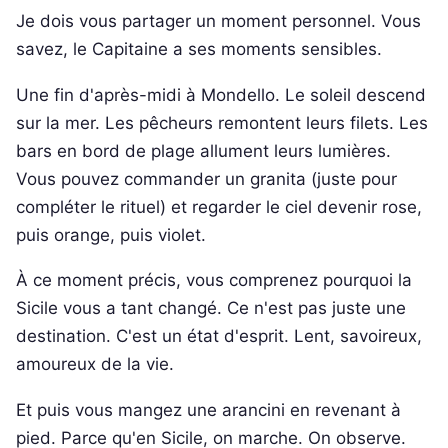
Je dois vous partager un moment personnel. Vous
savez, le Capitaine a ses moments sensibles.
Une fin d'après-midi à Mondello. Le soleil descend
sur la mer. Les pêcheurs remontent leurs filets. Les
bars en bord de plage allument leurs lumières.
Vous pouvez commander un granita (juste pour
compléter le rituel) et regarder le ciel devenir rose,
puis orange, puis violet.
À ce moment précis, vous comprenez pourquoi la
Sicile vous a tant changé. Ce n'est pas juste une
destination. C'est un état d'esprit. Lent, savoireux,
amoureux de la vie.
Et puis vous mangez une arancini en revenant à
pied. Parce qu'en Sicile, on marche. On observe.