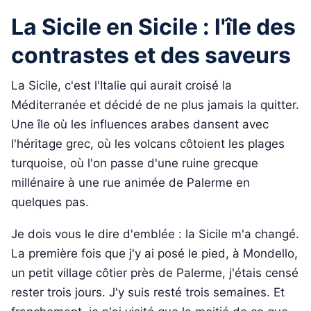
La Sicile en Sicile : l'île des
contrastes et des saveurs
La Sicile, c'est l'Italie qui aurait croisé la
Méditerranée et décidé de ne plus jamais la quitter.
Une île où les influences arabes dansent avec
l'héritage grec, où les volcans côtoient les plages
turquoise, où l'on passe d'une ruine grecque
millénaire à une rue animée de Palerme en
quelques pas.
Je dois vous le dire d'emblée : la Sicile m'a changé.
La première fois que j'y ai posé le pied, à Mondello,
un petit village côtier près de Palerme, j'étais censé
rester trois jours. J'y suis resté trois semaines. Et