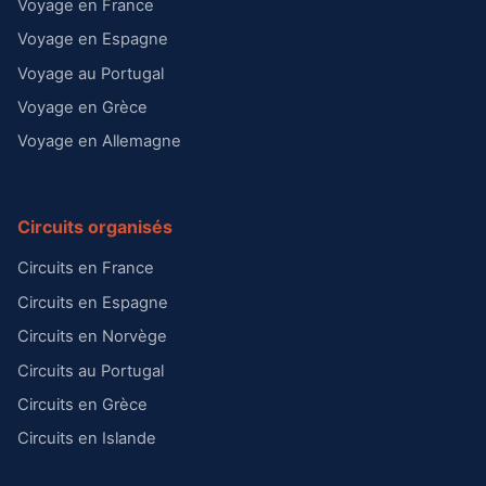
Voyage en France
Voyage en Espagne
Voyage au Portugal
Voyage en Grèce
Voyage en Allemagne
Circuits organisés
Circuits en France
Circuits en Espagne
Circuits en Norvège
Circuits au Portugal
Circuits en Grèce
Circuits en Islande