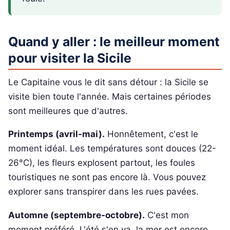
Quand y aller : le meilleur moment
pour visiter la Sicile
Le Capitaine vous le dit sans détour : la Sicile se
visite bien toute l'année. Mais certaines périodes
sont meilleures que d'autres.
Printemps (avril-mai).
Honnêtement, c'est le
moment idéal. Les températures sont douces (22-
26°C), les fleurs explosent partout, les foules
touristiques ne sont pas encore là. Vous pouvez
explorer sans transpirer dans les rues pavées.
Automne (septembre-octobre).
C'est mon
moment préféré. L'été s'en va, la mer est encore