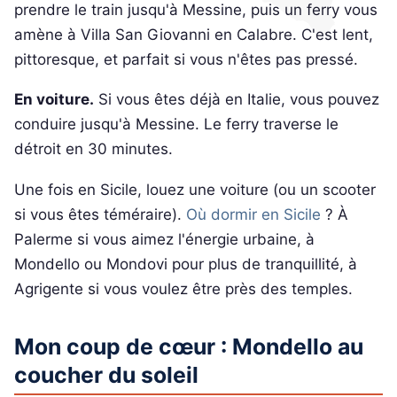
prendre le train jusqu'à Messine, puis un ferry vous
amène à Villa San Giovanni en Calabre. C'est lent,
pittoresque, et parfait si vous n'êtes pas pressé.
En voiture.
Si vous êtes déjà en Italie, vous pouvez
conduire jusqu'à Messine. Le ferry traverse le
détroit en 30 minutes.
Une fois en Sicile, louez une voiture (ou un scooter
si vous êtes téméraire).
Où dormir en Sicile
? À
Palerme si vous aimez l'énergie urbaine, à
Mondello ou Mondovi pour plus de tranquillité, à
Agrigente si vous voulez être près des temples.
Mon coup de cœur : Mondello au
coucher du soleil