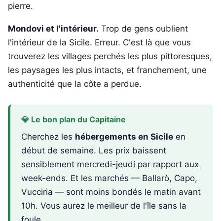
pierre.
Mondovi et l'intérieur.
Trop de gens oublient
l'intérieur de la Sicile. Erreur. C'est là que vous
trouverez les villages perchés les plus pittoresques,
les paysages les plus intacts, et franchement, une
authenticité que la côte a perdue.
💎 Le bon plan du Capitaine
Cherchez les
hébergements en Sicile
en
début de semaine. Les prix baissent
sensiblement mercredi-jeudi par rapport aux
week-ends. Et les marchés — Ballarò, Capo,
Vucciria — sont moins bondés le matin avant
10h. Vous aurez le meilleur de l'île sans la
foule.