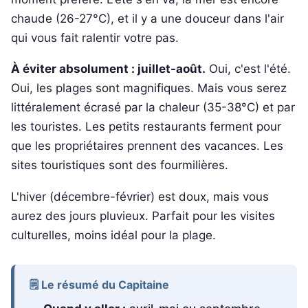
chaude (26-27°C), et il y a une douceur dans l'air
qui vous fait ralentir votre pas.
À éviter absolument : juillet-août.
Oui, c'est l'été.
Oui, les plages sont magnifiques. Mais vous serez
littéralement écrasé par la chaleur (35-38°C) et par
les touristes. Les petits restaurants ferment pour
que les propriétaires prennent des vacances. Les
sites touristiques sont des fourmilières.
L'hiver (décembre-février) est doux, mais vous
aurez des jours pluvieux. Parfait pour les visites
culturelles, moins idéal pour la plage.
🗒️ Le résumé du Capitaine