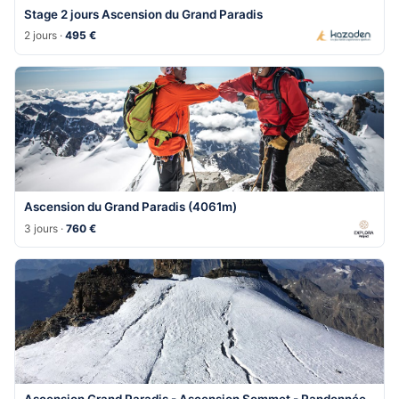
Stage 2 jours Ascension du Grand Paradis
2 jours ·
495 €
Ascension du Grand Paradis (4061m)
3 jours ·
760 €
Ascension Grand Paradis - Ascension Sommet - Randonnée