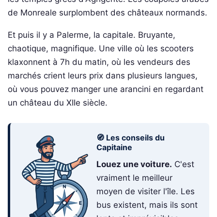
de Monreale surplombent des châteaux normands.
Et puis il y a Palerme, la capitale. Bruyante,
chaotique, magnifique. Une ville où les scooters
klaxonnent à 7h du matin, où les vendeurs des
marchés crient leurs prix dans plusieurs langues,
où vous pouvez manger une arancini en regardant
un château du XIIe siècle.
🧭 Les conseils du
Capitaine
Louez une voiture.
C'est
vraiment le meilleur
moyen de visiter l'île. Les
bus existent, mais ils sont