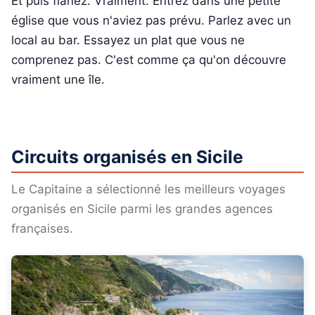
Et puis flânez. Vraiment. Entrez dans une petite
église que vous n'aviez pas prévu. Parlez avec un
local au bar. Essayez un plat que vous ne
comprenez pas. C'est comme ça qu'on découvre
vraiment une île.
Circuits organisés en Sicile
Le Capitaine a sélectionné les meilleurs voyages
organisés en Sicile parmi les grandes agences
françaises.