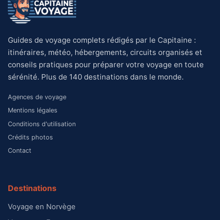
Guides de voyage complets rédigés par le Capitaine :
itinéraires, météo, hébergements, circuits organisés et
conseils pratiques pour préparer votre voyage en toute
sérénité. Plus de 140 destinations dans le monde.
Agences de voyage
Mentions légales
Conditions d'utilisation
Crédits photos
Contact
Destinations
Voyage en Norvège