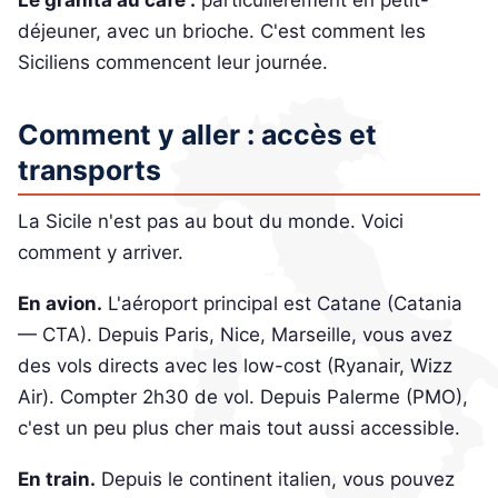
déjeuner, avec un brioche. C'est comment les
Siciliens commencent leur journée.
Comment y aller : accès et
transports
La Sicile n'est pas au bout du monde. Voici
comment y arriver.
En avion.
L'aéroport principal est Catane (Catania
— CTA). Depuis Paris, Nice, Marseille, vous avez
des vols directs avec les low-cost (Ryanair, Wizz
Air). Compter 2h30 de vol. Depuis Palerme (PMO),
c'est un peu plus cher mais tout aussi accessible.
En train.
Depuis le continent italien, vous pouvez