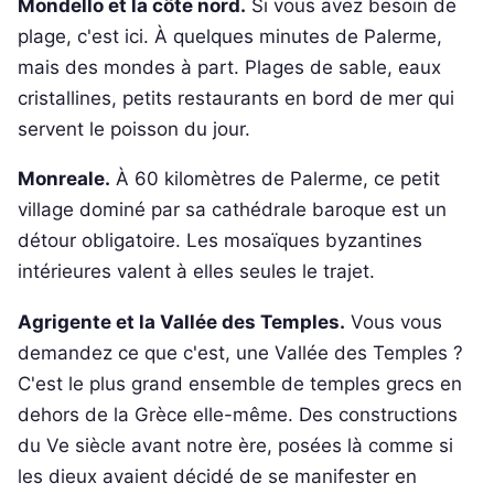
Mondello et la côte nord.
Si vous avez besoin de
plage, c'est ici. À quelques minutes de Palerme,
mais des mondes à part. Plages de sable, eaux
cristallines, petits restaurants en bord de mer qui
servent le poisson du jour.
Monreale.
À 60 kilomètres de Palerme, ce petit
village dominé par sa cathédrale baroque est un
détour obligatoire. Les mosaïques byzantines
intérieures valent à elles seules le trajet.
Agrigente et la Vallée des Temples.
Vous vous
demandez ce que c'est, une Vallée des Temples ?
C'est le plus grand ensemble de temples grecs en
dehors de la Grèce elle-même. Des constructions
du Ve siècle avant notre ère, posées là comme si
les dieux avaient décidé de se manifester en