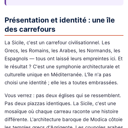
Présentation et identité : une île
des carrefours
La Sicile, c'est un carrefour civilisationnel. Les
Grecs, les Romains, les Arabes, les Normands, les
Espagnols — tous ont laissé leurs empreintes ici. Et
le résultat ? C'est une symphonie architecturale et
culturelle unique en Méditerranée. L'île n'a pas
choisi une identité ; elle les a toutes embrassées.
Vous verrez : pas deux églises qui se ressemblent.
Pas deux piazzas identiques. La Sicile, c'est une
mosaïque où chaque carreau raconte une histoire
différente. L'architecture baroque de Modica côtoie
les temples grecs d'Agrigente. Les coupoles arabes