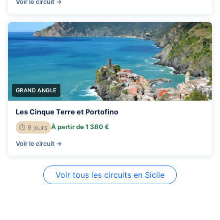
Voir le circuit →
GRAND ANGLE
Les Cinque Terre et Portofino
À partir de 1 380 €
⏱ 9 jours
Voir le circuit →
Voir tous les circuits en Sicile