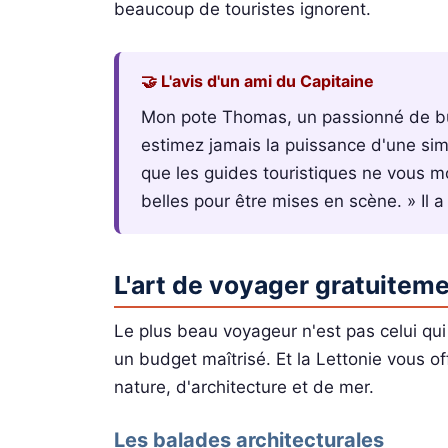
beaucoup de touristes ignorent.
🤝 L'avis d'un ami du Capitaine
Mon pote Thomas, un passionné de bud
estimez jamais la puissance d'une si
que les guides touristiques ne vous mo
belles pour être mises en scène. » Il a 
L'art de voyager gratuitem
Le plus beau voyageur n'est pas celui qui 
un budget maîtrisé. Et la Lettonie vous of
nature, d'architecture et de mer.
Les balades architecturales