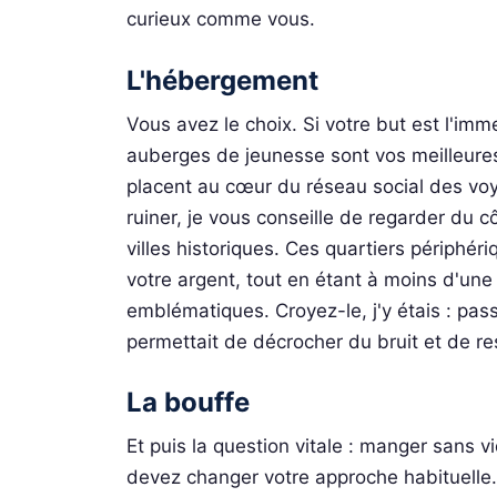
curieux comme vous.
L'hébergement
Vous avez le choix. Si votre but est l'imm
auberges de jeunesse sont vos meilleures 
placent au cœur du réseau social des voy
ruiner, je vous conseille de regarder du
villes historiques. Ces quartiers périphér
votre argent, tout en étant à moins d'une
emblématiques. Croyez-le, j'y étais : pas
permettait de décrocher du bruit et de resp
La bouffe
Et puis la question vitale : manger sans 
devez changer votre approche habituelle. 