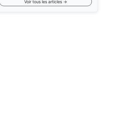
Voir tous les articles →