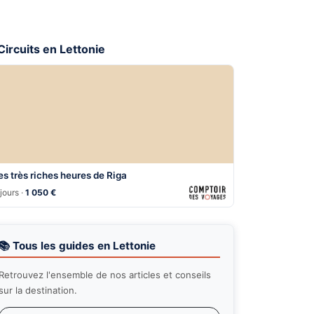
 Circuits en Lettonie
es très riches heures de Riga
jours ·
1 050 €
📚 Tous les guides en Lettonie
Retrouvez l'ensemble de nos articles et conseils
sur la destination.