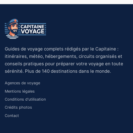
Guides de voyage complets rédigés par le Capitaine :
itinéraires, météo, hébergements, circuits organisés et
conseils pratiques pour préparer votre voyage en toute
sérénité. Plus de 140 destinations dans le monde.
Agences de voyage
Mentions légales
Conditions d'utilisation
Crédits photos
Contact