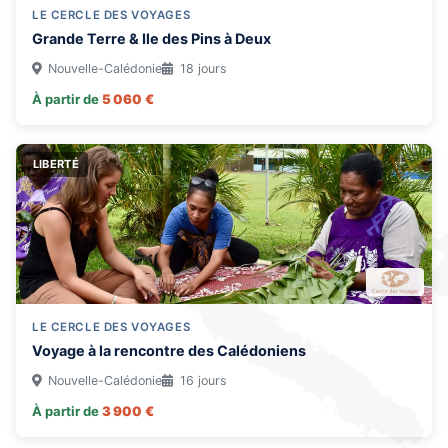
LE CERCLE DES VOYAGES
Grande Terre & Ile des Pins à Deux
Nouvelle-Calédonie
18 jours
À partir de
5 060 €
LIBERTÉ
LE CERCLE DES VOYAGES
Voyage à la rencontre des Calédoniens
Nouvelle-Calédonie
16 jours
À partir de
3 900 €