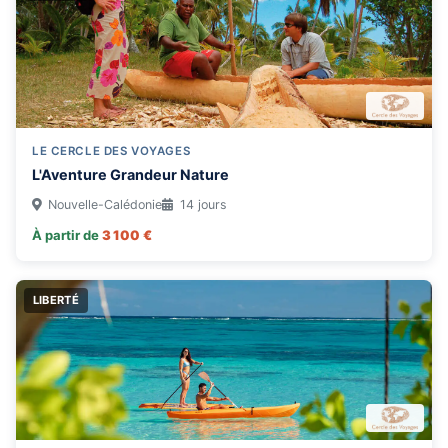
LE CERCLE DES VOYAGES
L'Aventure Grandeur Nature
Nouvelle-Calédonie
14 jours
À partir de
3 100 €
LIBERTÉ