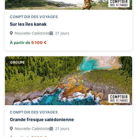
COMPTOIR DES VOYAGES
Sur les îles kanak
Nouvelle-Calédonie
21 jours
À partir de
5 100 €
GROUPE
COMPTOIR DES VOYAGES
Grande fresque calédonienne
Nouvelle-Calédonie
21 jours