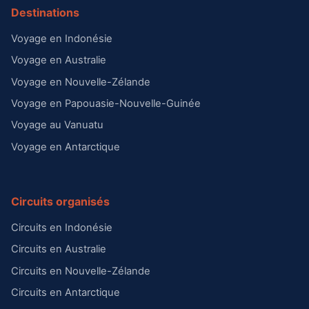
Destinations
Voyage en Indonésie
Voyage en Australie
Voyage en Nouvelle-Zélande
Voyage en Papouasie-Nouvelle-Guinée
Voyage au Vanuatu
Voyage en Antarctique
Circuits organisés
Circuits en Indonésie
Circuits en Australie
Circuits en Nouvelle-Zélande
Circuits en Antarctique