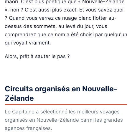
maori. C'est plus poétique que « Nouvelle-Zélande
», non ? C'est aussi plus exact. Et vous savez quoi
? Quand vous verrez ce nuage blanc flotter au-
dessus des sommets, au levé du jour, vous
comprendrez que ce nom a été choisi par quelqu'un
qui voyait vraiment.
Alors, prêt à sauter le pas ?
Circuits organisés en Nouvelle-
Zélande
Le Capitaine a sélectionné les meilleurs voyages
organisés en Nouvelle-Zélande parmi les grandes
agences françaises.