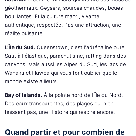
géothermaux. Geysers, sources chaudes, boues
bouillantes. Et la culture maori, vivante,
authentique, respectée. Pas une attraction, une
réalité pulsante.
L'Île du Sud.
Queenstown, c'est l'adrénaline pure.
Saut à l'élastique, parachutisme, rafting dans des
canyons. Mais aussi les Alpes du Sud, les lacs de
Wanaka et Hawea qui vous font oublier que le
monde existe ailleurs.
Bay of Islands.
À la pointe nord de l'Île du Nord.
Des eaux transparentes, des plages qui n'en
finissent pas, une Histoire qui respire encore.
Quand partir et pour combien de