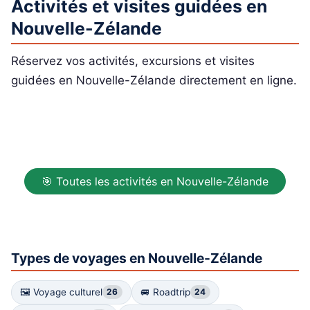
Activités et visites guidées en
Nouvelle-Zélande
Réservez vos activités, excursions et visites
guidées en Nouvelle-Zélande directement en ligne.
🎯 Toutes les activités en Nouvelle-Zélande
Types de voyages en Nouvelle-Zélande
🖼 Voyage culturel
🚐 Roadtrip
26
24