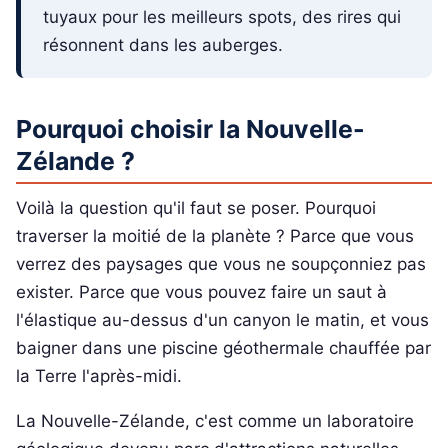
tuyaux pour les meilleurs spots, des rires qui
résonnent dans les auberges.
Pourquoi choisir la Nouvelle-
Zélande ?
Voilà la question qu'il faut se poser. Pourquoi
traverser la moitié de la planète ? Parce que vous
verrez des paysages que vous ne soupçonniez pas
exister. Parce que vous pouvez faire un saut à
l'élastique au-dessus d'un canyon le matin, et vous
baigner dans une piscine géothermale chauffée par
la Terre l'après-midi.
La Nouvelle-Zélande, c'est comme un laboratoire