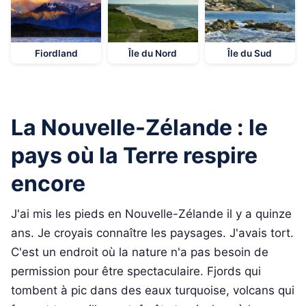
Fiordland
Île du Nord
Île du Sud
La Nouvelle-Zélande : le
pays où la Terre respire
encore
J'ai mis les pieds en Nouvelle-Zélande il y a quinze
ans. Je croyais connaître les paysages. J'avais tort.
C'est un endroit où la nature n'a pas besoin de
permission pour être spectaculaire. Fjords qui
tombent à pic dans des eaux turquoise, volcans qui