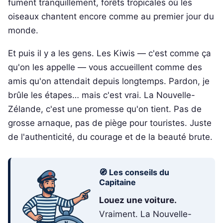
fument tranquillement, forêts tropicales où les
oiseaux chantent encore comme au premier jour du
monde.
Et puis il y a les gens. Les Kiwis — c'est comme ça
qu'on les appelle — vous accueillent comme des
amis qu'on attendait depuis longtemps. Pardon, je
brûle les étapes… mais c'est vrai. La Nouvelle-
Zélande, c'est une promesse qu'on tient. Pas de
grosse arnaque, pas de piège pour touristes. Juste
de l'authenticité, du courage et de la beauté brute.
🧭 Les conseils du
Capitaine
Louez une voiture.
Vraiment. La Nouvelle-