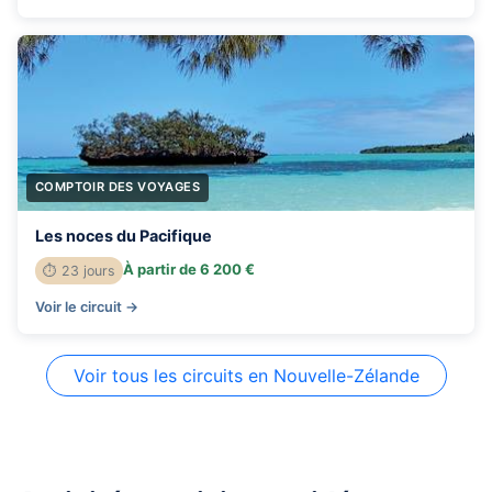
COMPTOIR DES VOYAGES
Les noces du Pacifique
À partir de 6 200 €
⏱ 23 jours
Voir le circuit →
Voir tous les circuits en Nouvelle-Zélande