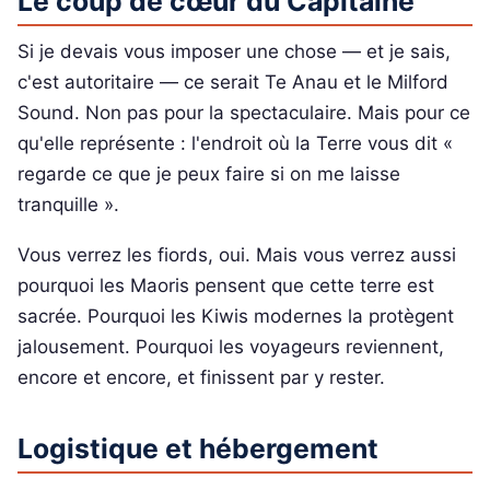
Le coup de cœur du Capitaine
Si je devais vous imposer une chose — et je sais,
c'est autoritaire — ce serait Te Anau et le Milford
Sound. Non pas pour la spectaculaire. Mais pour ce
qu'elle représente : l'endroit où la Terre vous dit «
regarde ce que je peux faire si on me laisse
tranquille ».
Vous verrez les fiords, oui. Mais vous verrez aussi
pourquoi les Maoris pensent que cette terre est
sacrée. Pourquoi les Kiwis modernes la protègent
jalousement. Pourquoi les voyageurs reviennent,
encore et encore, et finissent par y rester.
Logistique et hébergement