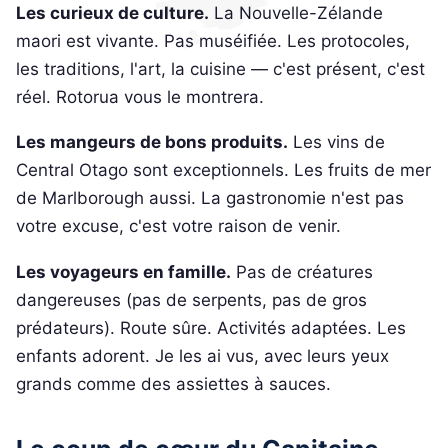
Les curieux de culture.
La Nouvelle-Zélande
maori est vivante. Pas muséifiée. Les protocoles,
les traditions, l'art, la cuisine — c'est présent, c'est
réel. Rotorua vous le montrera.
Les mangeurs de bons produits.
Les vins de
Central Otago sont exceptionnels. Les fruits de mer
de Marlborough aussi. La gastronomie n'est pas
votre excuse, c'est votre raison de venir.
Les voyageurs en famille.
Pas de créatures
dangereuses (pas de serpents, pas de gros
prédateurs). Route sûre. Activités adaptées. Les
enfants adorent. Je les ai vus, avec leurs yeux
grands comme des assiettes à sauces.