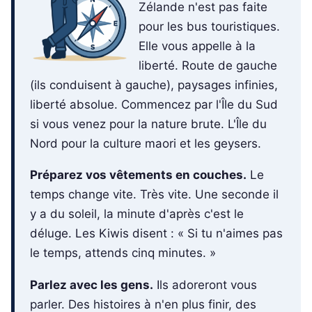
Zélande n'est pas faite
pour les bus touristiques.
Elle vous appelle à la
liberté. Route de gauche
(ils conduisent à gauche), paysages infinies,
liberté absolue. Commencez par l'Île du Sud
si vous venez pour la nature brute. L'Île du
Nord pour la culture maori et les geysers.
Préparez vos vêtements en couches.
Le
temps change vite. Très vite. Une seconde il
y a du soleil, la minute d'après c'est le
déluge. Les Kiwis disent : « Si tu n'aimes pas
le temps, attends cinq minutes. »
Parlez avec les gens.
Ils adoreront vous
parler. Des histoires à n'en plus finir, des