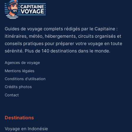
Guides de voyage complets rédigés par le Capitaine :
itinéraires, météo, hébergements, circuits organisés et
conseils pratiques pour préparer votre voyage en toute
sérénité. Plus de 140 destinations dans le monde.
Agences de voyage
Mentions légales
Conditions d'utilisation
Crédits photos
Contact
Destinations
Voyage en Indonésie