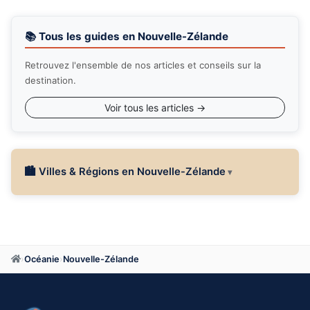
📚 Tous les guides en Nouvelle-Zélande
Retrouvez l'ensemble de nos articles et conseils sur la
destination.
Voir tous les articles →
🏙 Villes & Régions en Nouvelle-Zélande
›
Océanie
›
Nouvelle-Zélande