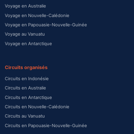
Voyage en Australie
Voyage en Nouvelle-Calédonie
Voyage en Papouasie-Nouvelle-Guinée
Voyage au Vanuatu
Voyage en Antarctique
Circuits organisés
Circuits en Indonésie
Circuits en Australie
Circuits en Antarctique
Circuits en Nouvelle-Calédonie
Circuits au Vanuatu
Circuits en Papouasie-Nouvelle-Guinée