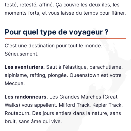
testé, retesté, affiné. Ça couvre les deux îles, les
moments forts, et vous laisse du temps pour flâner.
Pour quel type de voyageur ?
C'est une destination pour tout le monde.
Sérieusement.
Les aventuriers.
Saut à l'élastique, parachutisme,
alpinisme, rafting, plongée. Queenstown est votre
Mecque.
Les randonneurs.
Les Grandes Marches (Great
Walks) vous appellent. Milford Track, Kepler Track,
Routeburn. Des jours entiers dans la nature, sans
bruit, sans âme qui vive.