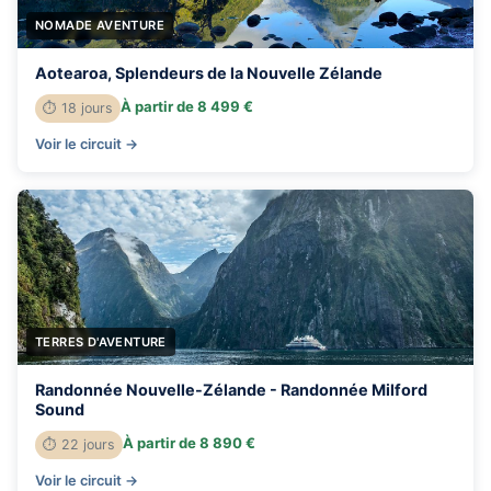
NOMADE AVENTURE
Aotearoa, Splendeurs de la Nouvelle Zélande
À partir de 8 499 €
⏱ 18 jours
Voir le circuit →
TERRES D'AVENTURE
Randonnée Nouvelle-Zélande - Randonnée Milford
Sound
À partir de 8 890 €
⏱ 22 jours
Voir le circuit →