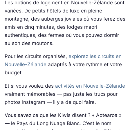
Les options de logement en Nouvelle-Zélande sont
variées. De petits hôtels de luxe en pleine
montagne, des auberges joviales où vous ferez des
amis en cinq minutes, des lodges maori
authentiques, des fermes où vous pouvez dormir
au son des moutons.
Pour les circuits organisés,
explorez les circuits en
Nouvelle-Zélande
adaptés à votre rythme et votre
budget.
Et si vous voulez des
activités en Nouvelle-Zélande
vraiment mémorables — pas juste les trucs pour
photos Instagram — il y a de quoi faire.
Vous savez ce que les Kiwis disent ? « Aotearoa »
— le Pays du Long Nuage Blanc. C'est le nom