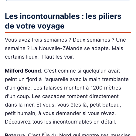
Les incontournables : les piliers
de votre voyage
Vous avez trois semaines ? Deux semaines ? Une
semaine ? La Nouvelle-Zélande se adapte. Mais
certains lieux, il faut les voir.
Milford Sound.
C'est comme si quelqu'un avait
peint un fjord à l'aquarelle avec la main tremblante
d'un génie. Les falaises montent à 1200 mètres
d'un coup. Les cascades tombent directement
dans la mer. Et vous, vous êtes là, petit bateau,
petit humain, à vous demander si vous rêvez.
Découvrez tous les incontournables en détail.
Rotorua.
C'est l'Île du Nord qui montre ses muscles