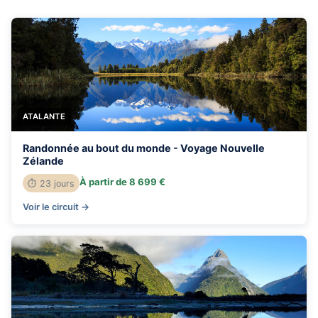
ATALANTE
Randonnée au bout du monde - Voyage Nouvelle
Zélande
À partir de 8 699 €
⏱ 23 jours
Voir le circuit →