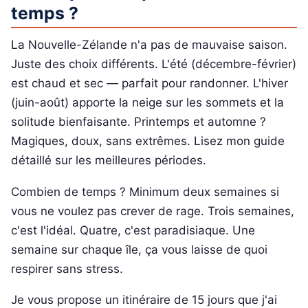
temps ?
La Nouvelle-Zélande n'a pas de mauvaise saison.
Juste des choix différents. L'été (décembre-février)
est chaud et sec — parfait pour randonner. L'hiver
(juin-août) apporte la neige sur les sommets et la
solitude bienfaisante. Printemps et automne ?
Magiques, doux, sans extrêmes. Lisez mon guide
détaillé sur les meilleures périodes.
Combien de temps ? Minimum deux semaines si
vous ne voulez pas crever de rage. Trois semaines,
c'est l'idéal. Quatre, c'est paradisiaque. Une
semaine sur chaque île, ça vous laisse de quoi
respirer sans stress.
Je vous propose un itinéraire de 15 jours que j'ai