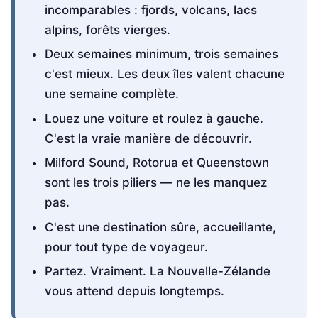
incomparables : fjords, volcans, lacs
alpins, forêts vierges.
Deux semaines minimum, trois semaines
c'est mieux. Les deux îles valent chacune
une semaine complète.
Louez une voiture et roulez à gauche.
C'est la vraie manière de découvrir.
Milford Sound, Rotorua et Queenstown
sont les trois piliers — ne les manquez
pas.
C'est une destination sûre, accueillante,
pour tout type de voyageur.
Partez. Vraiment. La Nouvelle-Zélande
vous attend depuis longtemps.