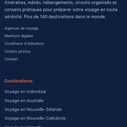
itinéraires, météo, hébergements, circuits organisés et
conseils pratiques pour préparer votre voyage en toute
sérénité. Plus de 140 destinations dans le monde.
Agences de voyage
Mentions légales
Conditions d'utilisation
Crédits photos
Contact
Destinations
Voyage en Indonésie
Voyage en Australie
Voyage en Nouvelle-Zélande
Voyage en Nouvelle-Calédonie