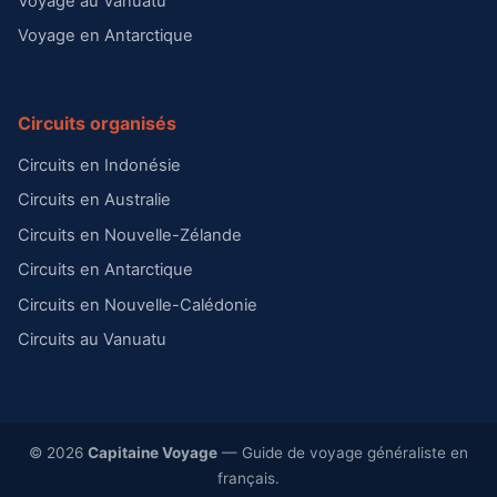
Voyage au Vanuatu
Voyage en Antarctique
Circuits organisés
Circuits en Indonésie
Circuits en Australie
Circuits en Nouvelle-Zélande
Circuits en Antarctique
Circuits en Nouvelle-Calédonie
Circuits au Vanuatu
© 2026
Capitaine Voyage
— Guide de voyage généraliste en
français.