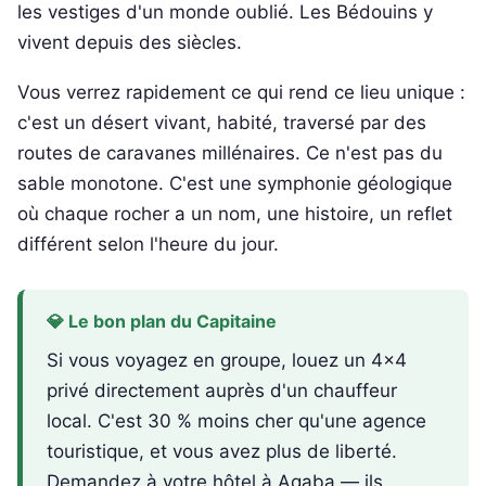
les vestiges d'un monde oublié. Les Bédouins y
vivent depuis des siècles.
Vous verrez rapidement ce qui rend ce lieu unique :
c'est un désert vivant, habité, traversé par des
routes de caravanes millénaires. Ce n'est pas du
sable monotone. C'est une symphonie géologique
où chaque rocher a un nom, une histoire, un reflet
différent selon l'heure du jour.
💎 Le bon plan du Capitaine
Si vous voyagez en groupe, louez un 4x4
privé directement auprès d'un chauffeur
local. C'est 30 % moins cher qu'une agence
touristique, et vous avez plus de liberté.
Demandez à votre hôtel à Aqaba — ils