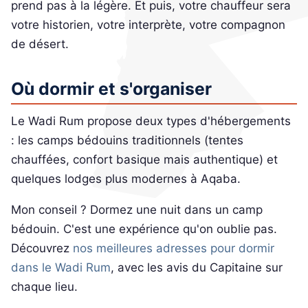
prend pas à la légère. Et puis, votre chauffeur sera
votre historien, votre interprète, votre compagnon
de désert.
Où dormir et s'organiser
Le Wadi Rum propose deux types d'hébergements
: les camps bédouins traditionnels (tentes
chauffées, confort basique mais authentique) et
quelques lodges plus modernes à Aqaba.
Mon conseil ? Dormez une nuit dans un camp
bédouin. C'est une expérience qu'on oublie pas.
Découvrez
nos meilleures adresses pour dormir
dans le Wadi Rum
, avec les avis du Capitaine sur
chaque lieu.