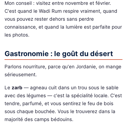
Mon conseil : visitez entre novembre et février.
C'est quand le Wadi Rum respire vraiment, quand
vous pouvez rester dehors sans perdre
connaissance, et quand la lumière est parfaite pour
les photos.
Gastronomie : le goût du désert
Parlons nourriture, parce qu'en Jordanie, on mange
sérieusement.
Le
zarb
— agneau cuit dans un trou sous le sable
avec des légumes — c'est la spécialité locale. C'est
tendre, parfumé, et vous sentirez le feu de bois
sous chaque bouchée. Vous le trouverez dans la
majorité des camps bédouins.