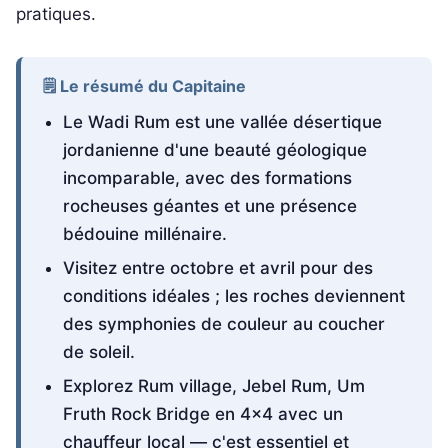
pratiques.
🗒️ Le résumé du Capitaine
Le Wadi Rum est une vallée désertique
jordanienne d'une beauté géologique
incomparable, avec des formations
rocheuses géantes et une présence
bédouine millénaire.
Visitez entre octobre et avril pour des
conditions idéales ; les roches deviennent
des symphonies de couleur au coucher
de soleil.
Explorez Rum village, Jebel Rum, Um
Fruth Rock Bridge en 4x4 avec un
chauffeur local — c'est essentiel et