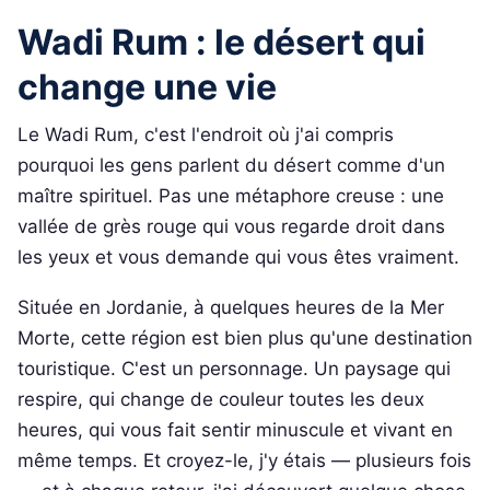
Wadi Rum : le désert qui
change une vie
Le Wadi Rum, c'est l'endroit où j'ai compris
pourquoi les gens parlent du désert comme d'un
maître spirituel. Pas une métaphore creuse : une
vallée de grès rouge qui vous regarde droit dans
les yeux et vous demande qui vous êtes vraiment.
Située en Jordanie, à quelques heures de la Mer
Morte, cette région est bien plus qu'une destination
touristique. C'est un personnage. Un paysage qui
respire, qui change de couleur toutes les deux
heures, qui vous fait sentir minuscule et vivant en
même temps. Et croyez-le, j'y étais — plusieurs fois