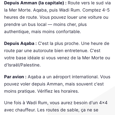
Depuis Amman (la capitale) :
Route vers le sud via
la Mer Morte. Aqaba, puis Wadi Rum. Comptez 4-5
heures de route. Vous pouvez louer une voiture ou
prendre un bus local — moins cher, plus
authentique, mais moins confortable.
Depuis Aqaba :
C'est la plus proche. Une heure de
route par une autoroute bien entretenue. C'est
votre base idéale si vous venez de la Mer Morte ou
d'Israël/Palestine.
Par avion :
Aqaba a un aéroport international. Vous
pouvez voler depuis Amman, mais souvent c'est
moins pratique. Vérifiez les horaires.
Une fois à Wadi Rum, vous aurez besoin d'un 4x4
avec chauffeur. Les routes de sable, ça ne se