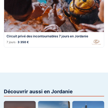
Circuit privé des incontournables 7 jours en Jordanie
7 jours ·
3 350 €
Découvrir aussi en Jordanie