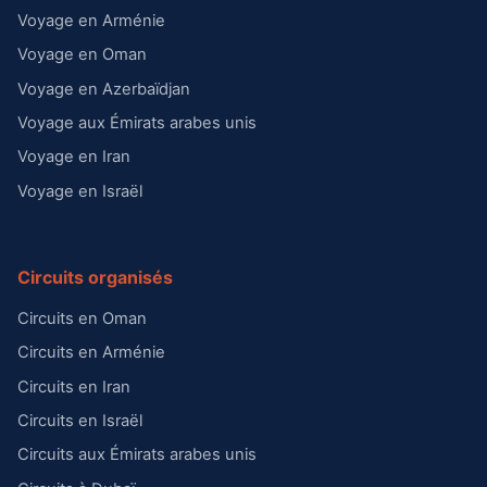
Voyage en Arménie
Voyage en Oman
Voyage en Azerbaïdjan
Voyage aux Émirats arabes unis
Voyage en Iran
Voyage en Israël
Circuits organisés
Circuits en Oman
Circuits en Arménie
Circuits en Iran
Circuits en Israël
Circuits aux Émirats arabes unis