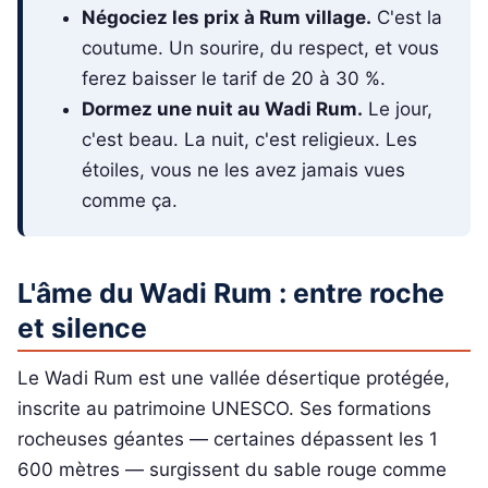
Négociez les prix à Rum village.
C'est la
coutume. Un sourire, du respect, et vous
ferez baisser le tarif de 20 à 30 %.
Dormez une nuit au Wadi Rum.
Le jour,
c'est beau. La nuit, c'est religieux. Les
étoiles, vous ne les avez jamais vues
comme ça.
L'âme du Wadi Rum : entre roche
et silence
Le Wadi Rum est une vallée désertique protégée,
inscrite au patrimoine UNESCO. Ses formations
rocheuses géantes — certaines dépassent les 1
600 mètres — surgissent du sable rouge comme