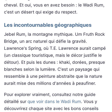
cheval. Et oui, vous en avez besoin : le Wadi Rum,
c'est un désert qui exige du respect.
Les incontournables géographiques
Jebel Rum, la montagne mythique. Um Fruth Rock
Bridge, un arc naturel qui défie la gravité.
Lawrence's Spring, où T.E. Lawrence aurait campé
(un classique touristique, mais le décor justifie le
détour). Et puis les dunes : khaki, dorées, presque
blanches selon la lumière. C'est un paysage qui
ressemble à une peinture abstraite que la nature
aurait mise des millions d'années à peaufiner.
Pour explorer vraiment, consultez notre guide
détaillé sur
que voir dans le Wadi Rum
. Vous y
découvrirez chaque site avec les bons conseils