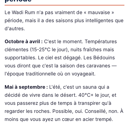
Le Wadi Rum n'a pas vraiment de « mauvaise »
période, mais il a des saisons plus intelligentes que
d'autres.
Octobre à avril :
C'est le moment. Températures
clémentes (15-25°C le jour), nuits fraîches mais
supportables. Le ciel est dégagé. Les Bédouins
vous diront que c'est la saison des caravanes —
l'époque traditionnelle où on voyageait.
Mai à septembre :
L'été, c'est un sauna qui a
décidé de vivre dans le désert. 40°C+ le jour, et
vous passerez plus de temps à transpirer qu'à
regarder les roches. Possible, oui. Conseillé, non. À
moins que vous ayez un cœur en acier trempé.