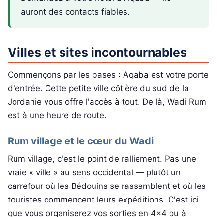
auront des contacts fiables.
Villes et sites incontournables
Commençons par les bases : Aqaba est votre porte
d'entrée. Cette petite ville côtière du sud de la
Jordanie vous offre l'accès à tout. De là, Wadi Rum
est à une heure de route.
Rum village et le cœur du Wadi
Rum village, c'est le point de ralliement. Pas une
vraie « ville » au sens occidental — plutôt un
carrefour où les Bédouins se rassemblent et où les
touristes commencent leurs expéditions. C'est ici
que vous organiserez vos sorties en 4x4 ou à