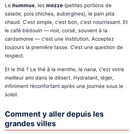
Le
hummus
, les
mezze
(petites portions de
salade, pois chiches, aubergines), le pain pita
chaud. C'est simple, c'est bon, c'est nourrissant. Et
le café bédouin — noir, corsé, souvent à la
cardamome — c'est une institution. Acceptez
toujours la première tasse. C'est une question de
respect.
Et le thé ? Le thé à la menthe, le
nana
, c'est votre
meilleur ami dans le désert. Hydratant, léger,
infiniment réconfortant après une journée sous le
soleil.
Comment y aller depuis les
grandes villes