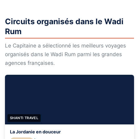
Circuits organisés dans le Wadi
Rum
Le Capitaine a sélectionné les meilleurs voyages
organisés dans le Wadi Rum parmi les grandes
agences françaises.
SHANTI TRAVEL
La Jordanie en douceur