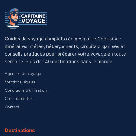
Guides de voyage complets rédigés par le Capitaine :
itinéraires, météo, hébergements, circuits organisés et
conseils pratiques pour préparer votre voyage en toute
sérénité. Plus de 140 destinations dans le monde.
Agences de voyage
Mentions légales
Conditions d'utilisation
Crédits photos
Contact
Destinations