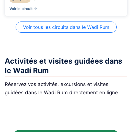
Voir le circuit →
Voir tous les circuits dans le Wadi Rum
Activités et visites guidées dans
le Wadi Rum
Réservez vos activités, excursions et visites
guidées dans le Wadi Rum directement en ligne.