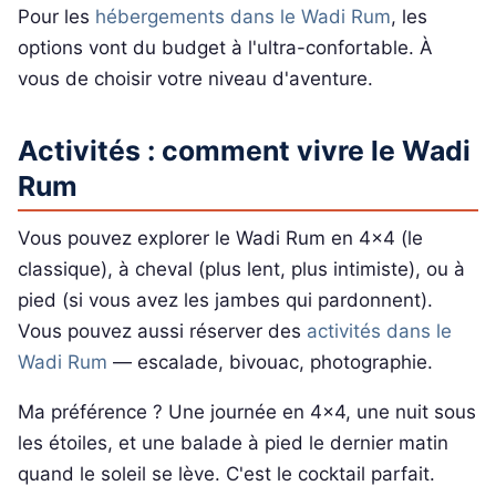
Pour les
hébergements dans le Wadi Rum
, les
options vont du budget à l'ultra-confortable. À
vous de choisir votre niveau d'aventure.
Activités : comment vivre le Wadi
Rum
Vous pouvez explorer le Wadi Rum en 4x4 (le
classique), à cheval (plus lent, plus intimiste), ou à
pied (si vous avez les jambes qui pardonnent).
Vous pouvez aussi réserver des
activités dans le
Wadi Rum
— escalade, bivouac, photographie.
Ma préférence ? Une journée en 4x4, une nuit sous
les étoiles, et une balade à pied le dernier matin
quand le soleil se lève. C'est le cocktail parfait.