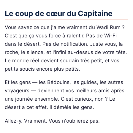
Le coup de cœur du Capitaine
Vous savez ce que j'aime vraiment du Wadi Rum ?
C'est que ça vous force à ralentir. Pas de Wi-Fi
dans le désert. Pas de notification. Juste vous, la
roche, le silence, et l'infini au-dessus de votre tête.
Le monde réel devient soudain très petit, et vos
petits soucis encore plus petits.
Et les gens — les Bédouins, les guides, les autres
voyageurs — deviennent vos meilleurs amis après
une journée ensemble. C'est curieux, non ? Le
désert a cet effet. Il démêle les gens.
Allez-y. Vraiment. Vous n'oublierez pas.