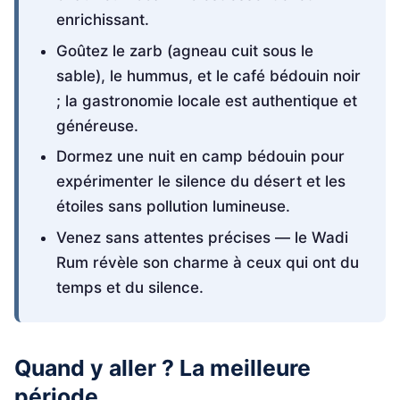
enrichissant.
Goûtez le zarb (agneau cuit sous le
sable), le hummus, et le café bédouin noir
; la gastronomie locale est authentique et
généreuse.
Dormez une nuit en camp bédouin pour
expérimenter le silence du désert et les
étoiles sans pollution lumineuse.
Venez sans attentes précises — le Wadi
Rum révèle son charme à ceux qui ont du
temps et du silence.
Quand y aller ? La meilleure
période