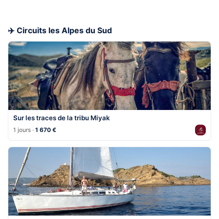
✈️ Circuits les Alpes du Sud
Sur les traces de la tribu Miyak
1 jours ·
1 670 €