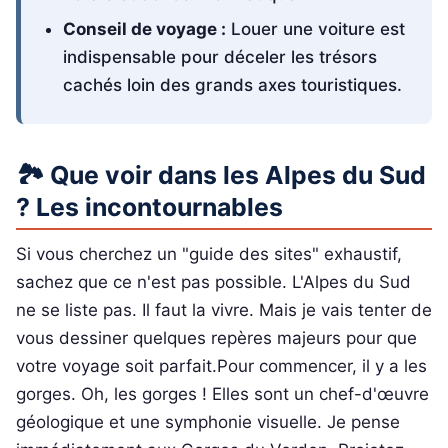
Conseil de voyage :
Louer une voiture est
indispensable pour déceler les trésors
cachés loin des grands axes touristiques.
🏞️ Que voir dans les Alpes du Sud
? Les incontournables
Si vous cherchez un "guide des sites" exhaustif,
sachez que ce n'est pas possible. L'Alpes du Sud
ne se liste pas. Il faut la vivre. Mais je vais tenter de
vous dessiner quelques repères majeurs pour que
votre voyage soit parfait.Pour commencer, il y a les
gorges. Oh, les gorges ! Elles sont un chef-d'œuvre
géologique et une symphonie visuelle. Je pense