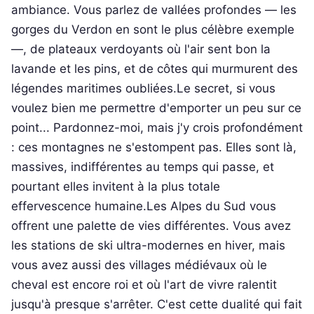
ambiance. Vous parlez de vallées profondes — les
gorges du Verdon en sont le plus célèbre exemple
—, de plateaux verdoyants où l'air sent bon la
lavande et les pins, et de côtes qui murmurent des
légendes maritimes oubliées.Le secret, si vous
voulez bien me permettre d'emporter un peu sur ce
point... Pardonnez-moi, mais j'y crois profondément
: ces montagnes ne s'estompent pas. Elles sont là,
massives, indifférentes au temps qui passe, et
pourtant elles invitent à la plus totale
effervescence humaine.Les Alpes du Sud vous
offrent une palette de vies différentes. Vous avez
les stations de ski ultra-modernes en hiver, mais
vous avez aussi des villages médiévaux où le
cheval est encore roi et où l'art de vivre ralentit
jusqu'à presque s'arrêter. C'est cette dualité qui fait