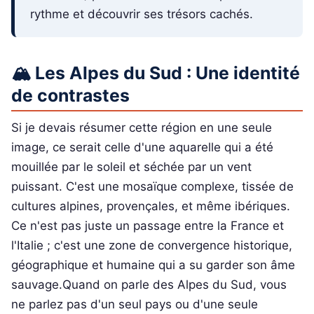
rythme et découvrir ses trésors cachés.
🏔️ Les Alpes du Sud : Une identité
de contrastes
Si je devais résumer cette région en une seule
image, ce serait celle d'une aquarelle qui a été
mouillée par le soleil et séchée par un vent
puissant. C'est une mosaïque complexe, tissée de
cultures alpines, provençales, et même ibériques.
Ce n'est pas juste un passage entre la France et
l'Italie ; c'est une zone de convergence historique,
géographique et humaine qui a su garder son âme
sauvage.Quand on parle des Alpes du Sud, vous
ne parlez pas d'un seul pays ou d'une seule