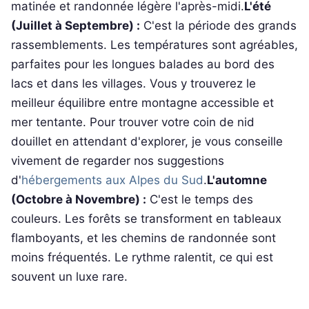
matinée et randonnée légère l'après-midi.
L'été
(Juillet à Septembre) :
C'est la période des grands
rassemblements. Les températures sont agréables,
parfaites pour les longues balades au bord des
lacs et dans les villages. Vous y trouverez le
meilleur équilibre entre montagne accessible et
mer tentante. Pour trouver votre coin de nid
douillet en attendant d'explorer, je vous conseille
vivement de regarder nos suggestions
d'
hébergements aux Alpes du Sud
.
L'automne
(Octobre à Novembre) :
C'est le temps des
couleurs. Les forêts se transforment en tableaux
flamboyants, et les chemins de randonnée sont
moins fréquentés. Le rythme ralentit, ce qui est
souvent un luxe rare.