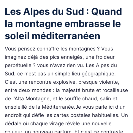
Les Alpes du Sud : Quand
la montagne embrasse le
soleil méditerranéen
Vous pensez connaître les montagnes ? Vous
imaginez déjà des pics enneigés, une froideur
perpétuelle ? vous n'avez rien vu. Les Alpes du
Sud, ce n'est pas un simple lieu géographique.
C'est une rencontre explosive, presque violente,
entre deux mondes : la majesté brute et rocailleuse
de l'Alta Montagne, et le souffle chaud, salin et
ensoleillé de la Méditerranée.Je vous parle ici d'un
endroit qui défie les cartes postales habituelles. Un
dédale où chaque virage révèle une nouvelle
couleur, un nouveau parfum. Et c'est ce contraste