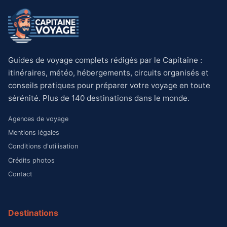
Guides de voyage complets rédigés par le Capitaine :
itinéraires, météo, hébergements, circuits organisés et
conseils pratiques pour préparer votre voyage en toute
sérénité. Plus de 140 destinations dans le monde.
Agences de voyage
Mentions légales
Conditions d'utilisation
Crédits photos
Contact
Destinations