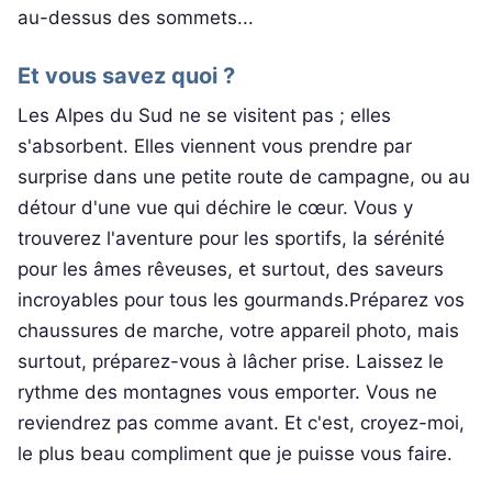
au-dessus des sommets...
Et vous savez quoi ?
Les Alpes du Sud ne se visitent pas ; elles
s'absorbent. Elles viennent vous prendre par
surprise dans une petite route de campagne, ou au
détour d'une vue qui déchire le cœur. Vous y
trouverez l'aventure pour les sportifs, la sérénité
pour les âmes rêveuses, et surtout, des saveurs
incroyables pour tous les gourmands.Préparez vos
chaussures de marche, votre appareil photo, mais
surtout, préparez-vous à lâcher prise. Laissez le
rythme des montagnes vous emporter. Vous ne
reviendrez pas comme avant. Et c'est, croyez-moi,
le plus beau compliment que je puisse vous faire.