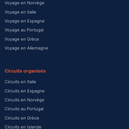
Voyage en Norvège
Voyage en Italie
Voyage en Espagne
Voyage au Portugal
Voyage en Grèce
Voyage en Allemagne
Circuits organisés
Circuits en Italie
Circuits en Espagne
Circuits en Norvège
Circuits au Portugal
Circuits en Grèce
Circuits en Islande