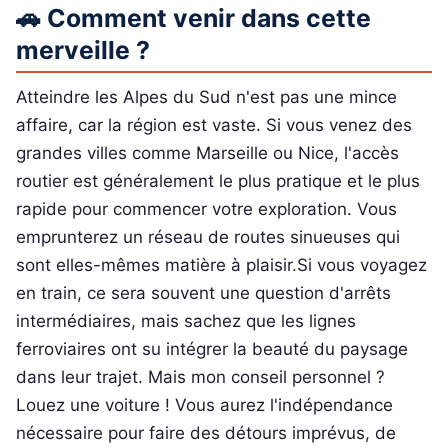
🚗 Comment venir dans cette
merveille ?
Atteindre les Alpes du Sud n'est pas une mince
affaire, car la région est vaste. Si vous venez des
grandes villes comme Marseille ou Nice, l'accès
routier est généralement le plus pratique et le plus
rapide pour commencer votre exploration. Vous
emprunterez un réseau de routes sinueuses qui
sont elles-mêmes matière à plaisir.Si vous voyagez
en train, ce sera souvent une question d'arrêts
intermédiaires, mais sachez que les lignes
ferroviaires ont su intégrer la beauté du paysage
dans leur trajet. Mais mon conseil personnel ?
Louez une voiture ! Vous aurez l'indépendance
nécessaire pour faire des détours imprévus, de