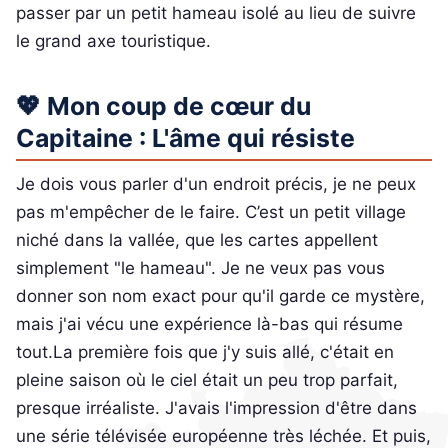
passer par un petit hameau isolé au lieu de suivre
le grand axe touristique.
💖 Mon coup de cœur du
Capitaine : L'âme qui résiste
Je dois vous parler d'un endroit précis, je ne peux
pas m'empêcher de le faire. C’est un petit village
niché dans la vallée, que les cartes appellent
simplement "le hameau". Je ne veux pas vous
donner son nom exact pour qu'il garde ce mystère,
mais j'ai vécu une expérience là-bas qui résume
tout.La première fois que j'y suis allé, c'était en
pleine saison où le ciel était un peu trop parfait,
presque irréaliste. J'avais l'impression d'être dans
une série télévisée européenne très léchée. Et puis,