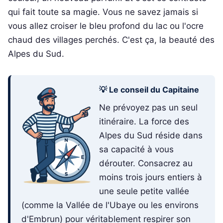
qui fait toute sa magie. Vous ne savez jamais si
vous allez croiser le bleu profond du lac ou l'ocre
chaud des villages perchés. C'est ça, la beauté des
Alpes du Sud.
💡 Le conseil du Capitaine
Ne prévoyez pas un seul
itinéraire. La force des
Alpes du Sud réside dans
sa capacité à vous
dérouter. Consacrez au
moins trois jours entiers à
une seule petite vallée
(comme la Vallée de l'Ubaye ou les environs
d'Embrun) pour véritablement respirer son