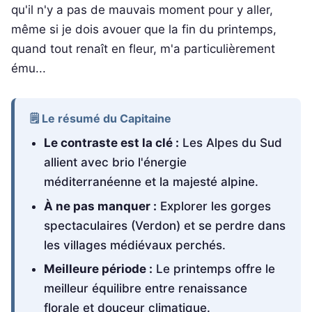
qu'il n'y a pas de mauvais moment pour y aller,
même si je dois avouer que la fin du printemps,
quand tout renaît en fleur, m'a particulièrement
ému...
🗒️ Le résumé du Capitaine
Le contraste est la clé :
Les Alpes du Sud
allient avec brio l'énergie
méditerranéenne et la majesté alpine.
À ne pas manquer :
Explorer les gorges
spectaculaires (Verdon) et se perdre dans
les villages médiévaux perchés.
Meilleure période :
Le printemps offre le
meilleur équilibre entre renaissance
florale et douceur climatique.