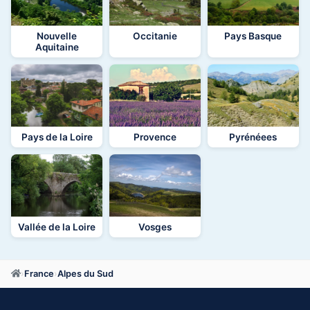
Nouvelle
Occitanie
Pays Basque
Aquitaine
Pays de la Loire
Provence
Pyrénéees
Vallée de la Loire
Vosges
›
France
›
Alpes du Sud