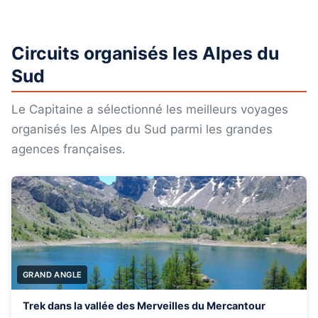
Circuits organisés les Alpes du
Sud
Le Capitaine a sélectionné les meilleurs voyages
organisés les Alpes du Sud parmi les grandes
agences françaises.
GRAND ANGLE
Trek dans la vallée des Merveilles du Mercantour