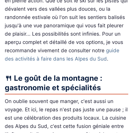
en pleine action. Que ce soit le ski sur les pistes qui
dévalent vers des vallées plus douces, ou la
randonnée estivale où l'on suit les sentiers balisés
jusqu'à une vue panoramique qui vous fait pleurer
de plaisir... Les possibilités sont infinies. Pour un
aperçu complet et détaillé de vos options, je vous
recommande vivement de consulter notre
guide
des activités à faire dans les Alpes du Sud
.
🍴 Le goût de la montagne :
gastronomie et spécialités
On oublie souvent que manger, c'est aussi un
voyage. Et ici, le repas n'est pas juste une pause ; il
est une célébration des produits locaux. La cuisine
des Alpes du Sud, c'est cette fusion géniale entre