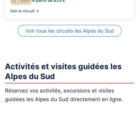
À partir de 825 €
⏱ 7 jours
Voir le circuit →
Voir tous les circuits les Alpes du Sud
Activités et visites guidées les
Alpes du Sud
Réservez vos activités, excursions et visites
guidées les Alpes du Sud directement en ligne.