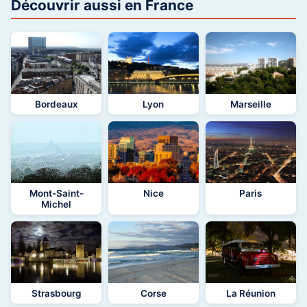
Découvrir aussi en France
Bordeaux
Lyon
Marseille
Mont-Saint-
Nice
Paris
Michel
Strasbourg
Corse
La Réunion