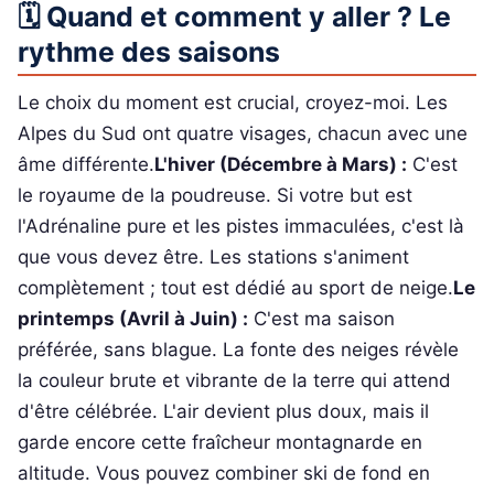
🗓️ Quand et comment y aller ? Le
rythme des saisons
Le choix du moment est crucial, croyez-moi. Les
Alpes du Sud ont quatre visages, chacun avec une
âme différente.
L'hiver (Décembre à Mars) :
C'est
le royaume de la poudreuse. Si votre but est
l'Adrénaline pure et les pistes immaculées, c'est là
que vous devez être. Les stations s'animent
complètement ; tout est dédié au sport de neige.
Le
printemps (Avril à Juin) :
C'est ma saison
préférée, sans blague. La fonte des neiges révèle
la couleur brute et vibrante de la terre qui attend
d'être célébrée. L'air devient plus doux, mais il
garde encore cette fraîcheur montagnarde en
altitude. Vous pouvez combiner ski de fond en